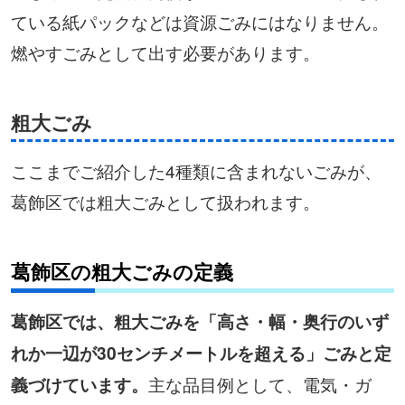
ている紙パックなどは資源ごみにはなりません。
燃やすごみとして出す必要があります。
粗大ごみ
ここまでご紹介した4種類に含まれないごみが、
葛飾区では粗大ごみとして扱われます。
葛飾区の粗大ごみの定義
葛飾区では、粗大ごみを「高さ・幅・奥行のいず
れか一辺が30センチメートルを超える」ごみと定
主な品目例として、電気・ガ
義づけています。