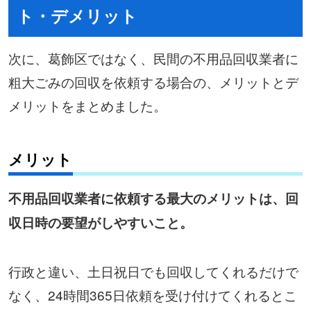
ト・デメリット
次に、葛飾区ではなく、民間の不用品回収業者に
粗大ごみの回収を依頼する場合の、メリットとデ
メリットをまとめました。
メリット
不用品回収業者に依頼する最大のメリットは、回
収日時の要望がしやすいこと。
行政と違い、土日祝日でも回収してくれるだけで
なく、24時間365日依頼を受け付けてくれるとこ