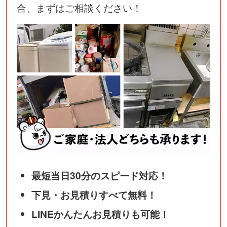
合、まずはご相談ください！
最短当日30分のスピード対応！
下見・お見積りすべて無料！
LINEかんたんお見積りも可能！