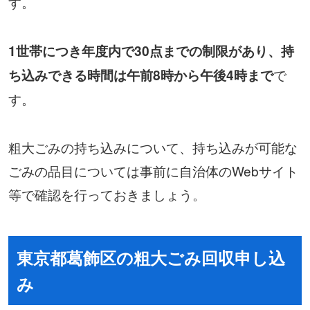
す。
1世帯につき年度内で30点までの制限があり、持
で
ち込みできる時間は午前8時から午後4時まで
す。
粗大ごみの持ち込みについて、持ち込みが可能な
ごみの品目については事前に自治体のWebサイト
等で確認を行っておきましょう。
東京都葛飾区の粗大ごみ回収申し込
み