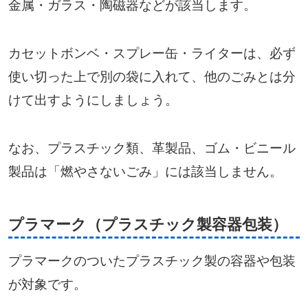
金属・ガラス・陶磁器などが該当します。
カセットボンベ・スプレー缶・ライターは、必ず
使い切った上で別の袋に入れて、他のごみとは分
けて出すようにしましょう。
なお、プラスチック類、革製品、ゴム・ビニール
製品は「燃やさないごみ」には該当しません。
プラマーク（プラスチック製容器包装）
プラマークのついたプラスチック製の容器や包装
が対象です。