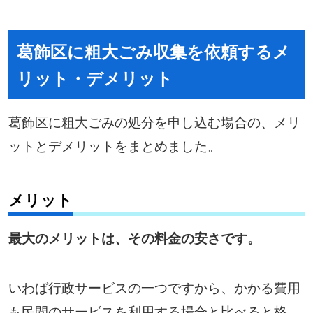
葛飾区に粗大ごみ収集を依頼するメ
リット・デメリット
葛飾区に粗大ごみの処分を申し込む場合の、メリ
ットとデメリットをまとめました。
メリット
最大のメリットは、その料金の安さです。
いわば行政サービスの一つですから、かかる費用
も民間のサービスを利用する場合と比べると格