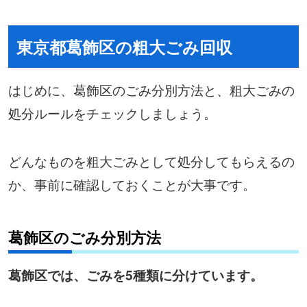
東京都葛飾区の粗大ごみ回収
はじめに、葛飾区のごみ分別方法と、粗大ごみの
処分ルールをチェックしましょう。
どんなものを粗大ごみとして処分してもらえるの
か、事前に確認しておくことが大事です。
葛飾区のごみ分別方法
葛飾区では、ごみを5種類に分けています。