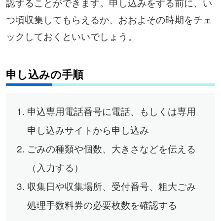
認することができます。申し込みをする前に、い
つ頃収集してもらえるか、おおよその時期をチェ
ックしておくといいでしょう。
申し込みの手順
申込専用電話番号に電話、もしくは専用
申し込みサイトから申し込み
ごみの種類や個数、大きさなどを伝える
（入力する）
収集日や収集場所、受付番号、粗大ごみ
処理手数料券の必要枚数を確認する