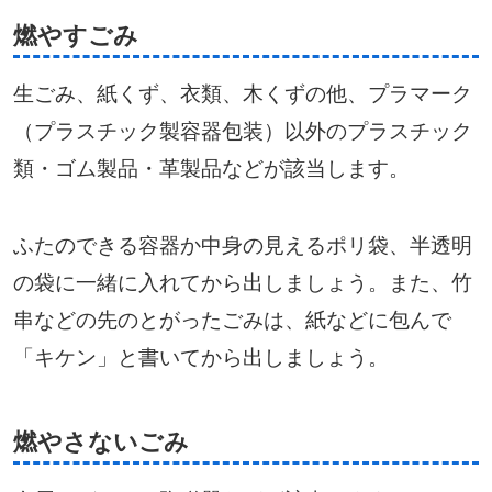
燃やすごみ
生ごみ、紙くず、衣類、木くずの他、プラマーク
（プラスチック製容器包装）以外のプラスチック
類・ゴム製品・革製品などが該当します。
ふたのできる容器か中身の見えるポリ袋、半透明
の袋に一緒に入れてから出しましょう。また、竹
串などの先のとがったごみは、紙などに包んで
「キケン」と書いてから出しましょう。
燃やさないごみ