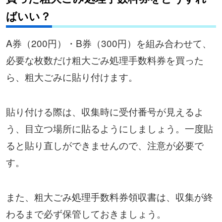
ばいい？
A券（200円）・B券（300円）を組み合わせて、
必要な枚数だけ粗大ごみ処理手数料券を買った
ら、粗大ごみに貼り付けます。
貼り付ける際は、収集時に受付番号が見えるよ
う、目立つ場所に貼るようにしましょう。一度貼
ると貼り直しができませんので、注意が必要で
す。
また、粗大ごみ処理手数料券領収書は、収集が終
わるまで必ず保管しておきましょう。