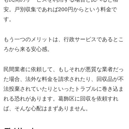
安。戸別収集であれば200円からという料金で
す。
もう一つのメリットは、行政サービスであるとこ
ろから来る安心感。
民間業者に依頼して、もしそれが悪質な業者だっ
た場合、法外な料金を請求されたり、回収品が不
法投棄されていたりといったトラブルに巻き込ま
れる恐れがあります。葛飾区に回収を依頼すれ
ば、そんな心配はまずありません。