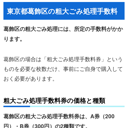
東京都葛飾区の粗大ごみ処理手数料
葛飾区の粗大ごみ処理には、所定の手数料がかか
ります。
葛飾区の場合は「粗大ごみ処理手数料券」という
ものを必要な枚数だけ、事前にご自身で購入して
おく必要があります。
粗大ごみ処理手数料券の価格と種類
葛飾区の粗大ごみ処理手数料券は、A券（200
円）・B券（300円）の2種類です。