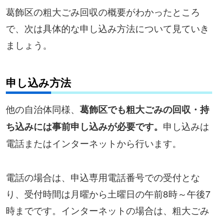
葛飾区の粗大ごみ回収の概要がわかったところ
で、次は具体的な申し込み方法について見ていき
ましょう。
申し込み方法
他の自治体同様、
葛飾区でも粗大ごみの回収・持
申し込みは
ち込みには事前申し込みが必要です。
電話またはインターネットから行います。
電話の場合は、申込専用電話番号での受付とな
り、受付時間は月曜から土曜日の午前8時～午後7
時までです。インターネットの場合は、粗大ごみ