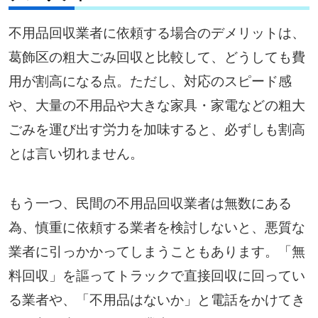
不用品回収業者に依頼する場合のデメリットは、
葛飾区の粗大ごみ回収と比較して、どうしても費
用が割高になる点。ただし、対応のスピード感
や、大量の不用品や大きな家具・家電などの粗大
ごみを運び出す労力を加味すると、必ずしも割高
とは言い切れません。
もう一つ、民間の不用品回収業者は無数にある
為、慎重に依頼する業者を検討しないと、悪質な
業者に引っかかってしまうこともあります。「無
料回収」を謳ってトラックで直接回収に回ってい
る業者や、「不用品はないか」と電話をかけてき