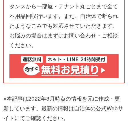
タンスから一部屋・テナント丸ごとまで全て
不用品回収行います。また、自治体で断られ
たようなごみでも対応させていただきます。
お悩みの場合はまずはお問い合わせ・ご相談
ください。
※本記事は2022年3月時点の情報を元に作成・更
新しています。最新の情報は自治体の公式Webサ
イトにてご確認ください。