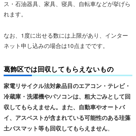
ス・石油器具、家具、寝具、自転車などが挙げら
れます。
なお、1度に出せる数には上限があり、インター
ネット申し込みの場合は10点までです。
葛飾区では回収してもらえないもの
家電リサイクル法対象品目のエアコン・テレビ・
冷蔵庫・洗濯機やパソコンは、粗大ごみとして回
収してもらえません。また、自動車やオートバ
イ、アスベストが含まれている可能性のある珪藻
。
土バスマット​​等も回収してもらえません