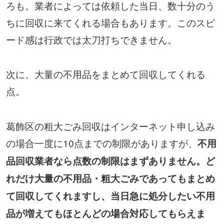
ろも。業者によっては依頼した当日、数十分のう
ちに回収に来てくれる場合もあります。このスピ
ード感は行政では太刀打ちできません。
次に、大量の不用品をまとめて回収してくれる
点。
葛飾区の粗大ごみ回収はインターネット申し込み
の場合一度に10点までの制限がありますが、
不用
品回収業者なら点数の制限はまずありません。ど
れだけ大量の不用品・粗大ごみであってもまとめ
て回収してくれますし、当日急に処分したい不用
品が増えてもほとんどの場合対応してもらえま