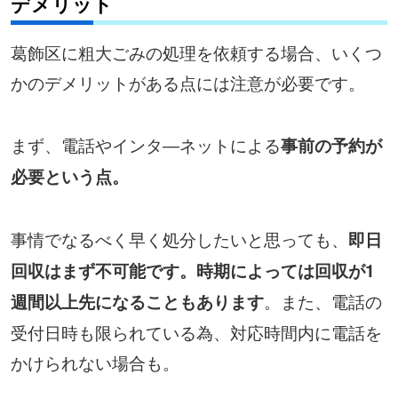
デメリット
葛飾区に粗大ごみの処理を依頼する場合、いくつ
かのデメリットがある点には注意が必要です。
まず、電話やインタ―ネットによる
事前の予約が
必要という点。
事情でなるべく早く処分したいと思っても、
即日
回収はまず不可能です。時期によっては回収が1
。また、電話の
週間以上先になることもあります
受付日時も限られている為、対応時間内に電話を
かけられない場合も。