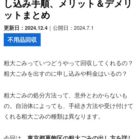
し込み手順、メリット＆デメリ
ットまとめ
更新日：2024.12.4
｜公開日：2024.7.1
不用品回収
粗大ごみっていつどうやって回収してくれるの？
粗大ごみを出すのに申し込みや料金はいるの？
粗大ごみの処分方法って、意外とわからないも
の。自治体によっても、手続き方法や受け付けて
くれる粗大ごみの種類は異なります。
今回は、
東京都葛飾区の粗大ごみの出し方を詳し