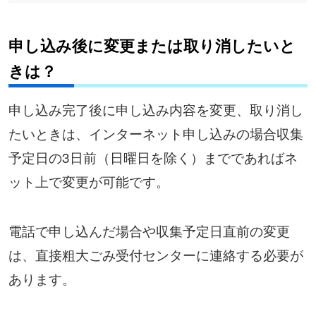
申し込み後に変更または取り消したいと
きは？
申し込み完了後に申し込み内容を変更、取り消し
たいときは、インターネット申し込みの場合収集
予定日の3日前（日曜日を除く）までであればネ
ット上で変更が可能です。
電話で申し込んだ場合や収集予定日直前の変更
は、直接粗大ごみ受付センターに連絡する必要が
あります。