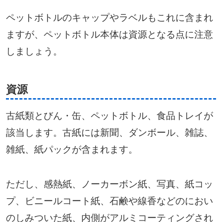
ペットボトルのキャップやラベルもこれに含まれ
ますが、ペットボトル本体は資源となる点に注意
しましょう。
資源
古紙類とびん・缶、ペットボトル、食品トレイが
該当します。古紙には新聞、ダンボール、雑誌、
雑紙、紙パックが含まれます。
ただし、感熱紙、ノーカーボン紙、写真、紙コッ
プ、ビニールコート紙、石鹸や線香などのにおい
のしみついた紙、内側がアルミコーティングされ