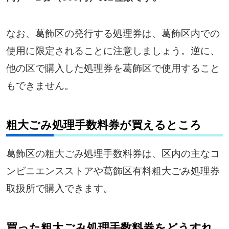
なお、葛飾区の発行する処理券は、葛飾区内での
使用に限定されることに注意しましょう。逆に、
他の区で購入した処理券を葛飾区で使用すること
もできません。
粗大ごみ処理手数料券が買えるところ
葛飾区の粗大ごみ処理手数料券は、区内の主なコ
ンビニエンスストアや葛飾区有料粗大ごみ処理券
取扱所で購入できます。
買った粗大ごみ処理手数料券をどうすれ