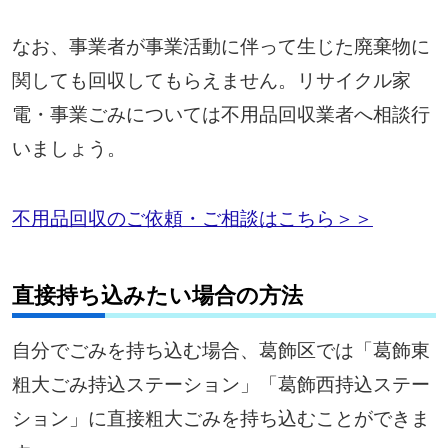
なお、事業者が事業活動に伴って生じた廃棄物に
関しても回収してもらえません。リサイクル家
電・事業ごみについては不用品回収業者へ相談行
いましょう。
不用品回収のご依頼・ご相談はこちら＞＞
直接持ち込みたい場合の方法
自分でごみを持ち込む場合、葛飾区では「葛飾東
粗大ごみ持込ステーション」「葛飾西持込ステー
ション」に直接粗大ごみを持ち込むことができま