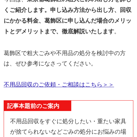
くご紹介します。申し込み方法から出し方、回収
にかかる料金、葛飾区に申し込んだ場合のメリッ
。
トとデメリットまで、徹底解説いたします
葛飾区で粗大ごみや不用品の処分を検討中の方
は、ぜひ参考になさってください。
不用品回収のご依頼・ご相談はこちら＞＞
記事本題前のご案内
不用品回収をすぐに処分したい・重たい家具
が捨てられないなどごみの処分にお悩みの場