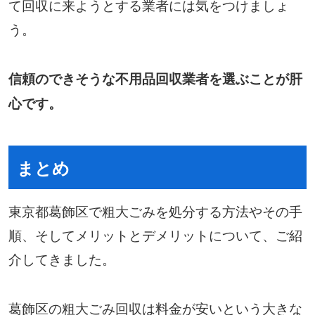
て回収に来ようとする業者には気をつけましょ
う。
信頼のできそうな不用品回収業者を選ぶことが肝
心です。
まとめ
東京都葛飾区で粗大ごみを処分する方法やその手
順、そしてメリットとデメリットについて、ご紹
介してきました。
葛飾区の粗大ごみ回収は料金が安いという大きな