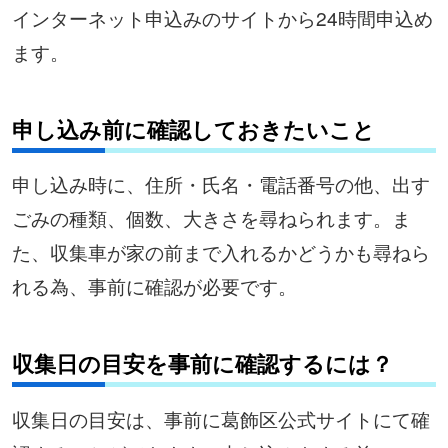
インターネット申込みのサイトから24時間申込め
ます。
申し込み前に確認しておきたいこと
申し込み時に、住所・氏名・電話番号の他、出す
ごみの種類、個数、大きさを尋ねられます。ま
た、収集車が家の前まで入れるかどうかも尋ねら
れる為、事前に確認が必要です。
収集日の目安を事前に確認するには？
収集日の目安は、事前に葛飾区公式サイトにて確