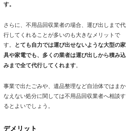
す。
さらに、不用品回収業者の場合、運び出しまで代
行してくれることが多いのも大きなメリットで
す。
とても自力では運び出せないような大型の家
具や家電でも、多くの業者は運び出しから積み込
。
みまで全て代行してくれます
事業で出たごみや、遺品整理など自治体ではまか
なえない処分に関しては不用品回収業者へ相談す
るとよいでしょう。
デメリット