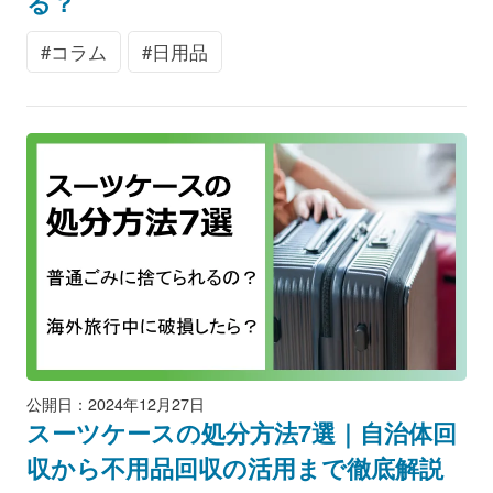
る？
コラム
日用品
公開日：2024年12月27日
スーツケースの処分方法7選｜自治体回
収から不用品回収の活用まで徹底解説