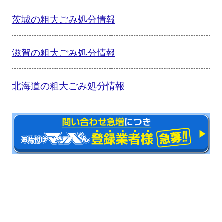
茨城の粗大ごみ処分情報
滋賀の粗大ごみ処分情報
北海道の粗大ごみ処分情報