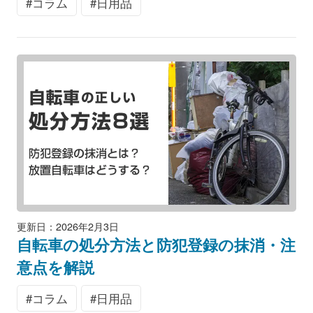
コラム
日用品
更新日：2026年2月3日
自転車の処分方法と防犯登録の抹消・注
意点を解説
コラム
日用品