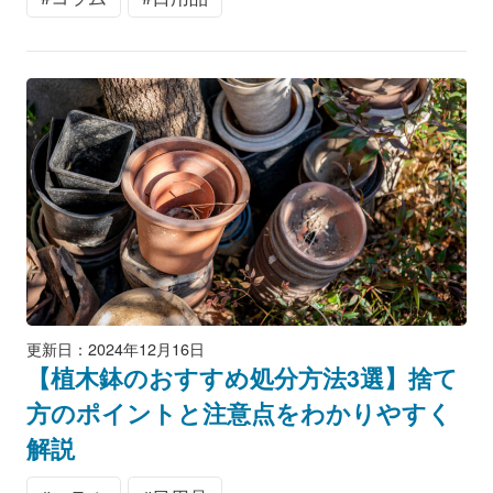
更新日：2024年12月16日
【植木鉢のおすすめ処分方法3選】捨て
方のポイントと注意点をわかりやすく
解説