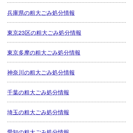
兵庫県の粗大ごみ処分情報
東京23区の粗大ごみ処分情報
東京多摩の粗大ごみ処分情報
神奈川の粗大ごみ処分情報
千葉の粗大ごみ処分情報
埼玉の粗大ごみ処分情報
愛知の粗大ごみ処分情報