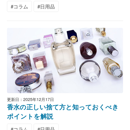
コラム
日用品
更新日：2025年12月17日
香水の正しい捨て方と知っておくべき
ポイントを解説
コラム
日用品