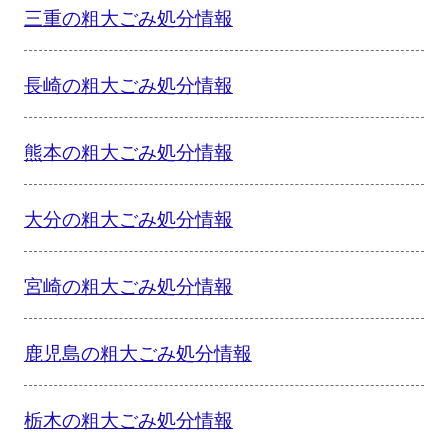
三重の粗大ごみ処分情報
長崎の粗大ごみ処分情報
熊本の粗大ごみ処分情報
大分の粗大ごみ処分情報
宮崎の粗大ごみ処分情報
鹿児島の粗大ごみ処分情報
栃木の粗大ごみ処分情報