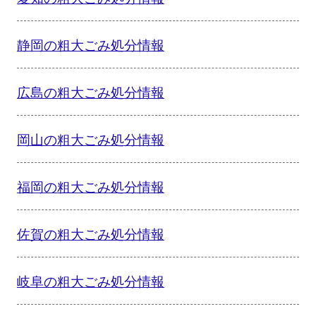
静岡の粗大ごみ処分情報
広島の粗大ごみ処分情報
岡山の粗大ごみ処分情報
福岡の粗大ごみ処分情報
佐賀の粗大ごみ処分情報
岐阜の粗大ごみ処分情報