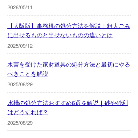
2026/05/11
【大阪版】事務机の処分方法を解説｜粗大ごみ
に出せるものと出せないものの違いとは
2025/09/12
水害を受けた家財道具の処分方法と最初にやる
べきことを解説
2025/08/29
水槽の処分方法おすすめ6選を解説｜砂や砂利
はどうすれば？
2025/08/29