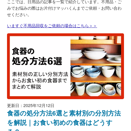
ここでは、日用品の記事を一覧で紹介しています。不用品・ご
みでお悩みの際はお片付けマッハくんまでご依頼・お問い合わ
せください。
いますぐ不用品回収をご依頼の場合はこちら＞＞
更新日：2025年12月12日
食器の処分方法6選と素材別の分別方法
を解説｜お食い初めの食器はどうす