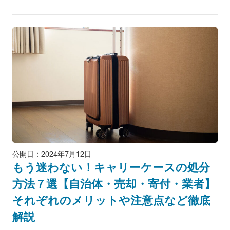
公開日：2024年7月12日
もう迷わない！キャリーケースの処分
方法７選【自治体・売却・寄付・業者】
それぞれのメリットや注意点など徹底
解説