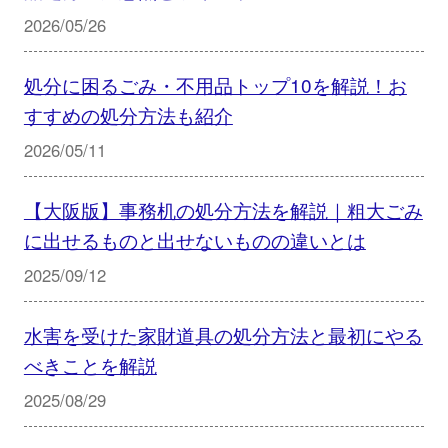
2026/05/26
処分に困るごみ・不用品トップ10を解説！お
すすめの処分方法も紹介
2026/05/11
【大阪版】事務机の処分方法を解説｜粗大ごみ
に出せるものと出せないものの違いとは
2025/09/12
水害を受けた家財道具の処分方法と最初にやる
べきことを解説
2025/08/29