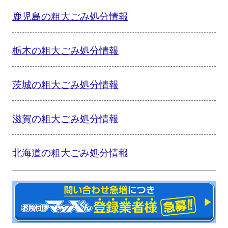
鹿児島の粗大ごみ処分情報
栃木の粗大ごみ処分情報
茨城の粗大ごみ処分情報
滋賀の粗大ごみ処分情報
北海道の粗大ごみ処分情報