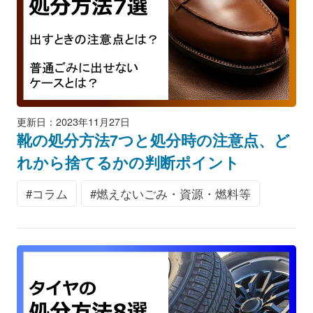
更新日：2023年11月27日
靴の処分方法7つと処分時の注意点、ど
れから捨てるかの判断ポイント
コラム
燃えないごみ・資源・燃料等