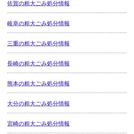
佐賀の粗大ごみ処分情報
岐阜の粗大ごみ処分情報
三重の粗大ごみ処分情報
長崎の粗大ごみ処分情報
熊本の粗大ごみ処分情報
大分の粗大ごみ処分情報
宮崎の粗大ごみ処分情報