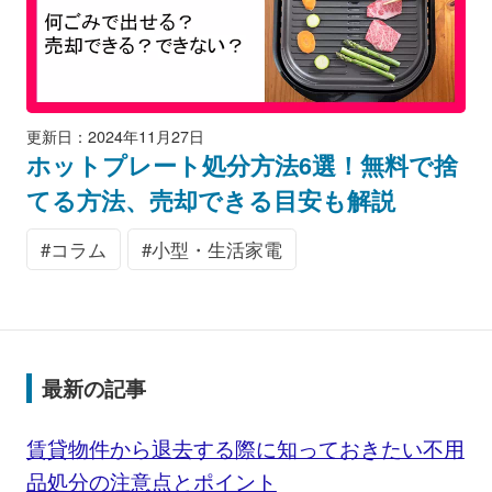
更新日：2024年11月27日
ホットプレート処分方法6選！無料で捨
てる方法、売却できる目安も解説
コラム
小型・生活家電
最新の記事
賃貸物件から退去する際に知っておきたい不用
品処分の注意点とポイント