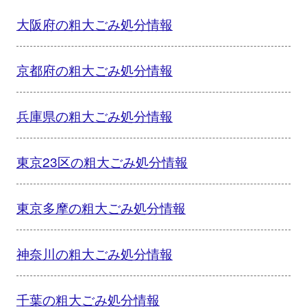
大阪府の粗大ごみ処分情報
京都府の粗大ごみ処分情報
兵庫県の粗大ごみ処分情報
東京23区の粗大ごみ処分情報
東京多摩の粗大ごみ処分情報
神奈川の粗大ごみ処分情報
千葉の粗大ごみ処分情報