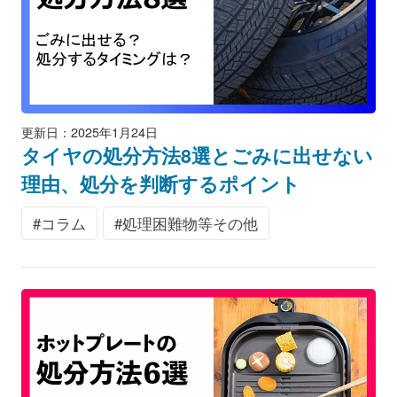
更新日：2025年1月24日
タイヤの処分方法8選とごみに出せない
理由、処分を判断するポイント
コラム
処理困難物等その他