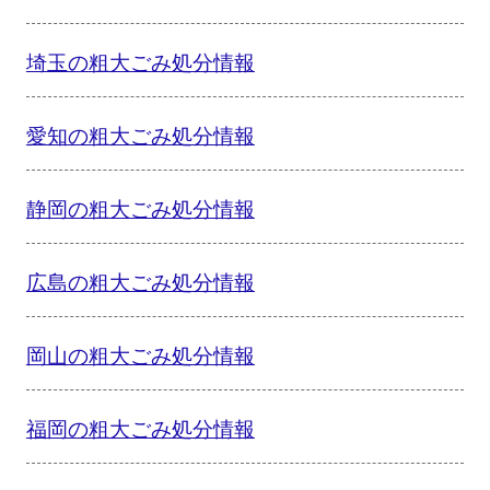
埼玉の粗大ごみ処分情報
愛知の粗大ごみ処分情報
静岡の粗大ごみ処分情報
広島の粗大ごみ処分情報
岡山の粗大ごみ処分情報
福岡の粗大ごみ処分情報