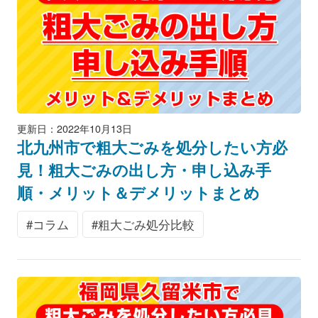
更新日：2022年10月13日
北九州市で粗大ごみを処分したい方必
見！粗大ごみの出し方・申し込み手
順・メリット＆デメリットまとめ
コラム
粗大ごみ処分比較