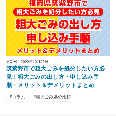
更新日：2022年10月25日
筑紫野市で粗大ごみを処分したい方必
見！粗大ごみの出し方・申し込み手
順・メリット＆デメリットまとめ
コラム
粗大ごみ処分比較