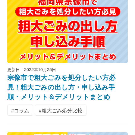
更新日：2022年10月25日
宗像市で粗大ごみを処分したい方必
見！粗大ごみの出し方・申し込み手
順・メリット＆デメリットまとめ
コラム
粗大ごみ処分比較