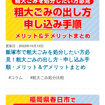
更新日：2022年10月13日
飯塚市で粗大ごみを処分したい方必
見！粗大ごみの出し方・申し込み手
順・メリット＆デメリットまとめ
コラム
粗大ごみ処分比較