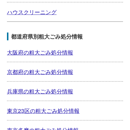
ハウスクリーニング
都道府県別粗大ごみ処分情報
大阪府の粗大ごみ処分情報
京都府の粗大ごみ処分情報
兵庫県の粗大ごみ処分情報
東京23区の粗大ごみ処分情報
東京多摩の粗大ごみ処分情報