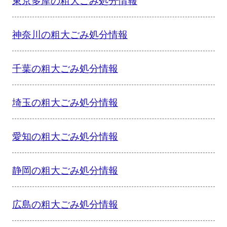
神奈川の粗大ごみ処分情報
千葉の粗大ごみ処分情報
埼玉の粗大ごみ処分情報
愛知の粗大ごみ処分情報
静岡の粗大ごみ処分情報
広島の粗大ごみ処分情報