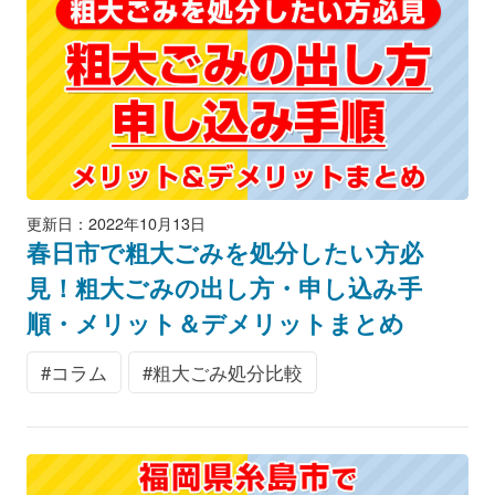
更新日：2022年10月13日
春日市で粗大ごみを処分したい方必
見！粗大ごみの出し方・申し込み手
順・メリット＆デメリットまとめ
コラム
粗大ごみ処分比較