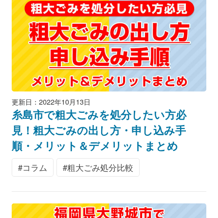
更新日：2022年10月13日
糸島市で粗大ごみを処分したい方必
見！粗大ごみの出し方・申し込み手
順・メリット＆デメリットまとめ
コラム
粗大ごみ処分比較