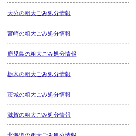
大分の粗大ごみ処分情報
宮崎の粗大ごみ処分情報
鹿児島の粗大ごみ処分情報
栃木の粗大ごみ処分情報
茨城の粗大ごみ処分情報
滋賀の粗大ごみ処分情報
北海道の粗大ごみ処分情報