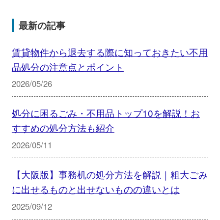
最新の記事
賃貸物件から退去する際に知っておきたい不用
品処分の注意点とポイント
2026/05/26
処分に困るごみ・不用品トップ10を解説！お
すすめの処分方法も紹介
2026/05/11
【大阪版】事務机の処分方法を解説｜粗大ごみ
に出せるものと出せないものの違いとは
2025/09/12