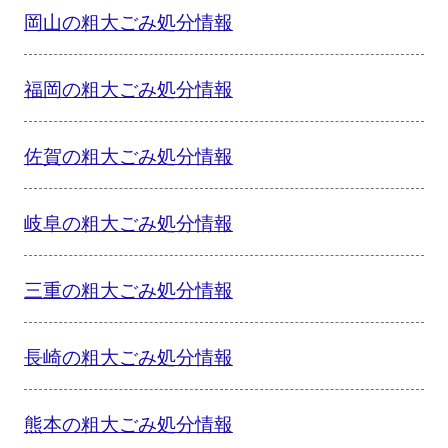
岡山の粗大ごみ処分情報
福岡の粗大ごみ処分情報
佐賀の粗大ごみ処分情報
岐阜の粗大ごみ処分情報
三重の粗大ごみ処分情報
長崎の粗大ごみ処分情報
熊本の粗大ごみ処分情報