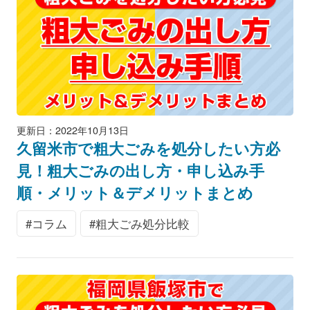
更新日：2022年10月13日
久留米市で粗大ごみを処分したい方必
見！粗大ごみの出し方・申し込み手
順・メリット＆デメリットまとめ
コラム
粗大ごみ処分比較