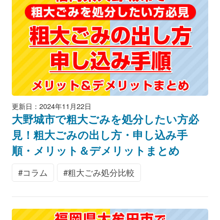
更新日：2024年11月22日
大野城市で粗大ごみを処分したい方必
見！粗大ごみの出し方・申し込み手
順・メリット＆デメリットまとめ
コラム
粗大ごみ処分比較