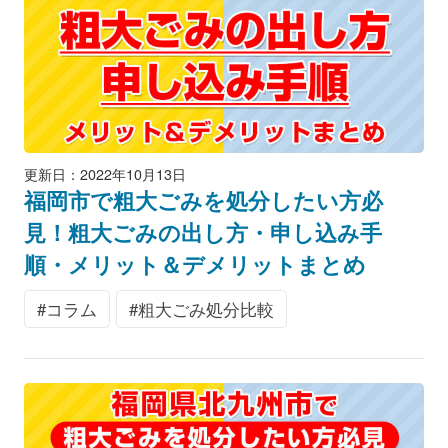
更新日：2022年10月13日
福岡市で粗大ごみを処分したい方必
見！粗大ごみの出し方・申し込み手
順・メリット＆デメリットまとめ
コラム
粗大ごみ処分比較