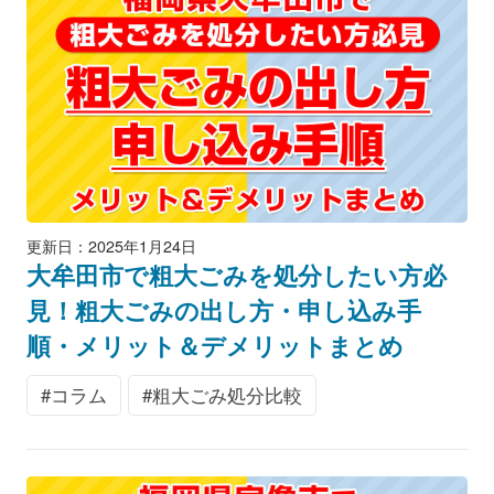
更新日：2025年1月24日
大牟田市で粗大ごみを処分したい方必
見！粗大ごみの出し方・申し込み手
順・メリット＆デメリットまとめ
コラム
粗大ごみ処分比較