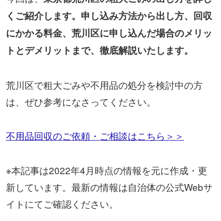
くご紹介します。申し込み方法から出し方、回収
にかかる料金、荒川区に申し込んだ場合のメリッ
トとデメリットまで、徹底解説いたします。
荒川区で粗大ごみや不用品の処分を検討中の方
は、ぜひ参考になさってください。
不用品回収のご依頼・ご相談はこちら＞＞
※本記事は2022年4月時点の情報を元に作成・更
新しています。最新の情報は自治体の公式Webサ
イトにてご確認ください。