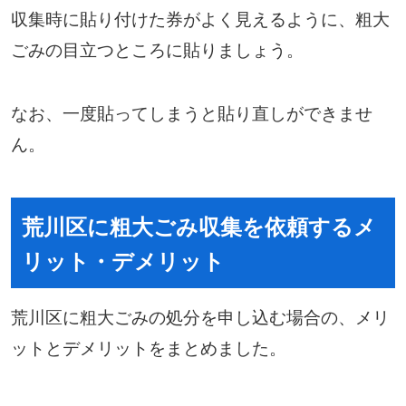
収集時に貼り付けた券がよく見えるように、粗大
ごみの目立つところに貼りましょう。
なお、一度貼ってしまうと貼り直しができませ
ん。
荒川区に粗大ごみ収集を依頼するメ
リット・デメリット
荒川区に粗大ごみの処分を申し込む場合の、メリ
ットとデメリットをまとめました。