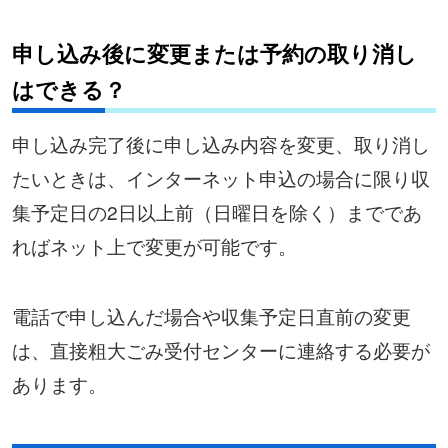
申し込み後に変更または予約の取り消し
はできる？
申し込み完了後に申し込み内容を変更、取り消し
たいときは、インターネット申込の場合に限り収
集予定日の2日以上前（日曜日を除く）までであ
ればネット上で変更が可能です。
電話で申し込んだ場合や収集予定日直前の変更
は、直接粗大ごみ受付センターに連絡する必要が
あります。