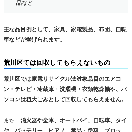
品など
主な品目例として、家具、家電製品、布団、自転
車などが挙げられます。
荒川区では回収してもらえないもの
荒川区では家電リサイクル法対象品目のエアコ
ン・テレビ・冷蔵庫・洗濯機・衣類乾燥機や、パ
ソコンは粗大ごみとして回収してもらえません。
また、
消火器や金庫、オートバイ、自転車、タイ
ヤ、バッテリー、ピアノ、薬品・塗料、ブロッ