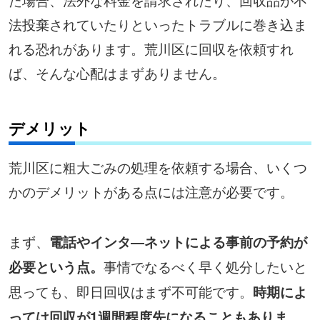
法投棄されていたりといったトラブルに巻き込ま
れる恐れがあります。荒川区に回収を依頼すれ
ば、そんな心配はまずありません。
デメリット
荒川区に粗大ごみの処理を依頼する場合、いくつ
かのデメリットがある点には注意が必要です。
まず、
電話やインタ―ネットによる事前の予約が
事情でなるべく早く処分したいと
必要という点。
思っても、即日回収はまず不可能です。
時期によ
っては回収が1週間程度先になることもありま