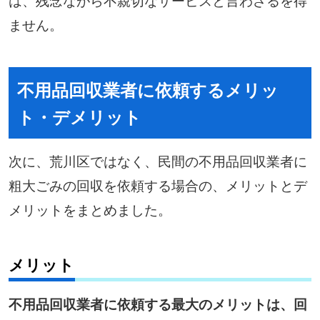
ません。
不用品回収業者に依頼するメリッ
ト・デメリット
次に、荒川区ではなく、民間の不用品回収業者に
粗大ごみの回収を依頼する場合の、メリットとデ
メリットをまとめました。
メリット
不用品回収業者に依頼する最大のメリットは、回