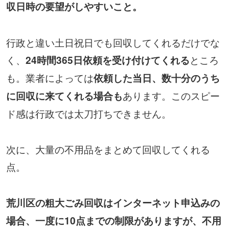
収日時の要望がしやすいこと。
行政と違い土日祝日でも回収してくれるだけでな
く、
ところ
24時間365日依頼を受け付けてくれる
も。業者によっては
依頼した当日、数十分のうち
あります。このスピー
に回収に来てくれる場合も
ド感は行政では太刀打ちできません。
次に、大量の不用品をまとめて回収してくれる
点。
荒川区の粗大ごみ回収はインターネット申込みの
場合、一度に10点までの制限がありますが、不用