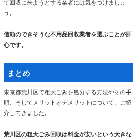
て回収に来ようとする業者には気をつけましょ
う。
信頼のできそうな不用品回収業者を選ぶことが肝
心です。
まとめ
東京都荒川区で粗大ごみを処分する方法やその手
順、そしてメリットとデメリットについて、ご紹
介してきました。
荒川区の粗大ごみ回収は料金が安いという大きな