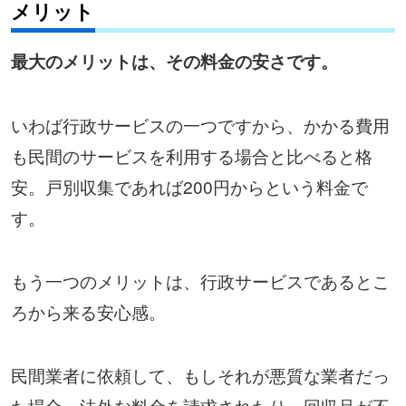
メリット
最大のメリットは、その料金の安さです。
いわば行政サービスの一つですから、かかる費用
も民間のサービスを利用する場合と比べると格
安。戸別収集であれば200円からという料金で
す。
もう一つのメリットは、行政サービスであるとこ
ろから来る安心感。
民間業者に依頼して、もしそれが悪質な業者だっ
た場合、法外な料金を請求されたり、回収品が不