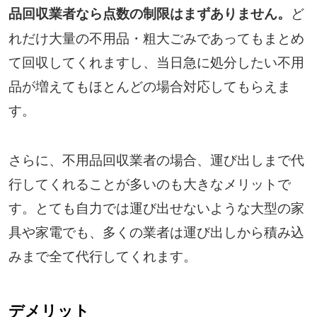
ど
品回収業者なら点数の制限はまずありません。
れだけ大量の不用品・粗大ごみであってもまとめ
て回収してくれますし、当日急に処分したい不用
品が増えてもほとんどの場合対応してもらえま
す。
さらに、不用品回収業者の場合、運び出しまで代
行してくれることが多いのも大きなメリットで
す。とても自力では運び出せないような大型の家
具や家電でも、多くの業者は運び出しから積み込
みまで全て代行してくれます。
デメリット