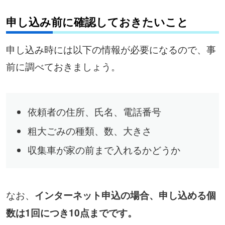
申し込み前に確認しておきたいこと
申し込み時には以下の情報が必要になるので、事
前に調べておきましょう。
依頼者の住所、氏名、電話番号
粗大ごみの種類、数、大きさ
収集車が家の前まで入れるかどうか
なお、
インターネット申込の場合、申し込める個
数は1回につき10点までです。