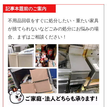
記事本題前のご案内
不用品回収をすぐに処分したい・重たい家具
が捨てられないなどごみの処分にお悩みの場
合、まずはご相談ください！