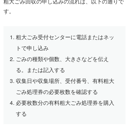
粗大ごみ回収の申し込みの流れは、以下の通りで
す。
粗大ごみ受付センターに電話またはネッ
トで申し込み
ごみの種類や個数、大きさなどを伝え
る。または記入する
収集日や収集場所、受付番号、有料粗大
ごみ処理券の必要枚数を確認する
必要枚数分の有料粗大ごみ処理券を購入
する