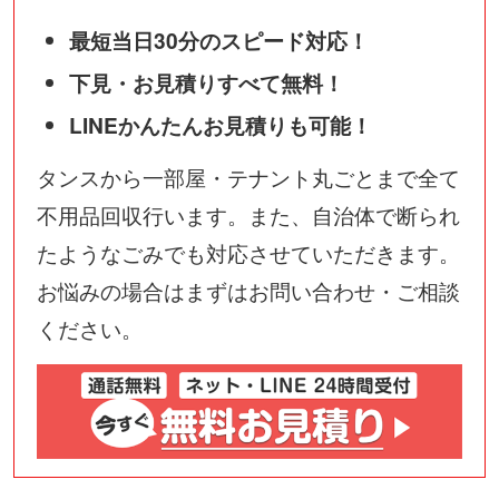
最短当日30分のスピード対応！
下見・お見積りすべて無料！
LINEかんたんお見積りも可能！
タンスから一部屋・テナント丸ごとまで全て
不用品回収行います。また、自治体で断られ
たようなごみでも対応させていただきます。
お悩みの場合はまずはお問い合わせ・ご相談
ください。