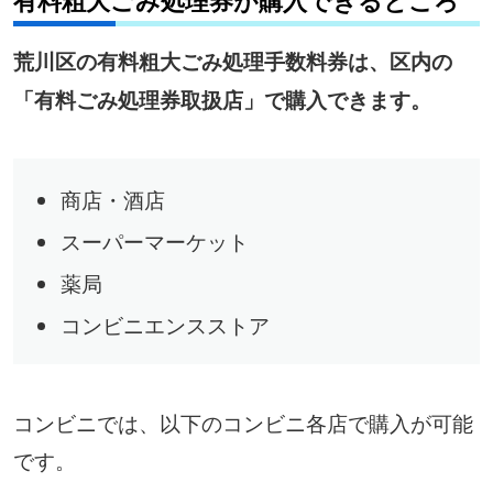
有料粗大ごみ処理券が購入できるところ
荒川区の有料粗大ごみ処理手数料券は、区内の
「有料ごみ処理券取扱店」で購入できます。
商店・酒店
スーパーマーケット
薬局
コンビニエンスストア
コンビニでは、以下のコンビニ各店で購入が可能
です。