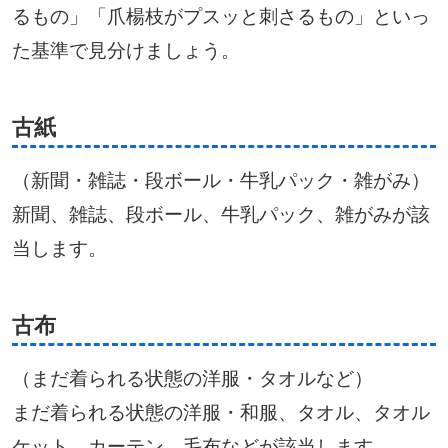
るもの」「爪楊枝がプスッと刺さるもの」といっ
た基準で見分けましょう。
古紙
（新聞・雑誌・段ボール・牛乳パック・雑がみ）
新聞、雑誌、段ボール、牛乳パック、雑がみが該
当します。
古布
（まだ着られる状態の洋服・タオルなど）
まだ着られる状態の洋服・和服、タオル、タオル
ケット、カーテン、毛布などが該当します。