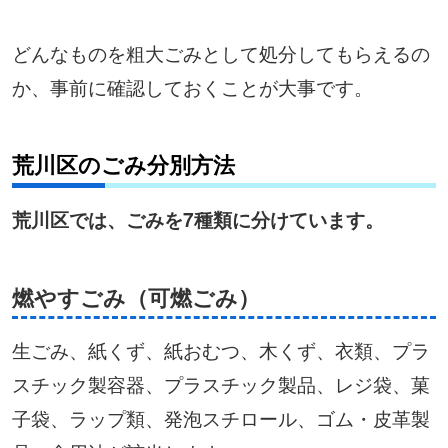
どんなものを粗大ごみとして処分してもらえるの
か、事前に確認しておくことが大事です。
荒川区のごみ分別方法
荒川区では、ごみを7種類に分けています。
燃やすごみ（可燃ごみ）
生ごみ、紙くず、紙おむつ、木くず、衣類、プラ
スチック製容器、プラスチック製品、レジ袋、菓
子袋、ラップ類、発泡スチロール、ゴム・皮革製