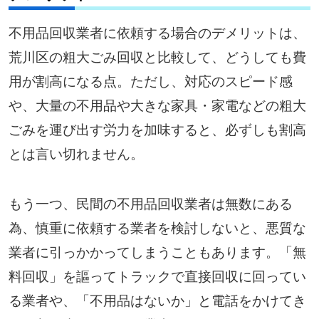
不用品回収業者に依頼する場合のデメリットは、
荒川区の粗大ごみ回収と比較して、どうしても費
用が割高になる点。ただし、対応のスピード感
や、大量の不用品や大きな家具・家電などの粗大
ごみを運び出す労力を加味すると、必ずしも割高
とは言い切れません。
もう一つ、民間の不用品回収業者は無数にある
為、慎重に依頼する業者を検討しないと、悪質な
業者に引っかかってしまうこともあります。「無
料回収」を謳ってトラックで直接回収に回ってい
る業者や、「不用品はないか」と電話をかけてき