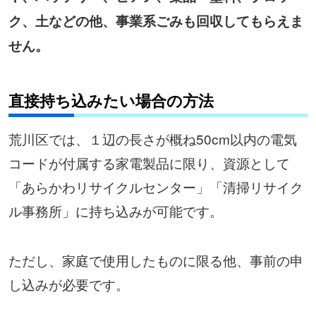
ク、土などの他、事業系ごみも回収してもらえま
せん。
直接持ち込みたい場合の方法
荒川区では、１辺の長さが概ね50cm以内の電気
コードが付属する家電製品に限り、資源として
「あらかわリサイクルセンター」「清掃リサイク
ル事務所」に持ち込みが可能です。
ただし、家庭で使用したものに限る他、事前の申
し込みが必要です。