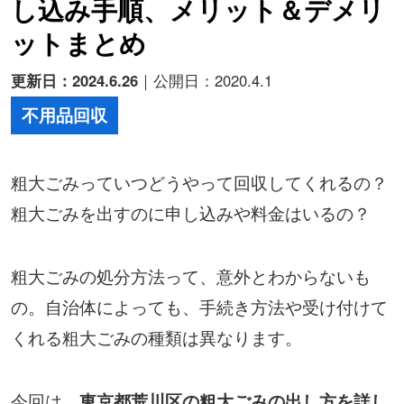
し込み手順、メリット＆デメリ
ットまとめ
更新日：2024.6.26
｜公開日：2020.4.1
不用品回収
粗大ごみっていつどうやって回収してくれるの？
粗大ごみを出すのに申し込みや料金はいるの？
粗大ごみの処分方法って、意外とわからないも
の。自治体によっても、手続き方法や受け付けて
くれる粗大ごみの種類は異なります。
今回は、
東京都荒川区の粗大ごみの出し方を詳し