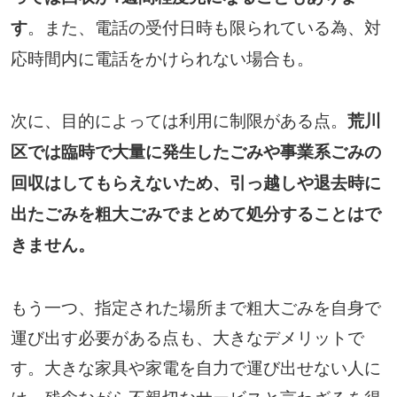
。また、電話の受付日時も限られている為、対
す
応時間内に電話をかけられない場合も。
次に、目的によっては利用に制限がある点。
荒川
区では臨時で大量に発生したごみや事業系ごみの
回収はしてもらえないため、引っ越しや退去時に
出たごみを粗大ごみでまとめて処分することはで
きません。
もう一つ、指定された場所まで粗大ごみを自身で
運び出す必要がある点も、大きなデメリットで
す。大きな家具や家電を自力で運び出せない人に
は、残念ながら不親切なサービスと言わざるを得