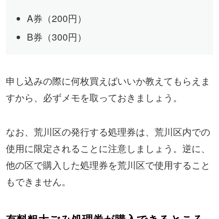
A券（200円）
B券（300円）
申し込みの際に何枚買えばいいか教えてもらえま
すから、必ずメモを取っておきましょう。
なお、荒川区の発行する処理券は、荒川区内での
使用に限定されることに注意しましょう。逆に、
他の区で購入した処理券を荒川区で使用すること
もできません。