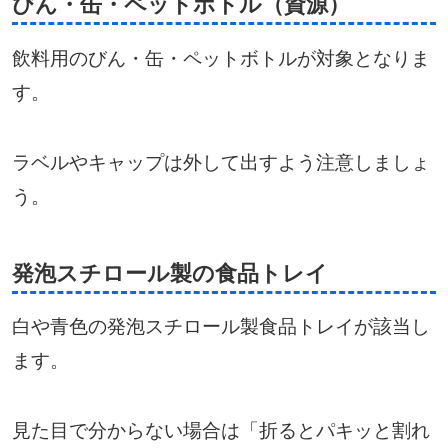
びん・缶・ペットボトル（資源）
飲料用のびん・缶・ペットボトルが対象となりま
す。
ラベルやキャップは外して出すよう注意しましょ
う。
発泡スチロール製の食品トレイ
白や青色の発泡スチロール製食品トレイが該当し
ます。
見た目で分からない場合は「折るとパキッと割れ