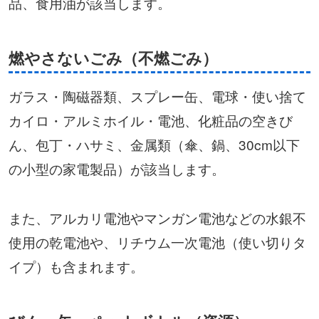
品、食用油が該当します。
燃やさないごみ（不燃ごみ）
ガラス・陶磁器類、スプレー缶、電球・使い捨て
カイロ・アルミホイル・電池、化粧品の空きび
ん、包丁・ハサミ、金属類（傘、鍋、30cm以下
の小型の家電製品）が該当します。
また、アルカリ電池やマンガン電池などの水銀不
使用の乾電池や、リチウム一次電池（使い切りタ
イプ）も含まれます。