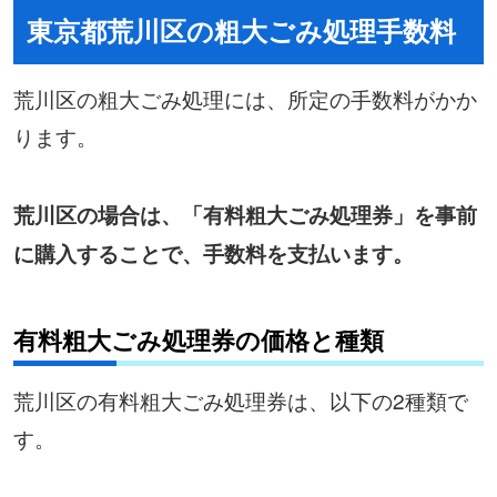
東京都荒川区の粗大ごみ処理手数料
荒川区の粗大ごみ処理には、所定の手数料がかか
ります。
荒川区の場合は、「有料粗大ごみ処理券」を事前
に購入することで、手数料を支払います。
有料粗大ごみ処理券の価格と種類
荒川区の有料粗大ごみ処理券は、以下の2種類で
す。