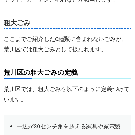
粗大ごみ
ここまでご紹介した6種類に含まれないごみが、
荒川区では粗大ごみとして扱われます。
荒川区の粗大ごみの定義
荒川区では、粗大ごみを以下のように定義づけて
います。
一辺が30センチ角を超える家具や家電製