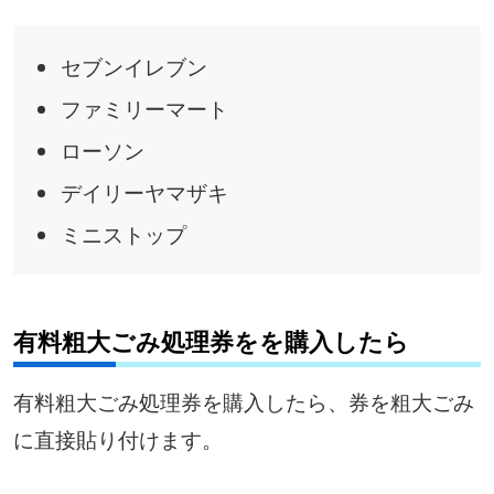
セブンイレブン
ファミリーマート
ローソン
デイリーヤマザキ
ミニストップ
有料粗大ごみ処理券をを購入したら
有料粗大ごみ処理券を購入したら、券を粗大ごみ
に直接貼り付けます。