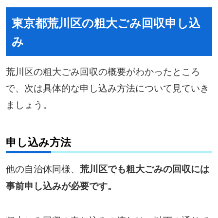
東京都荒川区の粗大ごみ回収申し込
み
荒川区の粗大ごみ回収の概要がわかったところ
で、次は具体的な申し込み方法について見ていき
ましょう。
申し込み方法
他の自治体同様、
荒川区でも粗大ごみの回収には
事前申し込みが必要です。