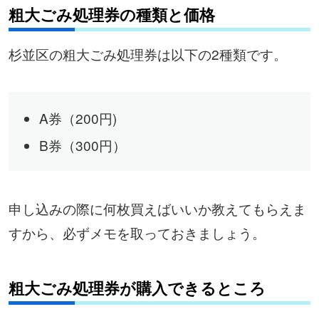
粗大ごみ処理券の種類と価格
杉並区の粗大ごみ処理券は以下の2種類です。
A券（200円)
B券（300円）
申し込みの際に何枚買えばいいか教えてもらえま
すから、必ずメモを取っておきましょう。
粗大ごみ処理券が購入できるところ