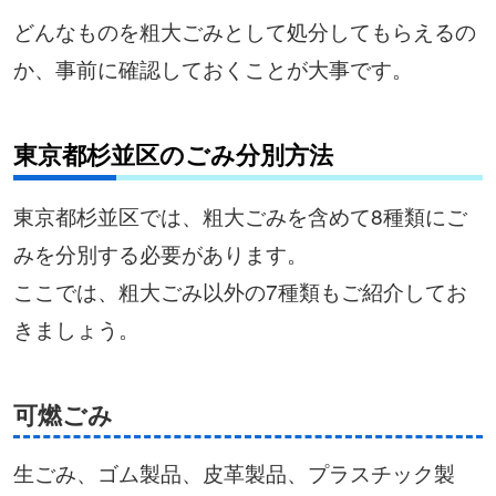
どんなものを粗大ごみとして処分してもらえるの
か、事前に確認しておくことが大事です。
東京都杉並区のごみ分別方法
東京都杉並区では、粗大ごみを含めて8種類にご
みを分別する必要があります。
ここでは、粗大ごみ以外の7種類もご紹介してお
きましょう。
可燃ごみ
生ごみ、ゴム製品、皮革製品、プラスチック製