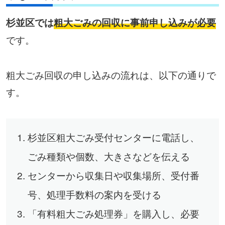
杉並区では
粗大ごみの回収に事前申し込みが必要
です。
粗大ごみ回収の申し込みの流れは、以下の通りで
す。
杉並区粗大ごみ受付センターに電話し、
ごみ種類や個数、大きさなどを伝える
センターから収集日や収集場所、受付番
号、処理手数料の案内を受ける
「有料粗大ごみ処理券」を購入し、必要