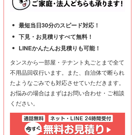
最短当日30分のスピード対応！
下見・お見積りすべて無料！
LINEかんたんお見積りも可能！
タンスから一部屋・テナント丸ごとまで全て
不用品回収行います。また、自治体で断られ
たようなごみでも対応させていただきます。
お悩みの場合はまずはお問い合わせ・ご相談
ください。