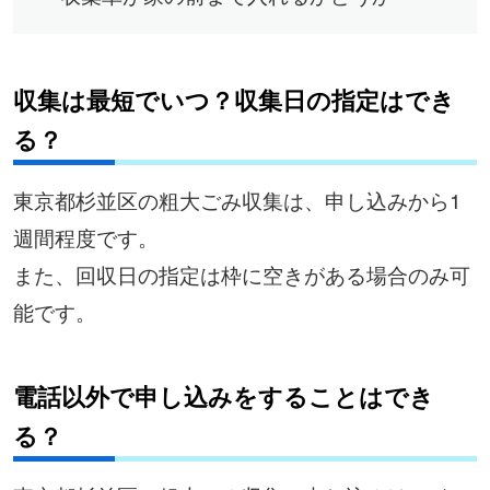
収集は最短でいつ？収集日の指定はでき
る？
東京都杉並区の粗大ごみ収集は、申し込みから1
週間程度です。
また、回収日の指定は枠に空きがある場合のみ可
能です。
電話以外で申し込みをすることはでき
る？