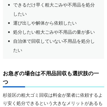
できるだけ早く粗大ごみや不用品を処分
したい
運び出しや解体から依頼したい
処分したい粗大ごみや不用品の量が多い
自治体で回収していない不用品を処分し
たい
お急ぎの場合は不用品回収も選択肢の一
つ
杉並区の粗大ゴミ回収は料金が業者に依頼するよ
り安く処分できるという大きなメリットがあるも