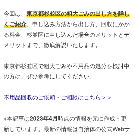
今回は、
東京都杉並区の粗大ごみの出し方を詳し
。申し込み方法から出し方、回収にかか
くご紹介
る料金、杉並区に申し込んだ場合のメリットとデ
メリットまで、徹底解説いたします。
東京都杉並区で粗大ごみや不用品の処分を検討中
の方は、ぜひ参考にしてください。
不用品回収のご依頼・ご相談はこちら＞＞
※本記事は
時点の情報を元に作成・更
2023年4月
新しています。最新の情報は自治体の公式Webサ