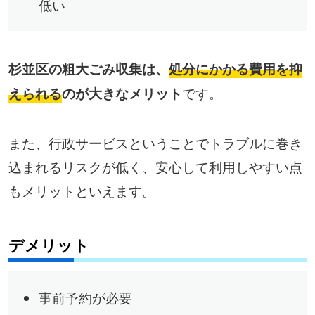
低い
杉並区の粗大ごみ収集は、
処分にかかる費用を抑
です。
えられる
のが大きなメリット
また、行政サービスということでトラブルに巻き
込まれるリスクが低く、安心して利用しやすい点
もメリットといえます。
デメリット
事前予約が必要