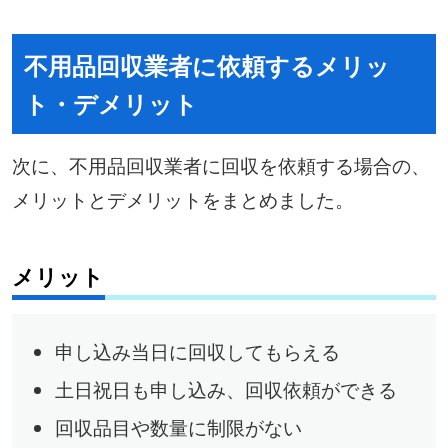
不用品回収業者に依頼するメリッ
ト・デメリット
次に、不用品回収業者に回収を依頼する場合の、
メリットとデメリットをまとめました。
メリット
申し込み当日に回収してもらえる
土日祝日も申し込み、回収依頼ができる
回収品目や数量に制限がない