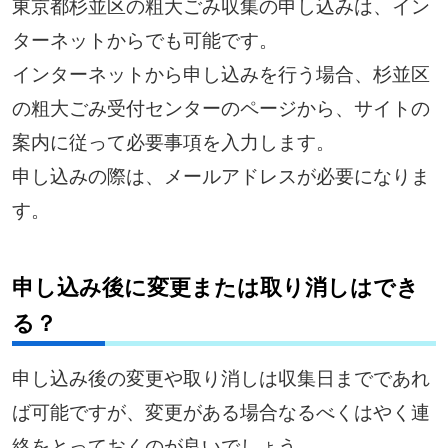
東京都杉並区の粗大ごみ収集の申し込みは、イン
ターネットからでも可能です。
インターネットから申し込みを行う場合、杉並区
の粗大ごみ受付センターのページから、サイトの
案内に従って必要事項を入力します。
申し込みの際は、メールアドレスが必要になりま
す。
申し込み後に変更または取り消しはでき
る？
申し込み後の変更や取り消しは収集日までであれ
ば可能ですが、変更がある場合なるべくはやく連
絡をとっておくのが良いでしょう。