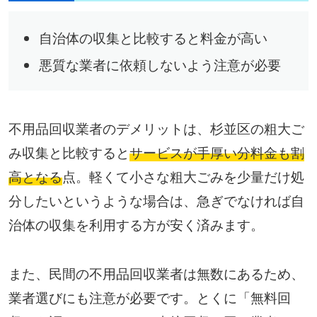
自治体の収集と比較すると料金が高い
悪質な業者に依頼しないよう注意が必要
不用品回収業者のデメリットは、杉並区の粗大ご
み収集と比較すると
サービスが手厚い分料金も割
高となる
点。軽くて小さな粗大ごみを少量だけ処
分したいというような場合は、急ぎでなければ自
治体の収集を利用する方が安く済みます。
また、民間の不用品回収業者は無数にあるため、
業者選びにも注意が必要です。とくに「無料回