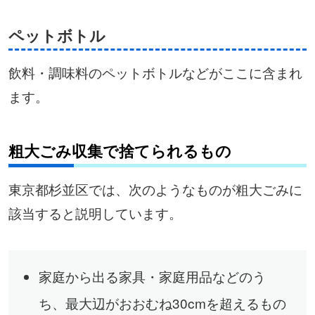
ペットボトル
飲料・調味料のペットボトルなどがここに含まれ
ます。
粗大ごみ収集で捨てられるもの
東京都杉並区では、次のようなものが粗大ごみに
該当すると説明しています。
家庭から出る家具・家庭用品などのう
ち、最大辺がおおむね30cmを超えるもの