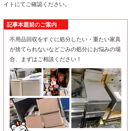
イトにてご確認ください。
記事本題前のご案内
不用品回収をすぐに処分したい・重たい家具
が捨てられないなどごみの処分にお悩みの場
合、まずはご相談ください！