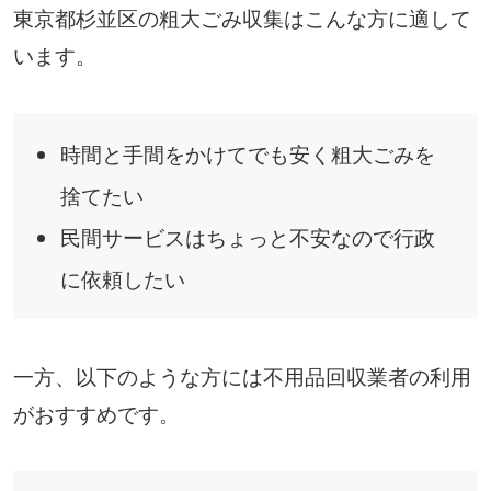
東京都杉並区の粗大ごみ収集はこんな方に適して
います。
時間と手間をかけてでも安く粗大ごみを
捨てたい
民間サービスはちょっと不安なので行政
に依頼したい
一方、以下のような方には不用品回収業者の利用
がおすすめです。