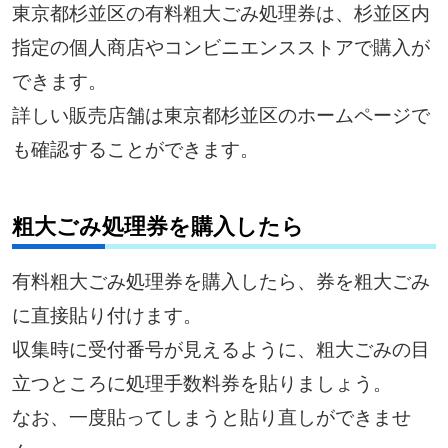
東京都杉並区の有料粗大ごみ処理券は、杉並区内
指定の個人商店やコンビニエンスストアで購入が
できます。
詳しい販売店舗は東京都杉並区のホームページで
も確認することができます。
粗大ごみ処理券を購入したら
有料粗大ごみ処理券を購入したら、券を粗大ごみ
に直接貼り付けます。
収集時に受付番号が見えるように、粗大ごみの目
立つところに処理手数料券を貼りましょう。
なお、一度貼ってしまうと貼り直しができませ