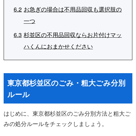
6.2
お急ぎの場合は不用品回収も選択肢の
一つ
6.3
杉並区の不用品回収ならお片付けマッ
ハくんにおまかせください
東京都杉並区のごみ・粗大ごみ分別
ルール
はじめに、東京都杉並区のごみ分別方法と粗大ご
みの処分ルールをチェックしましょう。