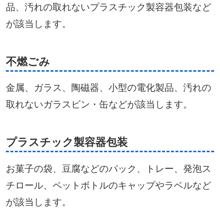
品、汚れの取れないプラスチック製容器包装など
が該当します。
不燃ごみ
金属、ガラス、陶磁器、小型の電化製品、汚れの
取れないガラスビン・缶などが該当します。
プラスチック製容器包装
お菓子の袋、豆腐などのパック、トレー、発泡ス
チロール、ペットボトルのキャップやラベルなど
が該当します。