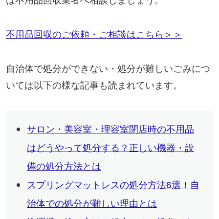
不用品回収のご依頼・ご相談はこちら＞＞
自治体で処分ができない・処分が難しいごみにつ
いては以下の様な記事も読まれています。
サロン・美容室・理容室閉店時の不用品
はどうやって処分する？正しい機器・設
備の処分方法とは
スプリングマットレスの処分方法6選！自
治体での処分が難しい理由とは