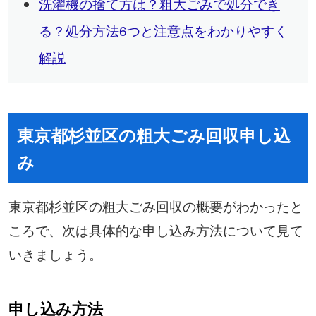
洗濯機の捨て方は？粗大ごみで処分でき
る？処分方法6つと注意点をわかりやすく
解説
東京都杉並区の粗大ごみ回収申し込
み
東京都杉並区の粗大ごみ回収の概要がわかったと
ころで、次は具体的な申し込み方法について見て
いきましょう。
申し込み方法