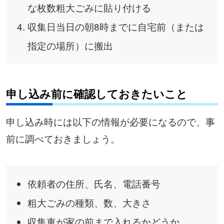
な枚数粗大ごみに貼り付ける
収集日当日の朝8時までに自宅前（または
指定の場所）に搬出
申し込み前に確認しておきたいこと
申し込み時には以下の情報が必要になるので、事
前に調べておきましょう。
依頼者の住所、氏名、電話番号
粗大ごみの種類、数、大きさ
収集車が家の前まで入れるかどうか