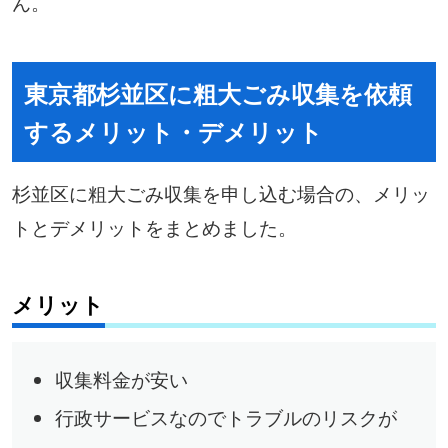
ん。
東京都杉並区に粗大ごみ収集を依頼
するメリット・デメリット
杉並区に粗大ごみ収集を申し込む場合の、メリッ
トとデメリットをまとめました。
メリット
収集料金が安い
行政サービスなのでトラブルのリスクが