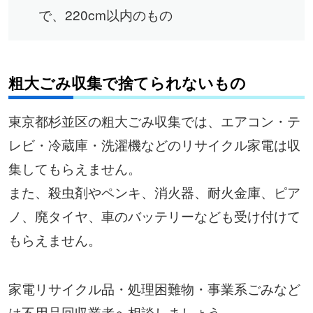
で、220cm以内のもの
粗大ごみ収集で捨てられないもの
東京都杉並区の粗大ごみ収集では、エアコン・テ
レビ・冷蔵庫・洗濯機などのリサイクル家電は収
集してもらえません。
また、殺虫剤やペンキ、消火器、耐火金庫、ピア
ノ、廃タイヤ、車のバッテリーなども受け付けて
もらえません。
家電リサイクル品・処理困難物・事業系ごみなど
は不用品回収業者へ相談しましょう。