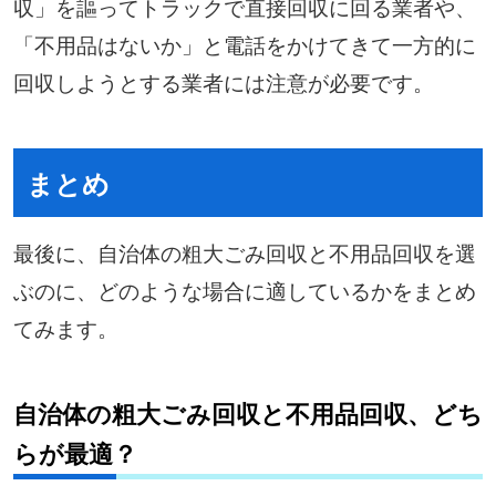
収」を謳ってトラックで直接回収に回る業者や、
「不用品はないか」と電話をかけてきて一方的に
回収しようとする業者には注意が必要です。
まとめ
最後に、自治体の粗大ごみ回収と不用品回収を選
ぶのに、どのような場合に適しているかをまとめ
てみます。
自治体の粗大ごみ回収と不用品回収、どち
らが最適？