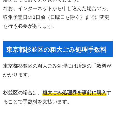
なお、インターネットから申し込んだ場合のみ、
収集予定日の3日前（日曜日を除く）までに変更
を行う必要があります。
東京都杉並区の粗大ごみ処理手数料
東京都杉並区の粗大ごみ処理には所定の手数料が
かかります。
杉並区の場合は、
す
粗大ごみ処理券を事前に購入
ることで手数料を支払います。