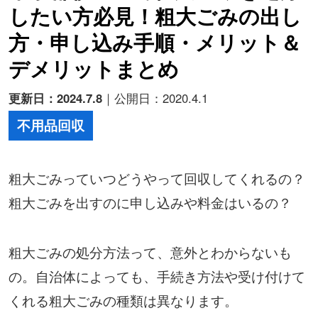
したい方必見！粗大ごみの出し
方・申し込み手順・メリット＆
デメリットまとめ
更新日：2024.7.8
｜公開日：2020.4.1
不用品回収
粗大ごみっていつどうやって回収してくれるの？
粗大ごみを出すのに申し込みや料金はいるの？
粗大ごみの処分方法って、意外とわからないも
の。自治体によっても、手続き方法や受け付けて
くれる粗大ごみの種類は異なります。