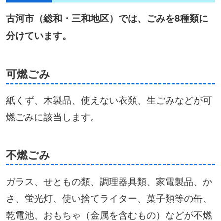
古河市（総和・三和地区）では、ごみを8種類に
分けています。
可燃ごみ
紙くず、木製品、使えない衣類、生ごみなどが可
燃ごみに該当します。
不燃ごみ
ガラス、せともの類、調理器具類、家電製品、か
さ、蛍光灯、使い捨てライター、菓子類等の缶、
乾電池、おもちゃ（金属を含むもの）などが不燃