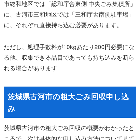
市総和地区では「総和庁舎東側 中央ごみ集積所」
に、古河市三和地区では「三和庁舎南側駐車場」
に、それぞれ直接持ち込む必要があります。
ただし、処理手数料が10kgあたり200円必要にな
る他、収集できる品目であっても持ち込みを断ら
れる場合があります。
茨城県古河市の粗大ごみ回収申し込
み
茨城県古河市の粗大ごみ回収の概要がわかったと
ころで、次は具体的な申し込み方法について見て