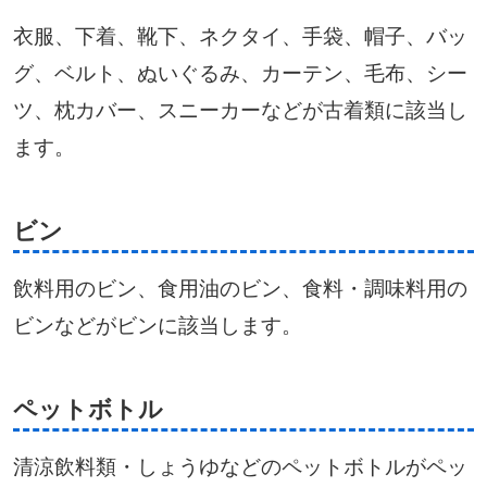
衣服、下着、靴下、ネクタイ、手袋、帽子、バッ
グ、ベルト、ぬいぐるみ、カーテン、毛布、シー
ツ、枕カバー、スニーカーなどが古着類に該当し
ます。
ビン
飲料用のビン、食用油のビン、食料・調味料用の
ビンなどがビンに該当します。
ペットボトル
清涼飲料類・しょうゆなどのペットボトルがペッ