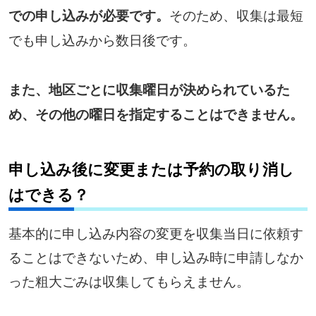
そのため、収集は最短
での申し込みが必要です。
でも申し込みから数日後です。
また、地区ごとに収集曜日が決められているた
め、その他の曜日を指定することはできません。
申し込み後に変更または予約の取り消し
はできる？
基本的に申し込み内容の変更を収集当日に依頼す
ることはできないため、申し込み時に申請しなか
った粗大ごみは収集してもらえません。