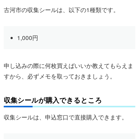
古河市の収集シールは、以下の1種類です。
1,000円
申し込みの際に何枚買えばいいか教えてもらえま
すから、必ずメモを取っておきましょう。
収集シールが購入できるところ
収集シールは、申込窓口で直接購入できます。