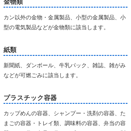
金物類
カン以外の金物・金属製品、小型の金属製品、小
型の電気製品などが金物類に該当します。
紙類
新聞紙、ダンボール、牛乳パック、雑誌、雑がみ
などが可燃ごみに該当します。
プラスチック容器
カップめんの容器、シャンプー・洗剤の容器、た
まごの容器・トレイ類、調味料の容器、弁当の容