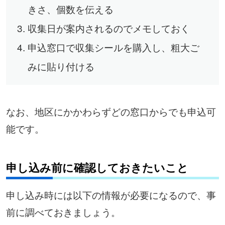
きさ、個数を伝える
収集日が案内されるのでメモしておく
申込窓口で収集シールを購入し、粗大ご
みに貼り付ける
なお、地区にかかわらずどの窓口からでも申込可
能です。
申し込み前に確認しておきたいこと
申し込み時には以下の情報が必要になるので、事
前に調べておきましょう。