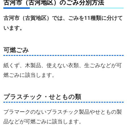
古河市（古河地区）のごみ分別方法
古河市（古賀地区）では、ごみを11種類に分けて
います。
可燃ごみ
紙くず、木製品、使えない衣類、生ごみなどが可
燃ごみに該当します。
プラスチック・せともの類
プラマークのないプラスチック製品やせともの製
品などが可燃ごみに該当します。