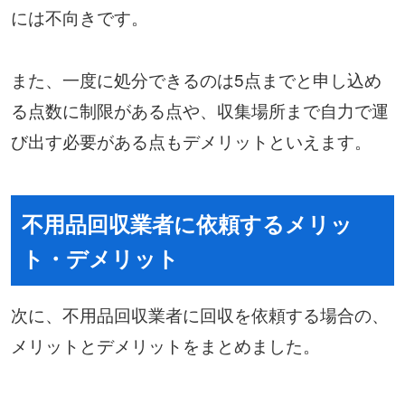
には不向きです。
また、一度に処分できるのは5点までと申し込め
る点数に制限がある点や、収集場所まで自力で運
び出す必要がある点もデメリットといえます。
不用品回収業者に依頼するメリッ
ト・デメリット
次に、不用品回収業者に回収を依頼する場合の、
メリットとデメリットをまとめました。