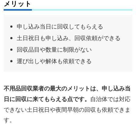
メリット
申し込み当日に回収してもらえる
土日祝日も申し込み、回収依頼ができる
回収品目や数量に制限がない
運び出しや解体も依頼できる
不用品回収業者の最大のメリットは、申し込み当
自治体では対応
日に回収に来てもらえる点です。
できない土日祝日や夜間早朝の回収も依頼できま
す。