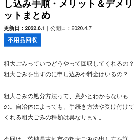
し込み手順・メリット＆デメリ
ットまとめ
更新日：2022.6.1
｜公開日：2020.4.7
不用品回収
粗大ごみっていつどうやって回収してくれるの？
粗大ごみを出すのに申し込みや料金はいるの？
粗大ごみの処分方法って、意外とわからないも
の。自治体によっても、手続き方法や受け付けて
くれる粗大ごみの種類は異なります。
今回は、茨城県古河市の粗大ごみの出し方を詳し