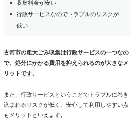
収集料金が安い
行政サービスなのでトラブルのリスクが
低い
古河市の粗大ごみ収集は行政サービスの一つなの
で、処分にかかる費用を抑えられるのが大きなメ
リットです。
また、行政サービスということでトラブルに巻き
込まれるリスクが低く、安心して利用しやすい点
もメリットといえます。