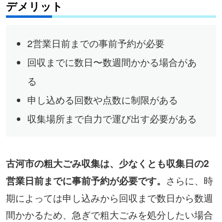
デメリット
2営業日前までの事前予約が必要
回収までに数日〜数週間かかる場合があ
る
申し込める回数や点数に制限がある
収集場所まで自力で運び出す必要がある
古河市の粗大ごみ収集は、少なくとも収集日の2
さらに、時
営業日前までに事前予約が必要です。
期によっては申し込みから回収まで数日から数週
間かかるため、急ぎで粗大ごみを処分したい場合