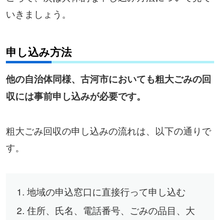
いきましょう。
申し込み方法
他の自治体同様、古河市においても粗大ごみの回
収には事前申し込みが必要です。
粗大ごみ回収の申し込みの流れは、以下の通りで
す。
地域の申込窓口に直接行って申し込む
住所、氏名、電話番号、ごみの品目、大