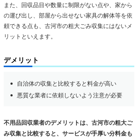
また、回収品目や数量に制限がない点や、家から
の運び出し、部屋から出せない家具の解体等を依
頼できる点も、古河市の粗大ごみ収集にはないメ
リットといえます。
デメリット
自治体の収集と比較すると料金が高い
悪質な業者に依頼しないよう注意が必要
不用品回収業者のデメリットは、古河市の粗大ご
み収集と比較すると、サービスが手厚い分料金も