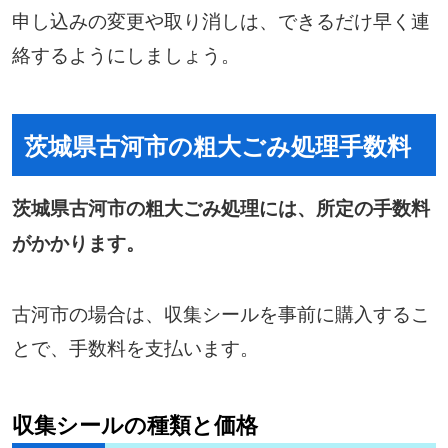
申し込みの変更や取り消しは、できるだけ早く連
絡するようにしましょう。
茨城県古河市の粗大ごみ処理手数料
茨城県古河市の粗大ごみ処理には、所定の手数料
がかかります。
古河市の場合は、収集シールを事前に購入するこ
とで、手数料を支払います。
収集シールの種類と価格