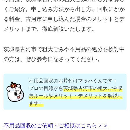
くご紹介。申し込み方法から出し方、回収にかか
る料金、古河市に申し込んだ場合のメリットとデ
メリットまで、徹底解説いたします。
茨城県古河市で粗大ごみや不用品の処分を検討中
の方は、ぜひ参考になさってください。
不用品回収のお片付けマッハくんです！
プロの目線から
茨城県古河市の粗大ごみ収
集ルールやメリット・デメリットを解説し
ます！
不用品回収のご依頼・ご相談はこちら＞＞