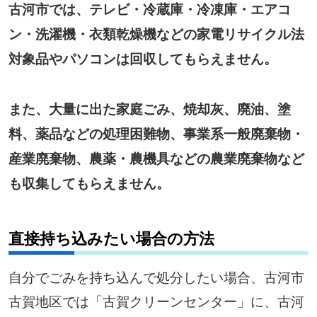
古河市では、テレビ・冷蔵庫・冷凍庫・エアコ
ン・洗濯機・衣類乾燥機などの家電リサイクル法
対象品やパソコンは回収してもらえません。
また、大量に出た家庭ごみ、焼却灰、廃油、塗
料、薬品などの処理困難物、事業系一般廃棄物・
産業廃棄物、農薬・農機具などの農業廃棄物など
も収集してもらえません。
直接持ち込みたい場合の方法
自分でごみを持ち込んで処分したい場合、古河市
古賀地区では「古賀クリーンセンター」に、古河