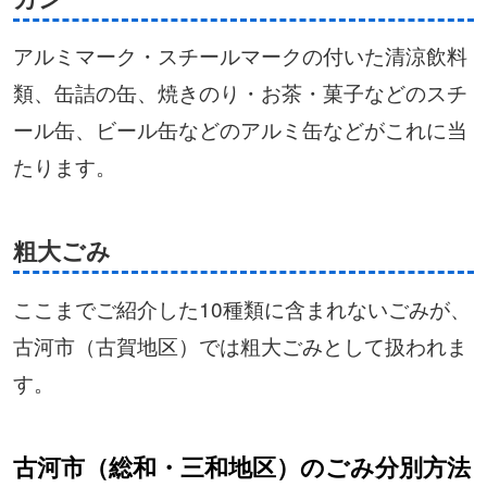
アルミマーク・スチールマークの付いた清涼飲料
類、缶詰の缶、焼きのり・お茶・菓子などのスチ
ール缶、ビール缶などのアルミ缶などがこれに当
たります。
粗大ごみ
ここまでご紹介した10種類に含まれないごみが、
古河市（古賀地区）では粗大ごみとして扱われま
す。
古河市（総和・三和地区）のごみ分別方法