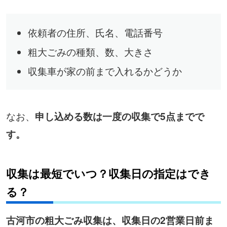
依頼者の住所、氏名、電話番号
粗大ごみの種類、数、大きさ
収集車が家の前まで入れるかどうか
なお、
申し込める数は一度の収集で5点までで
す。
収集は最短でいつ？収集日の指定はでき
る？
古河市の粗大ごみ収集は、収集日の2営業日前ま