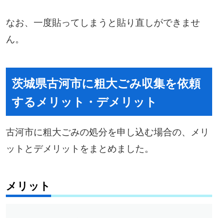
なお、一度貼ってしまうと貼り直しができませ
ん。
茨城県古河市に粗大ごみ収集を依頼
するメリット・デメリット
古河市に粗大ごみの処分を申し込む場合の、メリ
ットとデメリットをまとめました。
メリット