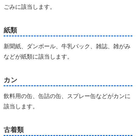
ごみに該当します。
紙類
新聞紙、ダンボール、牛乳パック、雑誌、雑がみ
などが紙類に該当します。
カン
飲料用の缶、缶詰の缶、スプレー缶などがカンに
該当します。
古着類