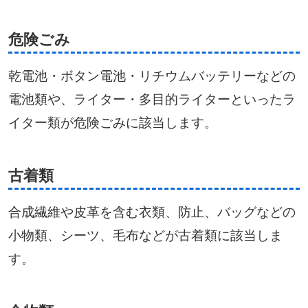
危険ごみ
乾電池・ボタン電池・リチウムバッテリーなどの
電池類や、ライター・多目的ライターといったラ
イター類が危険ごみに該当します。
古着類
合成繊維や皮革を含む衣類、防止、バッグなどの
小物類、シーツ、毛布などが古着類に該当しま
す。