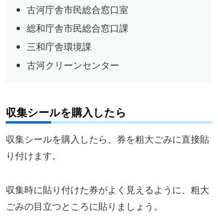
古河庁舎市民総合窓口室
総和庁舎市民総合窓口課
三和庁舎環境課
古河クリーンセンター
収集シールを購入したら
収集シールを購入したら、券を粗大ごみに直接貼
り付けます。
収集時に貼り付けた券がよく見えるように、粗大
ごみの目立つところに貼りましょう。