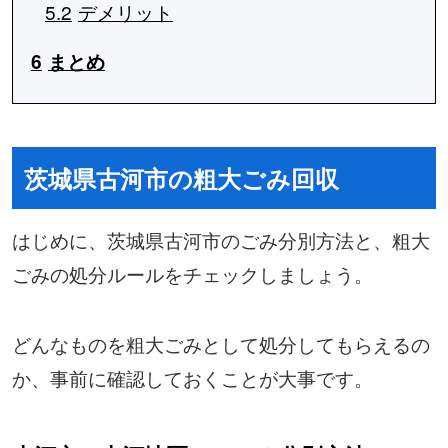
5.2
デメリット
6
まとめ
茨城県古河市の粗大ごみ回収
はじめに、茨城県古河市のごみ分別方法と、粗大
ごみの処分ルールをチェックしましょう。
どんなものを粗大ごみとして処分してもらえるの
か、事前に確認しておくことが大事です。