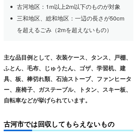
古河地区：1m以上2m以下のものが対象
三和地区、総和地区：一辺の長さが50cm
を超えるごみ（2mを超えないもの）
主な品目例として、衣装ケース、タンス、戸棚、
ふとん、毛布、じゅうたん、ゴザ、学習机、建
具、板、棒切れ類、石油ストーブ、ファンヒータ
ー、座椅子、ガステーブル、トタン、スキー板、
自転車などが挙げられています。
古河市では回収してもらえないもの