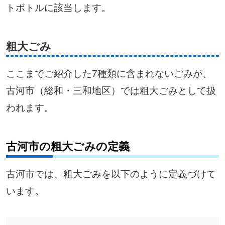
トボトルに該当します。
粗大ごみ
ここまでご紹介した7種類に含まれないごみが、
古河市（総和・三和地区）では粗大ごみとして扱
われます。
古河市の粗大ごみの定義
古河市では、粗大ごみを以下のように定義づけて
います。