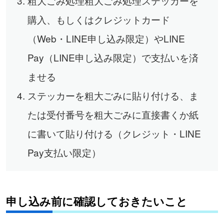
粗大ごみ処理粗大ごみ処理ステッカーを
購入、もしくはクレジットカード
（Web・LINE申し込み限定）やLINE
Pay（LINE申し込み限定）で支払いを済
ませる
ステッカーを粗大ごみに貼り付ける、ま
たは受付番号を粗大ごみに直接書くか紙
に書いて貼り付ける（クレジット・LINE
Pay支払い限定）
申し込み前に確認しておきたいこと