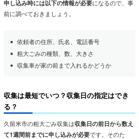
になるので、事
申し込み時には以下の情報が必要
前に調べておきましょう。
依頼者の住所、氏名、電話番号
粗大ごみの種類、数、大きさ
収集車が家の前まで入れるかどうか
収集は最短でいつ？収集日の指定はでき
る？
久留米市の粗大ごみ収集は
収集日の前日から数え
です。そのた
て1週間前までに申し込みが必要