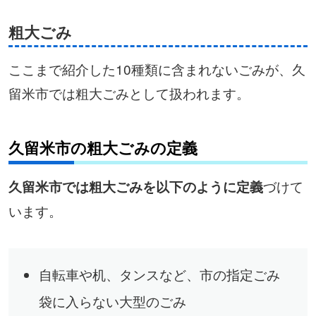
粗大ごみ
ここまで紹介した10種類に含まれないごみが、久
留米市では粗大ごみとして扱われます。
久留米市の粗大ごみの定義
づけて
久留米市では粗大ごみを以下のように定義
います。
自転車や机、タンスなど、市の指定ごみ
袋に入らない大型のごみ