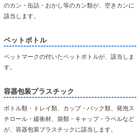
のカン・缶詰・おかし等のカン類が、空きカンに
該当します。
ペットボトル
ペットマークの付いたペットボトルが、該当しま
す。
容器包装プラスチック
ボトル類・トレイ類、カップ・パック類、発泡ス
チロール・緩衝材、袋類・キャップ・ラベルなど
が、容器包装プラスチックに該当します。