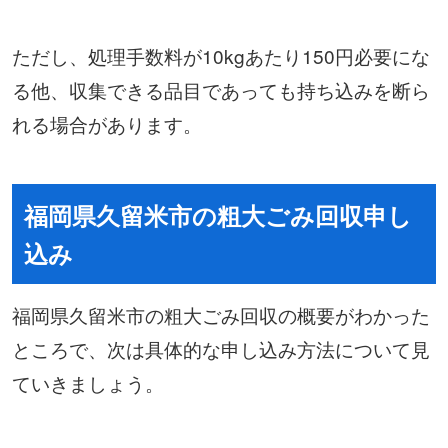
ただし、処理手数料が10kgあたり150円必要にな
る他、収集できる品目であっても持ち込みを断ら
れる場合があります。
福岡県久留米市の粗大ごみ回収申し
込み
福岡県久留米市の粗大ごみ回収の概要がわかった
ところで、次は具体的な申し込み方法について見
ていきましょう。