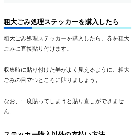
粗大ごみ処理ステッカーを購入したら
粗大ごみ処理ステッカーを購入したら、券を粗大
ごみに直接貼り付けます。
収集時に貼り付けた券がよく見えるように、粗大
ごみの目立つところに貼りましょう。
なお、一度貼ってしまうと貼り直しができませ
ん。
ステッカー購入以外の支払い方法