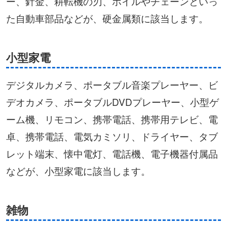
ー、針金、耕転機の刃、ホイルやチェーンといっ
た自動車部品などが、硬金属類に該当します。
小型家電
デジタルカメラ、ポータブル音楽プレーヤー、ビ
デオカメラ、ポータブルDVDプレーヤー、小型ゲ
ーム機、リモコン、携帯電話、携帯用テレビ、電
卓、携帯電話、電気カミソリ、ドライヤー、タブ
レット端末、懐中電灯、電話機、電子機器付属品
などが、小型家電に該当します。
雑物