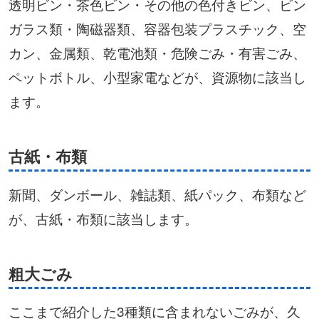
透明ビン・茶色ビン・その他の色付きビン、ビン
ガラス類・陶磁器類、容器包装プラスチック、空
カン、金属類、乾電池類・危険ごみ・有害ごみ、
ペットボトル、小型家電などが、資源物に該当し
ます。
古紙・布類
新聞、ダンボール、雑誌類、紙パック、布類など
が、古紙・布類に該当します。
粗大ごみ
ここまで紹介した3種類に含まれないごみが、久