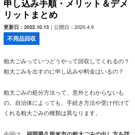
申し込み手順・メリット＆デメ
リットまとめ
更新日：2022.10.13
｜公開日：2020.4.9
不用品回収
粗大ごみっていつどうやって回収してくれるの？
粗大ごみを出すのに申し込みや料金はいるの？
粗大ごみの処分方法って、意外とわからないも
の。自治体によっても、手続き方法や受け付けて
くれる粗大ごみの種類は異なります。
今回は、
福岡県久留米市の粗大ごみの出し方を詳