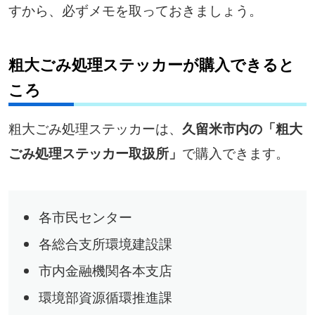
すから、必ずメモを取っておきましょう。
粗大ごみ処理ステッカーが購入できると
ころ
粗大ごみ処理ステッカーは、
久留米市内の「粗大
で購入できます。
ごみ処理ステッカー取扱所」
各市民センター
各総合支所環境建設課
市内金融機関各本支店
環境部資源循環推進課