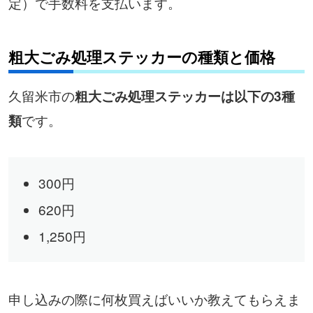
定）で手数料を支払います。
粗大ごみ処理ステッカーの種類と価格
久留米市の
粗大ごみ処理ステッカーは以下の3種
です。
類
300円
620円
1,250円
申し込みの際に何枚買えばいいか教えてもらえま