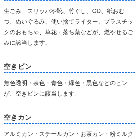
生ごみ、スリッパや靴、竹ぐし、CD、紙おむ
つ、ぬいぐるみ、使い捨てライター、プラスチッ
クのおもちゃ、草花・落ち葉などが、燃やせるご
みに該当します。
空きビン
無色透明・茶色・青色・緑色・黒色などのビン
が、空きビンに該当します。
空きカン
アルミカン・スチールカン・お茶カン・粉ミルク