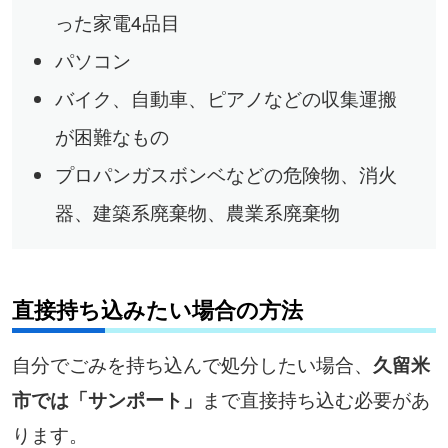
った家電4品目
パソコン
バイク、自動車、ピアノなどの収集運搬
が困難なもの
プロパンガスボンベなどの危険物、消火
器、建築系廃棄物、農業系廃棄物
直接持ち込みたい場合の方法
自分でごみを持ち込んで処分したい場合、
久留米
まで直接持ち込む必要があ
市では「サンポート」
ります。