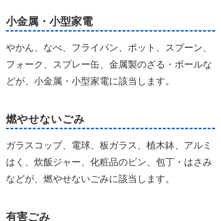
小金属・小型家電
やかん、なべ、フライパン、ポット、スプーン、
フォーク、スプレー缶、金属製のざる・ボールな
どが、小金属・小型家電に該当します。
燃やせないごみ
ガラスコップ、電球、板ガラス、植木鉢、アルミ
はく、炊飯ジャー、化粧品のビン、包丁・はさみ
などが、燃やせないごみに該当します。
有害ごみ