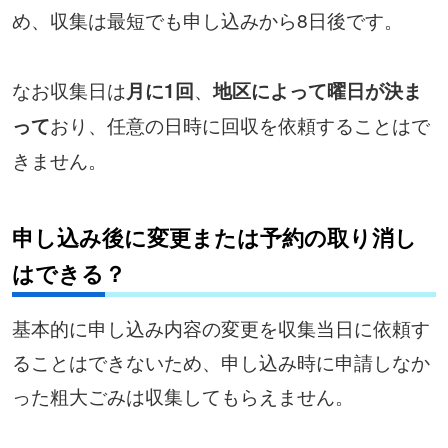
め、収集は最短でも申し込みから8日後です。
なお収集日は
、
月に1回
地区によって曜日が決ま
おり、任意の日時に回収を依頼することはで
って
きません。
申し込み後に変更または予約の取り消し
はできる？
基本的に申し込み内容の変更を収集当日に依頼す
ることはできないため、申し込み時に申請しなか
った粗大ごみは収集してもらえません。