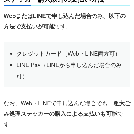
のみ、
WebまたはLINEで申し込んだ場合
以下の
です。
方法で支払いが可能
クレジットカード（Web・LINE両方可）
LINE Pay（LINEから申し込んだ場合のみ
可）
なお、Web・LINEで申し込んだ場合でも、
粗大ご
で
み処理ステッカーの購入による支払いも可能
す。