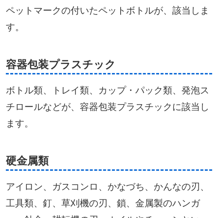
ペットマークの付いたペットボトルが、該当しま
す。
容器包装プラスチック
ボトル類、トレイ類、カップ・パック類、発泡ス
チロールなどが、容器包装プラスチックに該当し
ます。
硬金属類
アイロン、ガスコンロ、かなづち、かんなの刃、
工具類、釘、草刈機の刃、鎖、金属製のハンガ