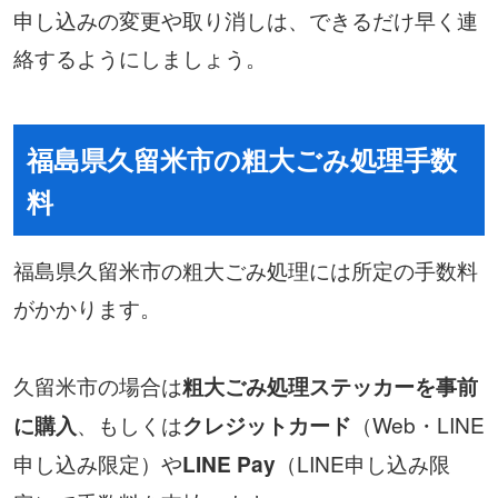
申し込みの変更や取り消しは、できるだけ早く連
絡するようにしましょう。
福島県久留米市の粗大ごみ処理手数
料
福島県久留米市の粗大ごみ処理には所定の手数料
がかかります。
久留米市の場合は
粗大ごみ処理ステッカーを事前
、もしくは
（Web・LINE
に購入
クレジットカード
申し込み限定）や
（LINE申し込み限
LINE Pay