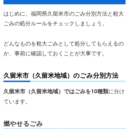
はじめに、福岡県久留米市のごみ分別方法と粗大
ごみの処分ルールをチェックしましょう。
どんなものを粗大ごみとして処分してもらえるの
か、事前に確認しておくことが大事です。
久留米市（久留米地域）のごみ分別方法
に分け
久留米市（久留米地域）ではごみを10種類
ています。
燃やせるごみ