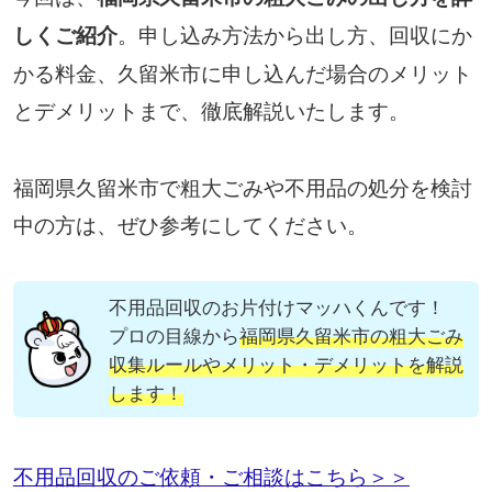
。申し込み方法から出し方、回収にか
しくご紹介
かる料金、久留米市に申し込んだ場合のメリット
とデメリットまで、徹底解説いたします。
福岡県久留米市で粗大ごみや不用品の処分を検討
中の方は、ぜひ参考にしてください。
不用品回収のお片付けマッハくんです！
プロの目線から
福岡県久留米市の粗大ごみ
収集ルールやメリット・デメリットを解説
します！
不用品回収のご依頼・ご相談はこちら＞＞