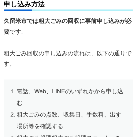
申し込み方法
久留米市では粗大ごみの回収に事前申し込みが必
です。
要
粗大ごみ回収の申し込みの流れは、以下の通りで
す。
電話、Web、LINEのいずれかから申し込
む
粗大ごみの点数、収集日、手数料、出す
場所等を確認する