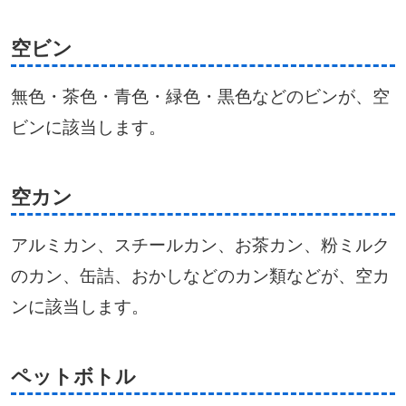
空ビン
無色・茶色・青色・緑色・黒色などのビンが、空
ビンに該当します。
空カン
アルミカン、スチールカン、お茶カン、粉ミルク
のカン、缶詰、おかしなどのカン類などが、空カ
ンに該当します。
ペットボトル