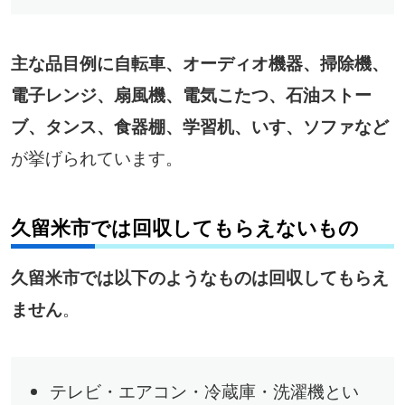
主な品目例に自転車、オーディオ機器、掃除機、
電子レンジ、扇風機、電気こたつ、石油ストー
ブ、タンス、食器棚、学習机、いす、ソファなど
が挙げられています。
久留米市では回収してもらえないもの
久留米市では以下のようなものは回収してもらえ
。
ません
テレビ・エアコン・冷蔵庫・洗濯機とい