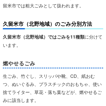
留米市では粗大ごみとして扱われます。
久留米市（北野地域）のごみ分別方法
に分けて
久留米市（北野地域）ではごみを11種類
います。
燃やせるごみ
生ごみ、竹ぐし、スリッパや靴、CD、紙おむ
つ、ぬいぐるみ、プラスチックのおもちゃ、使い
捨てライター、草花・落ち葉などが、燃やせるご
みに該当します。