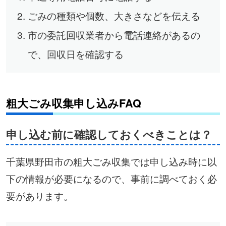
ごみの種類や個数、大きさなどを伝える
市の委託回収業者から電話連絡があるの
で、回収日を確認する
粗大ごみ収集申し込みFAQ
申し込む前に確認しておくべきことは？
千葉県野田市の粗大ごみ収集では申し込み時に以
下の情報が必要になるので、事前に調べておく必
要があります。