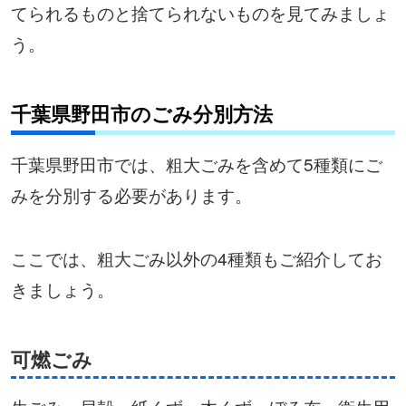
てられるものと捨てられないものを見てみましょ
う。
千葉県野田市のごみ分別方法
千葉県野田市では、粗大ごみを含めて5種類にご
みを分別する必要があります。
ここでは、粗大ごみ以外の4種類もご紹介してお
きましょう。
可燃ごみ