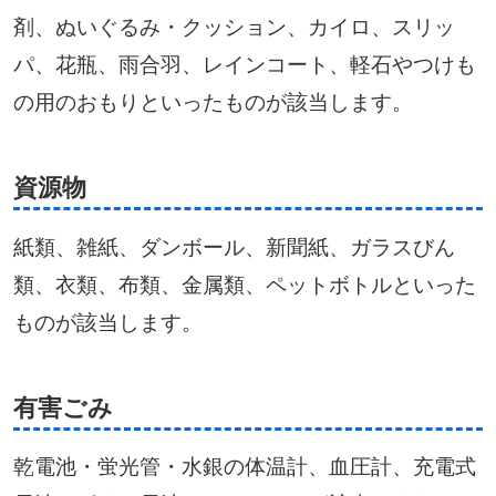
剤、ぬいぐるみ・クッション、カイロ、スリッ
パ、花瓶、雨合羽、レインコート、軽石やつけも
の用のおもりといったものが該当します。
資源物
紙類、雑紙、ダンボール、新聞紙、ガラスびん
類、衣類、布類、金属類、ペットボトルといった
ものが該当します。
有害ごみ
乾電池・蛍光管・水銀の体温計、血圧計、充電式