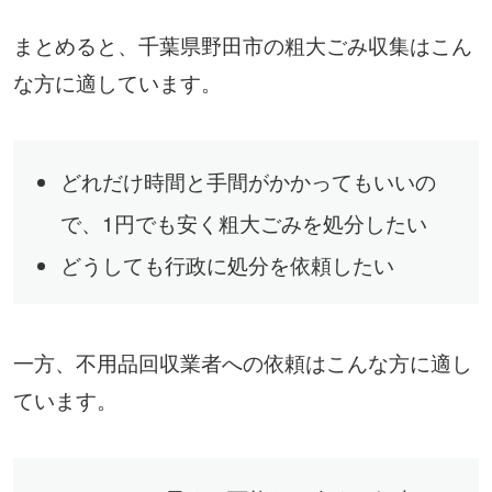
まとめると、千葉県野田市の粗大ごみ収集はこん
な方に適しています。
どれだけ時間と手間がかかってもいいの
で、1円でも安く粗大ごみを処分したい
どうしても行政に処分を依頼したい
一方、不用品回収業者への依頼はこんな方に適し
ています。