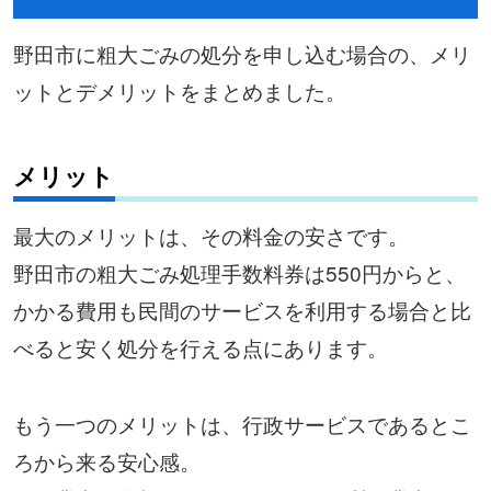
野田市に粗大ごみの処分を申し込む場合の、メリ
ットとデメリットをまとめました。
メリット
最大のメリットは、その料金の安さです。
野田市の粗大ごみ処理手数料券は550円からと、
かかる費用も民間のサービスを利用する場合と比
べると安く処分を行える点にあります。
もう一つのメリットは、行政サービスであるとこ
ろから来る安心感。