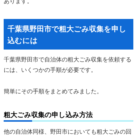
あります。
千葉県野田市で粗大ごみ収集を申し
込むには
千葉県野田市で自治体の粗大ごみ収集を依頼する
には、いくつかの手順が必要です。
簡単にその手順をまとめてみました。
粗大ごみ収集の申し込み方法
他の自治体同様、野田市においても粗大ごみの回