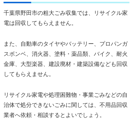
千葉県野田市の粗大ごみ収集では、リサイクル家
電は回収してもらえません。
また、自動車のタイヤやバッテリー、プロパンガ
スボンベ、消火器、塗料・薬品類、バイク、耐火
金庫、大型楽器、建設廃材・建築設備なども回収
してもらえません。
リサイクル家電や処理困難物・事業ごみなどの自
治体で処分できないごみに関しては、不用品回収
業者へ依頼・相談するとよいでしょう。