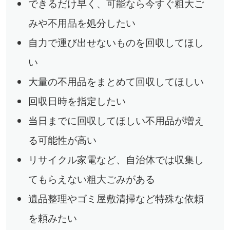
できるだけ早く、可能なら今すぐ粗大ご
みや不用品を処分したい
自力で運び出せないものを回収してほし
い
大量の不用品をまとめて回収してほしい
回収日時を指定したい
当日までに回収してほしい不用品が増え
る可能性が高い
リサイクル家電など、自治体では収集し
てもらえない粗大ごみがある
遺品整理やゴミ屋敷清掃など特殊な依頼
を頼みたい