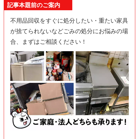
記事本題前のご案内
不用品回収をすぐに処分したい・重たい家具
が捨てられないなどごみの処分にお悩みの場
合、まずはご相談ください！