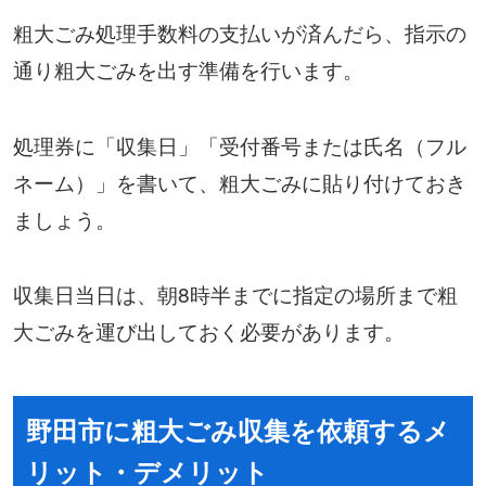
粗大ごみ処理手数料の支払いが済んだら、指示の
通り粗大ごみを出す準備を行います。
処理券に「収集日」「受付番号または氏名（フル
ネーム）」を書いて、粗大ごみに貼り付けておき
ましょう。
収集日当日は、朝8時半までに指定の場所まで粗
大ごみを運び出しておく必要があります。
野田市に粗大ごみ収集を依頼するメ
リット・デメリット