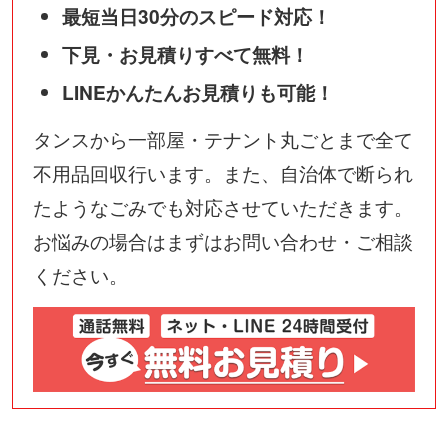
最短当日30分のスピード対応！
下見・お見積りすべて無料！
LINEかんたんお見積りも可能！
タンスから一部屋・テナント丸ごとまで全て
不用品回収行います。また、自治体で断られ
たようなごみでも対応させていただきます。
お悩みの場合はまずはお問い合わせ・ご相談
ください。