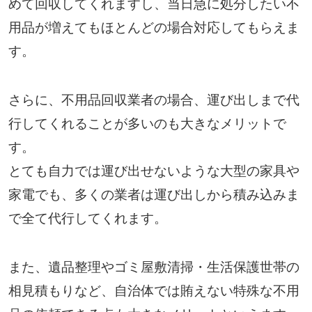
めて回収してくれますし、当日急に処分したい不
用品が増えてもほとんどの場合対応してもらえま
す。
さらに、不用品回収業者の場合、運び出しまで代
行してくれることが多いのも大きなメリットで
す。
とても自力では運び出せないような大型の家具や
家電でも、多くの業者は運び出しから積み込みま
で全て代行してくれます。
また、遺品整理やゴミ屋敷清掃・生活保護世帯の
相見積もりなど、自治体では賄えない特殊な不用