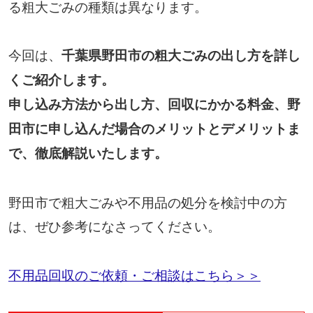
る粗大ごみの種類は異なります。
今回は、
千葉県野田市の粗大ごみの出し方を詳し
くご紹介します。
申し込み方法から出し方、回収にかかる料金、野
田市に申し込んだ場合のメリットとデメリットま
で、徹底解説いたします。
野田市で粗大ごみや不用品の処分を検討中の方
は、ぜひ参考になさってください。
不用品回収のご依頼・ご相談はこちら＞＞