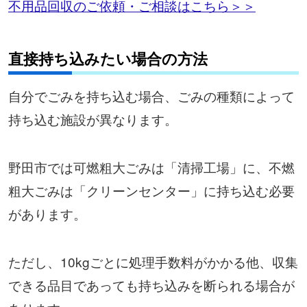
不用品回収のご依頼・ご相談はこちら＞＞
直接持ち込みたい場合の方法
自分でごみを持ち込む場合、ごみの種類によって
持ち込む施設が異なります。
野田市では可燃粗大ごみは「清掃工場」に、不燃
粗大ごみは「クリーンセンター」に持ち込む必要
があります。
ただし、10kgごとに処理手数料がかかる他、収集
できる品目であっても持ち込みを断られる場合が