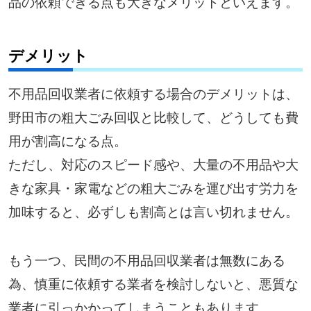
品の依頼できる点も大きなメリットといえます。
デメリット
不用品回収業者に依頼する場合のデメリットは、
野田市の粗大ごみ回収と比較して、どうしても費
用が割高になる点。
ただし、対応のスピード感や、大量の不用品や大
きな家具・家電などの粗大ごみを運び出す労力を
加味すると、必ずしも割高とは言い切れません。
もう一つ、民間の不用品回収業者は無数にある
為、慎重に依頼する業者を検討しないと、悪質な
業者に引っかかってしまうこともあります。