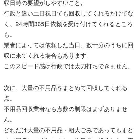
収日時の要望がしやすいこと。
行政と違い土日祝日でも回収してくれるだけでな
く、24時間365日依頼を受け付けてくれるところ
も。
業者によっては依頼した当日、数十分のうちに回
収に来てくれる場合もあります。
このスピード感は行政では太刀打ちできません。
次に、大量の不用品をまとめて回収してくれる
点。
不用品回収業者なら点数の制限はまずありませ
ん。
どれだけ大量の不用品・粗大ごみであってもまと