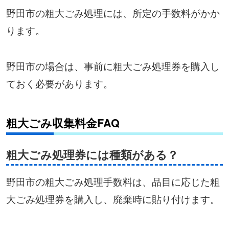
野田市の粗大ごみ処理には、所定の手数料がかか
ります。
野田市の場合は、事前に粗大ごみ処理券を購入し
ておく必要があります。
粗大ごみ収集料金FAQ
粗大ごみ処理券には種類がある？
野田市の粗大ごみ処理手数料は、品目に応じた粗
大ごみ処理券を購入し、廃棄時に貼り付けます。