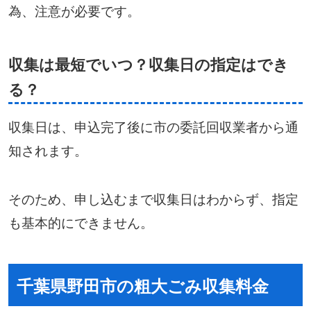
為、注意が必要です。
収集は最短でいつ？収集日の指定はでき
る？
収集日は、申込完了後に市の委託回収業者から通
知されます。
そのため、申し込むまで収集日はわからず、指定
も基本的にできません。
千葉県野田市の粗大ごみ収集料金