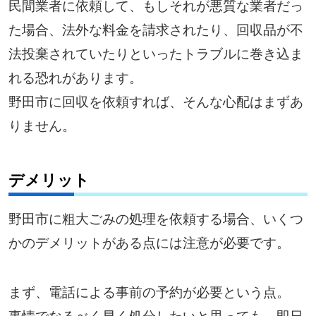
民間業者に依頼して、もしそれが悪質な業者だっ
た場合、法外な料金を請求されたり、回収品が不
法投棄されていたりといったトラブルに巻き込ま
れる恐れがあります。
野田市に回収を依頼すれば、そんな心配はまずあ
りません。
デメリット
野田市に粗大ごみの処理を依頼する場合、いくつ
かのデメリットがある点には注意が必要です。
まず、電話による事前の予約が必要という点。
事情でなるべく早く処分したいと思っても、即日