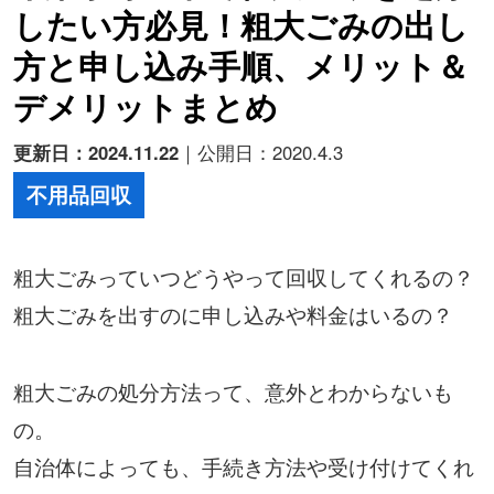
したい方必見！粗大ごみの出し
方と申し込み手順、メリット＆
デメリットまとめ
更新日：2024.11.22
｜公開日：2020.4.3
不用品回収
粗大ごみっていつどうやって回収してくれるの？
粗大ごみを出すのに申し込みや料金はいるの？
粗大ごみの処分方法って、意外とわからないも
の。
自治体によっても、手続き方法や受け付けてくれ