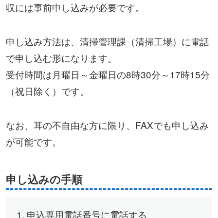
収には事前申し込みが必要です。
申し込み方法は、清掃管理課（清掃工場）に電話
で申し込む形になります。
受付時間は月曜日～金曜日の8時30分～17時15分
（祝日除く）です。
なお、耳の不自由な方に限り、FAXでも申し込み
が可能です。
申し込みの手順
申込専用電話番号に電話する