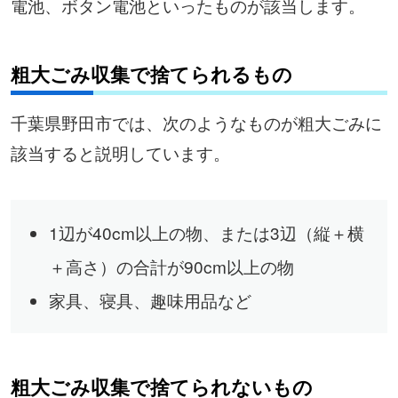
電池、ボタン電池といったものが該当します。
粗大ごみ収集で捨てられるもの
千葉県野田市では、次のようなものが粗大ごみに
該当すると説明しています。
1辺が40cm以上の物、または3辺（縦＋横
＋高さ）の合計が90cm以上の物
家具、寝具、趣味用品など
粗大ごみ収集で捨てられないもの