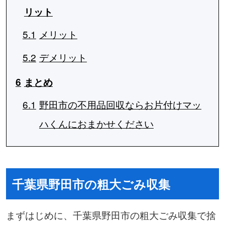
リット
5.1
メリット
5.2
デメリット
6
まとめ
6.1
野田市の不用品回収ならお片付けマッ
ハくんにおまかせください
千葉県野田市の粗大ごみ収集
まずはじめに、千葉県野田市の粗大ごみ収集で捨