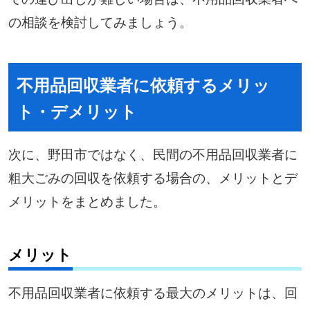
の相談を検討してみましょう。
不用品回収業者に依頼するメリッ
ト・デメリット
次に、野田市ではなく、民間の不用品回収業者に
粗大ごみの回収を依頼する場合の、メリットとデ
メリットをまとめました。
メリット
不用品回収業者に依頼する最大のメリットは、回