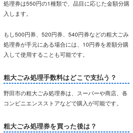
処理券は550円の1種類で、品目に応じた金額分購
入します。
もし500円券、520円券、540円券などの粗大ごみ
処理券が手元にある場合には、10円券を差額分購
入して使用することも可能です。
粗大ごみ処理手数料はどこで支払う？
野田市の粗大ごみ処理券は、スーパーや商店、各
コンビニエンスストアなどで購入が可能です。
粗大ごみ処理券を買った後は？