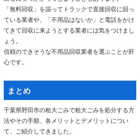
「無料回収」を謳ってトラックで直接回収に回っ
ている業者や、「不用品はないか」と電話をかけ
てきて回収に来ようとする業者には気をつけまし
ょう。
信頼のできそうな不用品回収業者を選ぶことが肝
心です。
まとめ
千葉県野田市の粗大ごみで粗大ごみを処分する方
法やその手順、各メリットとデメリットについ
て、ご紹介してきました。