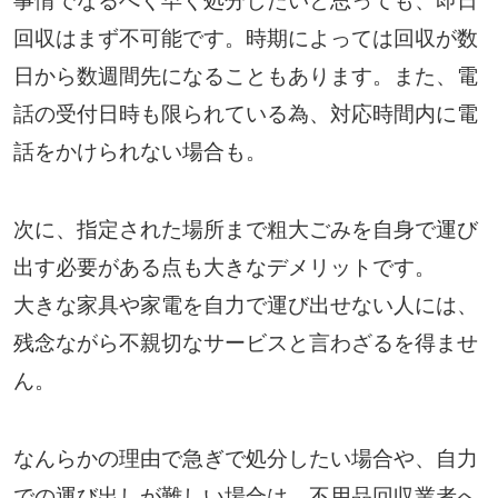
回収はまず不可能です。時期によっては回収が数
日から数週間先になることもあります。また、電
話の受付日時も限られている為、対応時間内に電
話をかけられない場合も。
次に、指定された場所まで粗大ごみを自身で運び
出す必要がある点も大きなデメリットです。
大きな家具や家電を自力で運び出せない人には、
残念ながら不親切なサービスと言わざるを得ませ
ん。
なんらかの理由で急ぎで処分したい場合や、自力
での運び出しが難しい場合は、不用品回収業者へ