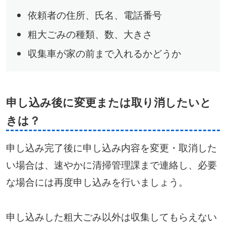
依頼者の住所、氏名、電話番号
粗大ごみの種類、数、大きさ
収集車が家の前まで入れるかどうか
申し込み後に変更または取り消したいと
きは？
申し込み完了後に申し込み内容を変更・取消した
い場合は、速やかに清掃管理課まで連絡し、必要
な場合には再度申し込みを行いましょう。
申し込みした粗大ごみ以外は収集してもらえない