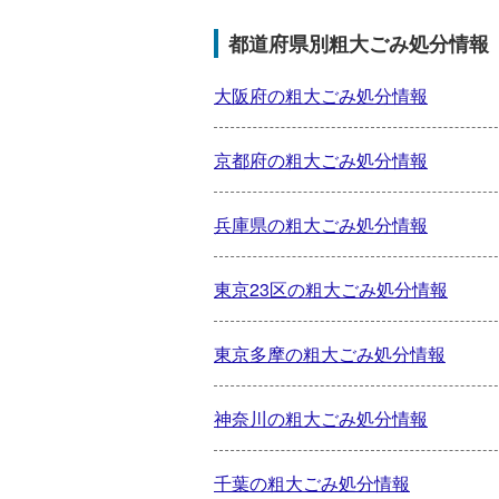
都道府県別粗大ごみ処分情報
大阪府の粗大ごみ処分情報
京都府の粗大ごみ処分情報
兵庫県の粗大ごみ処分情報
東京23区の粗大ごみ処分情報
東京多摩の粗大ごみ処分情報
神奈川の粗大ごみ処分情報
千葉の粗大ごみ処分情報