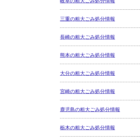
岐阜の粗大ごみ処分情報
三重の粗大ごみ処分情報
長崎の粗大ごみ処分情報
熊本の粗大ごみ処分情報
大分の粗大ごみ処分情報
宮崎の粗大ごみ処分情報
鹿児島の粗大ごみ処分情報
栃木の粗大ごみ処分情報