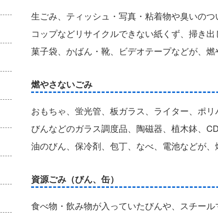
生ごみ、ティッシュ・写真・粘着物や臭いのつ
コップなどリサイクルできない紙くず、掃き出
菓子袋、かばん・靴、ビデオテープなどが、燃
燃やさないごみ
おもちゃ、蛍光管、板ガラス、ライター、ポリ
びんなどのガラス調度品、陶磁器、植木鉢、CD
油のびん、保冷剤、包丁、なべ、電池などが、
資源ごみ（びん、缶）
食べ物・飲み物が入っていたびんや、スチール