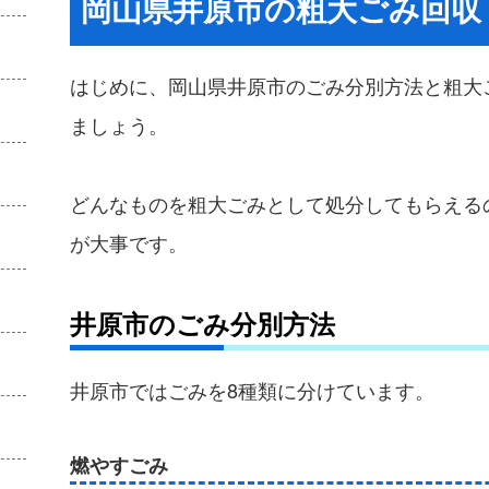
岡山県井原市の粗大ごみ回収
はじめに、岡山県井原市のごみ分別方法と粗大
ましょう。
どんなものを粗大ごみとして処分してもらえる
が大事です。
井原市のごみ分別方法
井原市ではごみを8種類に分けています。
燃やすごみ