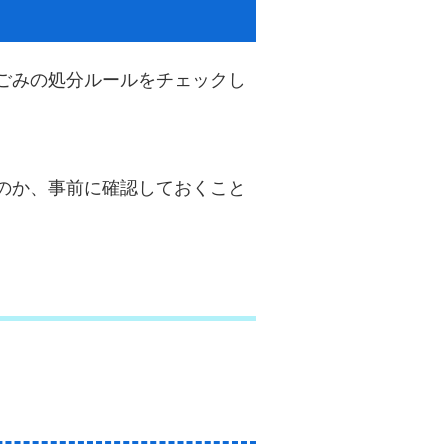
ごみの処分ルールをチェックし
のか、事前に確認しておくこと