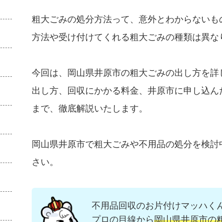
粗大ごみの処分方法って、意外とわからないも
方法や受け付けてくれる粗大ごみの種類は異な
今回は、岡山県井原市の粗大ごみの出し方を詳
出し方、回収にかかる料金、井原市に申し込ん
まで、徹底解説いたします。
岡山県井原市で粗大ごみや不用品の処分を検討
さい。
不用品回収のお片付けマッハく
プロの目線から
岡山県井原市の