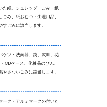
いた紙、シュレッダーごみ・紙
しごみ、紙おむつ・生理用品、
やすごみに該当します。
バケツ・洗面器、鏡、灰皿、花
・CDケース、化粧品のびん、
燃やさないごみに該当します。
マーク・アルミマークの付いた