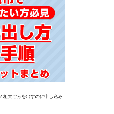
？粗大ごみを出すのに申し込み