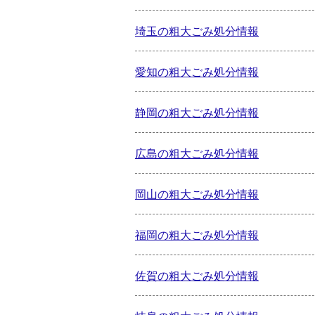
埼玉の粗大ごみ処分情報
愛知の粗大ごみ処分情報
静岡の粗大ごみ処分情報
広島の粗大ごみ処分情報
岡山の粗大ごみ処分情報
福岡の粗大ごみ処分情報
佐賀の粗大ごみ処分情報