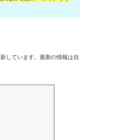
・更新しています。最新の情報は自