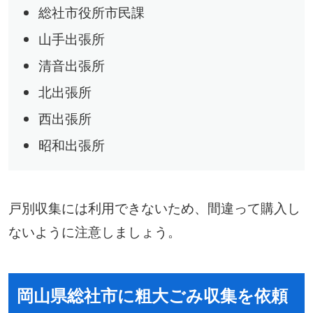
総社市役所市民課
山手出張所
清音出張所
北出張所
西出張所
昭和出張所
戸別収集には利用できないため、間違って購入し
ないように注意しましょう。
岡山県総社市に粗大ごみ収集を依頼