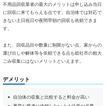
不用品回収業者の最大のメリットは申し込み当日
に回収に来てもらえる点です。自治体では対応で
きない土日祝日や夜間早朝の回収も依頼できま
す。
また、回収品目や数量に制限がない点、家からの
運び出しや解体等を依頼できる点も総社市の粗大
ごみ収集にはないメリットといえます。
デメリット
自治体の収集と比較すると料金が高い
悪質な業者に依頼しないよう注意が必要