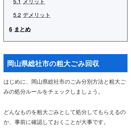
5.1
メリット
5.2
デメリット
6
まとめ
岡山県総社市の粗大ごみ回収
はじめに、岡山県総社市のごみ分別方法と粗大ご
みの処分ルールをチェックしましょう。
どんなものを粗大ごみとして処分してもらえるの
か、事前に確認しておくことが大事です。