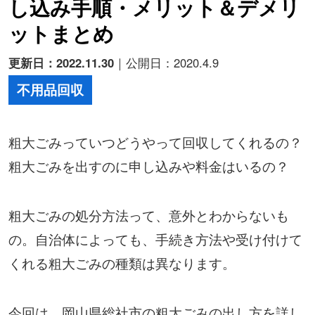
し込み手順・メリット＆デメリ
ットまとめ
更新日：2022.11.30
｜公開日：2020.4.9
不用品回収
粗大ごみっていつどうやって回収してくれるの？
粗大ごみを出すのに申し込みや料金はいるの？
粗大ごみの処分方法って、意外とわからないも
の。自治体によっても、手続き方法や受け付けて
くれる粗大ごみの種類は異なります。
今回は、岡山県総社市の粗大ごみの出し方を詳し