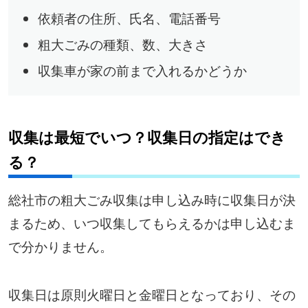
依頼者の住所、氏名、電話番号
粗大ごみの種類、数、大きさ
収集車が家の前まで入れるかどうか
収集は最短でいつ？収集日の指定はでき
る？
総社市の粗大ごみ収集は申し込み時に収集日が決
まるため、いつ収集してもらえるかは申し込むま
で分かりません。
収集日は原則火曜日と金曜日となっており、その