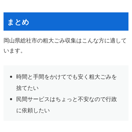
まとめ
岡山県総社市の粗大ごみ収集はこんな方に適して
います。
時間と手間をかけてでも安く粗大ごみを
捨てたい
民間サービスはちょっと不安なので行政
に依頼したい