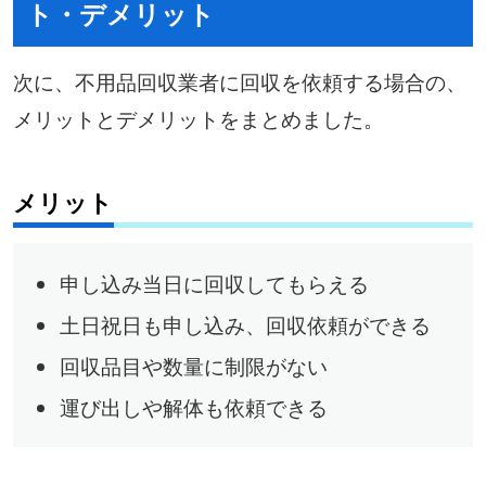
ト・デメリット
次に、不用品回収業者に回収を依頼する場合の、
メリットとデメリットをまとめました。
メリット
申し込み当日に回収してもらえる
土日祝日も申し込み、回収依頼ができる
回収品目や数量に制限がない
運び出しや解体も依頼できる