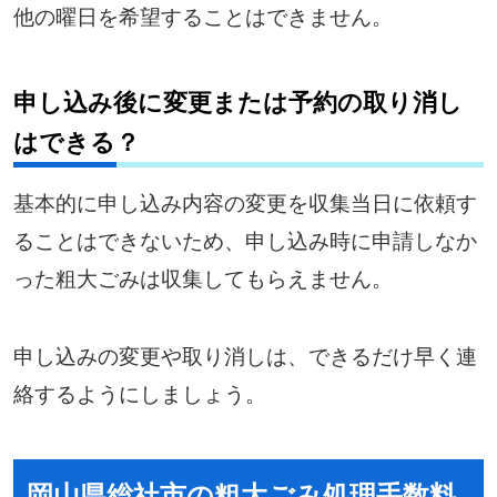
他の曜日を希望することはできません。
申し込み後に変更または予約の取り消し
はできる？
基本的に申し込み内容の変更を収集当日に依頼す
ることはできないため、申し込み時に申請しなか
った粗大ごみは収集してもらえません。
申し込みの変更や取り消しは、できるだけ早く連
絡するようにしましょう。
岡山県総社市の粗大ごみ処理手数料