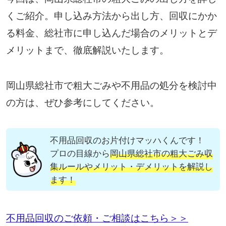
くご紹介。申し込み方法から出し方、回収にかか
る料金、総社市に申し込んだ場合のメリットとデ
メリットまで、徹底解説いたします。
岡山県総社市で粗大ごみや不用品の処分を検討中
の方は、ぜひ参考にしてください。
不用品回収のお片付けマッハくんです！
プロの目線から
岡山県総社市の粗大ごみ収
集ルールやメリット・デメリットを解説し
ます！
不用品回収のご依頼・ご相談はこちら＞＞