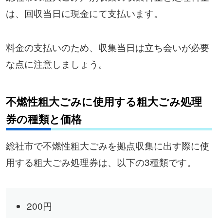
は、回収当日に現金にて支払います。
料金の支払いのため、収集当日は立ち会いが必要
な点に注意しましょう。
不燃性粗大ごみに使用する粗大ごみ処理
券の種類と価格
総社市で不燃性粗大ごみを拠点収集に出す際に使
用する粗大ごみ処理券は、以下の3種類です。
200円