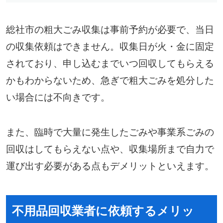
総社市の粗大ごみ収集は事前予約が必要で、当日
の収集依頼はできません。収集日が火・金に固定
されており、申し込むまでいつ回収してもらえる
かもわからないため、急ぎで粗大ごみを処分した
い場合には不向きです。
また、臨時で大量に発生したごみや事業系ごみの
回収はしてもらえない点や、収集場所まで自力で
運び出す必要がある点もデメリットといえます。
不用品回収業者に依頼するメリッ