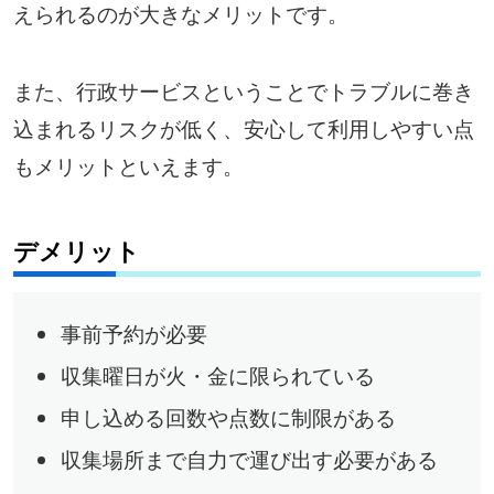
えられるのが大きなメリットです。
また、行政サービスということでトラブルに巻き
込まれるリスクが低く、安心して利用しやすい点
もメリットといえます。
デメリット
事前予約が必要
収集曜日が火・金に限られている
申し込める回数や点数に制限がある
収集場所まで自力で運び出す必要がある