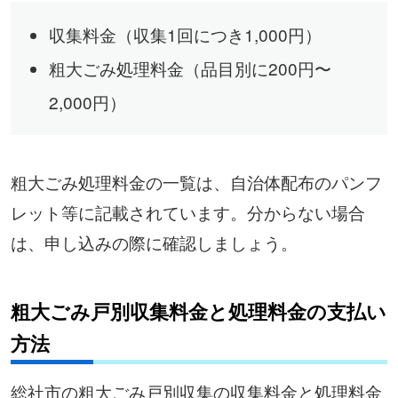
収集料金（収集1回につき1,000円）
粗大ごみ処理料金（品目別に200円〜
2,000円）
粗大ごみ処理料金の一覧は、自治体配布のパンフ
レット等に記載されています。分からない場合
は、申し込みの際に確認しましょう。
粗大ごみ戸別収集料金と処理料金の支払い
方法
総社市の粗大ごみ戸別収集の収集料金と処理料金