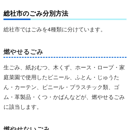
総社市のごみ分別方法
総社市ではごみを4種類に分けています。
燃やせるごみ
生ごみ、紙おむつ、木くず、ホース・ロープ・家
庭菜園で使用したビニール、ふとん・じゅうた
ん・カーテン、ビニール・プラスチック類、ゴ
ム・革製品・くつ・かばんなどが、燃やせるごみ
に該当します。
燃やせないごみ