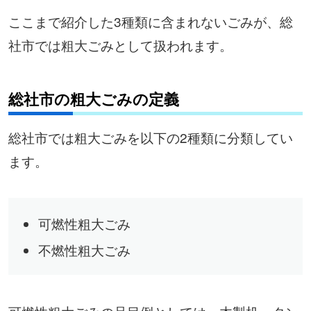
ここまで紹介した3種類に含まれないごみが、総
社市では粗大ごみとして扱われます。
総社市の粗大ごみの定義
総社市では粗大ごみを以下の2種類に分類してい
ます。
可燃性粗大ごみ
不燃性粗大ごみ