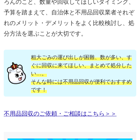
ろんのこと、数量や回収してほしいタイミング、
予算を踏まえて、自治体と不用品回収業者それぞ
れのメリット・デメリットをよく比較検討し、処
分方法を選ぶことが大切です。
粗大ごみの運び出しが困難、数が多い、す
ぐに回収に来てほしい、まとめて処分した
い…。
そんな時には不用品回収が便利でおすすめ
です！
不用品回収のご依頼・ご相談はこちら＞＞