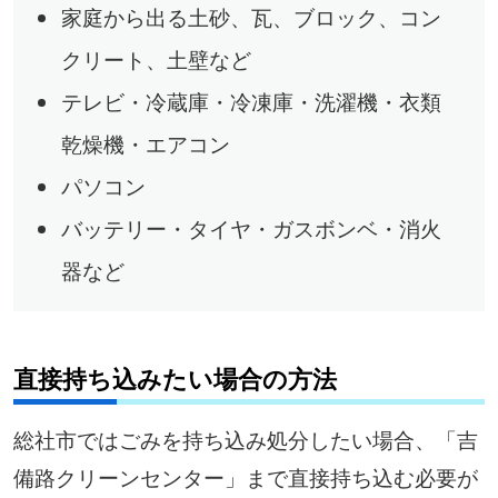
家庭から出る土砂、瓦、ブロック、コン
クリート、土壁など
テレビ・冷蔵庫・冷凍庫・洗濯機・衣類
乾燥機・エアコン
パソコン
バッテリー・タイヤ・ガスボンベ・消火
器など
直接持ち込みたい場合の方法
総社市ではごみを持ち込み処分したい場合、「吉
備路クリーンセンター」まで直接持ち込む必要が