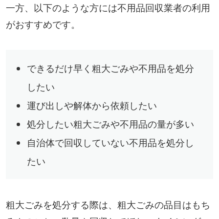
一方、以下のような方には不用品回収業者の利用
がおすすめです。
できるだけ早く粗大ごみや不用品を処分
したい
運び出しや解体から依頼したい
処分したい粗大ごみや不用品の量が多い
自治体で回収していない不用品を処分し
たい
粗大ごみを処分する際は、粗大ごみの品目はもち