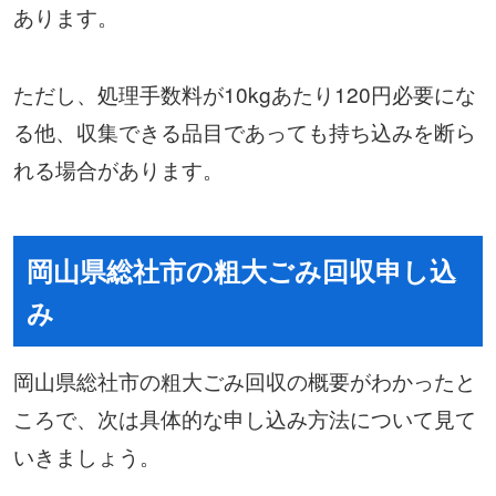
あります。
ただし、処理手数料が10kgあたり120円必要にな
る他、収集できる品目であっても持ち込みを断ら
れる場合があります。
岡山県総社市の粗大ごみ回収申し込
み
岡山県総社市の粗大ごみ回収の概要がわかったと
ころで、次は具体的な申し込み方法について見て
いきましょう。