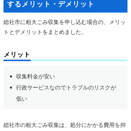
するメリット・デメリット
総社市に粗大ごみ収集を申し込む場合の、メリッ
トとデメリットをまとめました。
メリット
収集料金が安い
行政サービスなのでトラブルのリスクが
低い
総社市の粗大ごみ収集は、処分にかかる費用を抑