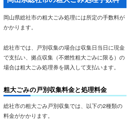
岡山県総社市の粗大ごみ処理には所定の手数料が
かかります。
総社市では、戸別収集の場合は収集日当日に現金
で支払い、拠点収集（不燃性粗大ごみに限る）の
場合は粗大ごみ処理券を購入して支払います。
粗大ごみの戸別収集料金と処理料金
総社市の粗大ごみ戸別収集では、以下の2種類の
料金がかかります。