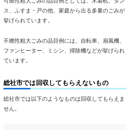
可燃性粗大ごみの品目例としては、木製机、タン
ス、ふすま・戸の他、家庭から出る多量のごみが
挙げられています。
不燃性粗大ごみの品目例には、自転車、扇風機、
ファンヒーター、ミシン、掃除機などが挙げられ
ています。
総社市では回収してもらえないもの
総社市では以下のようなものは回収してもらえま
せん。