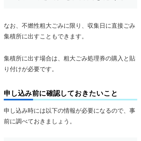
なお、不燃性粗大ごみに限り、収集日に直接ごみ
集積所に出すこともできます。
集積所に出す場合は、粗大ごみ処理券の購入と貼
り付けが必要です。
申し込み前に確認しておきたいこと
申し込み時には以下の情報が必要になるので、事
前に調べておきましょう。