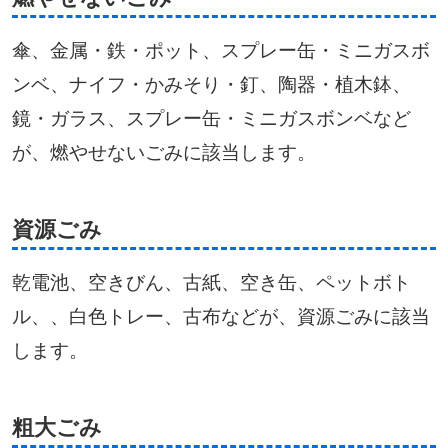
傘、金属・鉄・ポット、スプレー缶・ミニガスボ
ンベ、ナイフ・かみそり・釘、陶器・植木鉢、
鏡・ガラス、スプレー缶・ミニガスボンベなど
が、燃やせないごみに該当します。
資源ごみ
乾電池、空きびん、古紙、空き缶、ペットボト
ル、、白色トレー、古布などが、資源ごみに該当
します。
粗大ごみ