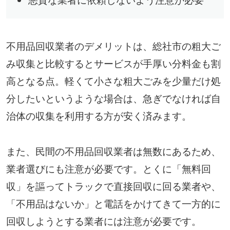
不用品回収業者のデメリットは、総社市の粗大ご
み収集と比較するとサービスが手厚い分料金も割
高となる点。軽くて小さな粗大ごみを少量だけ処
分したいというような場合は、急ぎでなければ自
治体の収集を利用する方が安く済みます。
また、民間の不用品回収業者は無数にあるため、
業者選びにも注意が必要です。とくに「無料回
収」を謳ってトラックで直接回収に回る業者や、
「不用品はないか」と電話をかけてきて一方的に
回収しようとする業者には注意が必要です。