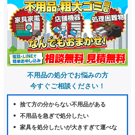
不用品の処分でお悩みの方
今すぐご相談ください！
捨て方の分からない不用品がある
不用品を急ぎで処分したい
家具を処分したいが大きすぎて運べな