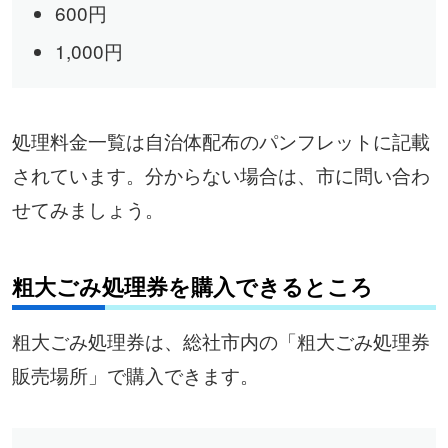
600円
1,000円
処理料金一覧は自治体配布のパンフレットに記載
されています。分からない場合は、市に問い合わ
せてみましょう。
粗大ごみ処理券を購入できるところ
粗大ごみ処理券は、総社市内の「粗大ごみ処理券
販売場所」で購入できます。