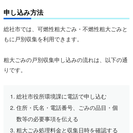
申し込み方法
総社市では、可燃性粗大ごみ・不燃性粗大ごみと
もに戸別収集を利用できます。
粗大ごみの戸別収集申し込みの流れは、以下の通
りです。
総社市役所環境課に電話で申し込む
住所・氏名・電話番号、ごみの品目・個
数等の必要事項を伝える
粗大ごみ処理料金と収集日時を確認する