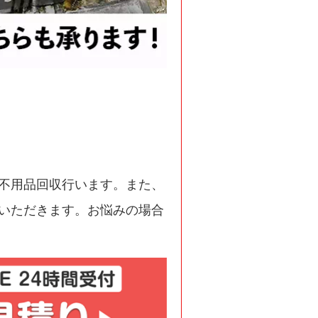
不用品回収行います。また、
いただきます。お悩みの場合