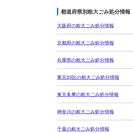
都道府県別粗大ごみ処分情報
大阪府の粗大ごみ処分情報
京都府の粗大ごみ処分情報
兵庫県の粗大ごみ処分情報
東京23区の粗大ごみ処分情報
東京多摩の粗大ごみ処分情報
神奈川の粗大ごみ処分情報
千葉の粗大ごみ処分情報