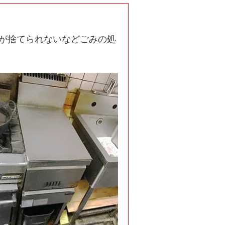
が捨てられないなどごみの処