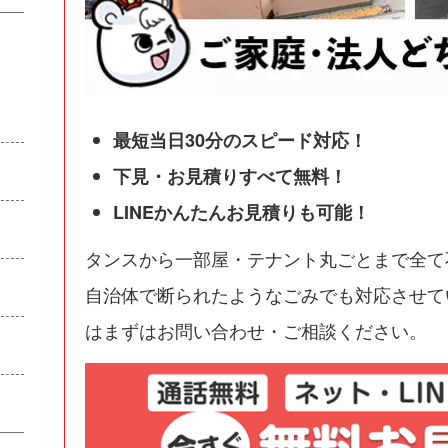
最短当日30分のスピード対応！
下見・お見積りすべて無料！
LINEかんたんお見積りも可能！
タンスから一部屋・テナント丸ごとまで全て
自治体で断られたようなごみでも対応させて
はまずはお問い合わせ・ご相談ください。