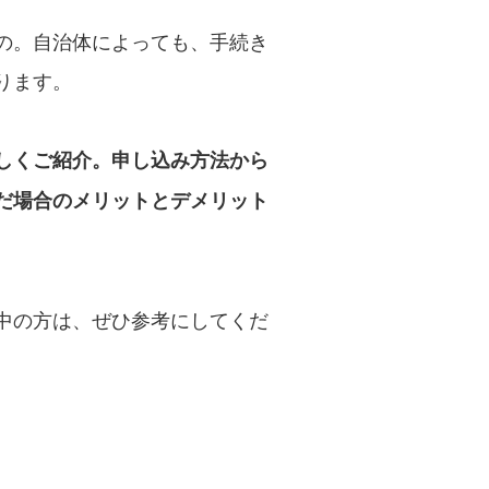
の。自治体によっても、手続き
ります。
しくご紹介。申し込み方法から
だ場合のメリットとデメリット
中の方は、ぜひ参考にしてくだ