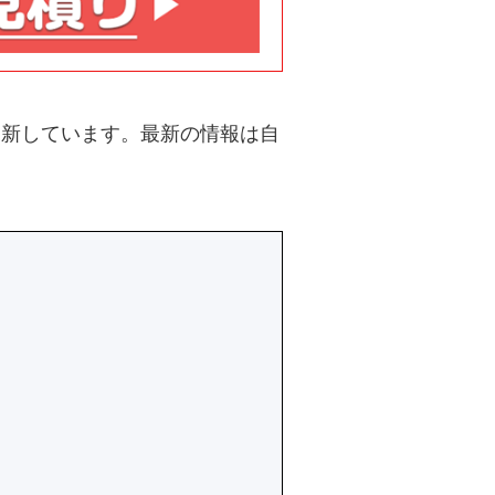
・更新しています。最新の情報は自