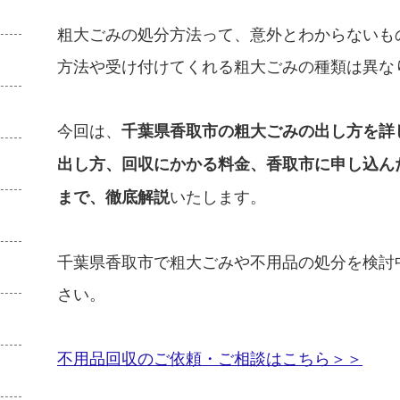
粗大ごみの処分方法って、意外とわからないも
方法や受け付けてくれる粗大ごみの種類は異な
今回は、
千葉県香取市の粗大ごみの出し方を詳
出し方、回収にかかる料金、香取市に申し込ん
いたします。
まで、徹底解説
千葉県香取市で粗大ごみや不用品の処分を検討
さい。
不用品回収のご依頼・ご相談はこちら＞＞