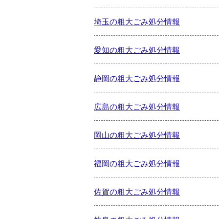
埼玉の粗大ごみ処分情報
愛知の粗大ごみ処分情報
静岡の粗大ごみ処分情報
広島の粗大ごみ処分情報
岡山の粗大ごみ処分情報
福岡の粗大ごみ処分情報
佐賀の粗大ごみ処分情報