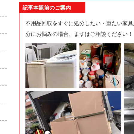
記事本題前のご案内
不用品回収をすぐに処分したい・重たい家具
分にお悩みの場合、まずはご相談ください！