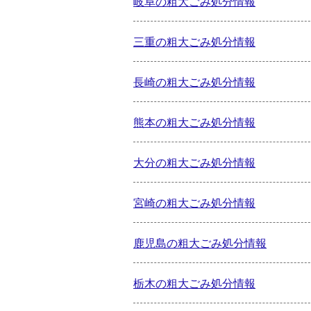
岐阜の粗大ごみ処分情報
三重の粗大ごみ処分情報
長崎の粗大ごみ処分情報
熊本の粗大ごみ処分情報
大分の粗大ごみ処分情報
宮崎の粗大ごみ処分情報
鹿児島の粗大ごみ処分情報
栃木の粗大ごみ処分情報