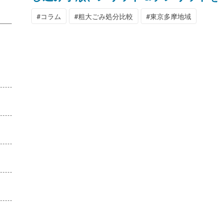
コラム
粗大ごみ処分比較
東京多摩地域