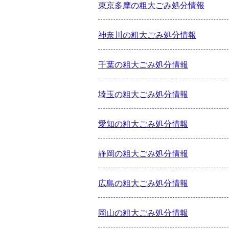
東京多摩の粗大ごみ処分情報
神奈川の粗大ごみ処分情報
千葉の粗大ごみ処分情報
埼玉の粗大ごみ処分情報
愛知の粗大ごみ処分情報
静岡の粗大ごみ処分情報
広島の粗大ごみ処分情報
岡山の粗大ごみ処分情報