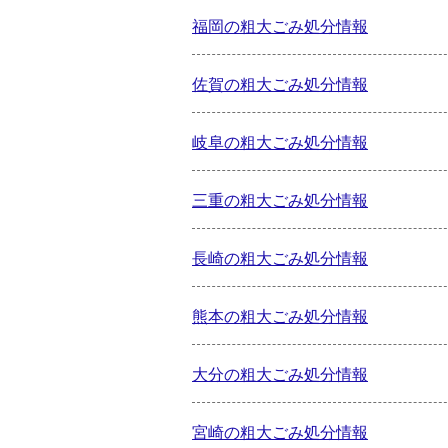
福岡の粗大ごみ処分情報
佐賀の粗大ごみ処分情報
岐阜の粗大ごみ処分情報
三重の粗大ごみ処分情報
長崎の粗大ごみ処分情報
熊本の粗大ごみ処分情報
大分の粗大ごみ処分情報
宮崎の粗大ごみ処分情報