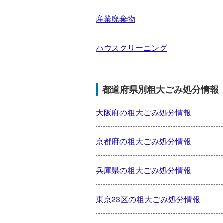
産業廃棄物
ハウスクリーニング
都道府県別粗大ごみ処分情報
大阪府の粗大ごみ処分情報
京都府の粗大ごみ処分情報
兵庫県の粗大ごみ処分情報
東京23区の粗大ごみ処分情報