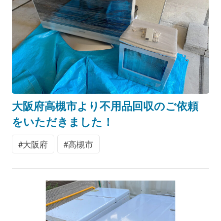
大阪府高槻市より不用品回収のご依頼
をいただきました！
大阪府
高槻市