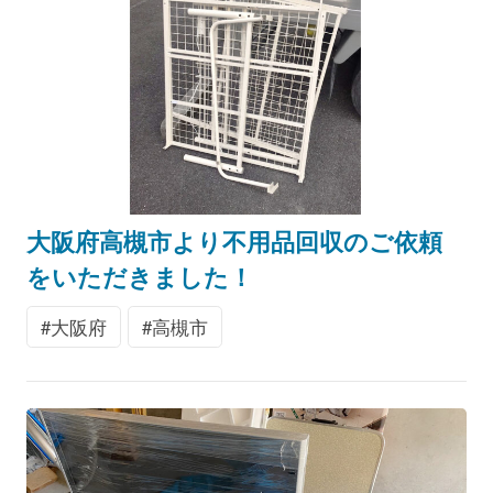
大阪府高槻市より不用品回収のご依頼
をいただきました！
大阪府
高槻市