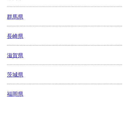
群馬県
長崎県
滋賀県
茨城県
福岡県