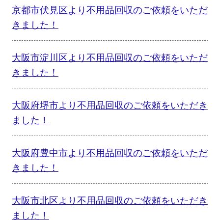
京都市伏見区より不用品回収のご依頼をいただ
きました！
大阪市淀川区より不用品回収のご依頼をいただ
きました！
大阪府堺市より不用品回収のご依頼をいただき
ました！
大阪府豊中市より不用品回収のご依頼をいただ
きました！
大阪市北区より不用品回収のご依頼をいただき
ました！