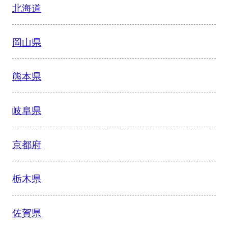
北海道
岡山県
熊本県
岐阜県
京都府
栃木県
佐賀県