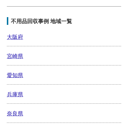
不用品回収事例 地域一覧
大阪府
宮崎県
愛知県
兵庫県
奈良県