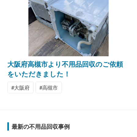
大阪府高槻市より不用品回収のご依頼
をいただきました！
大阪府
高槻市
最新の不用品回収事例