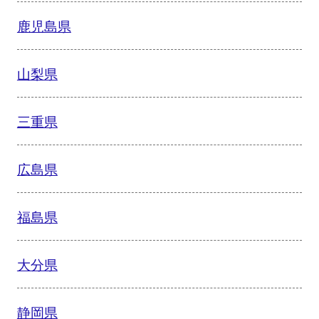
鹿児島県
山梨県
三重県
広島県
福島県
大分県
静岡県