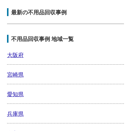
最新の不用品回収事例
不用品回収事例 地域一覧
大阪府
宮崎県
愛知県
兵庫県