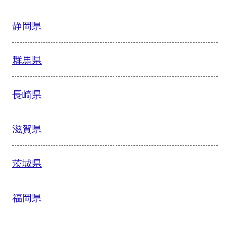
静岡県
群馬県
長崎県
滋賀県
茨城県
福岡県