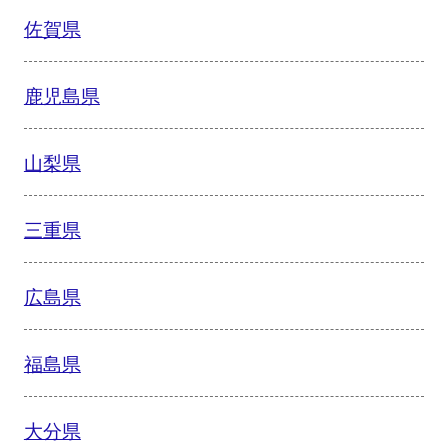
佐賀県
鹿児島県
山梨県
三重県
広島県
福島県
大分県