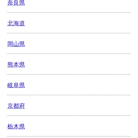
奈良県
北海道
岡山県
熊本県
岐阜県
京都府
栃木県