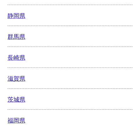
静岡県
群馬県
長崎県
滋賀県
茨城県
福岡県