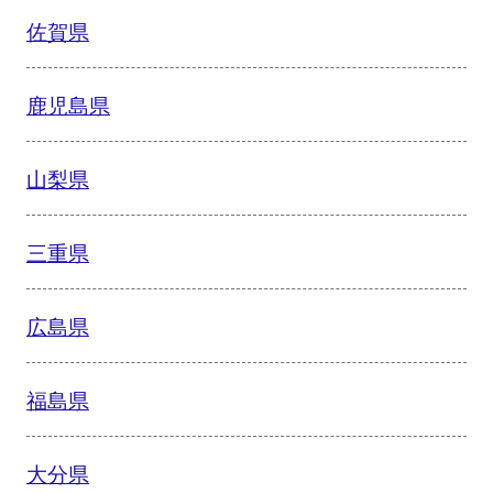
佐賀県
鹿児島県
山梨県
三重県
広島県
福島県
大分県