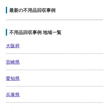
最新の不用品回収事例
不用品回収事例 地域一覧
大阪府
宮崎県
愛知県
兵庫県