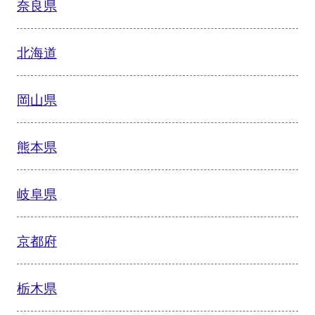
奈良県
北海道
岡山県
熊本県
岐阜県
京都府
栃木県