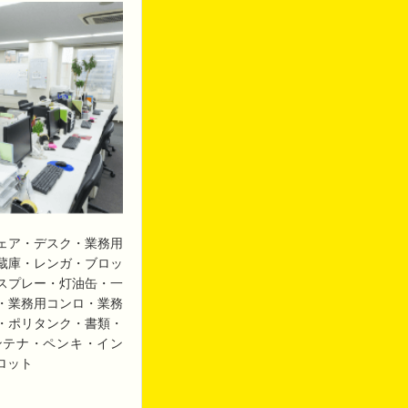
ェア・デスク・業務用
蔵庫・レンガ・ブロッ
スプレー・灯油缶・一
・業務用コンロ・業務
・ポリタンク・書類・
ンテナ・ペンキ・イン
ロット