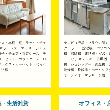
ンス・本棚・棚・ラック・チェ
テレビ（液晶・ブラウン管）
マットレス・マッサージチェ
クーラー・洗濯機・パソコ
椅子・チェア・衣装ケース・テ
機・掃除機・電話機・FAX
ローゼット・ガラスケース・ロ
ー・ビデオデッキ・扇風機
ボックス・カーペット・じゅう
機・シュレッダー・送風機・
・浴槽
乾燥機・炊飯器・ホームシア
オーディオ・マッサージ機
品・生活雑貨
オフィス・