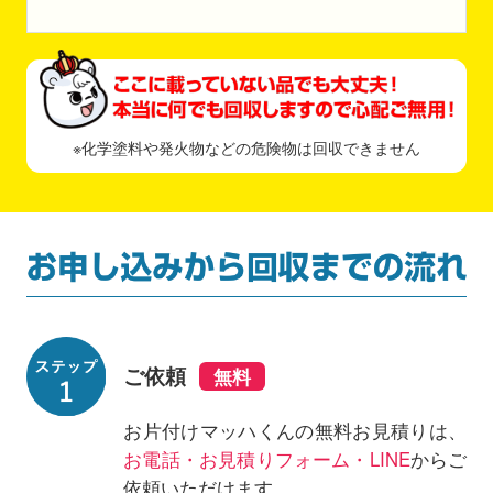
※化学塗料や発火物などの危険物は回収できません
ご依頼
お片付けマッハくんの無料お見積りは、
お電話・お見積りフォーム・LINE
からご
依頼いただけます。