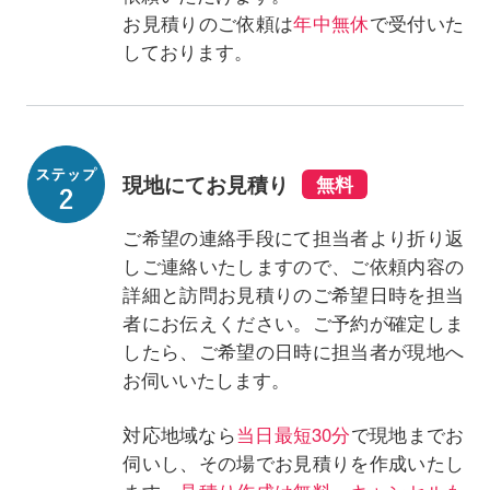
お見積りのご依頼は
年中無休
で受付いた
しております。
現地にてお見積り
ご希望の連絡手段にて担当者より折り返
しご連絡いたしますので、ご依頼内容の
詳細と訪問お見積りのご希望日時を担当
者にお伝えください。ご予約が確定しま
したら、ご希望の日時に担当者が現地へ
お伺いいたします。
対応地域なら
当日最短30分
で現地までお
伺いし、その場でお見積りを作成いたし