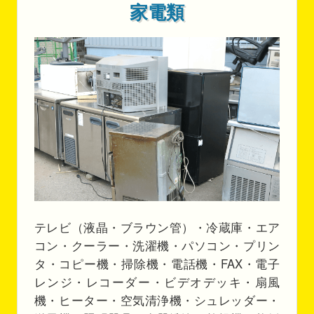
家電類
テレビ（液晶・ブラウン管）・冷蔵庫・エア
コン・クーラー・洗濯機・パソコン・プリン
タ・コピー機・掃除機・電話機・FAX・電子
レンジ・レコーダー・ビデオデッキ・扇風
機・ヒーター・空気清浄機・シュレッダー・