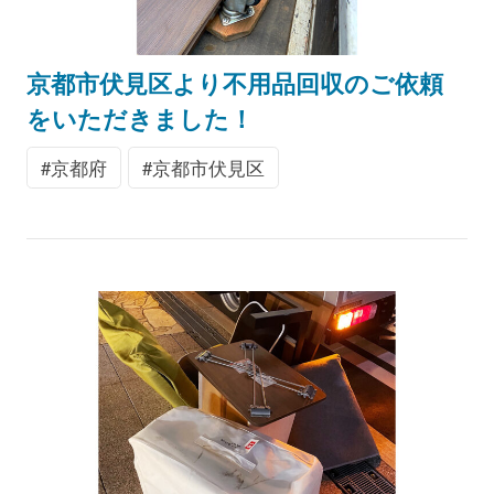
京都市伏見区より不用品回収のご依頼
をいただきました！
京都府
京都市伏見区