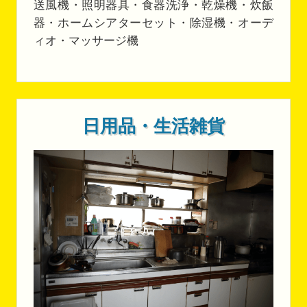
送風機・照明器具・食器洗浄・乾燥機・炊飯
器・ホームシアターセット・除湿機・オーデ
ィオ・マッサージ機
日用品・生活雑貨