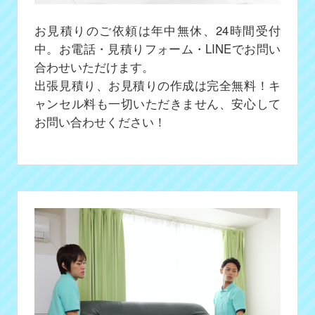
お見積りのご依頼は年中無休、24時間受付
中。お電話・見積りフォーム・LINEでお問い
合わせいただけます。
出張見積り、お見積りの作成は完全無料！キ
ャンセル料も一切いただきません、安心して
お問い合わせください！