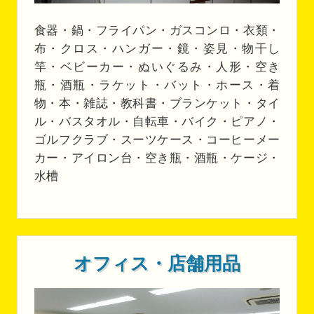
食器・鍋・フライパン・ガスコンロ・衣類・
布・クロス・ハンガー・鏡・姿見・物干し
竿・ベビーカー・ぬいぐるみ・人形・空き
瓶・酒瓶・ラケット・バット・ホース・着
物・本・雑誌・教科書・ブランケット・タイ
ル・バスタオル・自転車・バイク・ピアノ・
ゴルフクラブ・スーツケース・コーヒーメー
カー・アイロン台・空き瓶・酒瓶・ケージ・
水槽
オフィス・店舗用品