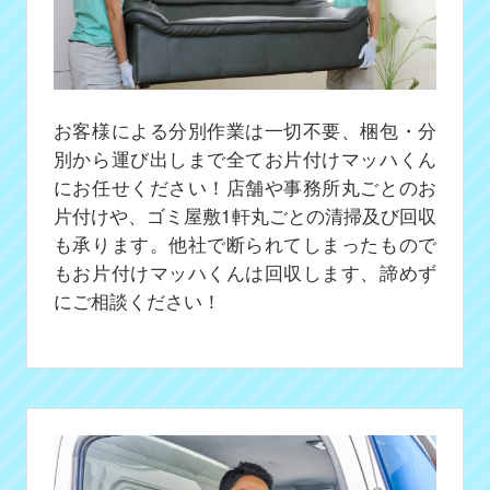
お客様による分別作業は一切不要、梱包・分
別から運び出しまで全てお片付けマッハくん
にお任せください！店舗や事務所丸ごとのお
片付けや、ゴミ屋敷1軒丸ごとの清掃及び回収
も承ります。他社で断られてしまったもので
もお片付けマッハくんは回収します、諦めず
にご相談ください！