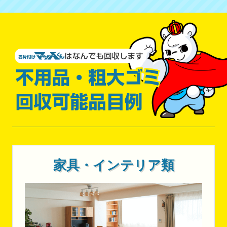
家具・インテリア類