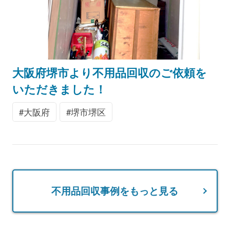
大阪府堺市より不用品回収のご依頼を
いただきました！
大阪府
堺市堺区
不用品回収事例をもっと見る