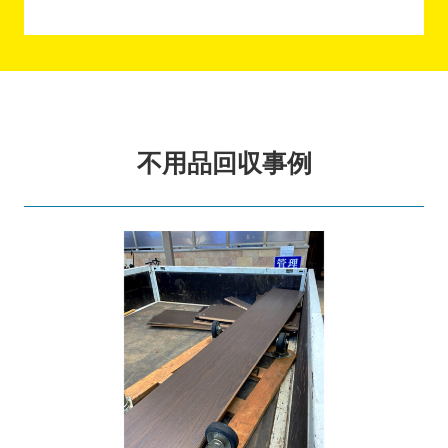
不用品回収事例