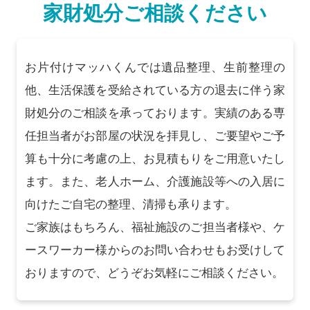
家財処分ご相談ください
お片付けマッハくんでは遺品整理、生前整理の
他、生活保護を受給されている方の退去に伴う家
財処分のご相談を承っております。実績のある専
任担当者がお部屋の状況を拝見し、ご要望やご予
算も十分に考慮の上、お見積もりをご用意いたし
ます。また、老人ホーム、介護施設等への入居に
向けたご自宅の整理、清掃も承ります。
ご家族はもちろん、福祉施設のご担当者様や、ケ
ースワーカー様からのお問い合わせもお受けして
おりますので、どうぞお気軽にご相談ください。