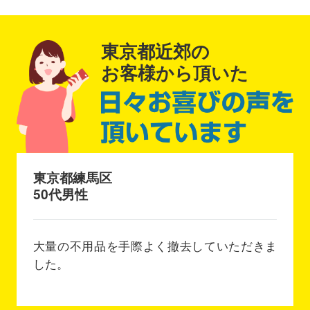
東京都近郊の
お客様から頂いた
東京都練馬区
50代男性
大量の不用品を手際よく撤去していただきま
した。