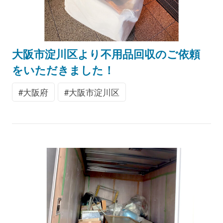
大阪市淀川区より不用品回収のご依頼
をいただきました！
大阪府
大阪市淀川区