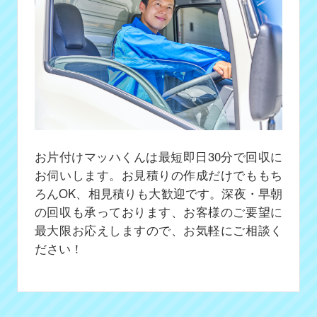
お片付けマッハくんは最短即日30分で回収に
お伺いします。お見積りの作成だけでももち
ろんOK、相見積りも大歓迎です。深夜・早朝
の回収も承っております、お客様のご要望に
最大限お応えしますので、お気軽にご相談く
ださい！