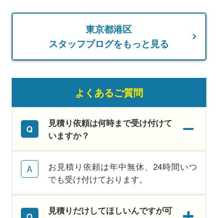
東京都港区
スタッフブログをもっと見る
よくあるご質問
見積り依頼は何時まで受け付けて
いますか？
お見積り依頼は年中無休、24時間いつ
でも受け付けております。
見積りだけしてほしいんですが可