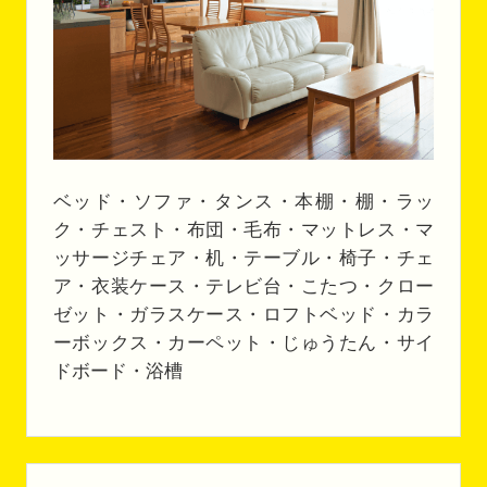
ベッド・ソファ・タンス・本棚・棚・ラッ
ク・チェスト・布団・毛布・マットレス・マ
ッサージチェア・机・テーブル・椅子・チェ
ア・衣装ケース・テレビ台・こたつ・クロー
ゼット・ガラスケース・ロフトベッド・カラ
ーボックス・カーペット・じゅうたん・サイ
ドボード・浴槽