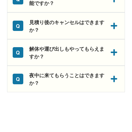
能ですか？
見積り後のキャンセルはできます
か？
解体や運び出しもやってもらえま
すか？
夜中に来てもらうことはできます
か？