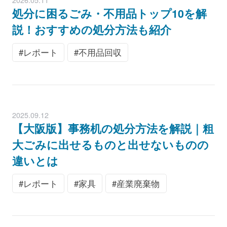
処分に困るごみ・不用品トップ10を解
説！おすすめの処分方法も紹介
レポート
不用品回収
2025.09.12
【大阪版】事務机の処分方法を解説｜粗
大ごみに出せるものと出せないものの
違いとは
レポート
家具
産業廃棄物