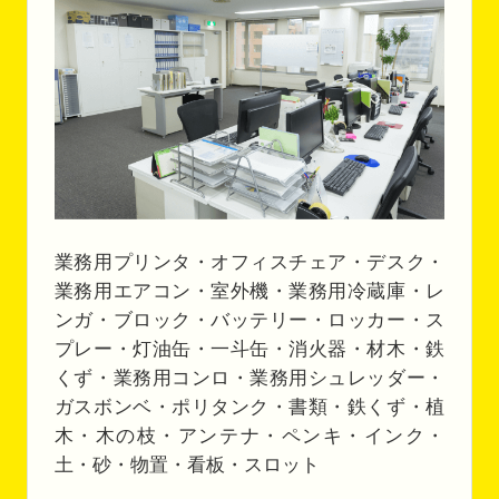
業務用プリンタ・オフィスチェア・デスク・
業務用エアコン・室外機・業務用冷蔵庫・レ
ンガ・ブロック・バッテリー・ロッカー・ス
プレー・灯油缶・一斗缶・消火器・材木・鉄
くず・業務用コンロ・業務用シュレッダー・
ガスボンベ・ポリタンク・書類・鉄くず・植
木・木の枝・アンテナ・ペンキ・インク・
土・砂・物置・看板・スロット