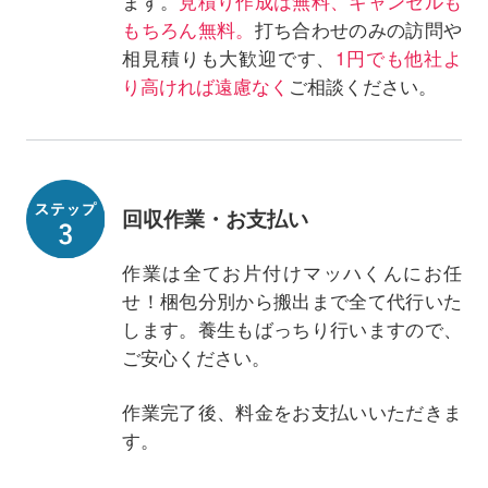
ます。
見積り作成は無料、キャンセルも
もちろん無料。
打ち合わせのみの訪問や
相見積りも大歓迎です、
1円でも他社よ
り高ければ遠慮なく
ご相談ください。
回収作業・お支払い
作業は全てお片付けマッハくんにお任
せ！梱包分別から搬出まで全て代行いた
します。養生もばっちり行いますので、
ご安心ください。
作業完了後、料金をお支払いいただきま
す。