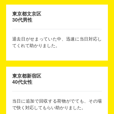
東京都文京区
30代男性
退去日がせまっていた中、迅速に当日対応し
てくれて助かりました。
東京都新宿区
40代女性
当日に追加で回収する荷物がでても、その場
で快く対応してもらい助かりました。