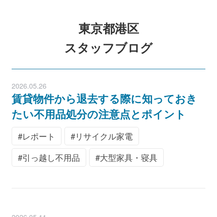
東京都港区
スタッフブログ
2026.05.26
賃貸物件から退去する際に知っておき
たい不用品処分の注意点とポイント
レポート
リサイクル家電
引っ越し不用品
大型家具・寝具
2026.05.11