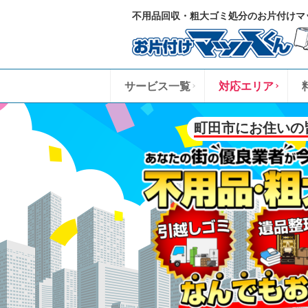
不用品回収・粗大ゴミ処分のお片付けマ
サービス一覧
対応エリア
町田市にお住いの