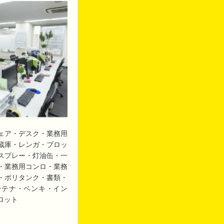
ェア・デスク・業務用
蔵庫・レンガ・ブロッ
スプレー・灯油缶・一
・業務用コンロ・業務
・ポリタンク・書類・
ンテナ・ペンキ・イン
ロット