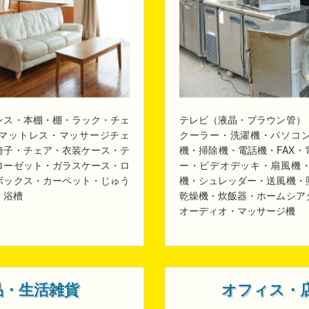
ンス・本棚・棚・ラック・チェ
テレビ（液晶・ブラウン管）
マットレス・マッサージチェ
クーラー・洗濯機・パソコ
椅子・チェア・衣装ケース・テ
機・掃除機・電話機・FAX
ローゼット・ガラスケース・ロ
ー・ビデオデッキ・扇風機
ボックス・カーペット・じゅう
機・シュレッダー・送風機・
・浴槽
乾燥機・炊飯器・ホームシア
オーディオ・マッサージ機
品・生活雑貨
オフィス・