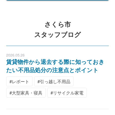
さくら市
スタッフブログ
2026.05.26
賃貸物件から退去する際に知っておき
たい不用品処分の注意点とポイント
レポート
引っ越し不用品
大型家具・寝具
リサイクル家電