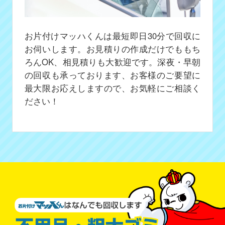
お片付けマッハくんは最短即日30分で回収に
お伺いします。お見積りの作成だけでももち
ろんOK、相見積りも大歓迎です。深夜・早朝
の回収も承っております、お客様のご要望に
最大限お応えしますので、お気軽にご相談く
ださい！