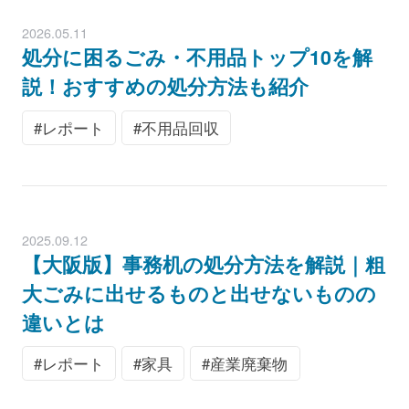
2026.05.11
処分に困るごみ・不用品トップ10を解
説！おすすめの処分方法も紹介
レポート
不用品回収
2025.09.12
【大阪版】事務机の処分方法を解説｜粗
大ごみに出せるものと出せないものの
違いとは
レポート
家具
産業廃棄物