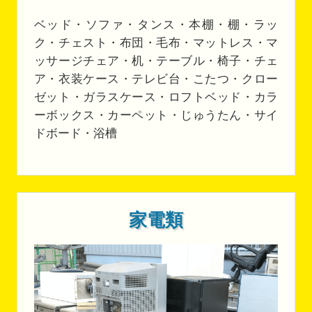
ベッド・ソファ・タンス・本棚・棚・ラッ
ク・チェスト・布団・毛布・マットレス・マ
ッサージチェア・机・テーブル・椅子・チェ
ア・衣装ケース・テレビ台・こたつ・クロー
ゼット・ガラスケース・ロフトベッド・カラ
ーボックス・カーペット・じゅうたん・サイ
ドボード・浴槽
家電類