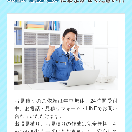
お見積りのご依頼は年中無休、24時間受付
中。お電話・見積りフォーム・LINEでお問い
合わせいただけます。
出張見積り、お見積りの作成は完全無料！キ
ャンセル料も一切いただきません、安心して