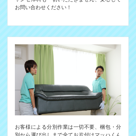
お問い合わせください！
お客様による分別作業は一切不要、梱包・分
別から運び出しまで全てお片付けマッハくん