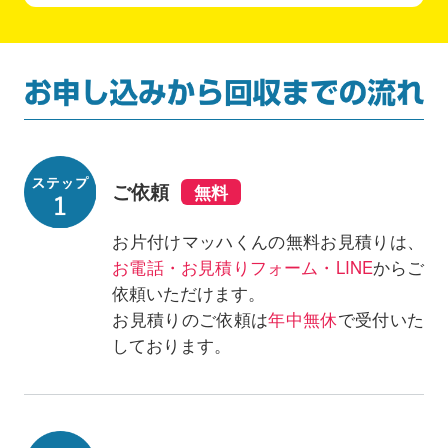
ご依頼
お片付けマッハくんの無料お見積りは、
お電話・お見積りフォーム・LINE
からご
依頼いただけます。
お見積りのご依頼は
年中無休
で受付いた
しております。