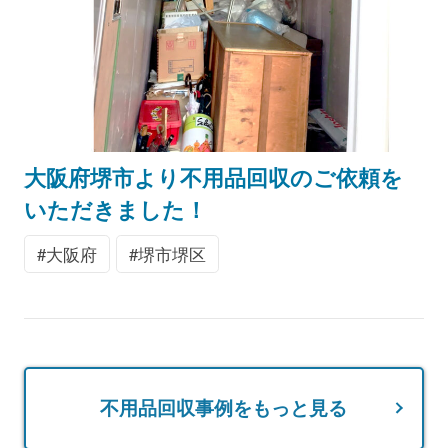
大阪府堺市より不用品回収のご依頼を
いただきました！
大阪府
堺市堺区
不用品回収事例をもっと見る