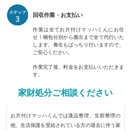
回収作業・お支払い
作業は全てお片付けマッハくんにお任
せ！梱包分別から搬出まで全て代行いた
します。養生もばっちり行いますので、
ご安心ください。
作業完了後、料金をお支払いいただきま
す。
家財処分ご相談ください
お片付けマッハくんでは遺品整理、生前整理の
他、生活保護を受給されている方の退去に伴う家