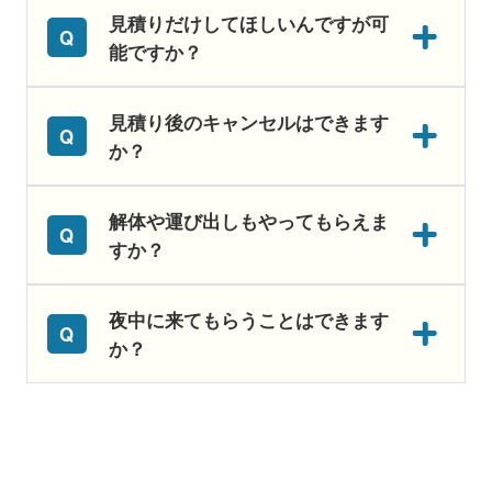
見積りだけしてほしいんですが可
能ですか？
見積り後のキャンセルはできます
か？
解体や運び出しもやってもらえま
すか？
夜中に来てもらうことはできます
か？