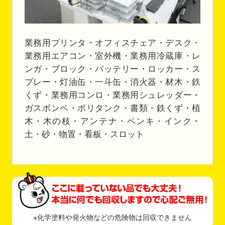
業務用プリンタ・オフィスチェア・デスク・
業務用エアコン・室外機・業務用冷蔵庫・レ
ンガ・ブロック・バッテリー・ロッカー・ス
プレー・灯油缶・一斗缶・消火器・材木・鉄
くず・業務用コンロ・業務用シュレッダー・
ガスボンベ・ポリタンク・書類・鉄くず・植
木・木の枝・アンテナ・ペンキ・インク・
土・砂・物置・看板・スロット
※化学塗料や発火物などの危険物は回収できません