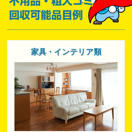
家具・インテリア類