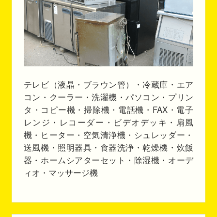
テレビ（液晶・ブラウン管）・冷蔵庫・エア
コン・クーラー・洗濯機・パソコン・プリン
タ・コピー機・掃除機・電話機・FAX・電子
レンジ・レコーダー・ビデオデッキ・扇風
機・ヒーター・空気清浄機・シュレッダー・
送風機・照明器具・食器洗浄・乾燥機・炊飯
器・ホームシアターセット・除湿機・オーデ
ィオ・マッサージ機