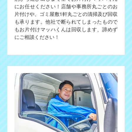
にお任せください！店舗や事務所丸ごとのお
片付けや、ゴミ屋敷1軒丸ごとの清掃及び回収
も承ります。他社で断られてしまったもので
もお片付けマッハくんは回収します、諦めず
にご相談ください！