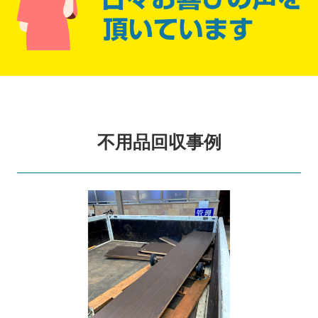
不用品回収事例