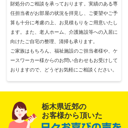
財処分のご相談を承っております。実績のある専
任担当者がお部屋の状況を拝見し、ご要望やご予
算も十分に考慮の上、お見積もりをご用意いたし
ます。また、老人ホーム、介護施設等への入居に
向けたご自宅の整理、清掃も承ります。
ご家族はもちろん、福祉施設のご担当者様や、ケ
ースワーカー様からのお問い合わせもお受けして
おりますので、どうぞお気軽にご相談ください。
栃木県近郊の
お客様から頂いた