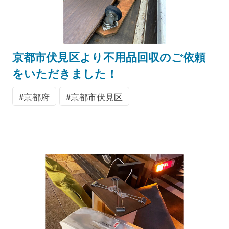
京都市伏見区より不用品回収のご依頼
をいただきました！
京都府
京都市伏見区