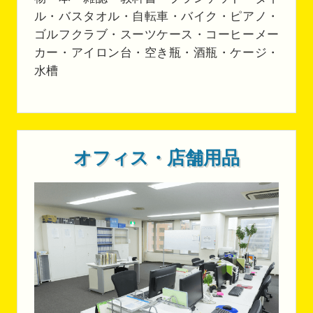
ル・バスタオル・自転車・バイク・ピアノ・
ゴルフクラブ・スーツケース・コーヒーメー
カー・アイロン台・空き瓶・酒瓶・ケージ・
水槽
オフィス・店舗用品