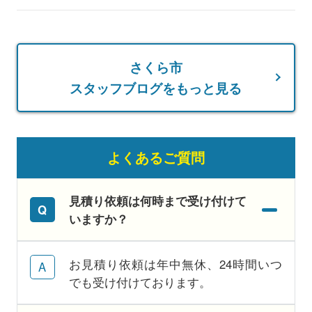
さくら市
スタッフブログをもっと見る
よくあるご質問
見積り依頼は何時まで受け付けて
いますか？
お見積り依頼は年中無休、24時間いつ
でも受け付けております。