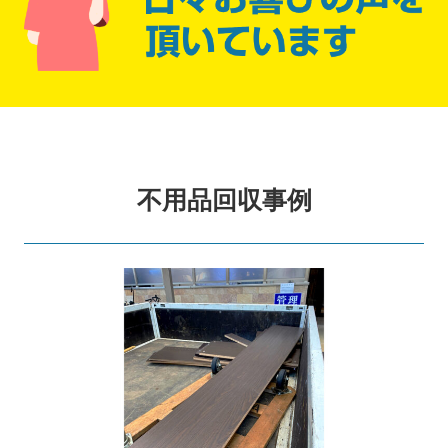
不用品回収事例