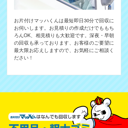
お片付けマッハくんは最短即日30分で回収に
お伺いします。お見積りの作成だけでももち
ろんOK、相見積りも大歓迎です。深夜・早朝
の回収も承っております、お客様のご要望に
最大限お応えしますので、お気軽にご相談く
ださい！