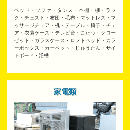
ベッド・ソファ・タンス・本棚・棚・ラッ
ク・チェスト・布団・毛布・マットレス・マ
ッサージチェア・机・テーブル・椅子・チェ
ア・衣装ケース・テレビ台・こたつ・クロー
ゼット・ガラスケース・ロフトベッド・カラ
ーボックス・カーペット・じゅうたん・サイ
ドボード・浴槽
家電類