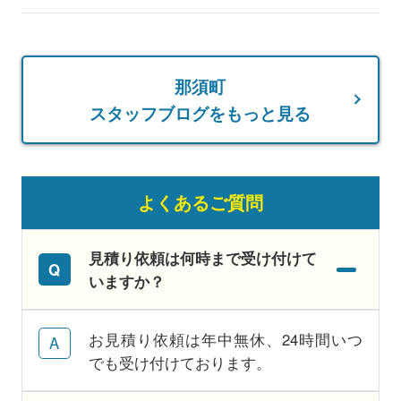
那須町
スタッフブログをもっと見る
よくあるご質問
見積り依頼は何時まで受け付けて
いますか？
お見積り依頼は年中無休、24時間いつ
でも受け付けております。