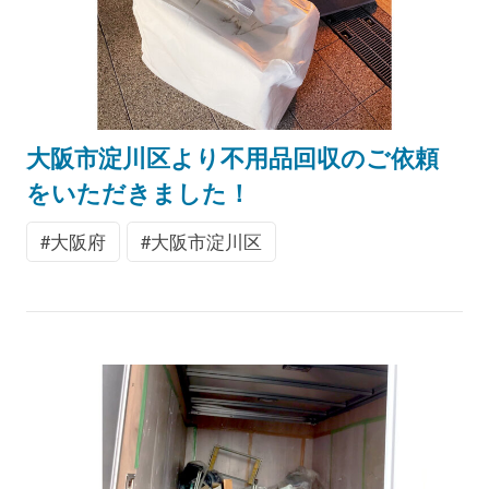
大阪市淀川区より不用品回収のご依頼
をいただきました！
大阪府
大阪市淀川区