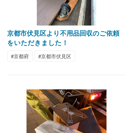
京都市伏見区より不用品回収のご依頼
をいただきました！
京都府
京都市伏見区