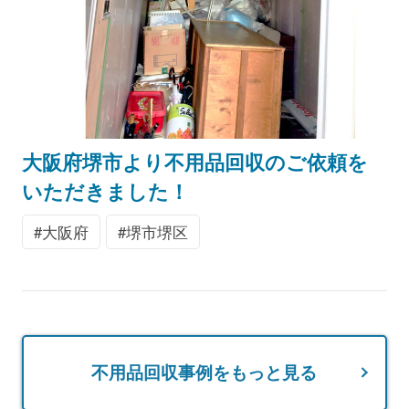
大阪府堺市より不用品回収のご依頼を
いただきました！
大阪府
堺市堺区
不用品回収事例をもっと見る