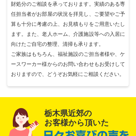
財処分のご相談を承っております。実績のある専
任担当者がお部屋の状況を拝見し、ご要望やご予
算も十分に考慮の上、お見積もりをご用意いたし
ます。また、老人ホーム、介護施設等への入居に
向けたご自宅の整理、清掃も承ります。
ご家族はもちろん、福祉施設のご担当者様や、ケ
ースワーカー様からのお問い合わせもお受けして
おりますので、どうぞお気軽にご相談ください。
栃木県近郊の
お客様から頂いた