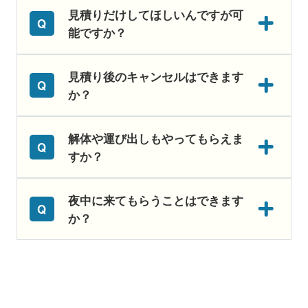
見積りだけしてほしいんですが可
能ですか？
見積り後のキャンセルはできます
か？
解体や運び出しもやってもらえま
すか？
夜中に来てもらうことはできます
か？