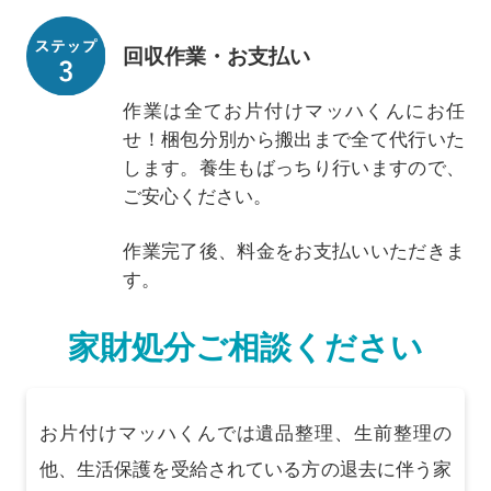
回収作業・お支払い
作業は全てお片付けマッハくんにお任
せ！梱包分別から搬出まで全て代行いた
します。養生もばっちり行いますので、
ご安心ください。
作業完了後、料金をお支払いいただきま
す。
家財処分ご相談ください
お片付けマッハくんでは遺品整理、生前整理の
他、生活保護を受給されている方の退去に伴う家