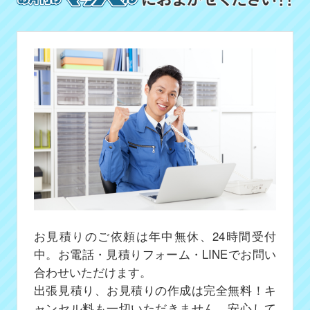
お見積りのご依頼は年中無休、24時間受付
中。お電話・見積りフォーム・LINEでお問い
合わせいただけます。
出張見積り、お見積りの作成は完全無料！キ
ャンセル料も一切いただきません、安心して