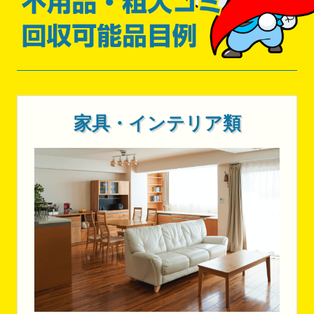
家具・インテリア類