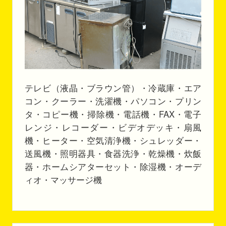
テレビ（液晶・ブラウン管）・冷蔵庫・エア
コン・クーラー・洗濯機・パソコン・プリン
タ・コピー機・掃除機・電話機・FAX・電子
レンジ・レコーダー・ビデオデッキ・扇風
機・ヒーター・空気清浄機・シュレッダー・
送風機・照明器具・食器洗浄・乾燥機・炊飯
器・ホームシアターセット・除湿機・オーデ
ィオ・マッサージ機