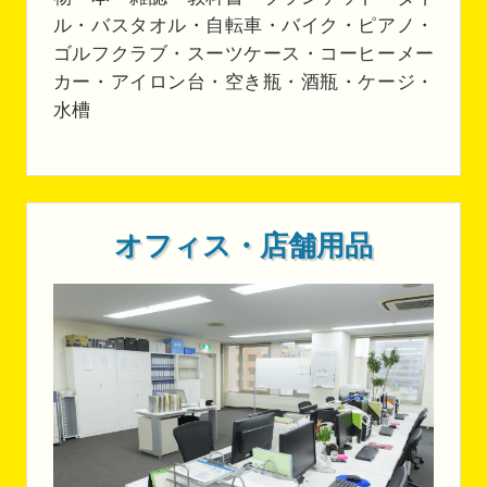
ル・バスタオル・自転車・バイク・ピアノ・
ゴルフクラブ・スーツケース・コーヒーメー
カー・アイロン台・空き瓶・酒瓶・ケージ・
水槽
オフィス・店舗用品