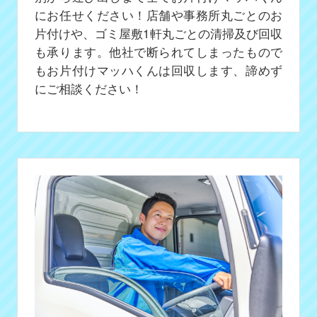
にお任せください！店舗や事務所丸ごとのお
片付けや、ゴミ屋敷1軒丸ごとの清掃及び回収
も承ります。他社で断られてしまったもので
もお片付けマッハくんは回収します、諦めず
にご相談ください！