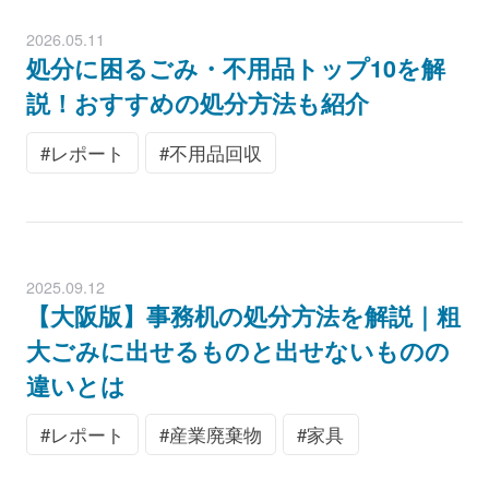
2026.05.11
処分に困るごみ・不用品トップ10を解
説！おすすめの処分方法も紹介
レポート
不用品回収
2025.09.12
【大阪版】事務机の処分方法を解説｜粗
大ごみに出せるものと出せないものの
違いとは
レポート
産業廃棄物
家具