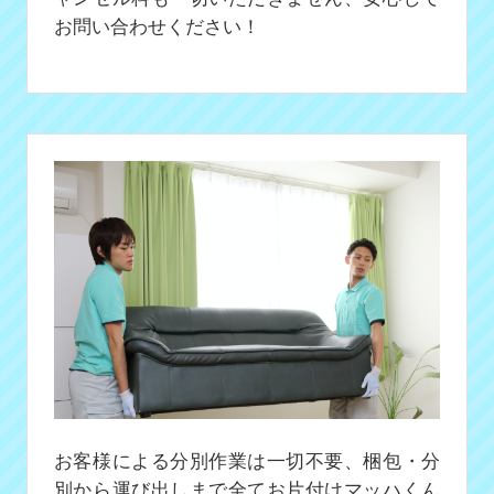
お問い合わせください！
お客様による分別作業は一切不要、梱包・分
別から運び出しまで全てお片付けマッハくん