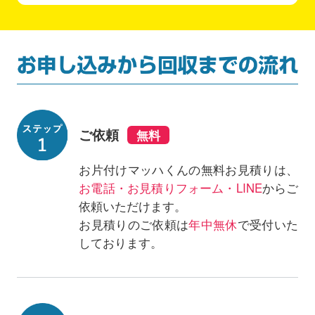
ご依頼
お片付けマッハくんの無料お見積りは、
お電話・お見積りフォーム・LINE
からご
依頼いただけます。
お見積りのご依頼は
年中無休
で受付いた
しております。