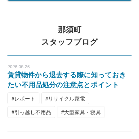
那須町
スタッフブログ
2026.05.26
賃貸物件から退去する際に知っておき
たい不用品処分の注意点とポイント
レポート
リサイクル家電
引っ越し不用品
大型家具・寝具