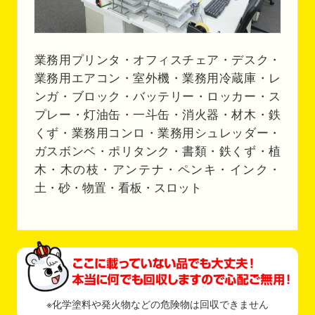
業務用プリンタ・オフィスチェア・デスク・
業務用エアコン・室外機・業務用冷蔵庫・レ
ンガ・ブロック・バッテリー・ロッカー・ス
プレー・灯油缶・一斗缶・消火器・材木・鉄
くず・業務用コンロ・業務用シュレッダー・
ガスボンベ・ポリタンク・書類・鉄くず・植
木・木の枝・アンテナ・ペンキ・インク・
土・砂・物置・看板・スロット
※化学塗料や発火物などの危険物は回収できません