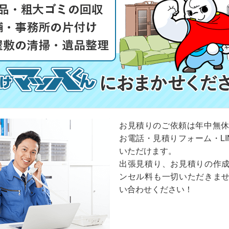
お見積りのご依頼は年中無休
お電話・見積りフォーム・LI
いただけます。
出張見積り、お見積りの作
ンセル料も一切いただきま
い合わせください！