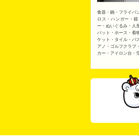
食器・鍋・フライパ
ロス・ハンガー・鏡
ー・ぬいぐるみ・人
バット・ホース・着
ケット・タイル・バ
アノ・ゴルフクラブ
カー・アイロン台・