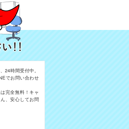
、24時間受付中。
NEでお問い合わせ
成は完全無料！キャ
せん、安心してお問