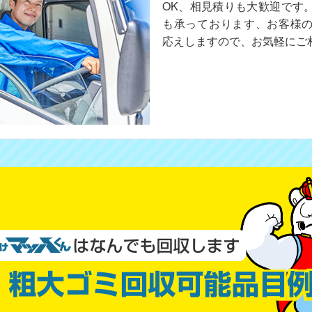
OK、相見積りも大歓迎です
も承っております、お客様
応えしますので、お気軽にご