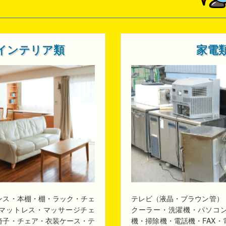
インテリア類
家電
ンス・本棚・棚・ラック・チェ
テレビ（液晶・ブラウン管）
マットレス・マッサージチェ
クーラー・洗濯機・パソコ
椅子・チェア・衣装ケース・テ
機・掃除機・電話機・FAX