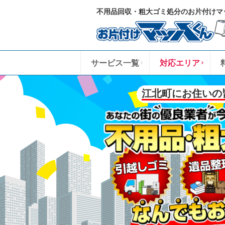
不用品回収・粗大ゴミ処分のお片付けマ
サービス一覧
対応エリア
江北町にお住いの