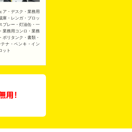
ェア・デスク・業務用
蔵庫・レンガ・ブロッ
スプレー・灯油缶・一
・業務用コンロ・業務
・ポリタンク・書類・
ンテナ・ペンキ・イン
ロット