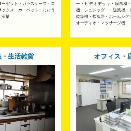
ローゼット・ガラスケース・ロ
ー・ビデオデッキ・扇風機
ボックス・カーペット・じゅう
機・シュレッダー・送風機・
・浴槽
乾燥機・炊飯器・ホームシア
オーディオ・マッサージ機
品・生活雑貨
オフィス・