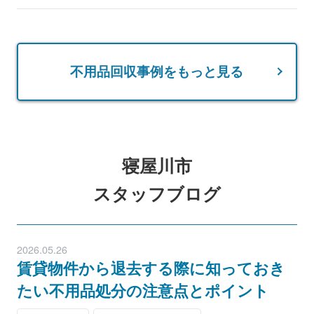
不用品回収事例をもっと見る
寝屋川市
スタッフブログ
2026.05.26
賃貸物件から退去する際に知っておき
たい不用品処分の注意点とポイント