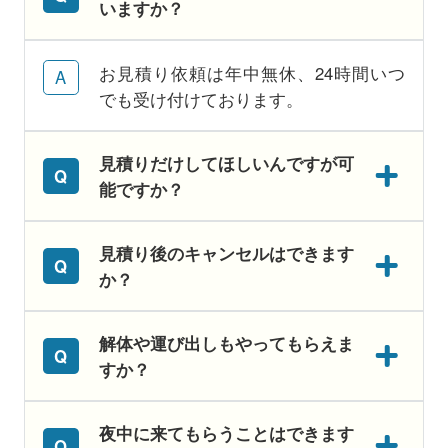
いますか？
お見積り依頼は年中無休、24時間いつ
でも受け付けております。
見積りだけしてほしいんですが可
能ですか？
見積り後のキャンセルはできます
か？
解体や運び出しもやってもらえま
すか？
夜中に来てもらうことはできます