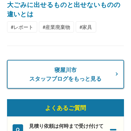
大ごみに出せるものと出せないものの
違いとは
レポート
産業廃棄物
家具
寝屋川市
スタッフブログをもっと見る
よくあるご質問
見積り依頼は何時まで受け付けて