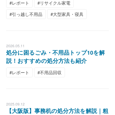
レポート
リサイクル家電
引っ越し不用品
大型家具・寝具
2026.05.11
処分に困るごみ・不用品トップ10を解
説！おすすめの処分方法も紹介
レポート
不用品回収
2025.09.12
【大阪版】事務机の処分方法を解説｜粗