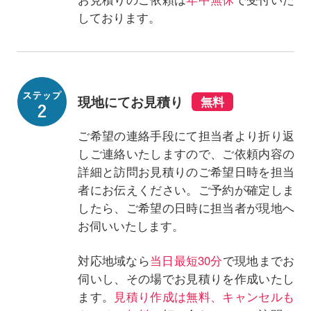
しております。
現地にてお見積り
ご希望の連絡手段にて担当者より折り返
しご連絡いたしますので、ご依頼内容の
詳細と訪問お見積りのご希望日時を担当
者にお伝えください。ご予約が確定しま
したら、ご希望の日時に担当者が現地へ
お伺いいたします。
対応地域なら
当日最短30分
で現地までお
伺いし、その場でお見積りを作成いたし
ます。
見積り作成は無料、キャンセルも