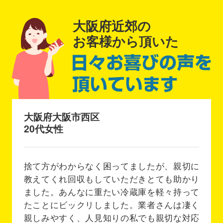
大阪府近郊の
お客様から頂いた
大阪府大阪市西区
20代女性
捨て方がわからなく困ってましたが、親切に
教えてくれ回収もしていただきとても助かり
ました。あんなに重たい冷蔵庫を軽々持って
たことにビックリしました。業者さんは凄く
親しみやすく、人見知りの私でも親切な対応