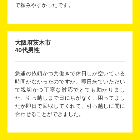
で頼みやすかったです。
大阪府茨木市
40代男性
急遽の依頼かつ共働きで休日しか空いている
時間がなかったのですが、即日来ていただい
て親切かつ丁寧な対応でとても助かりまし
た。引っ越しまで日にちがなく、困ってまし
たが即日で回収してくれて、引っ越しに間に
合わせることができました。