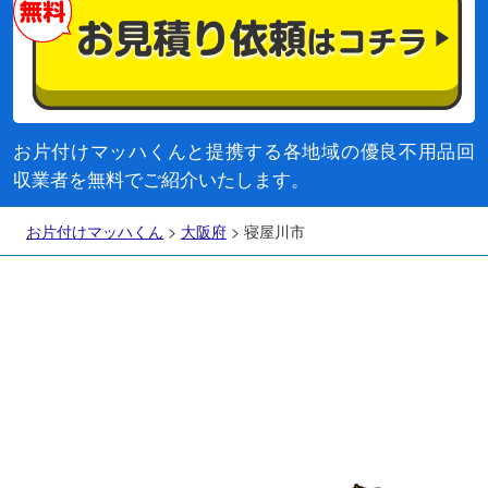
お片付けマッハくんと提携する各地域の優良不用品回
収業者を無料でご紹介いたします。
お片付けマッハくん
>
大阪府
>
寝屋川市