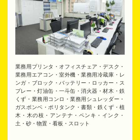
業務用プリンタ・オフィスチェア・デスク・
業務用エアコン・室外機・業務用冷蔵庫・レ
ンガ・ブロック・バッテリー・ロッカー・ス
プレー・灯油缶・一斗缶・消火器・材木・鉄
くず・業務用コンロ・業務用シュレッダー・
ガスボンベ・ポリタンク・書類・鉄くず・植
木・木の枝・アンテナ・ペンキ・インク・
土・砂・物置・看板・スロット