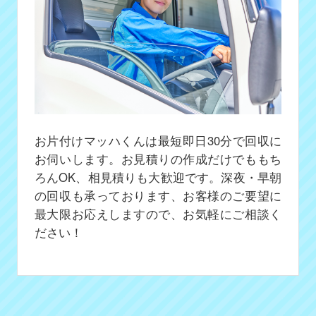
お片付けマッハくんは最短即日30分で回収に
お伺いします。お見積りの作成だけでももち
ろんOK、相見積りも大歓迎です。深夜・早朝
の回収も承っております、お客様のご要望に
最大限お応えしますので、お気軽にご相談く
ださい！