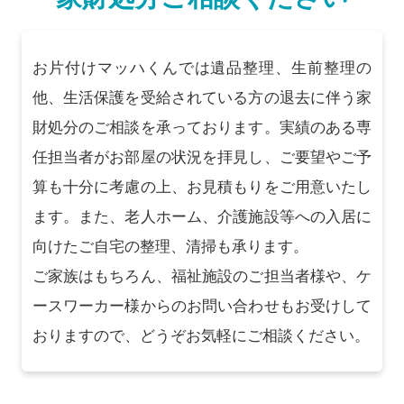
お片付けマッハくんでは遺品整理、生前整理の
他、生活保護を受給されている方の退去に伴う家
財処分のご相談を承っております。実績のある専
任担当者がお部屋の状況を拝見し、ご要望やご予
算も十分に考慮の上、お見積もりをご用意いたし
ます。また、老人ホーム、介護施設等への入居に
向けたご自宅の整理、清掃も承ります。
ご家族はもちろん、福祉施設のご担当者様や、ケ
ースワーカー様からのお問い合わせもお受けして
おりますので、どうぞお気軽にご相談ください。