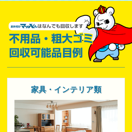
家具・インテリア類