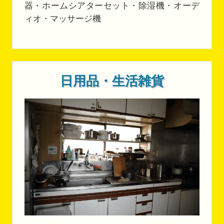
器・ホームシアターセット・除湿機・オーデ
ィオ・マッサージ機
日用品・生活雑貨