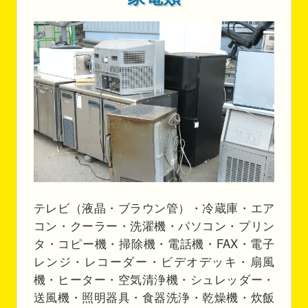
テレビ（液晶・ブラウン管）・冷蔵庫・エア
コン・クーラー・洗濯機・パソコン・プリン
タ・コピー機・掃除機・電話機・FAX・電子
レンジ・レコーダー・ビデオデッキ・扇風
機・ヒーター・空気清浄機・シュレッダー・
送風機・照明器具・食器洗浄・乾燥機・炊飯