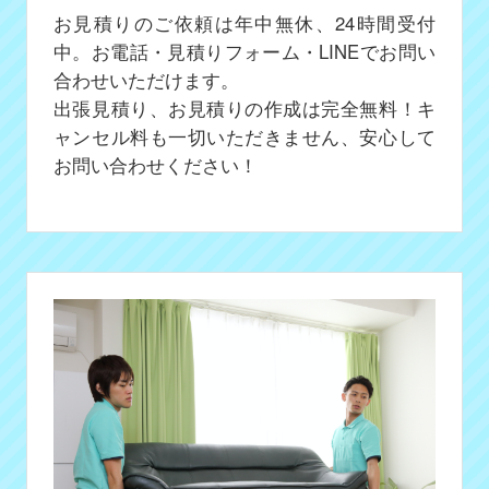
お見積りのご依頼は年中無休、24時間受付
中。お電話・見積りフォーム・LINEでお問い
合わせいただけます。
出張見積り、お見積りの作成は完全無料！キ
ャンセル料も一切いただきません、安心して
お問い合わせください！