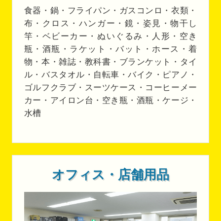
食器・鍋・フライパン・ガスコンロ・衣類・
布・クロス・ハンガー・鏡・姿見・物干し
竿・ベビーカー・ぬいぐるみ・人形・空き
瓶・酒瓶・ラケット・バット・ホース・着
物・本・雑誌・教科書・ブランケット・タイ
ル・バスタオル・自転車・バイク・ピアノ・
ゴルフクラブ・スーツケース・コーヒーメー
カー・アイロン台・空き瓶・酒瓶・ケージ・
水槽
オフィス・店舗用品