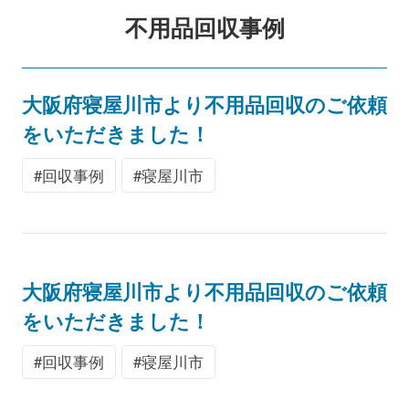
不用品回収事例
大阪府寝屋川市より不用品回収のご依頼
をいただきました！
回収事例
寝屋川市
大阪府寝屋川市より不用品回収のご依頼
をいただきました！
回収事例
寝屋川市