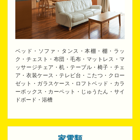
ベッド・ソファ・タンス・本棚・棚・ラッ
ク・チェスト・布団・毛布・マットレス・マ
ッサージチェア・机・テーブル・椅子・チェ
ア・衣装ケース・テレビ台・こたつ・クロー
ゼット・ガラスケース・ロフトベッド・カラ
ーボックス・カーペット・じゅうたん・サイ
ドボード・浴槽
家電類