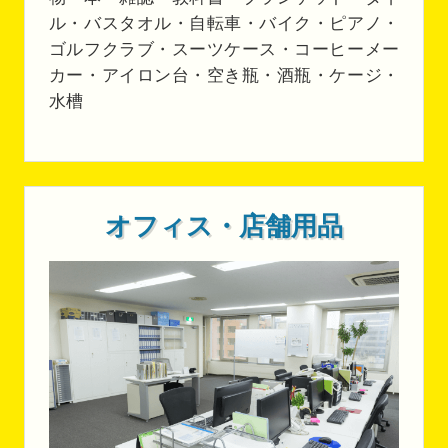
ル・バスタオル・自転車・バイク・ピアノ・
ゴルフクラブ・スーツケース・コーヒーメー
カー・アイロン台・空き瓶・酒瓶・ケージ・
水槽
オフィス・店舗用品