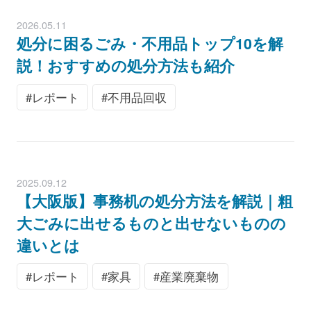
2026.05.11
処分に困るごみ・不用品トップ10を解
説！おすすめの処分方法も紹介
レポート
不用品回収
2025.09.12
【大阪版】事務机の処分方法を解説｜粗
大ごみに出せるものと出せないものの
違いとは
レポート
家具
産業廃棄物