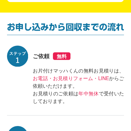
ご依頼
お片付けマッハくんの無料お見積りは、
お電話・お見積りフォーム・LINE
からご
依頼いただけます。
お見積りのご依頼は
年中無休
で受付いた
しております。