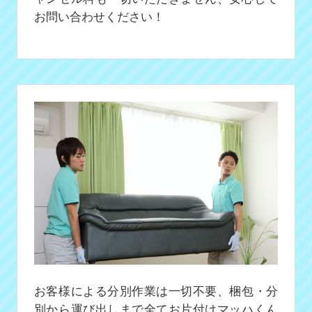
お問い合わせください！
お客様による分別作業は一切不要、梱包・分
別から運び出しまで全てお片付けマッハくん