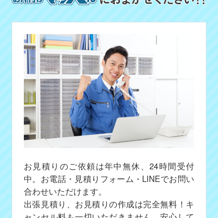
お見積りのご依頼は年中無休、24時間受付
中。お電話・見積りフォーム・LINEでお問い
合わせいただけます。
出張見積り、お見積りの作成は完全無料！キ
ャンセル料も一切いただきません、安心して