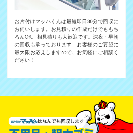
お片付けマッハくんは最短即日30分で回収に
お伺いします。お見積りの作成だけでももち
ろんOK、相見積りも大歓迎です。深夜・早朝
の回収も承っております、お客様のご要望に
最大限お応えしますので、お気軽にご相談く
ださい！