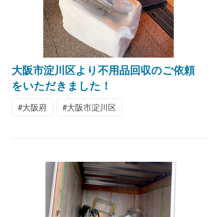
大阪市淀川区より不用品回収のご依頼
をいただきました！
大阪府
大阪市淀川区