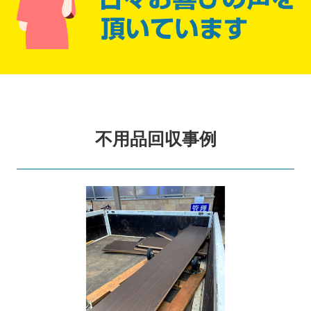
不用品回収事例