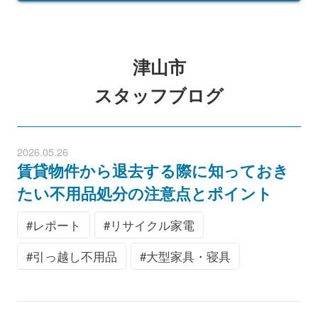
津山市
スタッフブログ
2026.05.26
賃貸物件から退去する際に知っておき
たい不用品処分の注意点とポイント
レポート
リサイクル家電
引っ越し不用品
大型家具・寝具