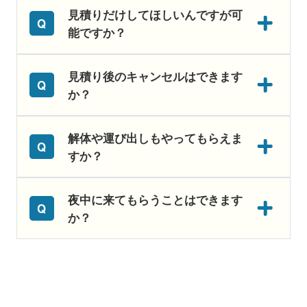
見積りだけしてほしいんですが可
能ですか？
見積り後のキャンセルはできます
か？
解体や運び出しもやってもらえま
すか？
夜中に来てもらうことはできます
か？