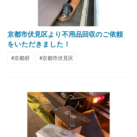
京都市伏見区より不用品回収のご依頼
をいただきました！
京都府
京都市伏見区