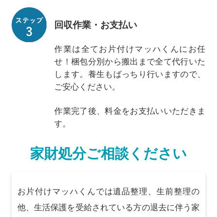
回収作業・お支払い
作業は全てお片付けマッハくんにお任
せ！梱包分別から搬出まで全て代行いた
します。養生もばっちり行いますので、
ご安心ください。
作業完了後、料金をお支払いいただきま
す。
家財処分ご相談ください
お片付けマッハくんでは遺品整理、生前整理の
他、生活保護を受給されている方の退去に伴う家