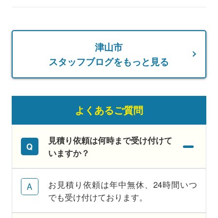
津山市
スタッフブログをもっと見る
よくあるご質問
見積り依頼は何時まで受け付けて
いますか？
お見積り依頼は年中無休、24時間いつ
でも受け付けております。