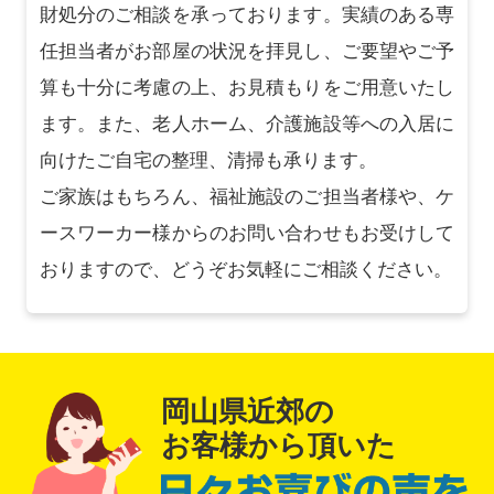
財処分のご相談を承っております。実績のある専
任担当者がお部屋の状況を拝見し、ご要望やご予
算も十分に考慮の上、お見積もりをご用意いたし
ます。また、老人ホーム、介護施設等への入居に
向けたご自宅の整理、清掃も承ります。
ご家族はもちろん、福祉施設のご担当者様や、ケ
ースワーカー様からのお問い合わせもお受けして
おりますので、どうぞお気軽にご相談ください。
岡山県近郊の
お客様から頂いた