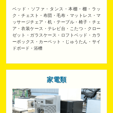
ベッド・ソファ・タンス・本棚・棚・ラッ
ク・チェスト・布団・毛布・マットレス・マ
ッサージチェア・机・テーブル・椅子・チェ
ア・衣装ケース・テレビ台・こたつ・クロー
ゼット・ガラスケース・ロフトベッド・カラ
ーボックス・カーペット・じゅうたん・サイ
ドボード・浴槽
家電類