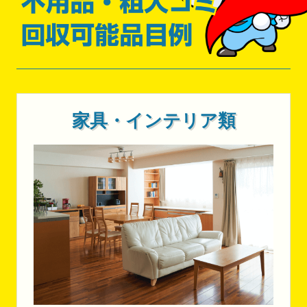
家具・インテリア類