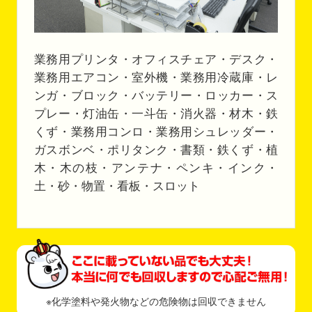
業務用プリンタ・オフィスチェア・デスク・
業務用エアコン・室外機・業務用冷蔵庫・レ
ンガ・ブロック・バッテリー・ロッカー・ス
プレー・灯油缶・一斗缶・消火器・材木・鉄
くず・業務用コンロ・業務用シュレッダー・
ガスボンベ・ポリタンク・書類・鉄くず・植
木・木の枝・アンテナ・ペンキ・インク・
土・砂・物置・看板・スロット
※化学塗料や発火物などの危険物は回収できません