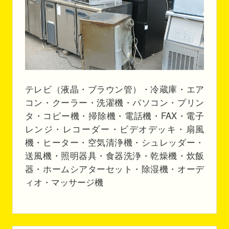
テレビ（液晶・ブラウン管）・冷蔵庫・エア
コン・クーラー・洗濯機・パソコン・プリン
タ・コピー機・掃除機・電話機・FAX・電子
レンジ・レコーダー・ビデオデッキ・扇風
機・ヒーター・空気清浄機・シュレッダー・
送風機・照明器具・食器洗浄・乾燥機・炊飯
器・ホームシアターセット・除湿機・オーデ
ィオ・マッサージ機