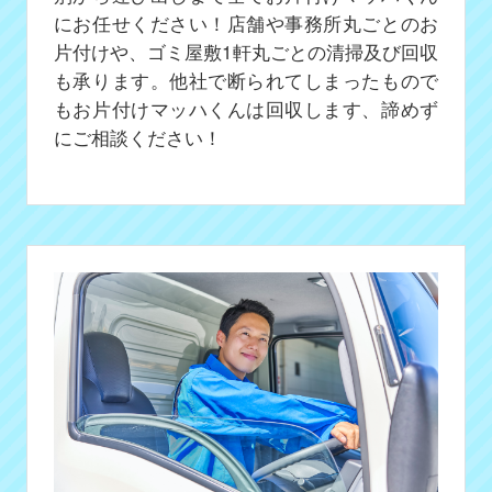
にお任せください！店舗や事務所丸ごとのお
片付けや、ゴミ屋敷1軒丸ごとの清掃及び回収
も承ります。他社で断られてしまったもので
もお片付けマッハくんは回収します、諦めず
にご相談ください！