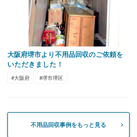
大阪府堺市より不用品回収のご依頼を
いただきました！
大阪府
堺市堺区
不用品回収事例をもっと見る