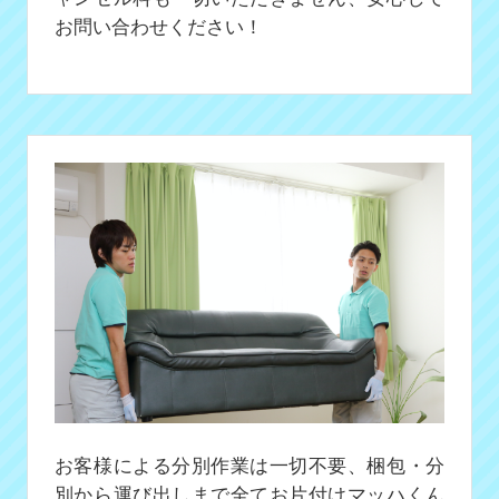
お問い合わせください！
お客様による分別作業は一切不要、梱包・分
別から運び出しまで全てお片付けマッハくん