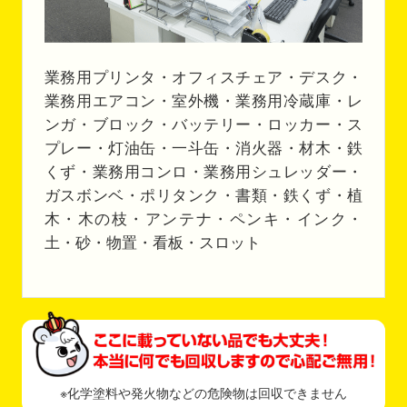
業務用プリンタ・オフィスチェア・デスク・
業務用エアコン・室外機・業務用冷蔵庫・レ
ンガ・ブロック・バッテリー・ロッカー・ス
プレー・灯油缶・一斗缶・消火器・材木・鉄
くず・業務用コンロ・業務用シュレッダー・
ガスボンベ・ポリタンク・書類・鉄くず・植
木・木の枝・アンテナ・ペンキ・インク・
土・砂・物置・看板・スロット
※化学塗料や発火物などの危険物は回収できません