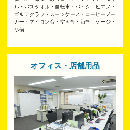
ル・バスタオル・自転車・バイク・ピアノ・
ゴルフクラブ・スーツケース・コーヒーメー
カー・アイロン台・空き瓶・酒瓶・ケージ・
水槽
オフィス・店舗用品