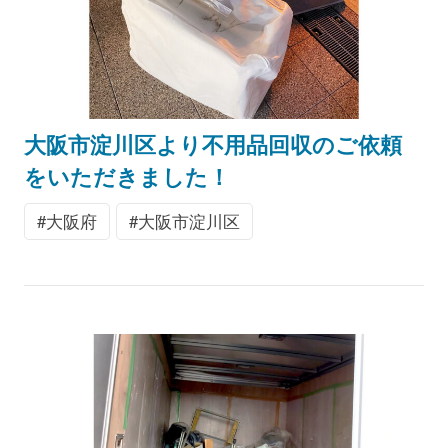
大阪市淀川区より不用品回収のご依頼
をいただきました！
大阪府
大阪市淀川区