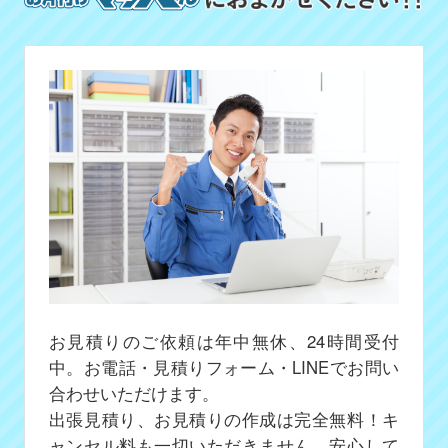
お見積りのご依頼は年中無休、24時間受付
中。お電話・見積りフォーム・LINEでお問い
合わせいただけます。
出張見積り、お見積りの作成は完全無料！キ
ャンセル料も一切いただきません、安心して