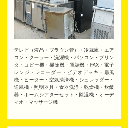
テレビ（液晶・ブラウン管）・冷蔵庫・エア
コン・クーラー・洗濯機・パソコン・プリン
タ・コピー機・掃除機・電話機・FAX・電子
レンジ・レコーダー・ビデオデッキ・扇風
機・ヒーター・空気清浄機・シュレッダー・
送風機・照明器具・食器洗浄・乾燥機・炊飯
器・ホームシアターセット・除湿機・オーデ
ィオ・マッサージ機