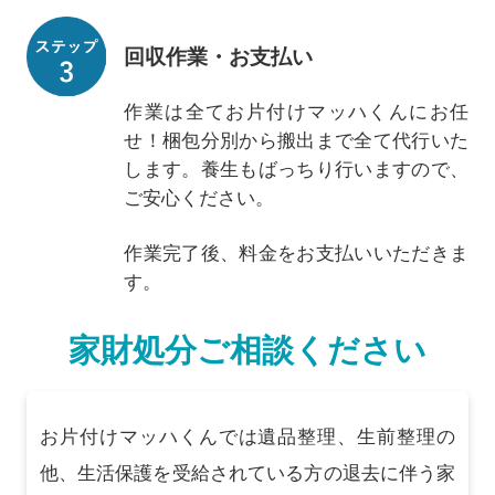
回収作業・お支払い
作業は全てお片付けマッハくんにお任
せ！梱包分別から搬出まで全て代行いた
します。養生もばっちり行いますので、
ご安心ください。
作業完了後、料金をお支払いいただきま
す。
家財処分ご相談ください
お片付けマッハくんでは遺品整理、生前整理の
他、生活保護を受給されている方の退去に伴う家