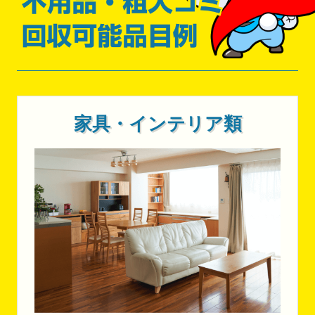
家具・インテリア類