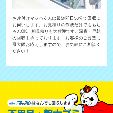
お片付けマッハくんは最短即日30分で回収に
お伺いします。お見積りの作成だけでももち
ろんOK、相見積りも大歓迎です。深夜・早朝
の回収も承っております、お客様のご要望に
最大限お応えしますので、お気軽にご相談く
ださい！