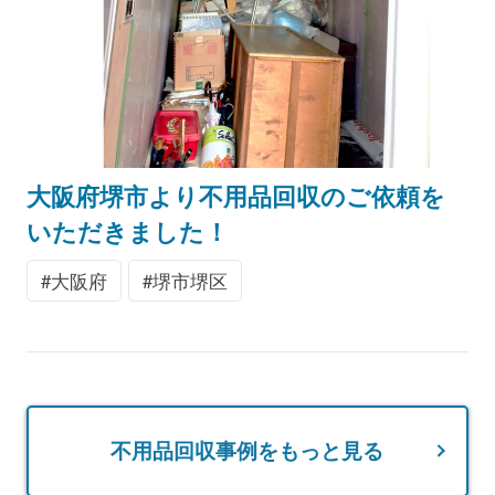
大阪府堺市より不用品回収のご依頼を
いただきました！
大阪府
堺市堺区
不用品回収事例をもっと見る