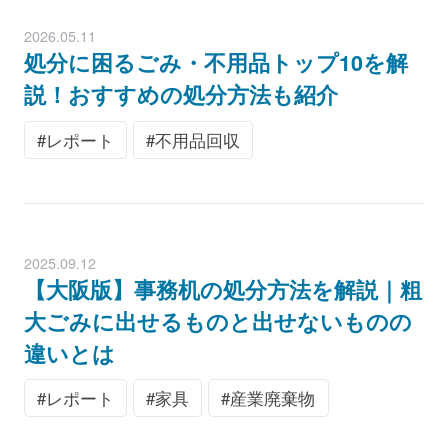
2026.05.11
処分に困るごみ・不用品トップ10を解
説！おすすめの処分方法も紹介
レポート
不用品回収
2025.09.12
【大阪版】事務机の処分方法を解説｜粗
大ごみに出せるものと出せないものの
違いとは
レポート
家具
産業廃棄物