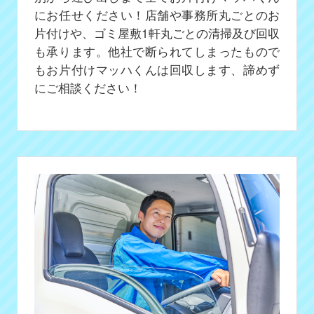
にお任せください！店舗や事務所丸ごとのお
片付けや、ゴミ屋敷1軒丸ごとの清掃及び回収
も承ります。他社で断られてしまったもので
もお片付けマッハくんは回収します、諦めず
にご相談ください！