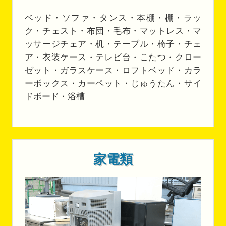
ベッド・ソファ・タンス・本棚・棚・ラッ
ク・チェスト・布団・毛布・マットレス・マ
ッサージチェア・机・テーブル・椅子・チェ
ア・衣装ケース・テレビ台・こたつ・クロー
ゼット・ガラスケース・ロフトベッド・カラ
ーボックス・カーペット・じゅうたん・サイ
ドボード・浴槽
家電類