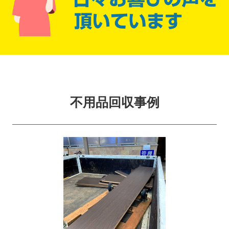
不用品回収事例