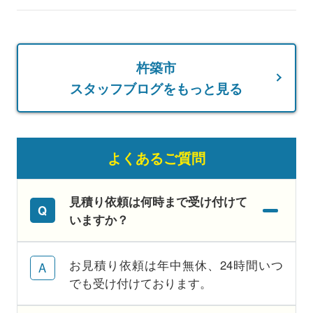
杵築市
スタッフブログをもっと見る
よくあるご質問
見積り依頼は何時まで受け付けて
いますか？
お見積り依頼は年中無休、24時間いつ
でも受け付けております。