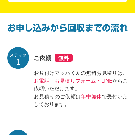
ご依頼
お片付けマッハくんの無料お見積りは、
お電話・お見積りフォーム・LINE
からご
依頼いただけます。
お見積りのご依頼は
年中無休
で受付いた
しております。