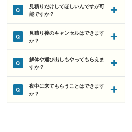
見積りだけしてほしいんですが可
能ですか？
見積り後のキャンセルはできます
か？
解体や運び出しもやってもらえま
すか？
夜中に来てもらうことはできます
か？