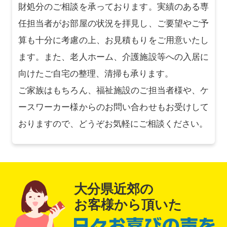
財処分のご相談を承っております。実績のある専
任担当者がお部屋の状況を拝見し、ご要望やご予
算も十分に考慮の上、お見積もりをご用意いたし
ます。また、老人ホーム、介護施設等への入居に
向けたご自宅の整理、清掃も承ります。
ご家族はもちろん、福祉施設のご担当者様や、ケ
ースワーカー様からのお問い合わせもお受けして
おりますので、どうぞお気軽にご相談ください。
大分県近郊の
お客様から頂いた