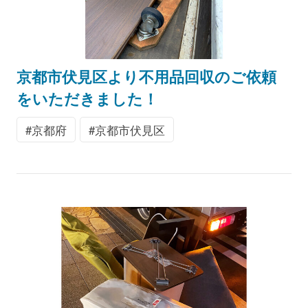
京都市伏見区より不用品回収のご依頼
をいただきました！
京都府
京都市伏見区