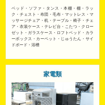
ベッド・ソファ・タンス・本棚・棚・ラッ
ク・チェスト・布団・毛布・マットレス・マ
ッサージチェア・机・テーブル・椅子・チェ
ア・衣装ケース・テレビ台・こたつ・クロー
ゼット・ガラスケース・ロフトベッド・カラ
ーボックス・カーペット・じゅうたん・サイ
ドボード・浴槽
家電類