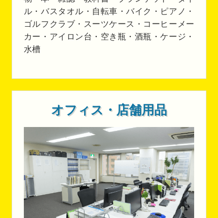
ル・バスタオル・自転車・バイク・ピアノ・
ゴルフクラブ・スーツケース・コーヒーメー
カー・アイロン台・空き瓶・酒瓶・ケージ・
水槽
オフィス・店舗用品