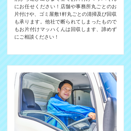
にお任せください！店舗や事務所丸ごとのお
片付けや、ゴミ屋敷1軒丸ごとの清掃及び回収
も承ります。他社で断られてしまったもので
もお片付けマッハくんは回収します、諦めず
にご相談ください！