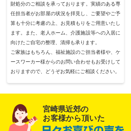
財処分のご相談を承っております。実績のある専
任担当者がお部屋の状況を拝見し、ご要望やご予
算も十分に考慮の上、お見積もりをご用意いたし
ます。また、老人ホーム、介護施設等への入居に
向けたご自宅の整理、清掃も承ります。
ご家族はもちろん、福祉施設のご担当者様や、ケ
ースワーカー様からのお問い合わせもお受けして
おりますので、どうぞお気軽にご相談ください。
宮崎県近郊の
お客様から頂いた