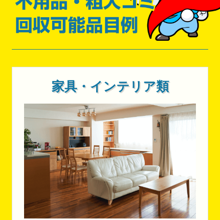
家具・インテリア類