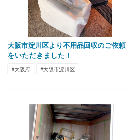
大阪市淀川区より不用品回収のご依頼
をいただきました！
大阪府
大阪市淀川区