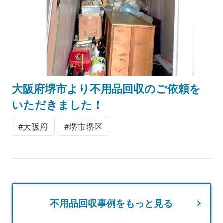
大阪府堺市より不用品回収のご依頼を
いただきました！
大阪府
堺市堺区
不用品回収事例をもっと見る