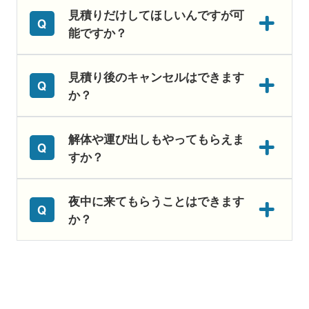
見積りだけしてほしいんですが可
能ですか？
見積り後のキャンセルはできます
か？
解体や運び出しもやってもらえま
すか？
夜中に来てもらうことはできます
か？