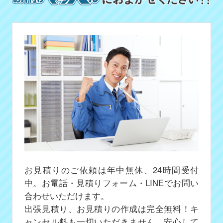
お見積りのご依頼は年中無休、24時間受付
中。お電話・見積りフォーム・LINEでお問い
合わせいただけます。
出張見積り、お見積りの作成は完全無料！キ
ャンセル料も一切いただきません、安心して