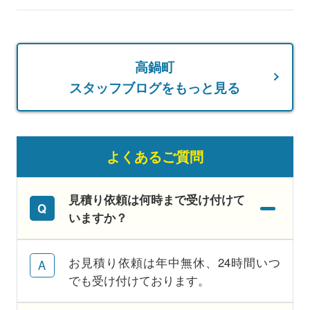
高鍋町
スタッフブログをもっと見る
よくあるご質問
見積り依頼は何時まで受け付けて
いますか？
お見積り依頼は年中無休、24時間いつ
でも受け付けております。