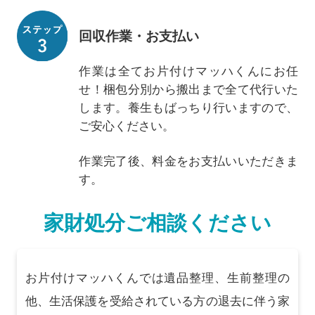
回収作業・お支払い
作業は全てお片付けマッハくんにお任
せ！梱包分別から搬出まで全て代行いた
します。養生もばっちり行いますので、
ご安心ください。
作業完了後、料金をお支払いいただきま
す。
家財処分ご相談ください
お片付けマッハくんでは遺品整理、生前整理の
他、生活保護を受給されている方の退去に伴う家