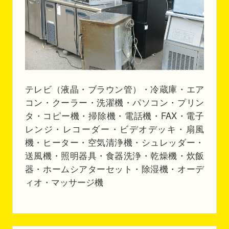
テレビ（液晶・ブラウン管）・冷蔵庫・エア
コン・クーラー・洗濯機・パソコン・プリン
タ・コピー機・掃除機・電話機・FAX・電子
レンジ・レコーダー・ビデオデッキ・扇風
機・ヒーター・空気清浄機・シュレッダー・
送風機・照明器具・食器洗浄・乾燥機・炊飯
器・ホームシアターセット・除湿機・オーデ
ィオ・マッサージ機