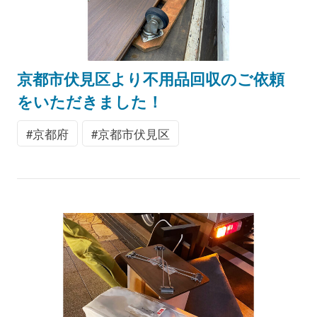
京都市伏見区より不用品回収のご依頼
をいただきました！
京都府
京都市伏見区