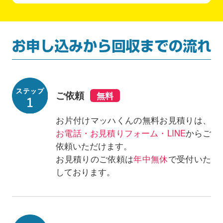
ご依頼
お片付けマッハくんの無料お見積りは、
お電話・お見積りフォーム・LINE
からご
依頼いただけます。
お見積りのご依頼は
年中無休
で受付いた
しております。