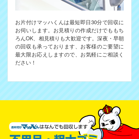
お片付けマッハくんは最短即日30分で回収に
お伺いします。お見積りの作成だけでももち
ろんOK、相見積りも大歓迎です。深夜・早朝
の回収も承っております、お客様のご要望に
最大限お応えしますので、お気軽にご相談く
ださい！