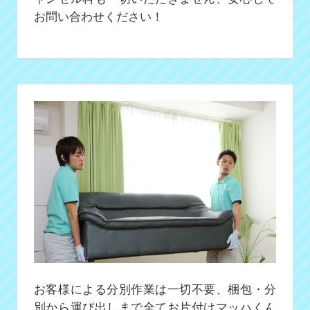
お問い合わせください！
お客様による分別作業は一切不要、梱包・分
別から運び出しまで全てお片付けマッハくん