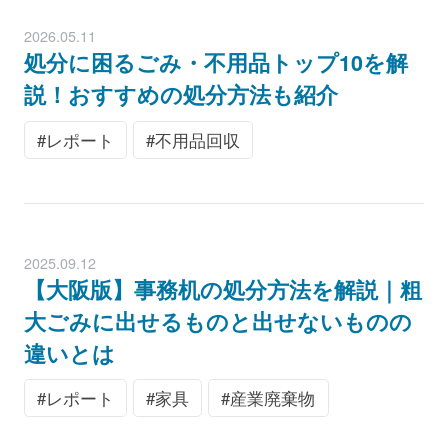
2026.05.11
処分に困るごみ・不用品トップ10を解
説！おすすめの処分方法も紹介
レポート
不用品回収
2025.09.12
【大阪版】事務机の処分方法を解説｜粗
大ごみに出せるものと出せないものの
違いとは
レポート
家具
産業廃棄物