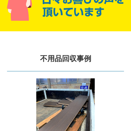
不用品回収事例