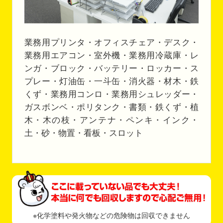
業務用プリンタ・オフィスチェア・デスク・
業務用エアコン・室外機・業務用冷蔵庫・レ
ンガ・ブロック・バッテリー・ロッカー・ス
プレー・灯油缶・一斗缶・消火器・材木・鉄
くず・業務用コンロ・業務用シュレッダー・
ガスボンベ・ポリタンク・書類・鉄くず・植
木・木の枝・アンテナ・ペンキ・インク・
土・砂・物置・看板・スロット
※化学塗料や発火物などの危険物は回収できません