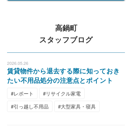
高鍋町
スタッフブログ
2026.05.26
賃貸物件から退去する際に知っておき
たい不用品処分の注意点とポイント
レポート
リサイクル家電
引っ越し不用品
大型家具・寝具