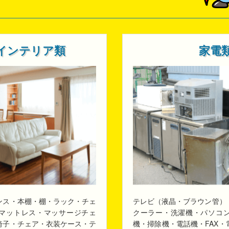
インテリア類
家電
ンス・本棚・棚・ラック・チェ
テレビ（液晶・ブラウン管）
マットレス・マッサージチェ
クーラー・洗濯機・パソコ
椅子・チェア・衣装ケース・テ
機・掃除機・電話機・FAX