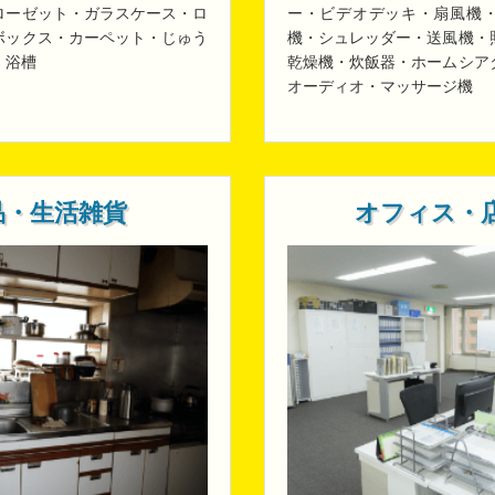
ローゼット・ガラスケース・ロ
ー・ビデオデッキ・扇風機
ボックス・カーペット・じゅう
機・シュレッダー・送風機・
・浴槽
乾燥機・炊飯器・ホームシア
オーディオ・マッサージ機
品・生活雑貨
オフィス・