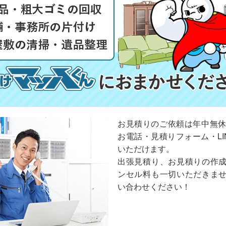
お見積りのご依頼は年中無休
お電話・見積りフォーム・LI
いただけます。
出張見積り、お見積りの作
ンセル料も一切いただきま
い合わせください！