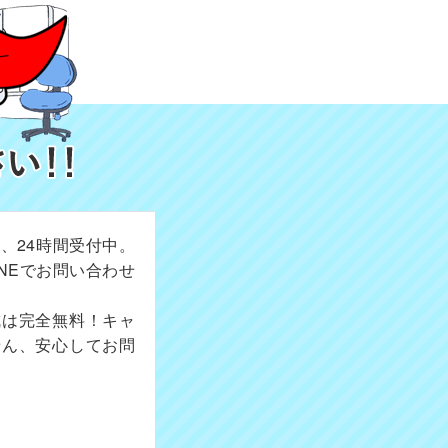
、24時間受付中。
NEでお問い合わせ
成は完全無料！キャ
せん、安心してお問