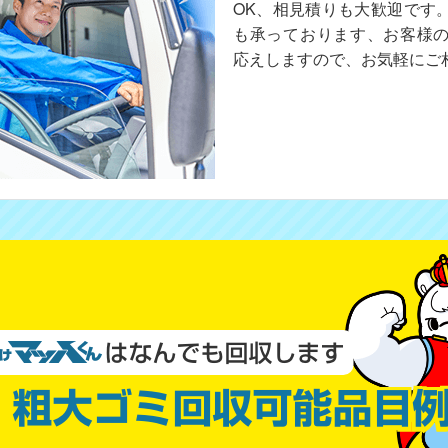
OK、相見積りも大歓迎です
も承っております、お客様
応えしますので、お気軽にご