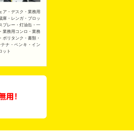
ェア・デスク・業務用
蔵庫・レンガ・ブロッ
スプレー・灯油缶・一
・業務用コンロ・業務
・ポリタンク・書類・
ンテナ・ペンキ・イン
ロット