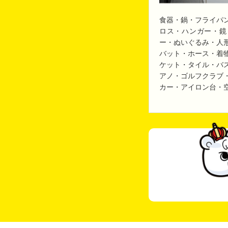
食器・鍋・フライパ
ロス・ハンガー・鏡
ー・ぬいぐるみ・人
バット・ホース・着
ケット・タイル・バ
アノ・ゴルフクラブ
カー・アイロン台・