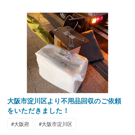
大阪市淀川区より不用品回収のご依頼
をいただきました！
大阪府
大阪市淀川区