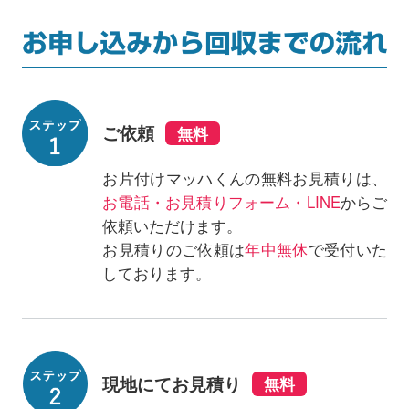
ご依頼
お片付けマッハくんの無料お見積りは、
お電話・お見積りフォーム・LINE
からご
依頼いただけます。
お見積りのご依頼は
年中無休
で受付いた
しております。
現地にてお見積り