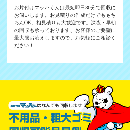
お片付けマッハくんは最短即日30分で回収に
お伺いします。お見積りの作成だけでももち
ろんOK、相見積りも大歓迎です。深夜・早朝
の回収も承っております、お客様のご要望に
最大限お応えしますので、お気軽にご相談く
ださい！