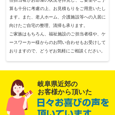
算も十分に考慮の上、お見積もりをご用意いたし
ます。また、老人ホーム、介護施設等への入居に
向けたご自宅の整理、清掃も承ります。
ご家族はもちろん、福祉施設のご担当者様や、ケ
ースワーカー様からのお問い合わせもお受けして
おりますので、どうぞお気軽にご相談ください。
岐阜県近郊の
お客様から頂いた