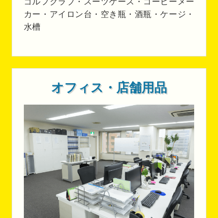
ゴルフクラブ・スーツケース・コーヒーメー
カー・アイロン台・空き瓶・酒瓶・ケージ・
水槽
オフィス・店舗用品