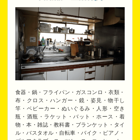
食器・鍋・フライパン・ガスコンロ・衣類・
布・クロス・ハンガー・鏡・姿見・物干し
竿・ベビーカー・ぬいぐるみ・人形・空き
瓶・酒瓶・ラケット・バット・ホース・着
物・本・雑誌・教科書・ブランケット・タイ
ル・バスタオル・自転車・バイク・ピアノ・