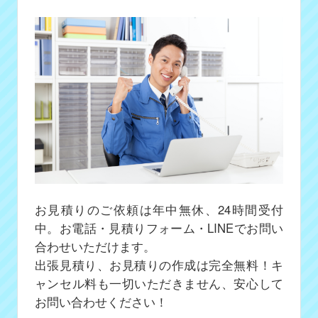
お見積りのご依頼は年中無休、24時間受付
中。お電話・見積りフォーム・LINEでお問い
合わせいただけます。
出張見積り、お見積りの作成は完全無料！キ
ャンセル料も一切いただきません、安心して
お問い合わせください！