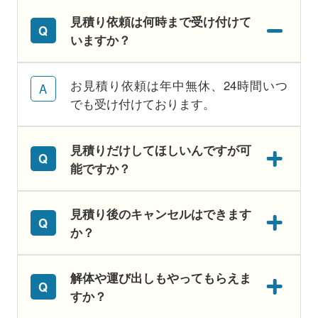
見積り依頼は何時まで受け付けて
いますか？
お見積り依頼は年中無休、24時間いつ
でも受け付けております。
見積りだけしてほしいんですが可
能ですか？
見積り後のキャンセルはできます
か？
解体や運び出しもやってもらえま
すか？