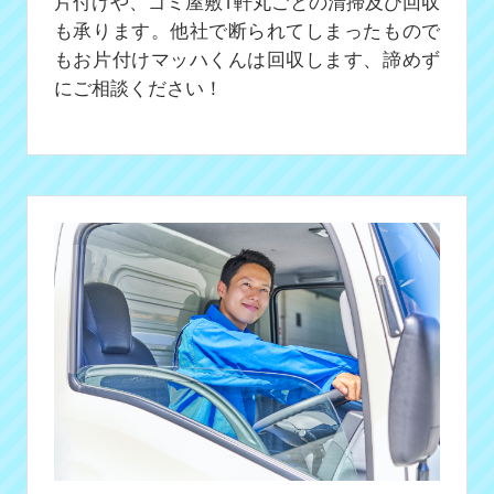
片付けや、ゴミ屋敷1軒丸ごとの清掃及び回収
も承ります。他社で断られてしまったもので
もお片付けマッハくんは回収します、諦めず
にご相談ください！