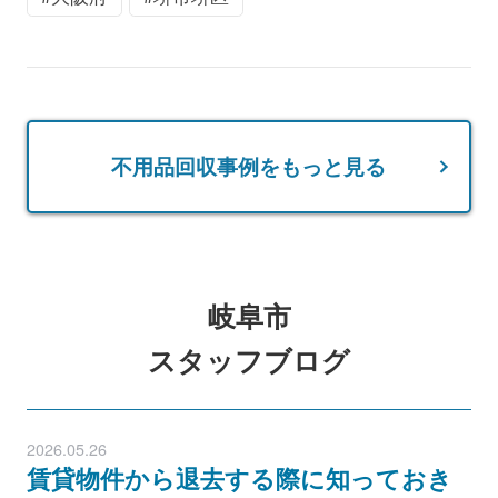
不用品回収事例をもっと見る
岐阜市
スタッフブログ
2026.05.26
賃貸物件から退去する際に知っておき