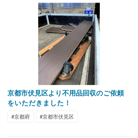
京都市伏見区より不用品回収のご依頼
をいただきました！
京都府
京都市伏見区