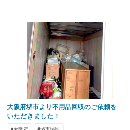
大阪府堺市より不用品回収のご依頼を
いただきました！
大阪府
堺市堺区