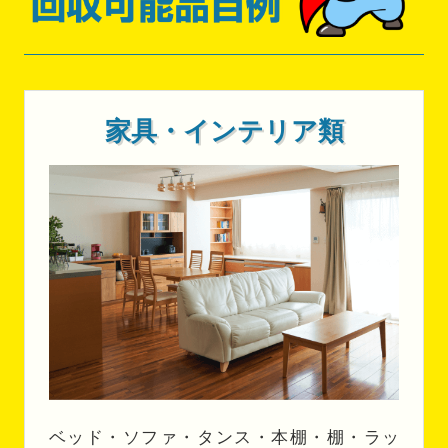
家具・インテリア類
ベッド・ソファ・タンス・本棚・棚・ラッ