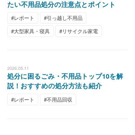
たい不用品処分の注意点とポイント
レポート
引っ越し不用品
大型家具・寝具
リサイクル家電
2026.05.11
処分に困るごみ・不用品トップ10を解
説！おすすめの処分方法も紹介
レポート
不用品回収