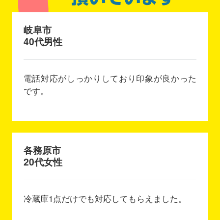
岐阜市
40代男性
電話対応がしっかりしており印象が良かった
です。
各務原市
20代女性
冷蔵庫1点だけでも対応してもらえました。