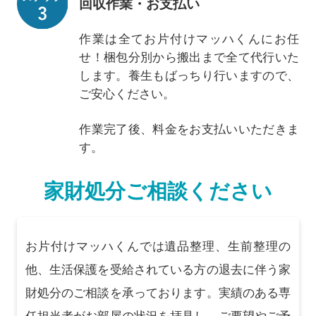
回収作業・お支払い
作業は全てお片付けマッハくんにお任
せ！梱包分別から搬出まで全て代行いた
します。養生もばっちり行いますので、
ご安心ください。
作業完了後、料金をお支払いいただきま
す。
家財処分ご相談ください
お片付けマッハくんでは遺品整理、生前整理の
他、生活保護を受給されている方の退去に伴う家
財処分のご相談を承っております。実績のある専
任担当者がお部屋の状況を拝見し、ご要望やご予