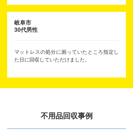
岐阜市
30代男性
マットレスの処分に困っていたところ指定し
た日に回収していただけました。
不用品回収事例