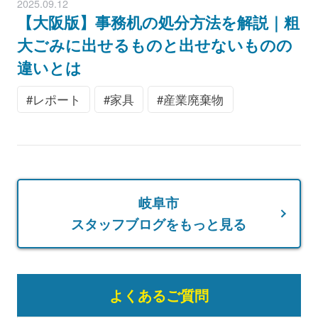
2025.09.12
【大阪版】事務机の処分方法を解説｜粗
大ごみに出せるものと出せないものの
違いとは
レポート
家具
産業廃棄物
岐阜市
スタッフブログをもっと見る
よくあるご質問