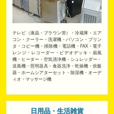
テレビ（液晶・ブラウン管）・冷蔵庫・エア
コン・クーラー・洗濯機・パソコン・プリン
タ・コピー機・掃除機・電話機・FAX・電子
レンジ・レコーダー・ビデオデッキ・扇風
機・ヒーター・空気清浄機・シュレッダー・
送風機・照明器具・食器洗浄・乾燥機・炊飯
器・ホームシアターセット・除湿機・オーデ
ィオ・マッサージ機
日用品・生活雑貨