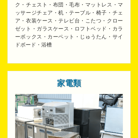
ク・チェスト・布団・毛布・マットレス・マ
ッサージチェア・机・テーブル・椅子・チェ
ア・衣装ケース・テレビ台・こたつ・クロー
ゼット・ガラスケース・ロフトベッド・カラ
ーボックス・カーペット・じゅうたん・サイ
ドボード・浴槽
家電類