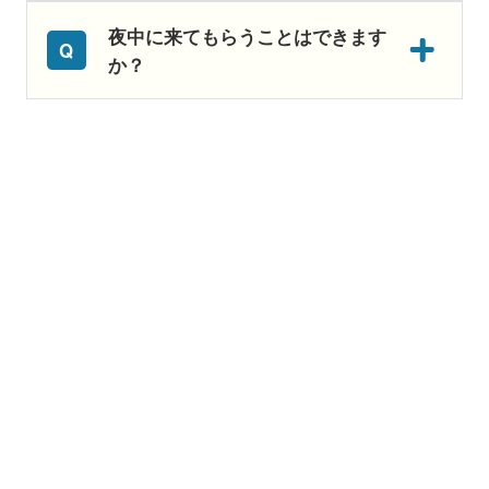
夜中に来てもらうことはできます
か？