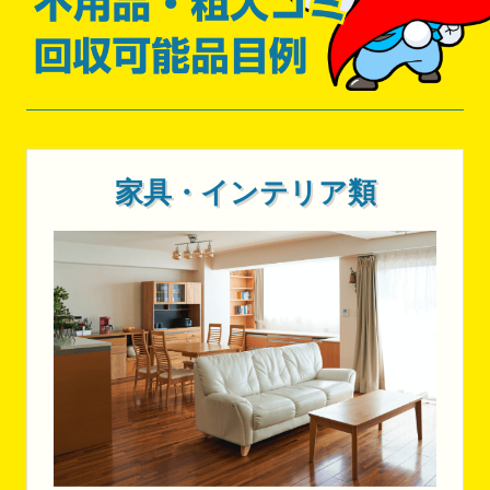
家具・インテリア類