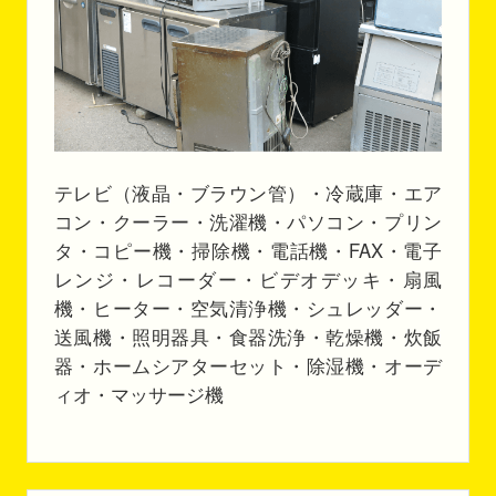
テレビ（液晶・ブラウン管）・冷蔵庫・エア
コン・クーラー・洗濯機・パソコン・プリン
タ・コピー機・掃除機・電話機・FAX・電子
レンジ・レコーダー・ビデオデッキ・扇風
機・ヒーター・空気清浄機・シュレッダー・
送風機・照明器具・食器洗浄・乾燥機・炊飯
器・ホームシアターセット・除湿機・オーデ
ィオ・マッサージ機