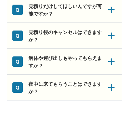
見積りだけしてほしいんですが可
能ですか？
見積り後のキャンセルはできます
か？
解体や運び出しもやってもらえま
すか？
夜中に来てもらうことはできます
か？