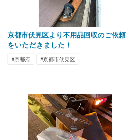
京都市伏見区より不用品回収のご依頼
をいただきました！
京都府
京都市伏見区