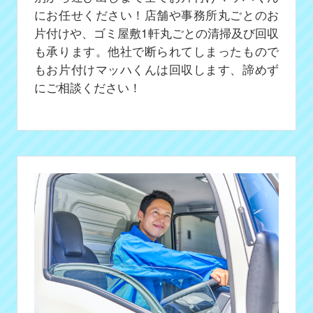
にお任せください！店舗や事務所丸ごとのお
片付けや、ゴミ屋敷1軒丸ごとの清掃及び回収
も承ります。他社で断られてしまったもので
もお片付けマッハくんは回収します、諦めず
にご相談ください！