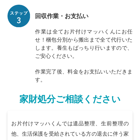
回収作業・お支払い
作業は全てお片付けマッハくんにお任
せ！梱包分別から搬出まで全て代行いた
します。養生もばっちり行いますので、
ご安心ください。
作業完了後、料金をお支払いいただきま
す。
家財処分ご相談ください
お片付けマッハくんでは遺品整理、生前整理の
他、生活保護を受給されている方の退去に伴う家