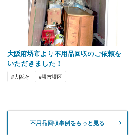
大阪府堺市より不用品回収のご依頼を
いただきました！
大阪府
堺市堺区
不用品回収事例をもっと見る