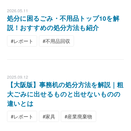
2026.05.11
処分に困るごみ・不用品トップ10を解
説！おすすめの処分方法も紹介
レポート
不用品回収
2025.09.12
【大阪版】事務机の処分方法を解説｜粗
大ごみに出せるものと出せないものの
違いとは
レポート
家具
産業廃棄物