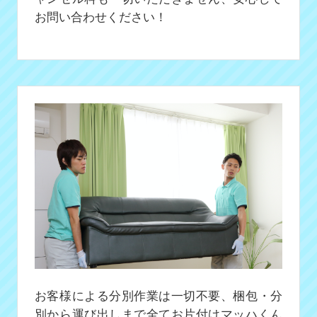
お問い合わせください！
お客様による分別作業は一切不要、梱包・分
別から運び出しまで全てお片付けマッハくん