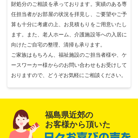
財処分のご相談を承っております。実績のある専
任担当者がお部屋の状況を拝見し、ご要望やご予
算も十分に考慮の上、お見積もりをご用意いたし
ます。また、老人ホーム、介護施設等への入居に
向けたご自宅の整理、清掃も承ります。
ご家族はもちろん、福祉施設のご担当者様や、ケ
ースワーカー様からのお問い合わせもお受けして
おりますので、どうぞお気軽にご相談ください。
福島県近郊の
お客様から頂いた