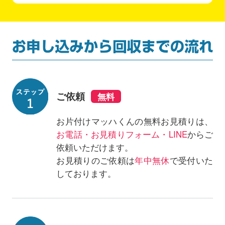
ご依頼
お片付けマッハくんの無料お見積りは、
お電話・お見積りフォーム・LINE
からご
依頼いただけます。
お見積りのご依頼は
年中無休
で受付いた
しております。