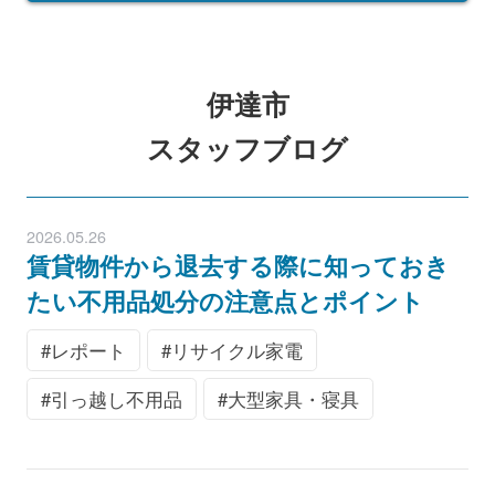
伊達市
スタッフブログ
2026.05.26
賃貸物件から退去する際に知っておき
たい不用品処分の注意点とポイント
レポート
リサイクル家電
引っ越し不用品
大型家具・寝具