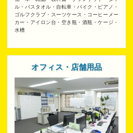
ル・バスタオル・自転車・バイク・ピアノ・
ゴルフクラブ・スーツケース・コーヒーメー
カー・アイロン台・空き瓶・酒瓶・ケージ・
水槽
オフィス・店舗用品