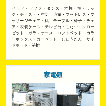
ベッド・ソファ・タンス・本棚・棚・ラッ
ク・チェスト・布団・毛布・マットレス・マ
ッサージチェア・机・テーブル・椅子・チェ
ア・衣装ケース・テレビ台・こたつ・クロー
ゼット・ガラスケース・ロフトベッド・カラ
ーボックス・カーペット・じゅうたん・サイ
ドボード・浴槽
家電類