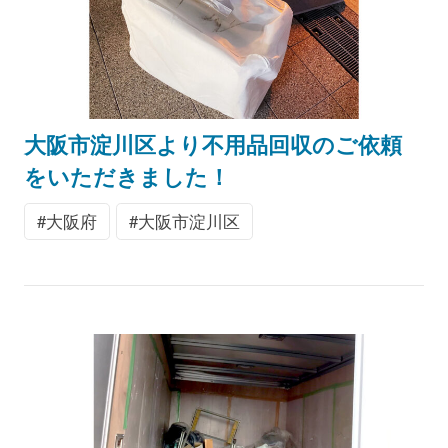
大阪市淀川区より不用品回収のご依頼
をいただきました！
大阪府
大阪市淀川区