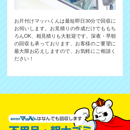
お片付けマッハくんは最短即日30分で回収に
お伺いします。お見積りの作成だけでももち
ろんOK、相見積りも大歓迎です。深夜・早朝
の回収も承っております、お客様のご要望に
最大限お応えしますので、お気軽にご相談く
ださい！