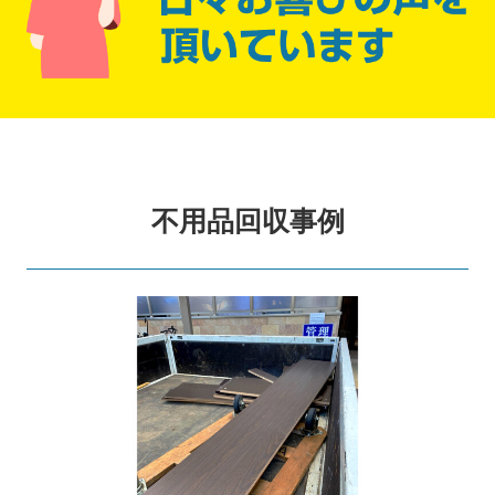
不用品回収事例