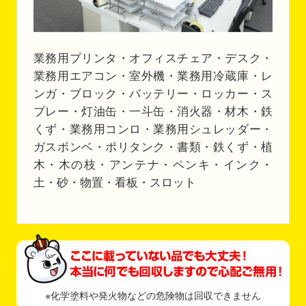
業務用プリンタ・オフィスチェア・デスク・
業務用エアコン・室外機・業務用冷蔵庫・レ
ンガ・ブロック・バッテリー・ロッカー・ス
プレー・灯油缶・一斗缶・消火器・材木・鉄
くず・業務用コンロ・業務用シュレッダー・
ガスボンベ・ポリタンク・書類・鉄くず・植
木・木の枝・アンテナ・ペンキ・インク・
土・砂・物置・看板・スロット
※化学塗料や発火物などの危険物は回収できません