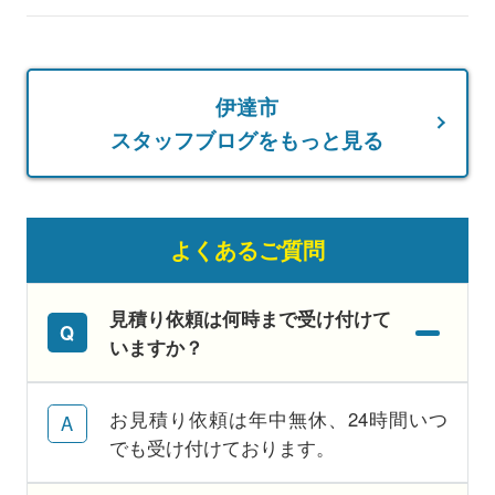
伊達市
スタッフブログをもっと見る
よくあるご質問
見積り依頼は何時まで受け付けて
いますか？
お見積り依頼は年中無休、24時間いつ
でも受け付けております。