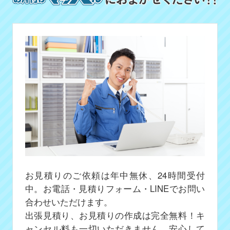
お見積りのご依頼は年中無休、24時間受付
中。お電話・見積りフォーム・LINEでお問い
合わせいただけます。
出張見積り、お見積りの作成は完全無料！キ
ャンセル料も一切いただきません、安心して