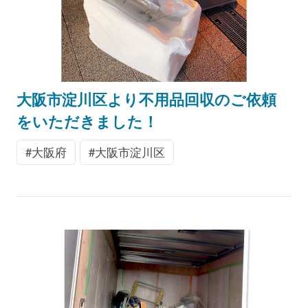
大阪市淀川区より不用品回収のご依頼
をいただきました！
大阪府
大阪市淀川区