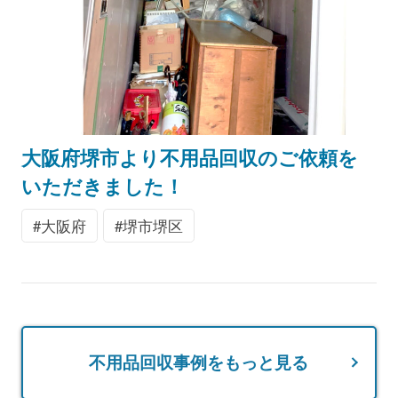
大阪府堺市より不用品回収のご依頼を
いただきました！
大阪府
堺市堺区
不用品回収事例をもっと見る