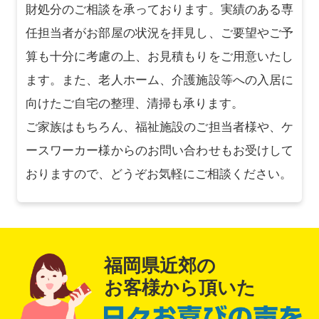
財処分のご相談を承っております。実績のある専
任担当者がお部屋の状況を拝見し、ご要望やご予
算も十分に考慮の上、お見積もりをご用意いたし
ます。また、老人ホーム、介護施設等への入居に
向けたご自宅の整理、清掃も承ります。
ご家族はもちろん、福祉施設のご担当者様や、ケ
ースワーカー様からのお問い合わせもお受けして
おりますので、どうぞお気軽にご相談ください。
福岡県近郊の
お客様から頂いた