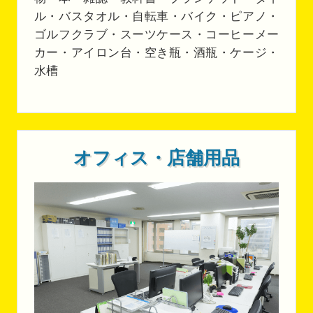
ル・バスタオル・自転車・バイク・ピアノ・
ゴルフクラブ・スーツケース・コーヒーメー
カー・アイロン台・空き瓶・酒瓶・ケージ・
水槽
オフィス・店舗用品