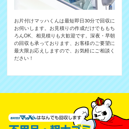
お片付けマッハくんは最短即日30分で回収に
お伺いします。お見積りの作成だけでももち
ろんOK、相見積りも大歓迎です。深夜・早朝
の回収も承っております、お客様のご要望に
最大限お応えしますので、お気軽にご相談く
ださい！