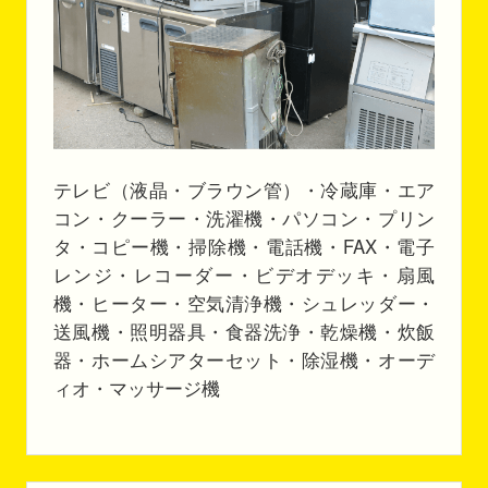
テレビ（液晶・ブラウン管）・冷蔵庫・エア
コン・クーラー・洗濯機・パソコン・プリン
タ・コピー機・掃除機・電話機・FAX・電子
レンジ・レコーダー・ビデオデッキ・扇風
機・ヒーター・空気清浄機・シュレッダー・
送風機・照明器具・食器洗浄・乾燥機・炊飯
器・ホームシアターセット・除湿機・オーデ
ィオ・マッサージ機