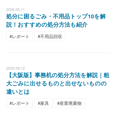
2026.05.11
処分に困るごみ・不用品トップ10を解
説！おすすめの処分方法も紹介
レポート
不用品回収
2025.09.12
【大阪版】事務机の処分方法を解説｜粗
大ごみに出せるものと出せないものの
違いとは
レポート
家具
産業廃棄物