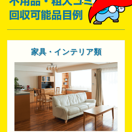
家具・インテリア類