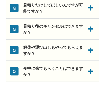
見積りだけしてほしいんですが可
能ですか？
見積り後のキャンセルはできます
か？
解体や運び出しもやってもらえま
すか？
夜中に来てもらうことはできます
か？