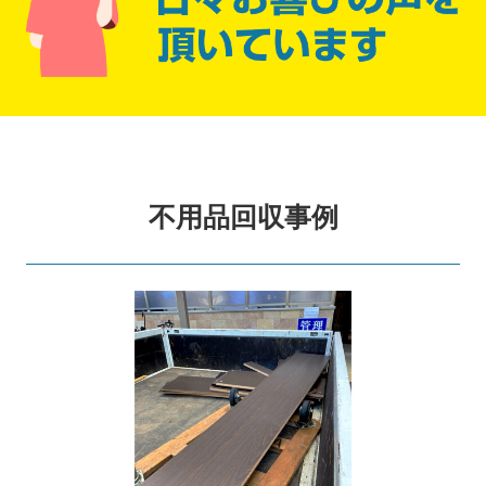
不用品回収事例