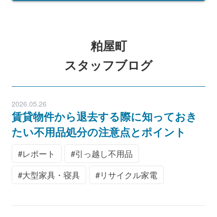
粕屋町
スタッフブログ
2026.05.26
賃貸物件から退去する際に知っておき
たい不用品処分の注意点とポイント
レポート
引っ越し不用品
大型家具・寝具
リサイクル家電