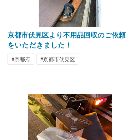
京都市伏見区より不用品回収のご依頼
をいただきました！
京都府
京都市伏見区