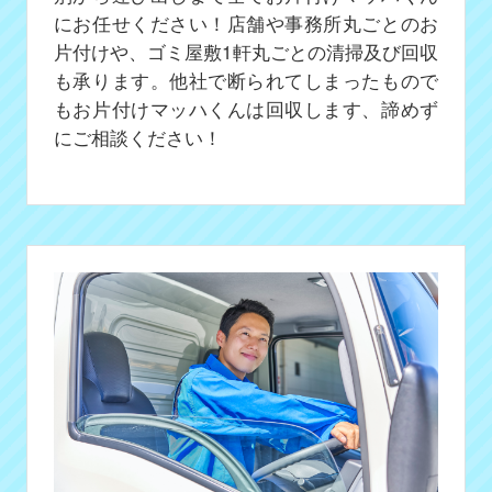
にお任せください！店舗や事務所丸ごとのお
片付けや、ゴミ屋敷1軒丸ごとの清掃及び回収
も承ります。他社で断られてしまったもので
もお片付けマッハくんは回収します、諦めず
にご相談ください！