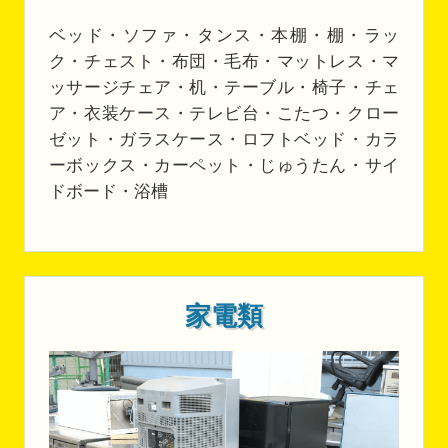
ベッド・ソファ・タンス・本棚・棚・ラッ
ク・チェスト・布団・毛布・マットレス・マ
ッサージチェア・机・テーブル・椅子・チェ
ア・衣装ケース・テレビ台・こたつ・クロー
ゼット・ガラスケース・ロフトベッド・カラ
ーボックス・カーペット・じゅうたん・サイ
ドボード・浴槽
家電類