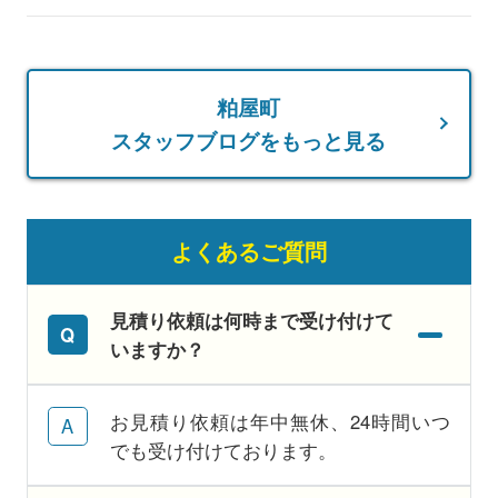
粕屋町
スタッフブログをもっと見る
よくあるご質問
見積り依頼は何時まで受け付けて
いますか？
お見積り依頼は年中無休、24時間いつ
でも受け付けております。