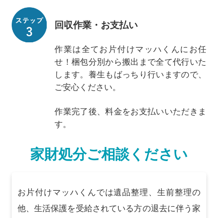
回収作業・お支払い
作業は全てお片付けマッハくんにお任
せ！梱包分別から搬出まで全て代行いた
します。養生もばっちり行いますので、
ご安心ください。
作業完了後、料金をお支払いいただきま
す。
家財処分ご相談ください
お片付けマッハくんでは遺品整理、生前整理の
他、生活保護を受給されている方の退去に伴う家