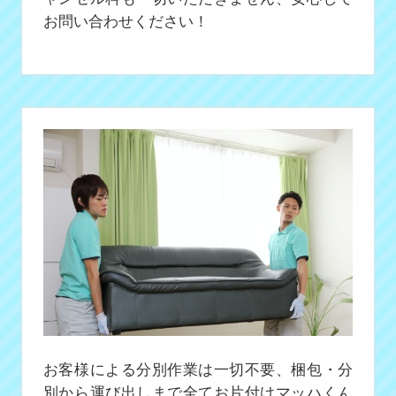
お問い合わせください！
お客様による分別作業は一切不要、梱包・分
別から運び出しまで全てお片付けマッハくん