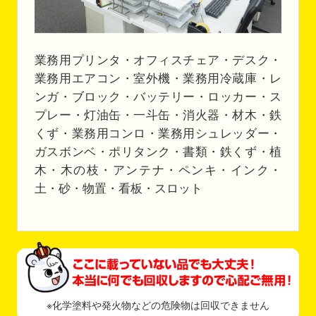
業務用プリンタ・オフィスチェア・デスク・
業務用エアコン・室外機・業務用冷蔵庫・レ
ンガ・ブロック・バッテリー・ロッカー・ス
プレー・灯油缶・一斗缶・消火器・材木・鉄
くず・業務用コンロ・業務用シュレッダー・
ガスボンベ・ポリタンク・書類・鉄くず・植
木・木の枝・アンテナ・ペンキ・インク・
土・砂・物置・看板・スロット
※化学塗料や発火物などの危険物は回収できません