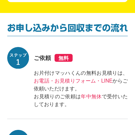
ご依頼
お片付けマッハくんの無料お見積りは、
お電話・お見積りフォーム・LINE
からご
依頼いただけます。
お見積りのご依頼は
年中無休
で受付いた
しております。