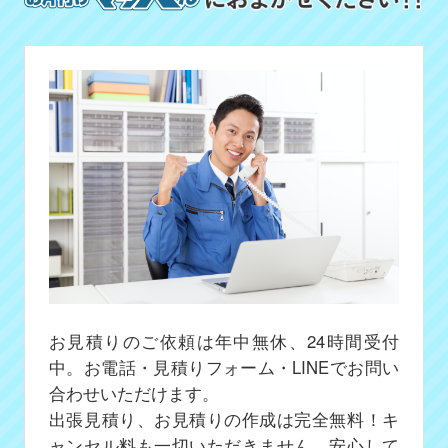
お見積りのご依頼は年中無休、24時間受付
中。お電話・見積りフォーム・LINEでお問い
合わせいただけます。
出張見積り、お見積りの作成は完全無料！キ
ャンセル料も一切いただきません、安心して