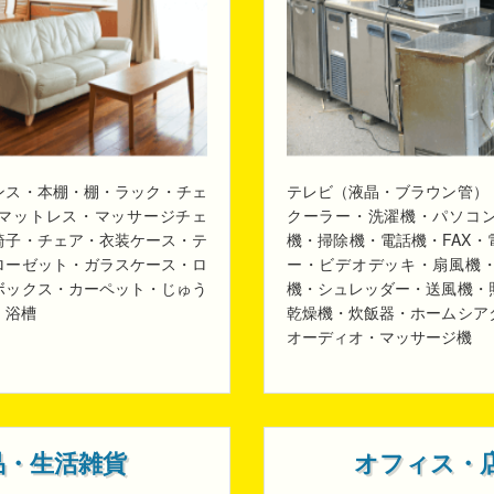
ンス・本棚・棚・ラック・チェ
テレビ（液晶・ブラウン管）
マットレス・マッサージチェ
クーラー・洗濯機・パソコ
椅子・チェア・衣装ケース・テ
機・掃除機・電話機・FAX
ローゼット・ガラスケース・ロ
ー・ビデオデッキ・扇風機
ボックス・カーペット・じゅう
機・シュレッダー・送風機・
・浴槽
乾燥機・炊飯器・ホームシア
オーディオ・マッサージ機
品・生活雑貨
オフィス・