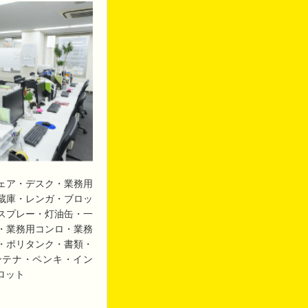
ェア・デスク・業務用
蔵庫・レンガ・ブロッ
スプレー・灯油缶・一
・業務用コンロ・業務
・ポリタンク・書類・
ンテナ・ペンキ・イン
ロット