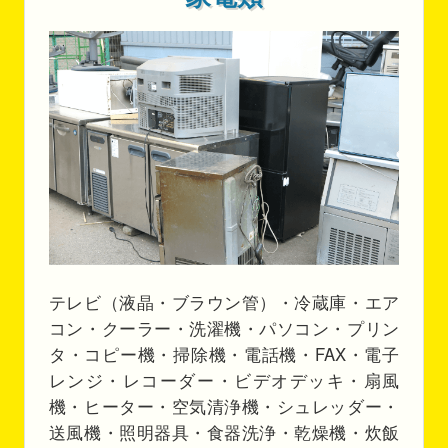
テレビ（液晶・ブラウン管）・冷蔵庫・エア
コン・クーラー・洗濯機・パソコン・プリン
タ・コピー機・掃除機・電話機・FAX・電子
レンジ・レコーダー・ビデオデッキ・扇風
機・ヒーター・空気清浄機・シュレッダー・
送風機・照明器具・食器洗浄・乾燥機・炊飯