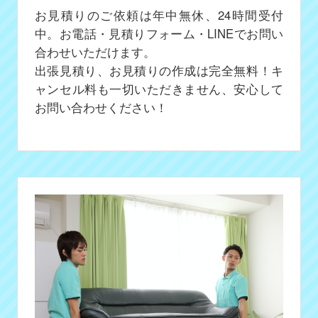
お見積りのご依頼は年中無休、24時間受付
中。お電話・見積りフォーム・LINEでお問い
合わせいただけます。
出張見積り、お見積りの作成は完全無料！キ
ャンセル料も一切いただきません、安心して
お問い合わせください！