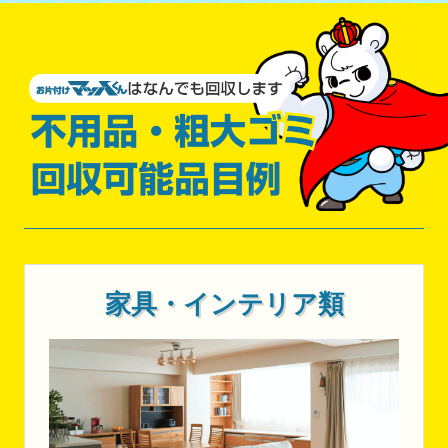
家具・インテリア類