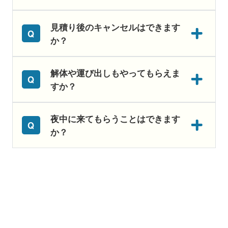
見積り後のキャンセルはできます
か？
解体や運び出しもやってもらえま
すか？
夜中に来てもらうことはできます
か？