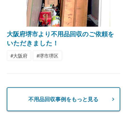
大阪府堺市より不用品回収のご依頼を
いただきました！
大阪府
堺市堺区
不用品回収事例をもっと見る