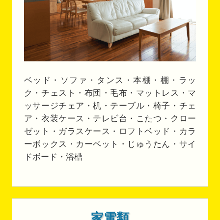
ベッド・ソファ・タンス・本棚・棚・ラッ
ク・チェスト・布団・毛布・マットレス・マ
ッサージチェア・机・テーブル・椅子・チェ
ア・衣装ケース・テレビ台・こたつ・クロー
ゼット・ガラスケース・ロフトベッド・カラ
ーボックス・カーペット・じゅうたん・サイ
ドボード・浴槽
家電類