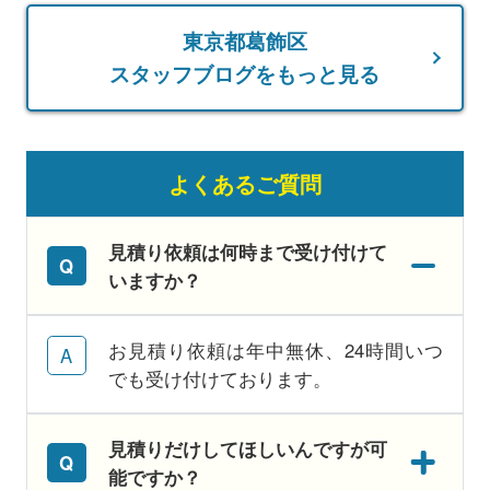
東京都葛飾区
スタッフブログをもっと見る
よくあるご質問
見積り依頼は何時まで受け付けて
いますか？
お見積り依頼は年中無休、24時間いつ
でも受け付けております。
見積りだけしてほしいんですが可
能ですか？