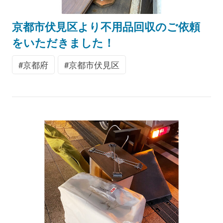
京都市伏見区より不用品回収のご依頼
をいただきました！
京都府
京都市伏見区