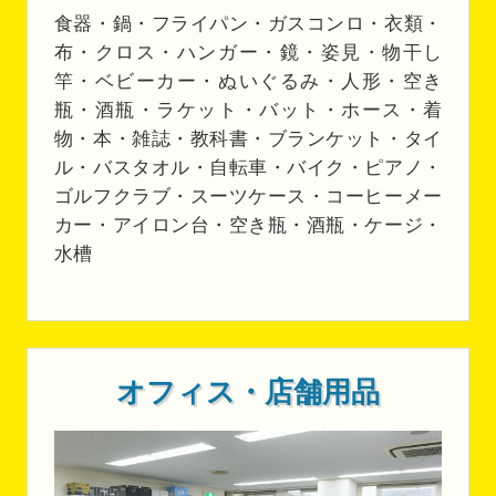
食器・鍋・フライパン・ガスコンロ・衣類・
布・クロス・ハンガー・鏡・姿見・物干し
竿・ベビーカー・ぬいぐるみ・人形・空き
瓶・酒瓶・ラケット・バット・ホース・着
物・本・雑誌・教科書・ブランケット・タイ
ル・バスタオル・自転車・バイク・ピアノ・
ゴルフクラブ・スーツケース・コーヒーメー
カー・アイロン台・空き瓶・酒瓶・ケージ・
水槽
オフィス・店舗用品