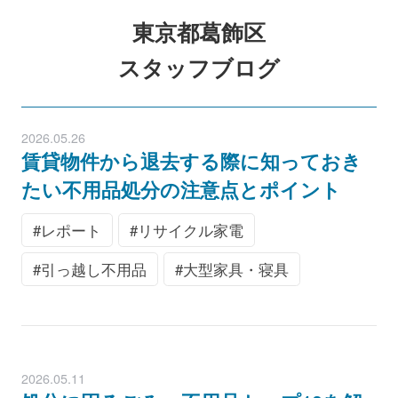
東京都葛飾区
スタッフブログ
2026.05.26
賃貸物件から退去する際に知っておき
たい不用品処分の注意点とポイント
レポート
リサイクル家電
引っ越し不用品
大型家具・寝具
2026.05.11