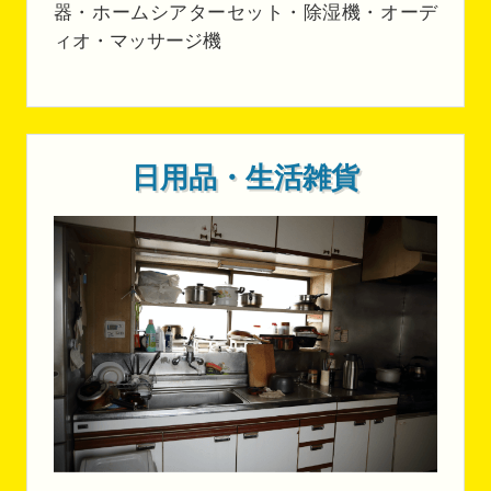
器・ホームシアターセット・除湿機・オーデ
ィオ・マッサージ機
日用品・生活雑貨