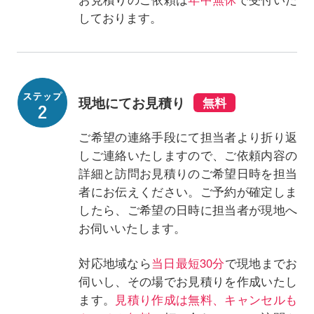
しております。
現地にてお見積り
ご希望の連絡手段にて担当者より折り返
しご連絡いたしますので、ご依頼内容の
詳細と訪問お見積りのご希望日時を担当
者にお伝えください。ご予約が確定しま
したら、ご希望の日時に担当者が現地へ
お伺いいたします。
対応地域なら
当日最短30分
で現地までお
伺いし、その場でお見積りを作成いたし
ます。
見積り作成は無料、キャンセルも