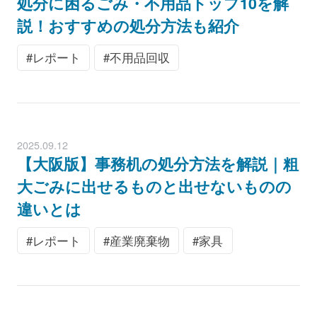
処分に困るごみ・不用品トップ10を解
説！おすすめの処分方法も紹介
レポート
不用品回収
2025.09.12
【大阪版】事務机の処分方法を解説｜粗
大ごみに出せるものと出せないものの
違いとは
レポート
産業廃棄物
家具