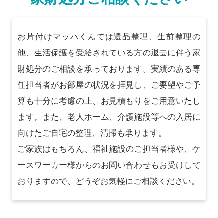
お片付けマッハくんでは遺品整理、生前整理の
他、生活保護を受給されている方の退去に伴う家
財処分のご相談を承っております。実績のある専
任担当者がお部屋の状況を拝見し、ご要望やご予
算も十分に考慮の上、お見積もりをご用意いたし
ます。また、老人ホーム、介護施設等への入居に
向けたご自宅の整理、清掃も承ります。
ご家族はもちろん、福祉施設のご担当者様や、ケ
ースワーカー様からのお問い合わせもお受けして
おりますので、どうぞお気軽にご相談ください。