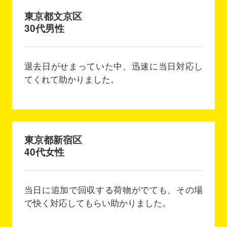
東京都文京区
30代男性
退去日がせまっていた中、迅速に当日対応し
てくれて助かりました。
東京都新宿区
40代女性
当日に追加で回収する荷物がでても、その場
で快く対応してもらい助かりました。