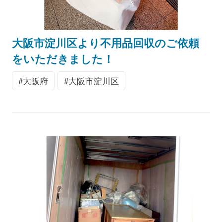
大阪市淀川区より不用品回収のご依頼
をいただきました！
大阪府
大阪市淀川区