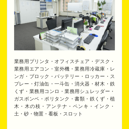
業務用プリンタ・オフィスチェア・デスク・
業務用エアコン・室外機・業務用冷蔵庫・レ
ンガ・ブロック・バッテリー・ロッカー・ス
プレー・灯油缶・一斗缶・消火器・材木・鉄
くず・業務用コンロ・業務用シュレッダー・
ガスボンベ・ポリタンク・書類・鉄くず・植
木・木の枝・アンテナ・ペンキ・インク・
土・砂・物置・看板・スロット