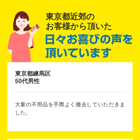
東京都近郊の
お客様から頂いた
東京都練馬区
50代男性
大量の不用品を手際よく撤去していただきま
した。