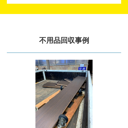
不用品回収事例