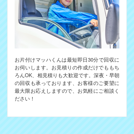
お片付けマッハくんは最短即日30分で回収に
お伺いします。お見積りの作成だけでももち
ろんOK、相見積りも大歓迎です。深夜・早朝
の回収も承っております、お客様のご要望に
最大限お応えしますので、お気軽にご相談く
ださい！