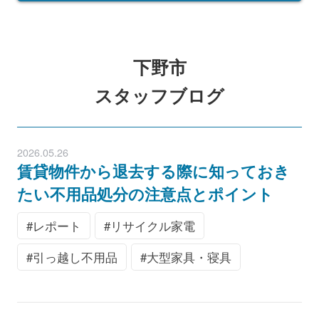
下野市
スタッフブログ
2026.05.26
賃貸物件から退去する際に知っておき
たい不用品処分の注意点とポイント
レポート
リサイクル家電
引っ越し不用品
大型家具・寝具