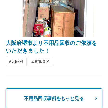
大阪府堺市より不用品回収のご依頼を
いただきました！
大阪府
堺市堺区
不用品回収事例をもっと見る