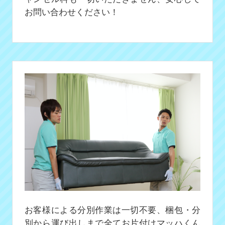
お問い合わせください！
お客様による分別作業は一切不要、梱包・分
別から運び出しまで全てお片付けマッハくん