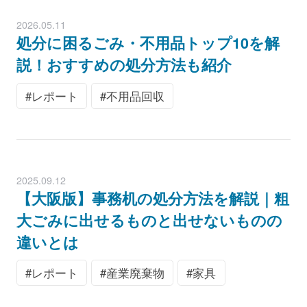
2026.05.11
処分に困るごみ・不用品トップ10を解
説！おすすめの処分方法も紹介
レポート
不用品回収
2025.09.12
【大阪版】事務机の処分方法を解説｜粗
大ごみに出せるものと出せないものの
違いとは
レポート
産業廃棄物
家具