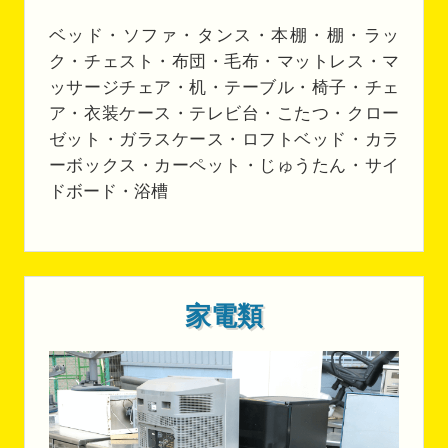
ベッド・ソファ・タンス・本棚・棚・ラッ
ク・チェスト・布団・毛布・マットレス・マ
ッサージチェア・机・テーブル・椅子・チェ
ア・衣装ケース・テレビ台・こたつ・クロー
ゼット・ガラスケース・ロフトベッド・カラ
ーボックス・カーペット・じゅうたん・サイ
ドボード・浴槽
家電類