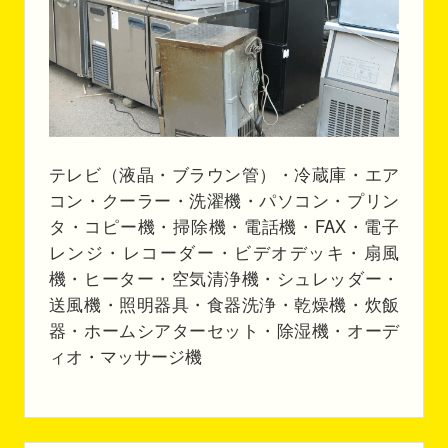
テレビ（液晶・ブラウン管）・冷蔵庫・エア
コン・クーラー・洗濯機・パソコン・プリン
タ・コピー機・掃除機・電話機・FAX・電子
レンジ・レコーダー・ビデオデッキ・扇風
機・ヒーター・空気清浄機・シュレッダー・
送風機・照明器具・食器洗浄・乾燥機・炊飯
器・ホームシアターセット・除湿機・オーデ
ィオ・マッサージ機