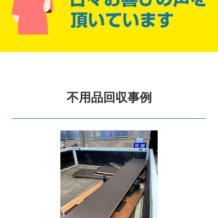
不用品回収事例