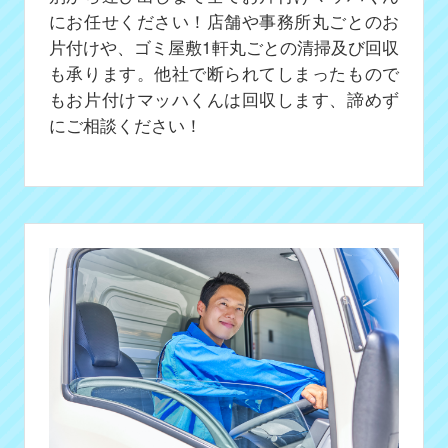
にお任せください！店舗や事務所丸ごとのお
片付けや、ゴミ屋敷1軒丸ごとの清掃及び回収
も承ります。他社で断られてしまったもので
もお片付けマッハくんは回収します、諦めず
にご相談ください！