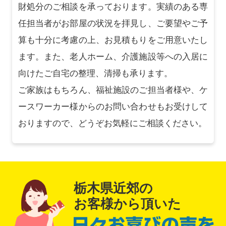
財処分のご相談を承っております。実績のある専
任担当者がお部屋の状況を拝見し、ご要望やご予
算も十分に考慮の上、お見積もりをご用意いたし
ます。また、老人ホーム、介護施設等への入居に
向けたご自宅の整理、清掃も承ります。
ご家族はもちろん、福祉施設のご担当者様や、ケ
ースワーカー様からのお問い合わせもお受けして
おりますので、どうぞお気軽にご相談ください。
栃木県近郊の
お客様から頂いた