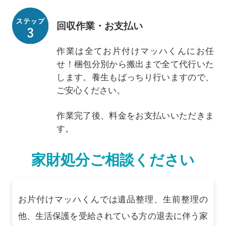
回収作業・お支払い
作業は全てお片付けマッハくんにお任
せ！梱包分別から搬出まで全て代行いた
します。養生もばっちり行いますので、
ご安心ください。
作業完了後、料金をお支払いいただきま
す。
家財処分ご相談ください
お片付けマッハくんでは遺品整理、生前整理の
他、生活保護を受給されている方の退去に伴う家