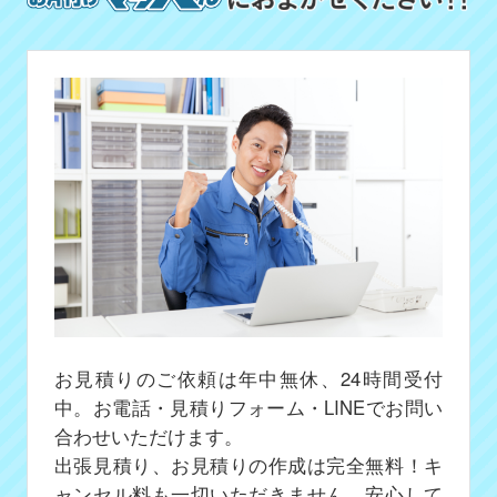
お見積りのご依頼は年中無休、24時間受付
中。お電話・見積りフォーム・LINEでお問い
合わせいただけます。
出張見積り、お見積りの作成は完全無料！キ
ャンセル料も一切いただきません、安心して