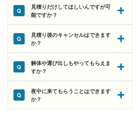
見積りだけしてほしいんですが可
能ですか？
見積り後のキャンセルはできます
か？
解体や運び出しもやってもらえま
すか？
夜中に来てもらうことはできます
か？