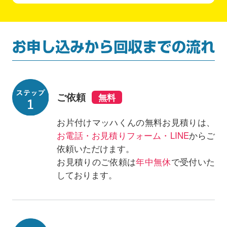
ご依頼
お片付けマッハくんの無料お見積りは、
お電話・お見積りフォーム・LINE
からご
依頼いただけます。
お見積りのご依頼は
年中無休
で受付いた
しております。