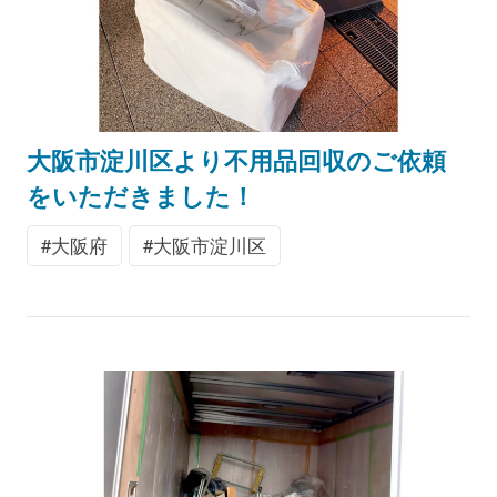
大阪市淀川区より不用品回収のご依頼
をいただきました！
大阪府
大阪市淀川区