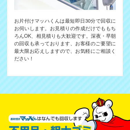
お片付けマッハくんは最短即日30分で回収に
お伺いします。お見積りの作成だけでももち
ろんOK、相見積りも大歓迎です。深夜・早朝
の回収も承っております、お客様のご要望に
最大限お応えしますので、お気軽にご相談く
ださい！