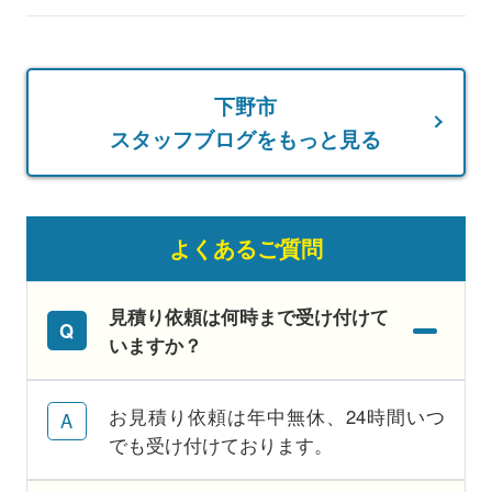
下野市
スタッフブログをもっと見る
よくあるご質問
見積り依頼は何時まで受け付けて
いますか？
お見積り依頼は年中無休、24時間いつ
でも受け付けております。