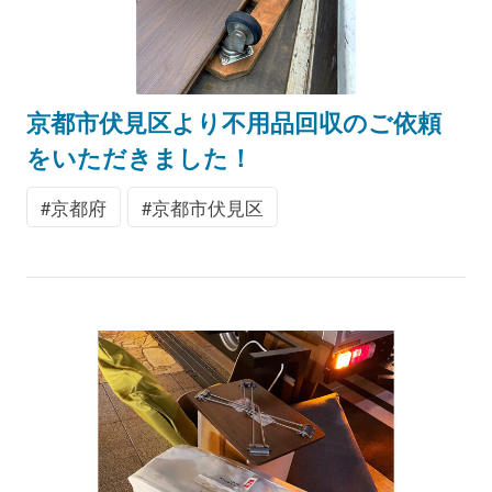
京都市伏見区より不用品回収のご依頼
をいただきました！
京都府
京都市伏見区