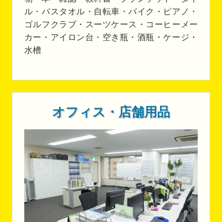
ル・バスタオル・自転車・バイク・ピアノ・
ゴルフクラブ・スーツケース・コーヒーメー
カー・アイロン台・空き瓶・酒瓶・ケージ・
水槽
オフィス・店舗用品