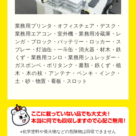
業務用プリンタ・オフィスチェア・デスク・
業務用エアコン・室外機・業務用冷蔵庫・レ
ンガ・ブロック・バッテリー・ロッカー・ス
プレー・灯油缶・一斗缶・消火器・材木・鉄
くず・業務用コンロ・業務用シュレッダー・
ガスボンベ・ポリタンク・書類・鉄くず・植
木・木の枝・アンテナ・ペンキ・インク・
土・砂・物置・看板・スロット
※化学塗料や発火物などの危険物は回収できません