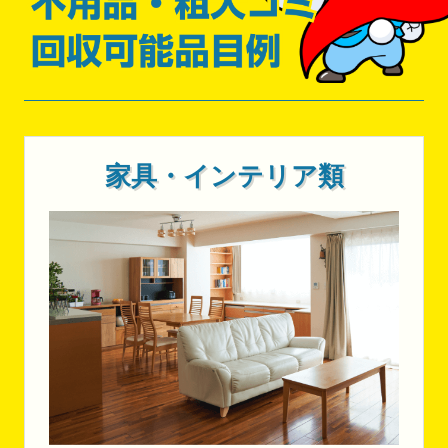
家具・インテリア類