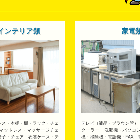
インテリア類
家電
ンス・本棚・棚・ラック・チェ
テレビ（液晶・ブラウン管）
マットレス・マッサージチェ
クーラー・洗濯機・パソコ
椅子・チェア・衣装ケース・テ
機・掃除機・電話機・FAX