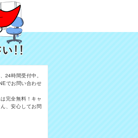
、24時間受付中。
NEでお問い合わせ
成は完全無料！キャ
せん、安心してお問