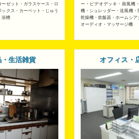
ローゼット・ガラスケース・ロ
ー・ビデオデッキ・扇風機
ボックス・カーペット・じゅう
機・シュレッダー・送風機・
・浴槽
乾燥機・炊飯器・ホームシア
オーディオ・マッサージ機
品・生活雑貨
オフィス・