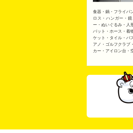
食器・鍋・フライパ
ロス・ハンガー・鏡
ー・ぬいぐるみ・人
バット・ホース・着
ケット・タイル・バ
アノ・ゴルフクラブ
カー・アイロン台・