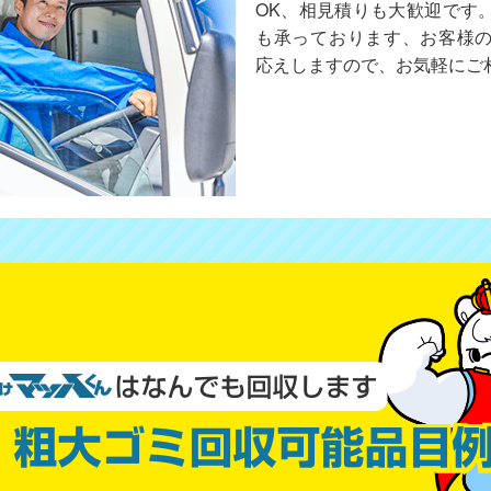
OK、相見積りも大歓迎です
も承っております、お客様
応えしますので、お気軽にご