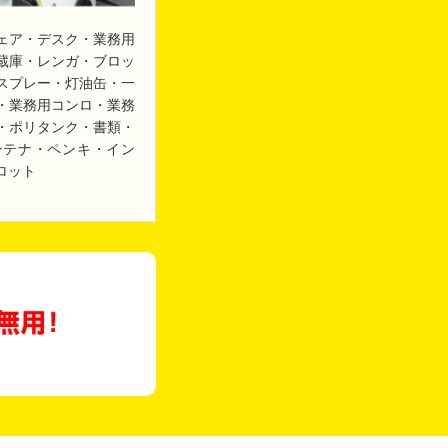
ェア・デスク・業務用
蔵庫・レンガ・ブロッ
スプレー・灯油缶・一
・業務用コンロ・業務
・ポリタンク・書類・
ンテナ・ペンキ・イン
ロット