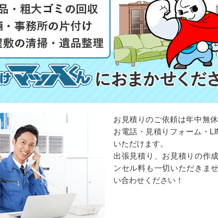
お見積りのご依頼は年中無休
お電話・見積りフォーム・LI
いただけます。
出張見積り、お見積りの作
ンセル料も一切いただきま
い合わせください！