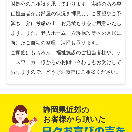
財処分のご相談を承っております。実績のある専
任担当者がお部屋の状況を拝見し、ご要望やご予
算も十分に考慮の上、お見積もりをご用意いたし
ます。また、老人ホーム、介護施設等への入居に
向けたご自宅の整理、清掃も承ります。
ご家族はもちろん、福祉施設のご担当者様や、ケ
ースワーカー様からのお問い合わせもお受けして
おりますので、どうぞお気軽にご相談ください。
静岡県近郊の
お客様から頂いた