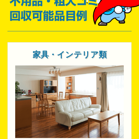
家具・インテリア類