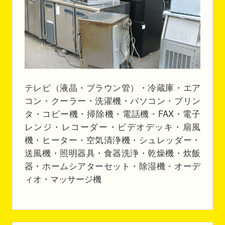
テレビ（液晶・ブラウン管）・冷蔵庫・エア
コン・クーラー・洗濯機・パソコン・プリン
タ・コピー機・掃除機・電話機・FAX・電子
レンジ・レコーダー・ビデオデッキ・扇風
機・ヒーター・空気清浄機・シュレッダー・
送風機・照明器具・食器洗浄・乾燥機・炊飯
器・ホームシアターセット・除湿機・オーデ
ィオ・マッサージ機