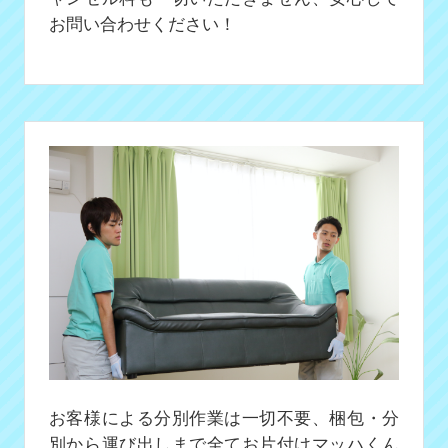
お問い合わせください！
お客様による分別作業は一切不要、梱包・分
別から運び出しまで全てお片付けマッハくん