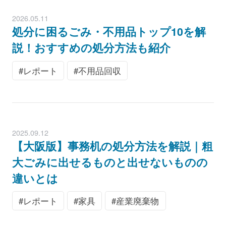
2026.05.11
処分に困るごみ・不用品トップ10を解
説！おすすめの処分方法も紹介
レポート
不用品回収
2025.09.12
【大阪版】事務机の処分方法を解説｜粗
大ごみに出せるものと出せないものの
違いとは
レポート
家具
産業廃棄物