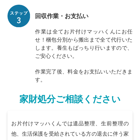
回収作業・お支払い
作業は全てお片付けマッハくんにお任
せ！梱包分別から搬出まで全て代行いた
します。養生もばっちり行いますので、
ご安心ください。
作業完了後、料金をお支払いいただきま
す。
家財処分ご相談ください
お片付けマッハくんでは遺品整理、生前整理の
他、生活保護を受給されている方の退去に伴う家