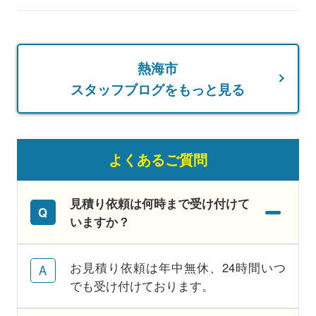
熱海市
スタッフブログをもっと見る
よくあるご質問
見積り依頼は何時まで受け付けて
いますか？
お見積り依頼は年中無休、24時間いつ
でも受け付けております。