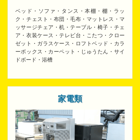
ベッド・ソファ・タンス・本棚・棚・ラッ
ク・チェスト・布団・毛布・マットレス・マ
ッサージチェア・机・テーブル・椅子・チェ
ア・衣装ケース・テレビ台・こたつ・クロー
ゼット・ガラスケース・ロフトベッド・カラ
ーボックス・カーペット・じゅうたん・サイ
ドボード・浴槽
家電類