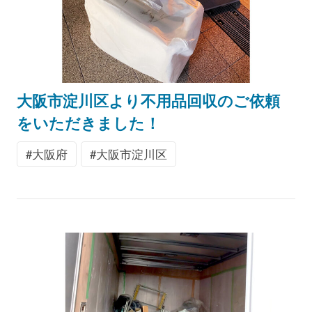
大阪市淀川区より不用品回収のご依頼
をいただきました！
大阪府
大阪市淀川区