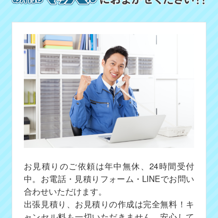
お見積りのご依頼は年中無休、24時間受付
中。お電話・見積りフォーム・LINEでお問い
合わせいただけます。
出張見積り、お見積りの作成は完全無料！キ
ャンセル料も一切いただきません、安心して