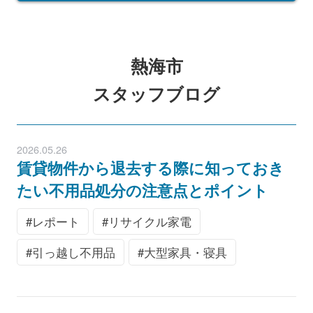
熱海市
スタッフブログ
2026.05.26
賃貸物件から退去する際に知っておき
たい不用品処分の注意点とポイント
レポート
リサイクル家電
引っ越し不用品
大型家具・寝具