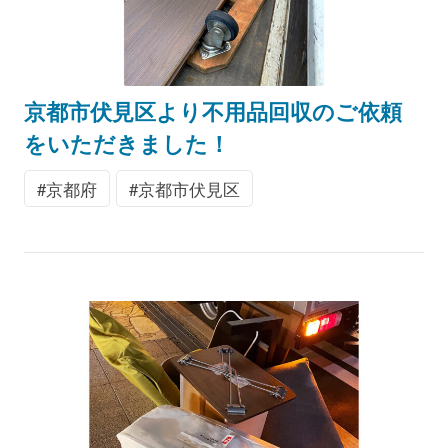
京都市伏見区より不用品回収のご依頼
をいただきました！
京都府
京都市伏見区