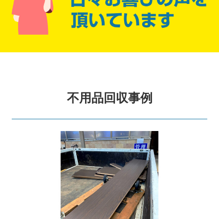
不用品回収事例