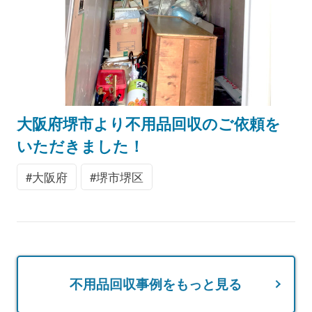
大阪府堺市より不用品回収のご依頼を
いただきました！
大阪府
堺市堺区
不用品回収事例をもっと見る