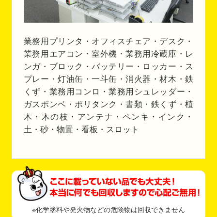
業務用プリンタ・オフィスチェア・デスク・
業務用エアコン・室外機・業務用冷蔵庫・レ
ンガ・ブロック・バッテリー・ロッカー・ス
プレー・灯油缶・一斗缶・消火器・材木・鉄
くず・業務用コンロ・業務用シュレッダー・
ガスボンベ・ポリタンク・書類・鉄くず・植
木・木の枝・アンテナ・ペンキ・インク・
土・砂・物置・看板・スロット
※化学塗料や発火物などの危険物は回収できません