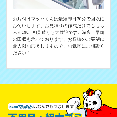
お片付けマッハくんは最短即日30分で回収に
お伺いします。お見積りの作成だけでももち
ろんOK、相見積りも大歓迎です。深夜・早朝
の回収も承っております、お客様のご要望に
最大限お応えしますので、お気軽にご相談く
ださい！