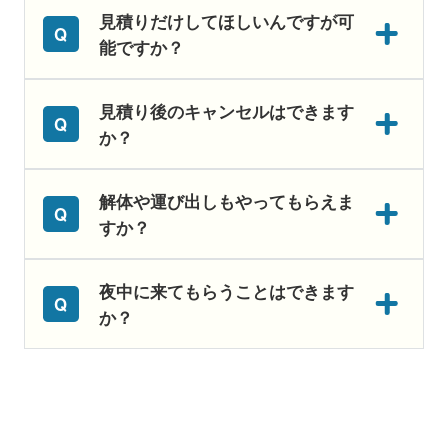
見積りだけしてほしいんですが可
能ですか？
見積り後のキャンセルはできます
か？
解体や運び出しもやってもらえま
すか？
夜中に来てもらうことはできます
か？