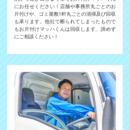
にお任せください！店舗や事務所丸ごとのお
片付けや、ゴミ屋敷1軒丸ごとの清掃及び回収
も承ります。他社で断られてしまったもので
もお片付けマッハくんは回収します、諦めず
にご相談ください！