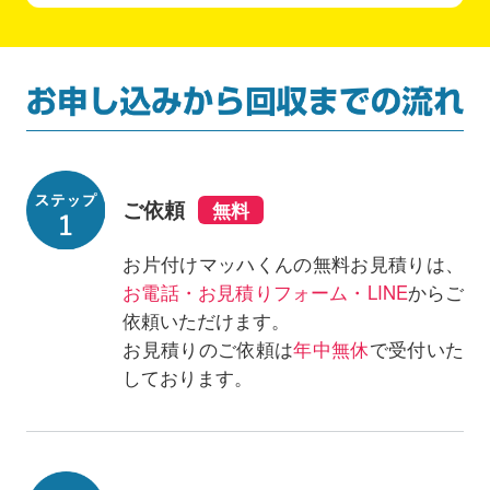
ご依頼
お片付けマッハくんの無料お見積りは、
お電話・お見積りフォーム・LINE
からご
依頼いただけます。
お見積りのご依頼は
年中無休
で受付いた
しております。