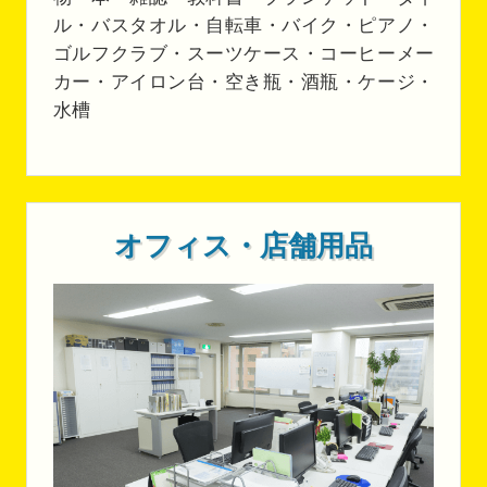
ル・バスタオル・自転車・バイク・ピアノ・
ゴルフクラブ・スーツケース・コーヒーメー
カー・アイロン台・空き瓶・酒瓶・ケージ・
水槽
オフィス・店舗用品