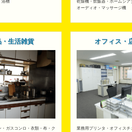
・浴槽
乾燥機・炊飯器・ホームシア
オーディオ・マッサージ機
品・生活雑貨
オフィス・
ン・ガスコンロ・衣類・布・ク
業務用プリンタ・オフィスチ