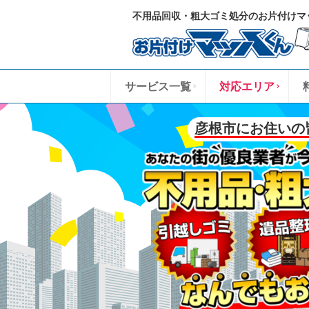
不用品回収・粗大ゴミ処分のお片付けマ
サービス一覧
対応エリア
彦根市にお住いの