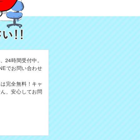
、24時間受付中。
NEでお問い合わせ
成は完全無料！キャ
せん、安心してお問