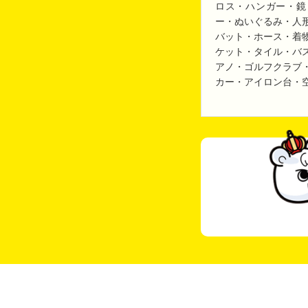
ロス・ハンガー・鏡
ー・ぬいぐるみ・人
バット・ホース・着
ケット・タイル・バ
アノ・ゴルフクラブ
カー・アイロン台・