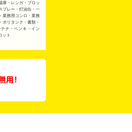
蔵庫・レンガ・ブロッ
スプレー・灯油缶・一
・業務用コンロ・業務
・ポリタンク・書類・
ンテナ・ペンキ・イン
ロット