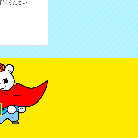
相談ください！