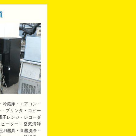
類
・冷蔵庫・エアコン・
ン・プリンタ・コピー
・電子レンジ・レコーダ
・ヒーター・空気清浄
照明器具・食器洗浄・