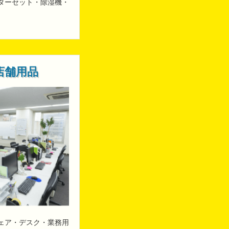
ターセット・除湿機・
店舗用品
ェア・デスク・業務用