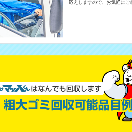
応えしますので、お気軽にご