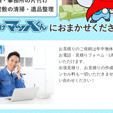
お見積りのご依頼は年中無休
お電話・見積りフォーム・LI
いただけます。
出張見積り、お見積りの作
ンセル料も一切いただきま
い合わせください！