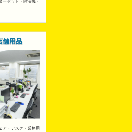
ターセット・除湿機・
店舗用品
ェア・デスク・業務用