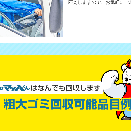
応えしますので、お気軽にご