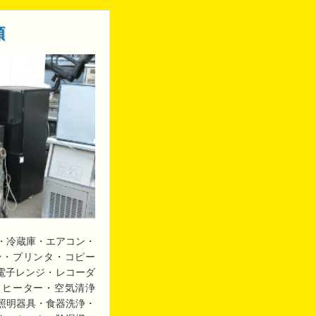
類
・冷蔵庫・エアコン・
ン・プリンタ・コピー
・電子レンジ・レコーダ
・ヒーター・空気清浄
照明器具・食器洗浄・