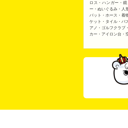
ロス・ハンガー・鏡
ー・ぬいぐるみ・人
バット・ホース・着
ケット・タイル・バ
アノ・ゴルフクラブ
カー・アイロン台・