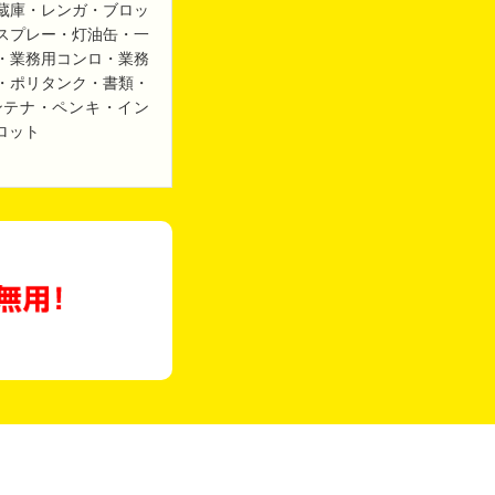
蔵庫・レンガ・ブロッ
スプレー・灯油缶・一
・業務用コンロ・業務
・ポリタンク・書類・
ンテナ・ペンキ・イン
ロット