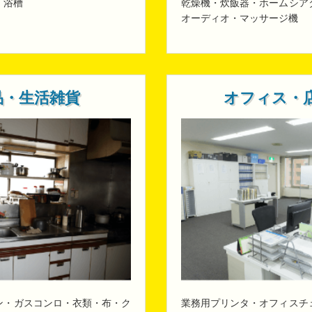
・浴槽
乾燥機・炊飯器・ホームシア
オーディオ・マッサージ機
品・生活雑貨
オフィス・
ン・ガスコンロ・衣類・布・ク
業務用プリンタ・オフィスチ