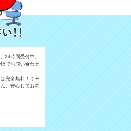
、24時間受付中。
NEでお問い合わせ
成は完全無料！キャ
せん、安心してお問