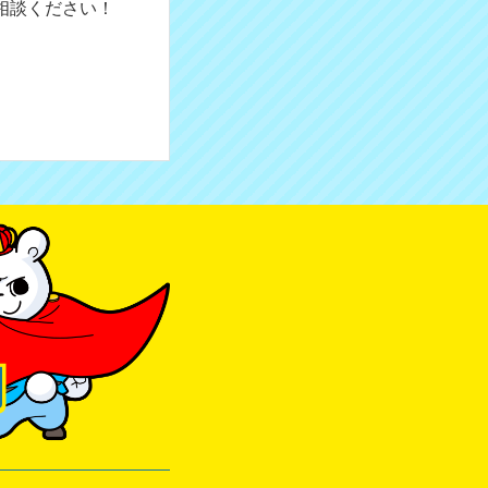
相談ください！