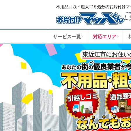
不用品回収・粗大ゴミ処分のお片付けマ
サービス一覧
対応エリア
東近江市にお住い