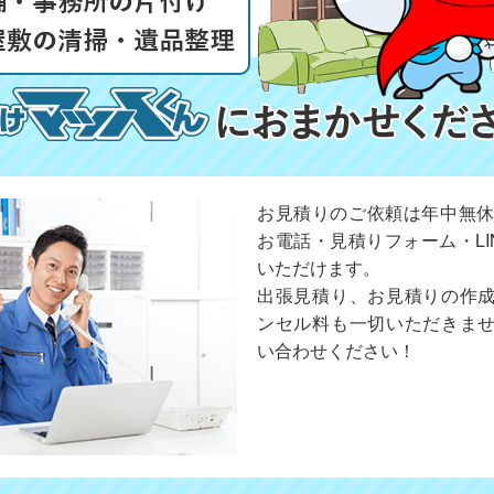
お見積りのご依頼は年中無休
お電話・見積りフォーム・LI
いただけます。
出張見積り、お見積りの作
ンセル料も一切いただきま
い合わせください！