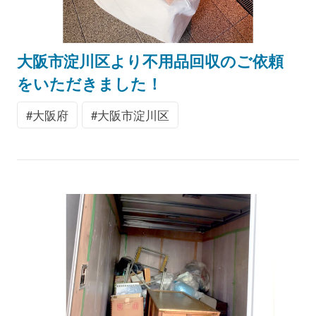
大阪市淀川区より不用品回収のご依頼
をいただきました！
大阪府
大阪市淀川区