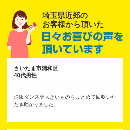
埼玉県近郊の
お客様から頂いた
さいたま市浦和区
40代男性
洋服ダンス等大きいものをまとめて回収いた
だき助かりました。