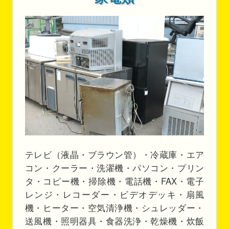
テレビ（液晶・ブラウン管）・冷蔵庫・エア
コン・クーラー・洗濯機・パソコン・プリン
タ・コピー機・掃除機・電話機・FAX・電子
レンジ・レコーダー・ビデオデッキ・扇風
機・ヒーター・空気清浄機・シュレッダー・
送風機・照明器具・食器洗浄・乾燥機・炊飯