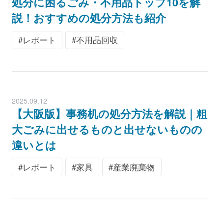
処分に困るごみ・不用品トップ10を解
説！おすすめの処分方法も紹介
レポート
不用品回収
2025.09.12
【大阪版】事務机の処分方法を解説｜粗
大ごみに出せるものと出せないものの
違いとは
レポート
家具
産業廃棄物