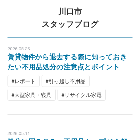
川口市
スタッフブログ
2026.05.26
賃貸物件から退去する際に知っておき
たい不用品処分の注意点とポイント
レポート
引っ越し不用品
大型家具・寝具
リサイクル家電
2026.05.11