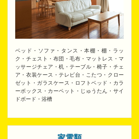
ベッド・ソファ・タンス・本棚・棚・ラッ
ク・チェスト・布団・毛布・マットレス・マ
ッサージチェア・机・テーブル・椅子・チェ
ア・衣装ケース・テレビ台・こたつ・クロー
ゼット・ガラスケース・ロフトベッド・カラ
ーボックス・カーペット・じゅうたん・サイ
ドボード・浴槽
家電類