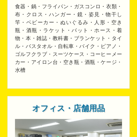
食器・鍋・フライパン・ガスコンロ・衣類・
布・クロス・ハンガー・鏡・姿見・物干し
竿・ベビーカー・ぬいぐるみ・人形・空き
瓶・酒瓶・ラケット・バット・ホース・着
物・本・雑誌・教科書・ブランケット・タイ
ル・バスタオル・自転車・バイク・ピアノ・
ゴルフクラブ・スーツケース・コーヒーメー
カー・アイロン台・空き瓶・酒瓶・ケージ・
水槽
オフィス・店舗用品