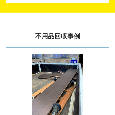
不用品回収事例