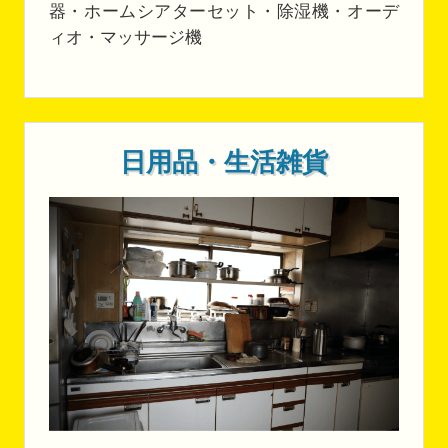
器・ホームシアターセット・除湿機・オーデ
ィオ・マッサージ機
日用品・生活雑貨