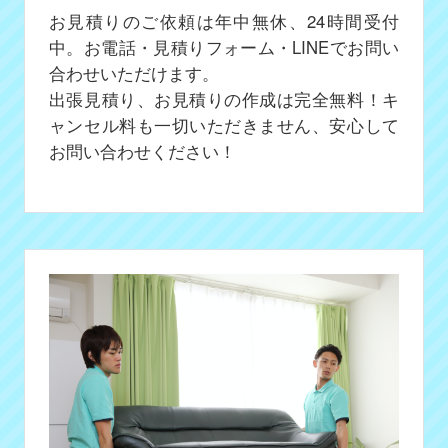
お見積りのご依頼は年中無休、24時間受付
中。お電話・見積りフォーム・LINEでお問い
合わせいただけます。
出張見積り、お見積りの作成は完全無料！キ
ャンセル料も一切いただきません、安心して
お問い合わせください！