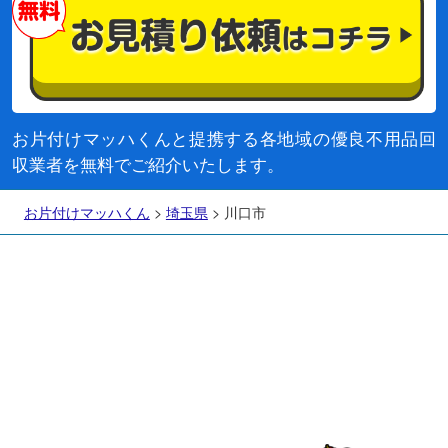
お片付けマッハくんと提携する各地域の優良不用品回
収業者を無料でご紹介いたします。
お片付けマッハくん
>
埼玉県
>
川口市