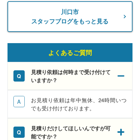
川口市
スタッフブログをもっと見る
よくあるご質問
見積り依頼は何時まで受け付けて
いますか？
お見積り依頼は年中無休、24時間いつ
でも受け付けております。
見積りだけしてほしいんですが可
能ですか？