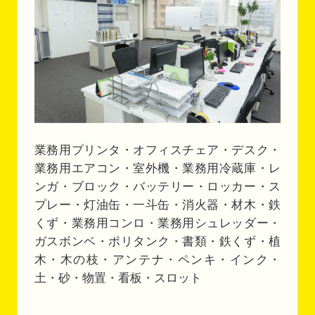
業務用プリンタ・オフィスチェア・デスク・
業務用エアコン・室外機・業務用冷蔵庫・レ
ンガ・ブロック・バッテリー・ロッカー・ス
プレー・灯油缶・一斗缶・消火器・材木・鉄
くず・業務用コンロ・業務用シュレッダー・
ガスボンベ・ポリタンク・書類・鉄くず・植
木・木の枝・アンテナ・ペンキ・インク・
土・砂・物置・看板・スロット