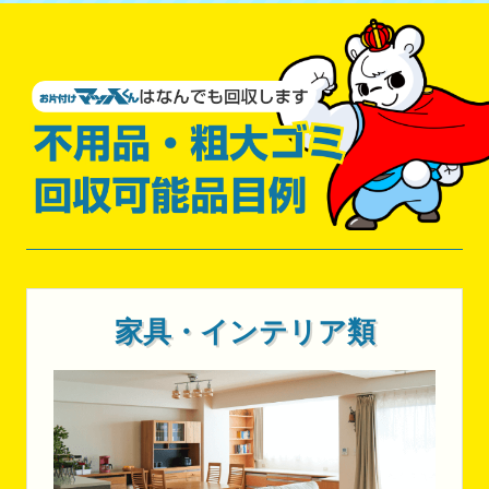
家具・インテリア類