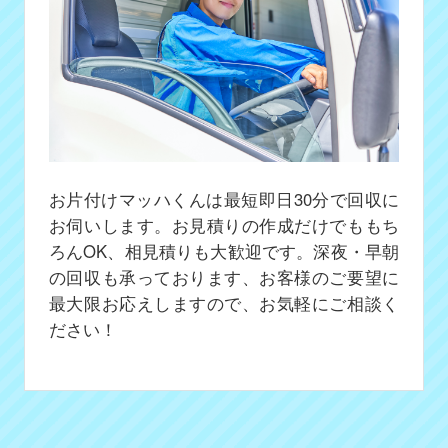
お片付けマッハくんは最短即日30分で回収に
お伺いします。お見積りの作成だけでももち
ろんOK、相見積りも大歓迎です。深夜・早朝
の回収も承っております、お客様のご要望に
最大限お応えしますので、お気軽にご相談く
ださい！