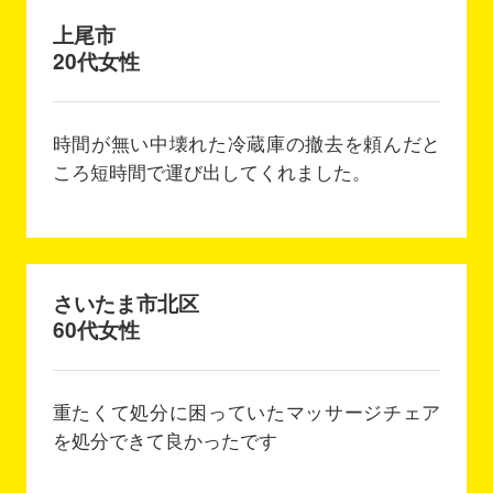
上尾市
20代女性
時間が無い中壊れた冷蔵庫の撤去を頼んだと
ころ短時間で運び出してくれました。
さいたま市北区
60代女性
重たくて処分に困っていたマッサージチェア
を処分できて良かったです