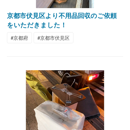
京都市伏見区より不用品回収のご依頼
をいただきました！
京都府
京都市伏見区