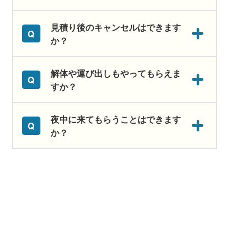
見積り後のキャンセルはできます
か？
解体や運び出しもやってもらえま
すか？
夜中に来てもらうことはできます
か？