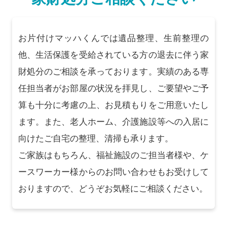
お片付けマッハくんでは遺品整理、生前整理の
他、生活保護を受給されている方の退去に伴う家
財処分のご相談を承っております。実績のある専
任担当者がお部屋の状況を拝見し、ご要望やご予
算も十分に考慮の上、お見積もりをご用意いたし
ます。また、老人ホーム、介護施設等への入居に
向けたご自宅の整理、清掃も承ります。
ご家族はもちろん、福祉施設のご担当者様や、ケ
ースワーカー様からのお問い合わせもお受けして
おりますので、どうぞお気軽にご相談ください。