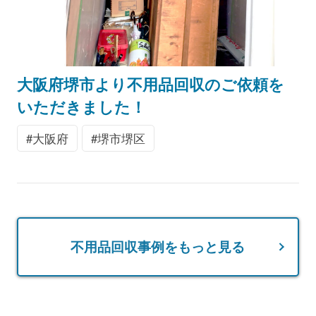
大阪府堺市より不用品回収のご依頼を
いただきました！
大阪府
堺市堺区
不用品回収事例をもっと見る