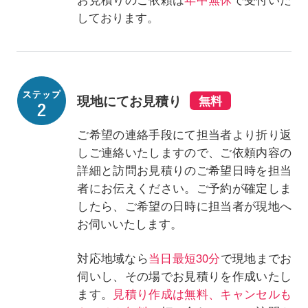
しております。
現地にてお見積り
ご希望の連絡手段にて担当者より折り返
しご連絡いたしますので、ご依頼内容の
詳細と訪問お見積りのご希望日時を担当
者にお伝えください。ご予約が確定しま
したら、ご希望の日時に担当者が現地へ
お伺いいたします。
対応地域なら
当日最短30分
で現地までお
伺いし、その場でお見積りを作成いたし
ます。
見積り作成は無料、キャンセルも