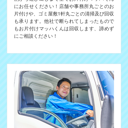
にお任せください！店舗や事務所丸ごとのお
片付けや、ゴミ屋敷1軒丸ごとの清掃及び回収
も承ります。他社で断られてしまったもので
もお片付けマッハくんは回収します、諦めず
にご相談ください！