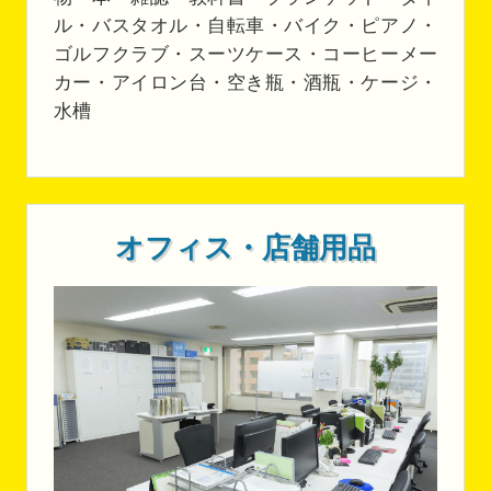
ル・バスタオル・自転車・バイク・ピアノ・
ゴルフクラブ・スーツケース・コーヒーメー
カー・アイロン台・空き瓶・酒瓶・ケージ・
水槽
オフィス・店舗用品