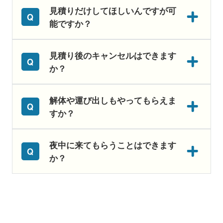
見積りだけしてほしいんですが可
能ですか？
見積り後のキャンセルはできます
か？
解体や運び出しもやってもらえま
すか？
夜中に来てもらうことはできます
か？