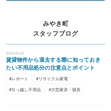
みやき町
スタッフブログ
2026.05.26
賃貸物件から退去する際に知っておき
たい不用品処分の注意点とポイント
レポート
リサイクル家電
引っ越し不用品
大型家具・寝具