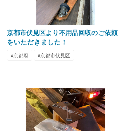
京都市伏見区より不用品回収のご依頼
をいただきました！
京都府
京都市伏見区