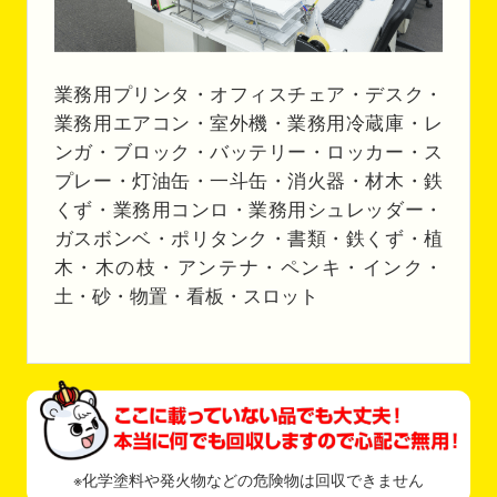
業務用プリンタ・オフィスチェア・デスク・
業務用エアコン・室外機・業務用冷蔵庫・レ
ンガ・ブロック・バッテリー・ロッカー・ス
プレー・灯油缶・一斗缶・消火器・材木・鉄
くず・業務用コンロ・業務用シュレッダー・
ガスボンベ・ポリタンク・書類・鉄くず・植
木・木の枝・アンテナ・ペンキ・インク・
土・砂・物置・看板・スロット
※化学塗料や発火物などの危険物は回収できません