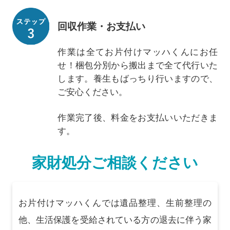
回収作業・お支払い
作業は全てお片付けマッハくんにお任
せ！梱包分別から搬出まで全て代行いた
します。養生もばっちり行いますので、
ご安心ください。
作業完了後、料金をお支払いいただきま
す。
家財処分ご相談ください
お片付けマッハくんでは遺品整理、生前整理の
他、生活保護を受給されている方の退去に伴う家