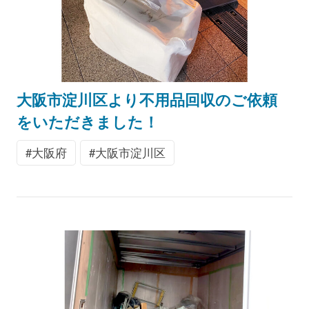
大阪市淀川区より不用品回収のご依頼
をいただきました！
大阪府
大阪市淀川区