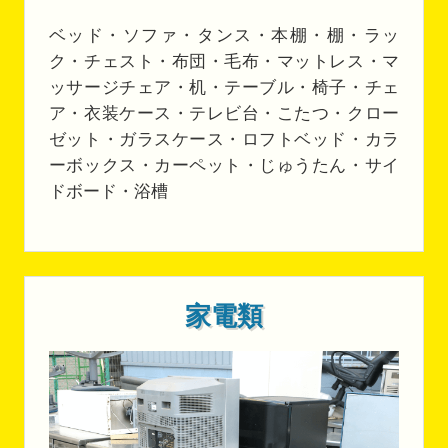
ベッド・ソファ・タンス・本棚・棚・ラッ
ク・チェスト・布団・毛布・マットレス・マ
ッサージチェア・机・テーブル・椅子・チェ
ア・衣装ケース・テレビ台・こたつ・クロー
ゼット・ガラスケース・ロフトベッド・カラ
ーボックス・カーペット・じゅうたん・サイ
ドボード・浴槽
家電類