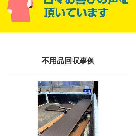
不用品回収事例