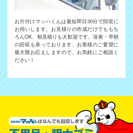
お片付けマッハくんは最短即日30分で回収に
お伺いします。お見積りの作成だけでももち
ろんOK、相見積りも大歓迎です。深夜・早朝
の回収も承っております、お客様のご要望に
最大限お応えしますので、お気軽にご相談く
ださい！