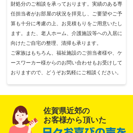
財処分のご相談を承っております。実績のある専
任担当者がお部屋の状況を拝見し、ご要望やご予
算も十分に考慮の上、お見積もりをご用意いたし
ます。また、老人ホーム、介護施設等への入居に
向けたご自宅の整理、清掃も承ります。
ご家族はもちろん、福祉施設のご担当者様や、ケ
ースワーカー様からのお問い合わせもお受けして
おりますので、どうぞお気軽にご相談ください。
佐賀県近郊の
お客様から頂いた