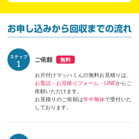
ご依頼
お片付けマッハくんの無料お見積りは、
お電話・お見積りフォーム・LINE
からご
依頼いただけます。
お見積りのご依頼は
年中無休
で受付いた
しております。