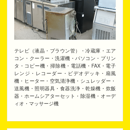
テレビ（液晶・ブラウン管）・冷蔵庫・エア
コン・クーラー・洗濯機・パソコン・プリン
タ・コピー機・掃除機・電話機・FAX・電子
レンジ・レコーダー・ビデオデッキ・扇風
機・ヒーター・空気清浄機・シュレッダー・
送風機・照明器具・食器洗浄・乾燥機・炊飯
器・ホームシアターセット・除湿機・オーデ
ィオ・マッサージ機