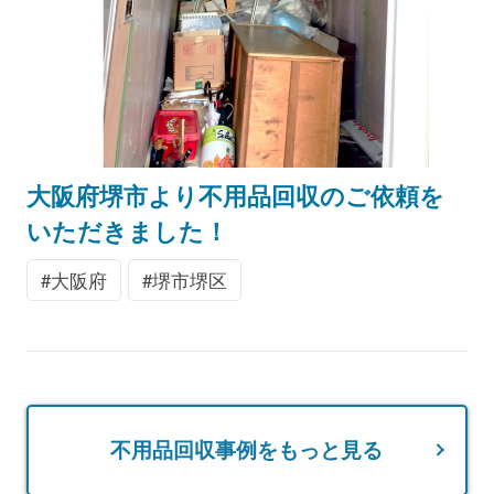
大阪府堺市より不用品回収のご依頼を
いただきました！
大阪府
堺市堺区
不用品回収事例をもっと見る