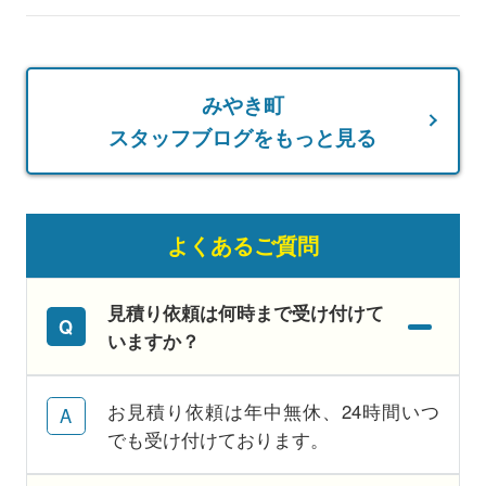
みやき町
スタッフブログをもっと見る
よくあるご質問
見積り依頼は何時まで受け付けて
いますか？
お見積り依頼は年中無休、24時間いつ
でも受け付けております。