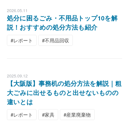
2026.05.11
処分に困るごみ・不用品トップ10を解
説！おすすめの処分方法も紹介
レポート
不用品回収
2025.09.12
【大阪版】事務机の処分方法を解説｜粗
大ごみに出せるものと出せないものの
違いとは
レポート
家具
産業廃棄物