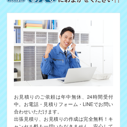
お見積りのご依頼は年中無休、24時間受付
中。お電話・見積りフォーム・LINEでお問い
合わせいただけます。
出張見積り、お見積りの作成は完全無料！キ
ャンセル料も一切いただきません、安心して