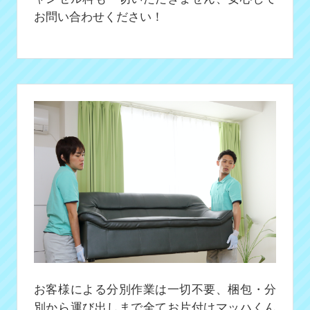
お問い合わせください！
お客様による分別作業は一切不要、梱包・分
別から運び出しまで全てお片付けマッハくん