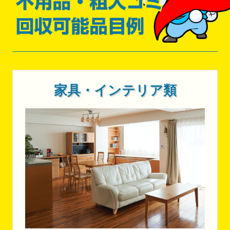
家具・インテリア類