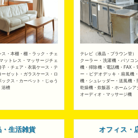
ンス・本棚・棚・ラック・チェ
テレビ（液晶・ブラウン管）
マットレス・マッサージチェ
クーラー・洗濯機・パソコ
椅子・チェア・衣装ケース・テ
機・掃除機・電話機・FAX
ローゼット・ガラスケース・ロ
ー・ビデオデッキ・扇風機
ボックス・カーペット・じゅう
機・シュレッダー・送風機・
・浴槽
乾燥機・炊飯器・ホームシア
オーディオ・マッサージ機
品・生活雑貨
オフィス・