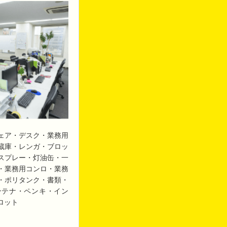
ェア・デスク・業務用
蔵庫・レンガ・ブロッ
スプレー・灯油缶・一
・業務用コンロ・業務
・ポリタンク・書類・
ンテナ・ペンキ・イン
ロット