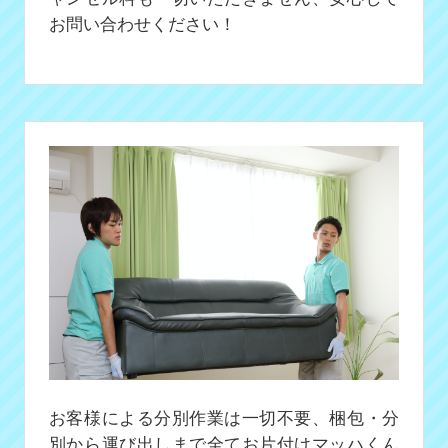
お問い合わせください！
お客様による分別作業は一切不要、梱包・分
別から運び出しまで全てお片付けマッハくん