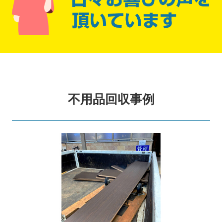
不用品回収事例