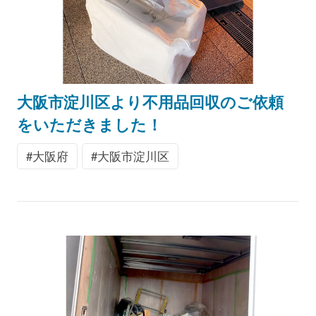
大阪市淀川区より不用品回収のご依頼
をいただきました！
大阪府
大阪市淀川区