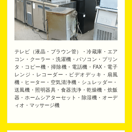
テレビ（液晶・ブラウン管）・冷蔵庫・エア
コン・クーラー・洗濯機・パソコン・プリン
タ・コピー機・掃除機・電話機・FAX・電子
レンジ・レコーダー・ビデオデッキ・扇風
機・ヒーター・空気清浄機・シュレッダー・
送風機・照明器具・食器洗浄・乾燥機・炊飯
器・ホームシアターセット・除湿機・オーデ
ィオ・マッサージ機