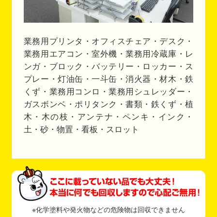
業務用プリンタ・オフィスチェア・デスク・
業務用エアコン・室外機・業務用冷蔵庫・レ
ンガ・ブロック・バッテリー・ロッカー・ス
プレー・灯油缶・一斗缶・消火器・材木・鉄
くず・業務用コンロ・業務用シュレッダー・
ガスボンベ・ポリタンク・書類・鉄くず・植
木・木の枝・アンテナ・ペンキ・インク・
土・砂・物置・看板・スロット
※化学塗料や発火物などの危険物は回収できません