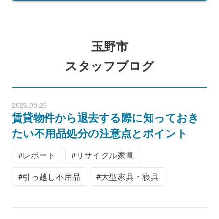
玉野市
スタッフブログ
2026.05.26
賃貸物件から退去する際に知っておき
たい不用品処分の注意点とポイント
レポート
リサイクル家電
引っ越し不用品
大型家具・寝具