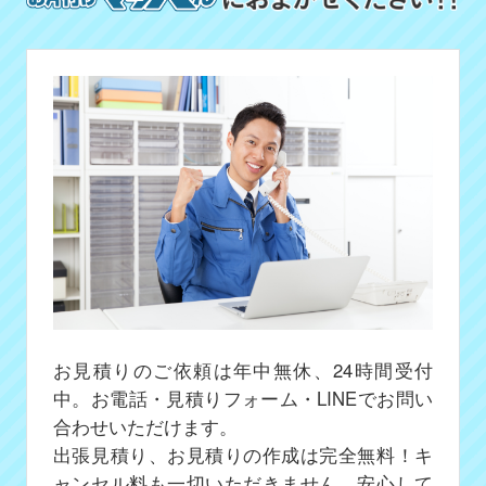
お見積りのご依頼は年中無休、24時間受付
中。お電話・見積りフォーム・LINEでお問い
合わせいただけます。
出張見積り、お見積りの作成は完全無料！キ
ャンセル料も一切いただきません、安心して