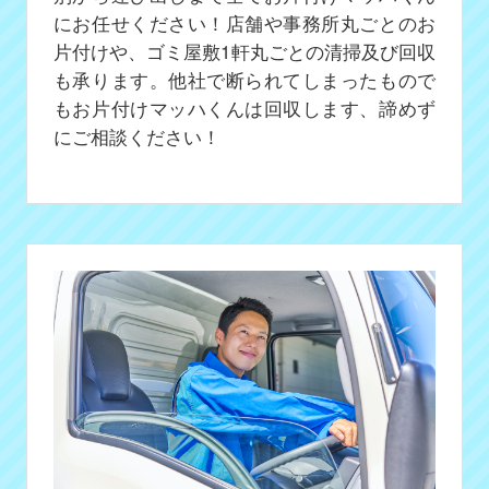
にお任せください！店舗や事務所丸ごとのお
片付けや、ゴミ屋敷1軒丸ごとの清掃及び回収
も承ります。他社で断られてしまったもので
もお片付けマッハくんは回収します、諦めず
にご相談ください！