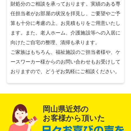
財処分のご相談を承っております。実績のある専
任担当者がお部屋の状況を拝見し、ご要望やご予
算も十分に考慮の上、お見積もりをご用意いたし
ます。また、老人ホーム、介護施設等への入居に
向けたご自宅の整理、清掃も承ります。
ご家族はもちろん、福祉施設のご担当者様や、ケ
ースワーカー様からのお問い合わせもお受けして
おりますので、どうぞお気軽にご相談ください。
岡山県近郊の
お客様から頂いた