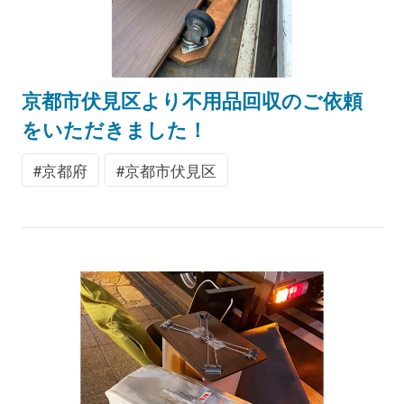
京都市伏見区より不用品回収のご依頼
をいただきました！
京都府
京都市伏見区