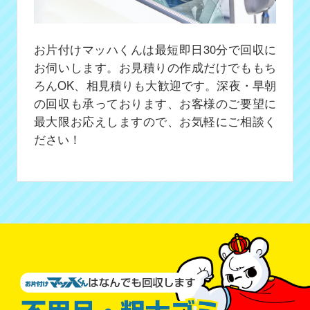
お片付けマッハくんは最短即日30分で回収に
お伺いします。お見積りの作成だけでももち
ろんOK、相見積りも大歓迎です。深夜・早朝
の回収も承っております、お客様のご要望に
最大限お応えしますので、お気軽にご相談く
ださい！