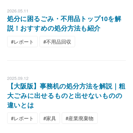
2026.05.11
処分に困るごみ・不用品トップ10を解
説！おすすめの処分方法も紹介
レポート
不用品回収
2025.09.12
【大阪版】事務机の処分方法を解説｜粗
大ごみに出せるものと出せないものの
違いとは
レポート
家具
産業廃棄物