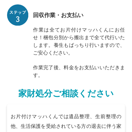
回収作業・お支払い
作業は全てお片付けマッハくんにお任
せ！梱包分別から搬出まで全て代行いた
します。養生もばっちり行いますので、
ご安心ください。
作業完了後、料金をお支払いいただきま
す。
家財処分ご相談ください
お片付けマッハくんでは遺品整理、生前整理の
他、生活保護を受給されている方の退去に伴う家