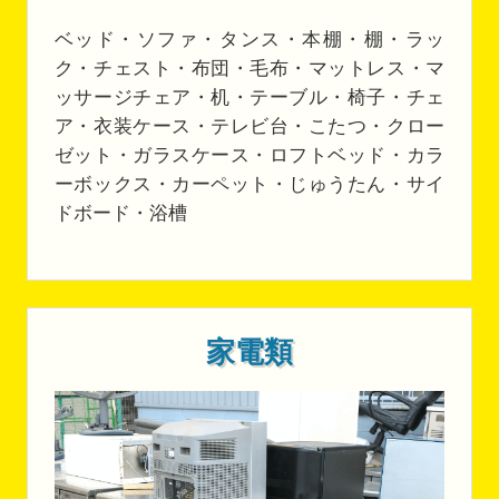
ベッド・ソファ・タンス・本棚・棚・ラッ
ク・チェスト・布団・毛布・マットレス・マ
ッサージチェア・机・テーブル・椅子・チェ
ア・衣装ケース・テレビ台・こたつ・クロー
ゼット・ガラスケース・ロフトベッド・カラ
ーボックス・カーペット・じゅうたん・サイ
ドボード・浴槽
家電類