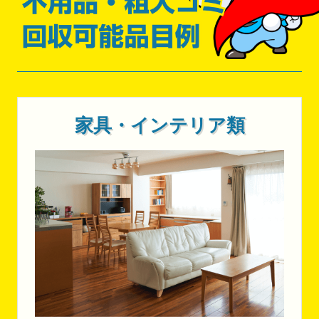
家具・インテリア類