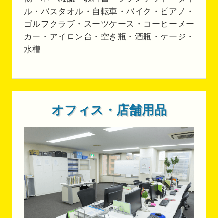
ル・バスタオル・自転車・バイク・ピアノ・
ゴルフクラブ・スーツケース・コーヒーメー
カー・アイロン台・空き瓶・酒瓶・ケージ・
水槽
オフィス・店舗用品