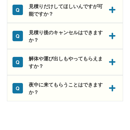
見積りだけしてほしいんですが可
能ですか？
見積り後のキャンセルはできます
か？
解体や運び出しもやってもらえま
すか？
夜中に来てもらうことはできます
か？