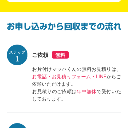
ご依頼
お片付けマッハくんの無料お見積りは、
お電話・お見積りフォーム・LINE
からご
依頼いただけます。
お見積りのご依頼は
年中無休
で受付いた
しております。