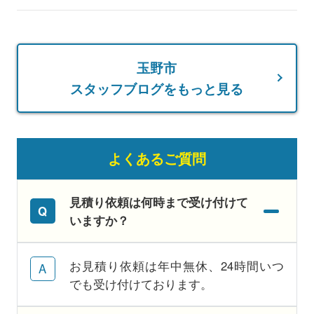
玉野市
スタッフブログをもっと見る
よくあるご質問
見積り依頼は何時まで受け付けて
いますか？
お見積り依頼は年中無休、24時間いつ
でも受け付けております。