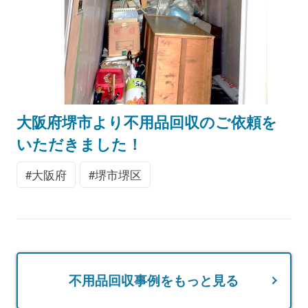
大阪府堺市より不用品回収のご依頼を
いただきました！
大阪府
堺市堺区
不用品回収事例をもっと見る