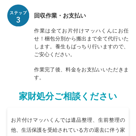
回収作業・お支払い
作業は全てお片付けマッハくんにお任
せ！梱包分別から搬出まで全て代行いた
します。養生もばっちり行いますので、
ご安心ください。
作業完了後、料金をお支払いいただきま
す。
家財処分ご相談ください
お片付けマッハくんでは遺品整理、生前整理の
他、生活保護を受給されている方の退去に伴う家