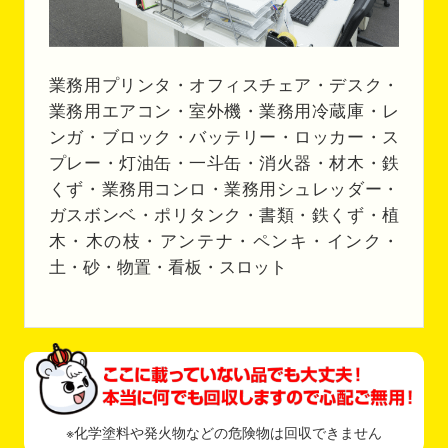
業務用プリンタ・オフィスチェア・デスク・
業務用エアコン・室外機・業務用冷蔵庫・レ
ンガ・ブロック・バッテリー・ロッカー・ス
プレー・灯油缶・一斗缶・消火器・材木・鉄
くず・業務用コンロ・業務用シュレッダー・
ガスボンベ・ポリタンク・書類・鉄くず・植
木・木の枝・アンテナ・ペンキ・インク・
土・砂・物置・看板・スロット
※化学塗料や発火物などの危険物は回収できません