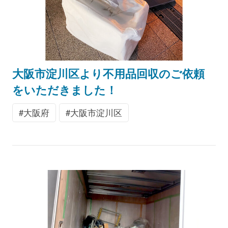
大阪市淀川区より不用品回収のご依頼
をいただきました！
大阪府
大阪市淀川区