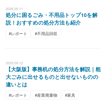
2026.05.11
処分に困るごみ・不用品トップ10を解
説！おすすめの処分方法も紹介
レポート
不用品回収
2025.09.12
【大阪版】事務机の処分方法を解説｜粗
大ごみに出せるものと出せないものの
違いとは
レポート
産業廃棄物
家具