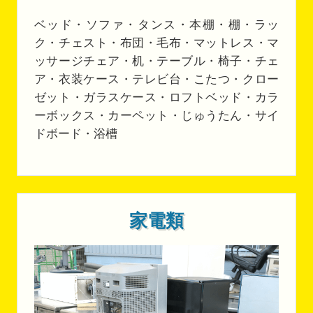
ベッド・ソファ・タンス・本棚・棚・ラッ
ク・チェスト・布団・毛布・マットレス・マ
ッサージチェア・机・テーブル・椅子・チェ
ア・衣装ケース・テレビ台・こたつ・クロー
ゼット・ガラスケース・ロフトベッド・カラ
ーボックス・カーペット・じゅうたん・サイ
ドボード・浴槽
家電類