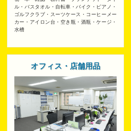
ル・バスタオル・自転車・バイク・ピアノ・
ゴルフクラブ・スーツケース・コーヒーメー
カー・アイロン台・空き瓶・酒瓶・ケージ・
水槽
オフィス・店舗用品