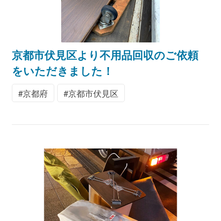
京都市伏見区より不用品回収のご依頼
をいただきました！
京都府
京都市伏見区