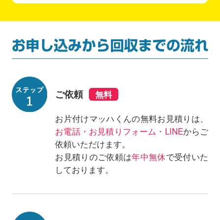
ご依頼
お片付けマッハくんの無料お見積りは、
お電話・お見積りフォーム・LINE
からご
依頼いただけます。
お見積りのご依頼は
年中無休
で受付いた
しております。