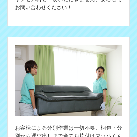
お問い合わせください！
お客様による分別作業は一切不要、梱包・分
別から運び出しまで全てお片付けマッハくん