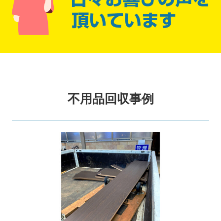
不用品回収事例