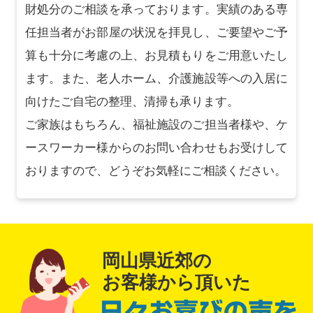
財処分のご相談を承っております。実績のある専
任担当者がお部屋の状況を拝見し、ご要望やご予
算も十分に考慮の上、お見積もりをご用意いたし
ます。また、老人ホーム、介護施設等への入居に
向けたご自宅の整理、清掃も承ります。
ご家族はもちろん、福祉施設のご担当者様や、ケ
ースワーカー様からのお問い合わせもお受けして
おりますので、どうぞお気軽にご相談ください。
岡山県近郊の
お客様から頂いた