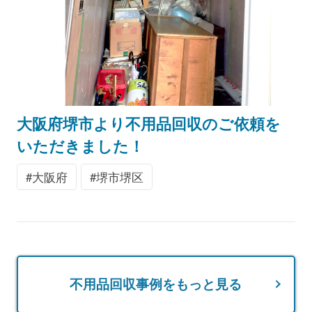
大阪府堺市より不用品回収のご依頼を
いただきました！
大阪府
堺市堺区
不用品回収事例をもっと見る