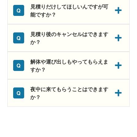
見積りだけしてほしいんですが可
能ですか？
見積り後のキャンセルはできます
か？
解体や運び出しもやってもらえま
すか？
夜中に来てもらうことはできます
か？