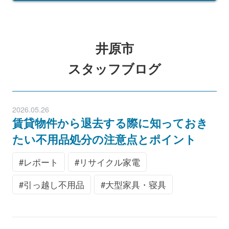
井原市
スタッフブログ
2026.05.26
賃貸物件から退去する際に知っておき
たい不用品処分の注意点とポイント
レポート
リサイクル家電
引っ越し不用品
大型家具・寝具