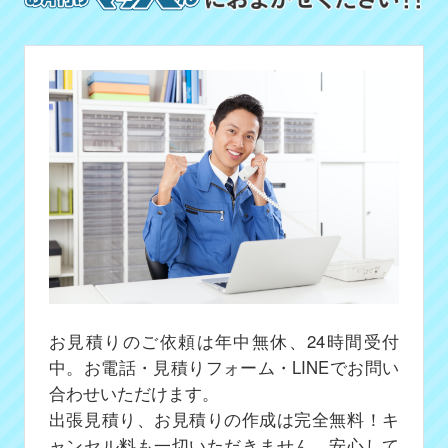
お見積りのご依頼は年中無休、24時間受付
中。お電話・見積りフォーム・LINEでお問い
合わせいただけます。
出張見積り、お見積りの作成は完全無料！キ
ャンセル料も一切いただきません、安心して