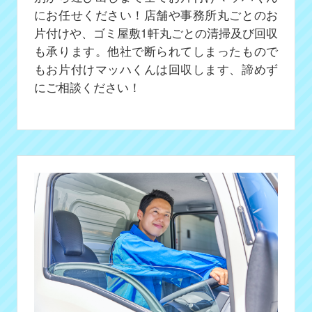
にお任せください！店舗や事務所丸ごとのお
片付けや、ゴミ屋敷1軒丸ごとの清掃及び回収
も承ります。他社で断られてしまったもので
もお片付けマッハくんは回収します、諦めず
にご相談ください！