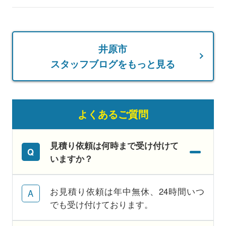
井原市
スタッフブログをもっと見る
よくあるご質問
見積り依頼は何時まで受け付けて
いますか？
お見積り依頼は年中無休、24時間いつ
でも受け付けております。