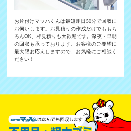
お片付けマッハくんは最短即日30分で回収に
お伺いします。お見積りの作成だけでももち
ろんOK、相見積りも大歓迎です。深夜・早朝
の回収も承っております、お客様のご要望に
最大限お応えしますので、お気軽にご相談く
ださい！