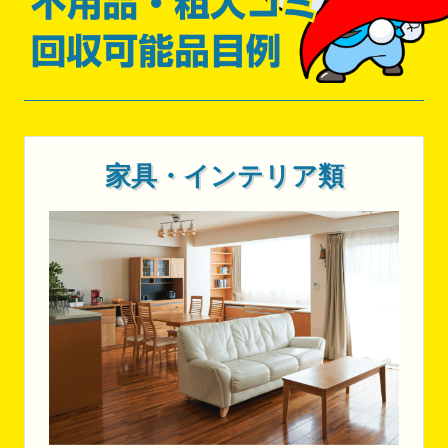
家具・インテリア類