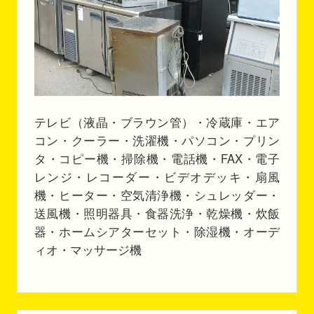
テレビ（液晶・ブラウン管）・冷蔵庫・エア
コン・クーラー・洗濯機・パソコン・プリン
タ・コピー機・掃除機・電話機・FAX・電子
レンジ・レコーダー・ビデオデッキ・扇風
機・ヒーター・空気清浄機・シュレッダー・
送風機・照明器具・食器洗浄・乾燥機・炊飯
器・ホームシアターセット・除湿機・オーデ
ィオ・マッサージ機