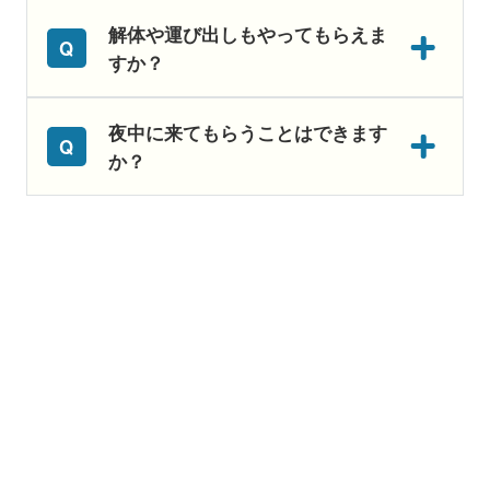
解体や運び出しもやってもらえま
すか？
夜中に来てもらうことはできます
か？