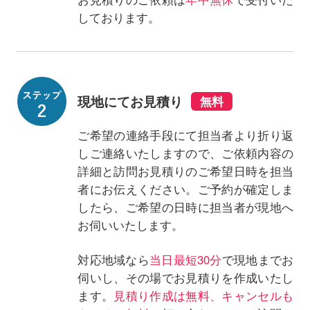
しております。
現地にてお見積り
ご希望の連絡手段にて担当者より折り返
しご連絡いたしますので、ご依頼内容の
詳細と訪問お見積りのご希望日時を担当
者にお伝えください。ご予約が確定しま
したら、ご希望の日時に担当者が現地へ
お伺いいたします。
対応地域なら
当日最短30分
で現地までお
伺いし、その場でお見積りを作成いたし
ます。
見積り作成は無料、キャンセルも