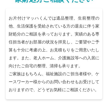
お片付けマッハくんでは遺品整理、生前整理の
他、生活保護を受給されている方の退去に伴う家
財処分のご相談を承っております。実績のある専
任担当者がお部屋の状況を拝見し、ご要望やご予
算も十分に考慮の上、お見積もりをご用意いたし
ます。また、老人ホーム、介護施設等への入居に
向けたご自宅の整理、清掃も承ります。
ご家族はもちろん、福祉施設のご担当者様や、ケ
ースワーカー様からのお問い合わせもお受けして
おりますので、どうぞお気軽にご相談ください。