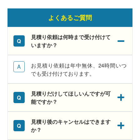
よくあるご質問
見積り依頼は何時まで受け付けて
いますか？
お見積り依頼は年中無休、24時間いつ
でも受け付けております。
見積りだけしてほしいんですが可
能ですか？
見積り後のキャンセルはできます
か？