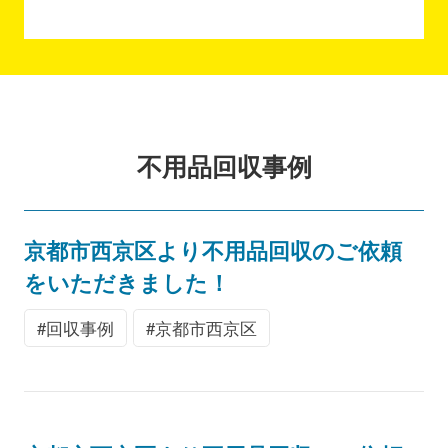
不用品回収事例
京都市西京区より不用品回収のご依頼
をいただきました！
回収事例
京都市西京区