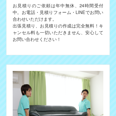
お見積りのご依頼は年中無休、24時間受付
中。お電話・見積りフォーム・LINEでお問い
合わせいただけます。
出張見積り、お見積りの作成は完全無料！キ
ャンセル料も一切いただきません、安心して
お問い合わせください！