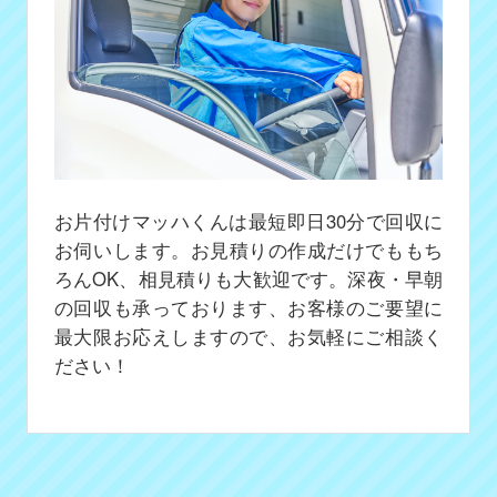
お片付けマッハくんは最短即日30分で回収に
お伺いします。お見積りの作成だけでももち
ろんOK、相見積りも大歓迎です。深夜・早朝
の回収も承っております、お客様のご要望に
最大限お応えしますので、お気軽にご相談く
ださい！