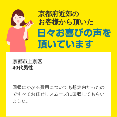
京都府近郊の
お客様から頂いた
京都市上京区
40代男性
回収にかかる費用についても想定内だったの
ですべてお任せしスムーズに回収してもらい
ました。