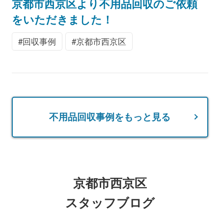
京都市西京区より不用品回収のご依頼
をいただきました！
回収事例
京都市西京区
不用品回収事例をもっと見る
京都市西京区
スタッフブログ