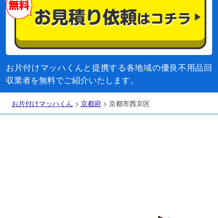
お片付けマッハくんと提携する各地域の優良不用品回
収業者を無料でご紹介いたします。
お片付けマッハくん
>
京都府
>
京都市西京区