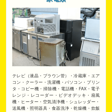
テレビ（液晶・ブラウン管）・冷蔵庫・エア
コン・クーラー・洗濯機・パソコン・プリン
タ・コピー機・掃除機・電話機・FAX・電子
レンジ・レコーダー・ビデオデッキ・扇風
機・ヒーター・空気清浄機・シュレッダー・
送風機・照明器具・食器洗浄・乾燥機・炊飯