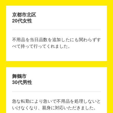
京都市北区
20代女性
不用品を当日品数を追加したにも関わらずす
べて持って行ってくれました。
舞鶴市
30代男性
急な転勤により急いで不用品を処理しないと
いけなくなり、親身に対応いただきました。