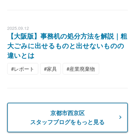
2025.09.12
【大阪版】事務机の処分方法を解説｜粗
大ごみに出せるものと出せないものの
違いとは
レポート
家具
産業廃棄物
京都市西京区
スタッフブログをもっと見る