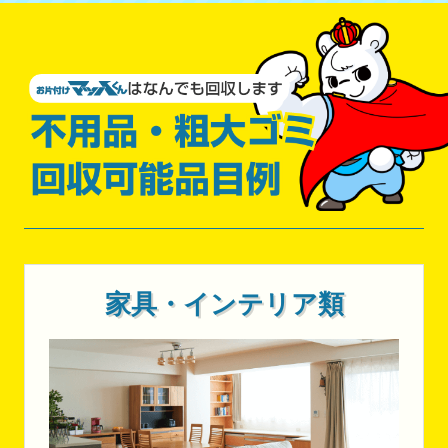
家具・インテリア類