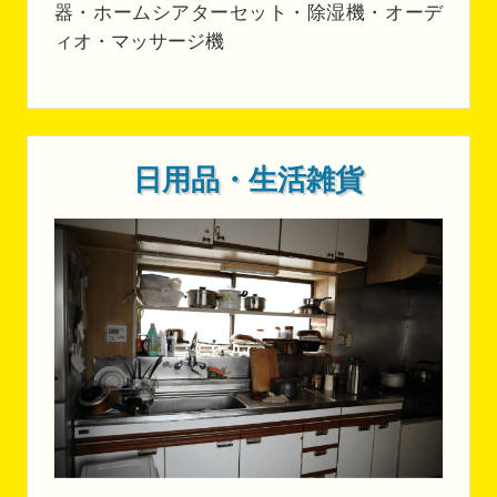
器・ホームシアターセット・除湿機・オーデ
ィオ・マッサージ機
日用品・生活雑貨