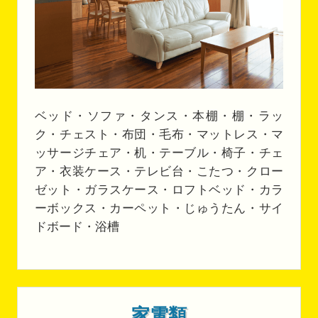
ベッド・ソファ・タンス・本棚・棚・ラッ
ク・チェスト・布団・毛布・マットレス・マ
ッサージチェア・机・テーブル・椅子・チェ
ア・衣装ケース・テレビ台・こたつ・クロー
ゼット・ガラスケース・ロフトベッド・カラ
ーボックス・カーペット・じゅうたん・サイ
ドボード・浴槽
家電類