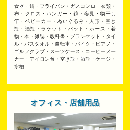
食器・鍋・フライパン・ガスコンロ・衣類・
布・クロス・ハンガー・鏡・姿見・物干し
竿・ベビーカー・ぬいぐるみ・人形・空き
瓶・酒瓶・ラケット・バット・ホース・着
物・本・雑誌・教科書・ブランケット・タイ
ル・バスタオル・自転車・バイク・ピアノ・
ゴルフクラブ・スーツケース・コーヒーメー
カー・アイロン台・空き瓶・酒瓶・ケージ・
水槽
オフィス・店舗用品