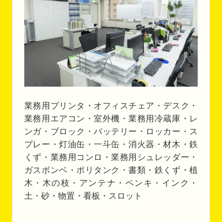
業務用プリンタ・オフィスチェア・デスク・
業務用エアコン・室外機・業務用冷蔵庫・レ
ンガ・ブロック・バッテリー・ロッカー・ス
プレー・灯油缶・一斗缶・消火器・材木・鉄
くず・業務用コンロ・業務用シュレッダー・
ガスボンベ・ポリタンク・書類・鉄くず・植
木・木の枝・アンテナ・ペンキ・インク・
土・砂・物置・看板・スロット