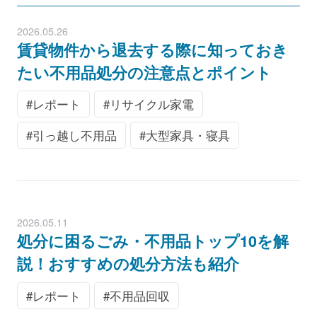
2026.05.26
賃貸物件から退去する際に知っておき
たい不用品処分の注意点とポイント
レポート
リサイクル家電
引っ越し不用品
大型家具・寝具
2026.05.11
処分に困るごみ・不用品トップ10を解
説！おすすめの処分方法も紹介
レポート
不用品回収