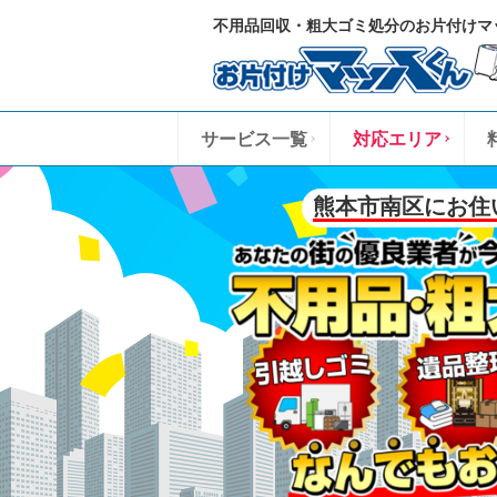
不用品回収・粗大ゴミ処分のお片付けマ
サービス一覧
対応エリア
熊本市南区にお住