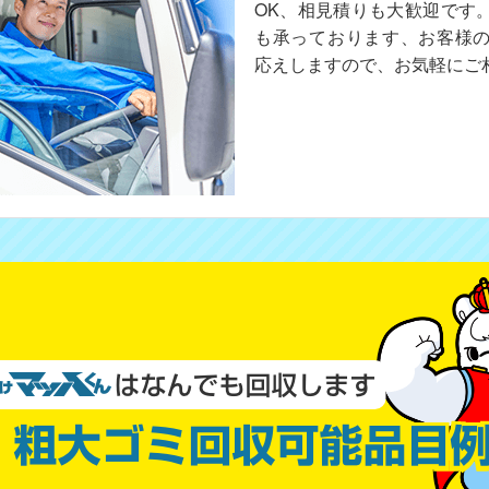
OK、相見積りも大歓迎です
も承っております、お客様
応えしますので、お気軽にご