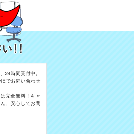
、24時間受付中。
NEでお問い合わせ
成は完全無料！キャ
せん、安心してお問