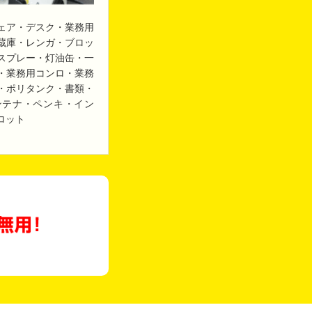
ェア・デスク・業務用
蔵庫・レンガ・ブロッ
スプレー・灯油缶・一
・業務用コンロ・業務
・ポリタンク・書類・
ンテナ・ペンキ・イン
ロット