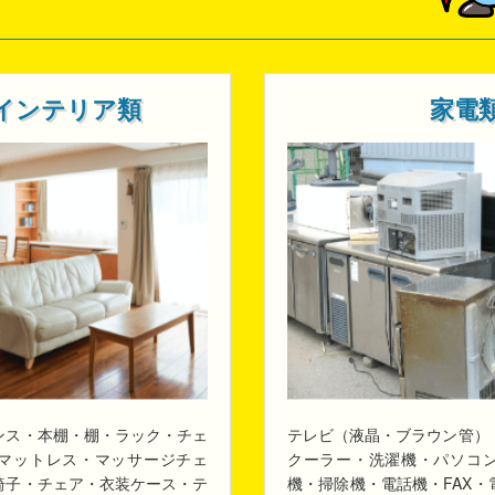
インテリア類
家電
ンス・本棚・棚・ラック・チェ
テレビ（液晶・ブラウン管）
マットレス・マッサージチェ
クーラー・洗濯機・パソコ
椅子・チェア・衣装ケース・テ
機・掃除機・電話機・FAX