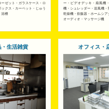
ローゼット・ガラスケース・ロ
ー・ビデオデッキ・扇風機
ボックス・カーペット・じゅう
機・シュレッダー・送風機・
・浴槽
乾燥機・炊飯器・ホームシア
オーディオ・マッサージ機
品・生活雑貨
オフィス・