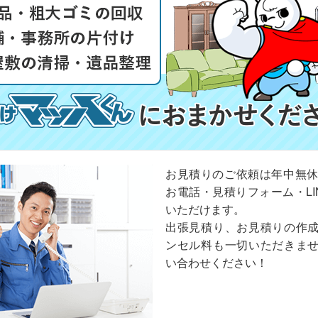
お見積りのご依頼は年中無休
お電話・見積りフォーム・LI
いただけます。
出張見積り、お見積りの作
ンセル料も一切いただきま
い合わせください！