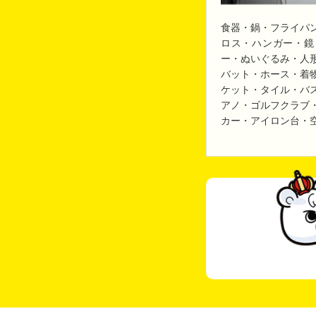
食器・鍋・フライパ
ロス・ハンガー・鏡
ー・ぬいぐるみ・人
バット・ホース・着
ケット・タイル・バ
アノ・ゴルフクラブ
カー・アイロン台・