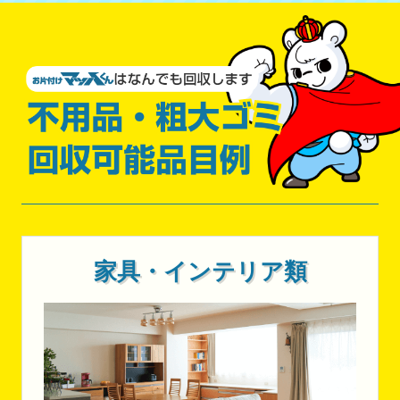
家具・インテリア類