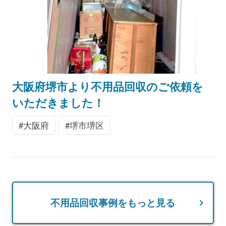
大阪府堺市より不用品回収のご依頼を
いただきました！
大阪府
堺市堺区
不用品回収事例をもっと見る