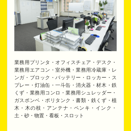
業務用プリンタ・オフィスチェア・デスク・
業務用エアコン・室外機・業務用冷蔵庫・レ
ンガ・ブロック・バッテリー・ロッカー・ス
プレー・灯油缶・一斗缶・消火器・材木・鉄
くず・業務用コンロ・業務用シュレッダー・
ガスボンベ・ポリタンク・書類・鉄くず・植
木・木の枝・アンテナ・ペンキ・インク・
土・砂・物置・看板・スロット