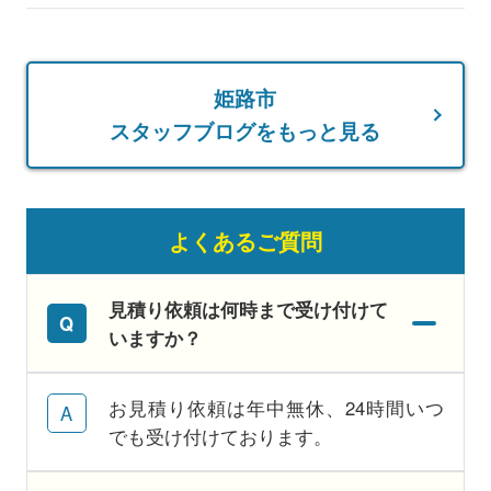
姫路市
スタッフブログをもっと見る
よくあるご質問
見積り依頼は何時まで受け付けて
いますか？
お見積り依頼は年中無休、24時間いつ
でも受け付けております。