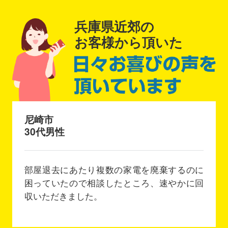
兵庫県近郊の
お客様から頂いた
尼崎市
30代男性
部屋退去にあたり複数の家電を廃棄するのに
困っていたので相談したところ、速やかに回
収いただきました。