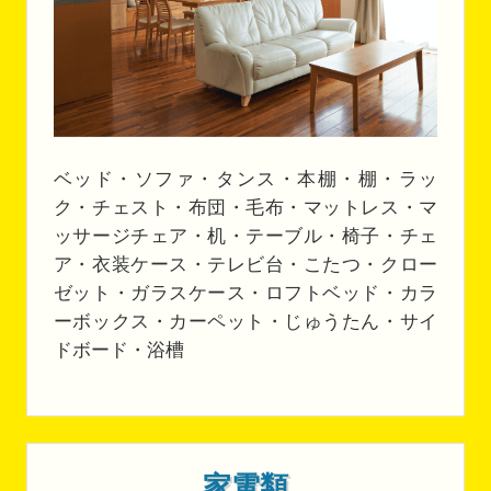
ベッド・ソファ・タンス・本棚・棚・ラッ
ク・チェスト・布団・毛布・マットレス・マ
ッサージチェア・机・テーブル・椅子・チェ
ア・衣装ケース・テレビ台・こたつ・クロー
ゼット・ガラスケース・ロフトベッド・カラ
ーボックス・カーペット・じゅうたん・サイ
ドボード・浴槽
家電類