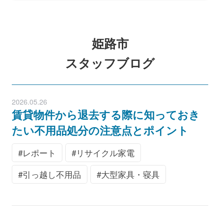
姫路市
スタッフブログ
2026.05.26
賃貸物件から退去する際に知っておき
たい不用品処分の注意点とポイント
レポート
リサイクル家電
引っ越し不用品
大型家具・寝具