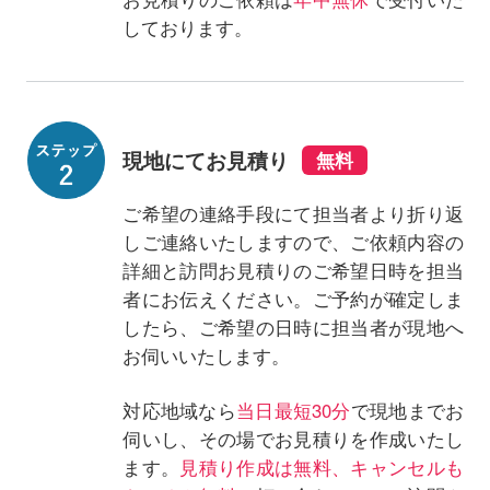
しております。
現地にてお見積り
ご希望の連絡手段にて担当者より折り返
しご連絡いたしますので、ご依頼内容の
詳細と訪問お見積りのご希望日時を担当
者にお伝えください。ご予約が確定しま
したら、ご希望の日時に担当者が現地へ
お伺いいたします。
対応地域なら
当日最短30分
で現地までお
伺いし、その場でお見積りを作成いたし
ます。
見積り作成は無料、キャンセルも