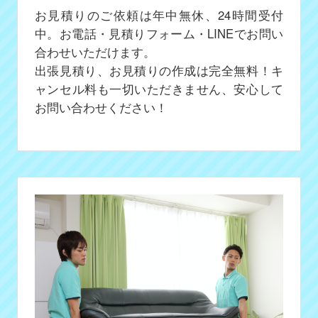
お見積りのご依頼は年中無休、24時間受付
中。お電話・見積りフォーム・LINEでお問い
合わせいただけます。
出張見積り、お見積りの作成は完全無料！キ
ャンセル料も一切いただきません、安心して
お問い合わせください！