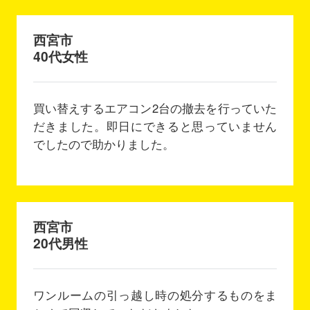
西宮市
40代女性
買い替えするエアコン2台の撤去を行っていた
だきました。即日にできると思っていません
でしたので助かりました。
西宮市
20代男性
ワンルームの引っ越し時の処分するものをま