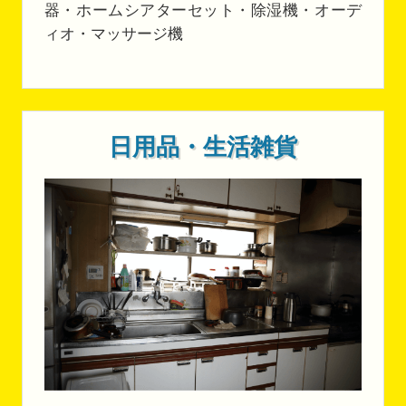
器・ホームシアターセット・除湿機・オーデ
ィオ・マッサージ機
日用品・生活雑貨