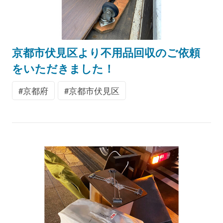
京都市伏見区より不用品回収のご依頼
をいただきました！
京都府
京都市伏見区