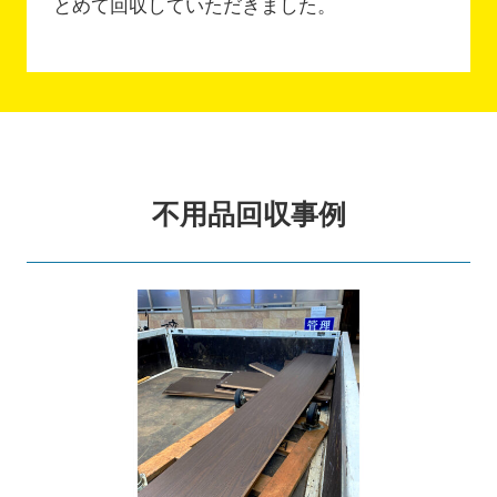
とめて回収していただきました。
不用品回収事例