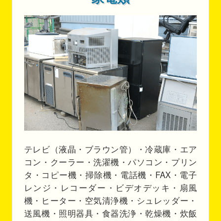
テレビ（液晶・ブラウン管）・冷蔵庫・エア
コン・クーラー・洗濯機・パソコン・プリン
タ・コピー機・掃除機・電話機・FAX・電子
レンジ・レコーダー・ビデオデッキ・扇風
機・ヒーター・空気清浄機・シュレッダー・
送風機・照明器具・食器洗浄・乾燥機・炊飯