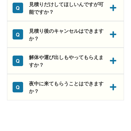
見積りだけしてほしいんですが可
能ですか？
見積り後のキャンセルはできます
か？
解体や運び出しもやってもらえま
すか？
夜中に来てもらうことはできます
か？