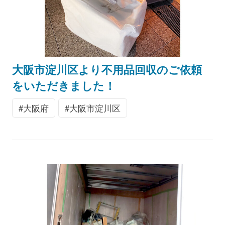
大阪市淀川区より不用品回収のご依頼
をいただきました！
大阪府
大阪市淀川区