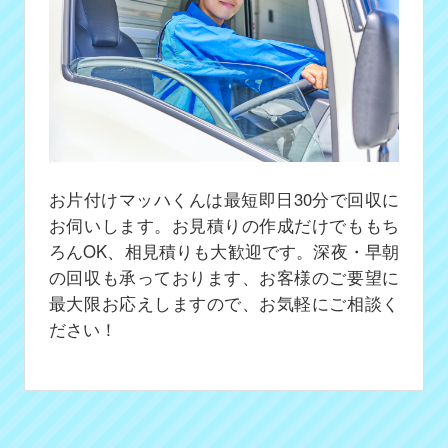
お片付けマッハくんは最短即日30分で回収に
お伺いします。お見積りの作成だけでももち
ろんOK、相見積りも大歓迎です。深夜・早朝
の回収も承っております、お客様のご要望に
最大限お応えしますので、お気軽にご相談く
ださい！