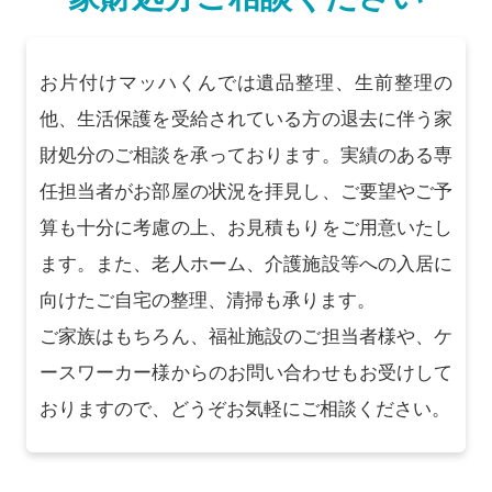
お片付けマッハくんでは遺品整理、生前整理の
他、生活保護を受給されている方の退去に伴う家
財処分のご相談を承っております。実績のある専
任担当者がお部屋の状況を拝見し、ご要望やご予
算も十分に考慮の上、お見積もりをご用意いたし
ます。また、老人ホーム、介護施設等への入居に
向けたご自宅の整理、清掃も承ります。
ご家族はもちろん、福祉施設のご担当者様や、ケ
ースワーカー様からのお問い合わせもお受けして
おりますので、どうぞお気軽にご相談ください。