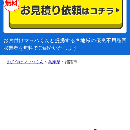
お片付けマッハくんと提携する各地域の優良不用品回
収業者を無料でご紹介いたします。
お片付けマッハくん
>
兵庫県
>
姫路市