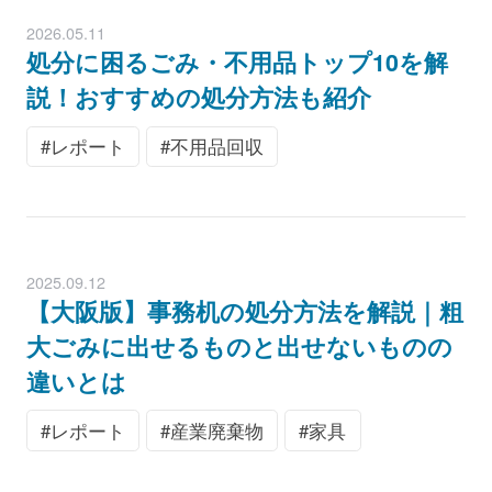
2026.05.11
処分に困るごみ・不用品トップ10を解
説！おすすめの処分方法も紹介
レポート
不用品回収
2025.09.12
【大阪版】事務机の処分方法を解説｜粗
大ごみに出せるものと出せないものの
違いとは
レポート
産業廃棄物
家具