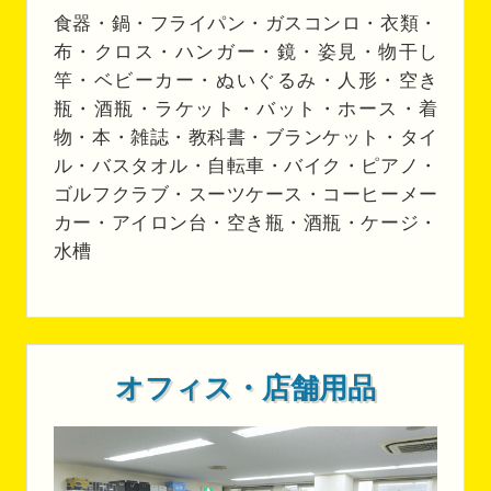
食器・鍋・フライパン・ガスコンロ・衣類・
布・クロス・ハンガー・鏡・姿見・物干し
竿・ベビーカー・ぬいぐるみ・人形・空き
瓶・酒瓶・ラケット・バット・ホース・着
物・本・雑誌・教科書・ブランケット・タイ
ル・バスタオル・自転車・バイク・ピアノ・
ゴルフクラブ・スーツケース・コーヒーメー
カー・アイロン台・空き瓶・酒瓶・ケージ・
水槽
オフィス・店舗用品