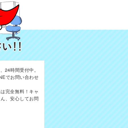
、24時間受付中。
NEでお問い合わせ
成は完全無料！キャ
せん、安心してお問