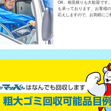
OK、相見積りも大歓迎です
も承っております、お客様
応えしますので、お気軽にご