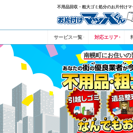
不用品回収・粗大ゴミ処分のお片付けマ
サービス一覧
対応エリア
南幌町にお住いの