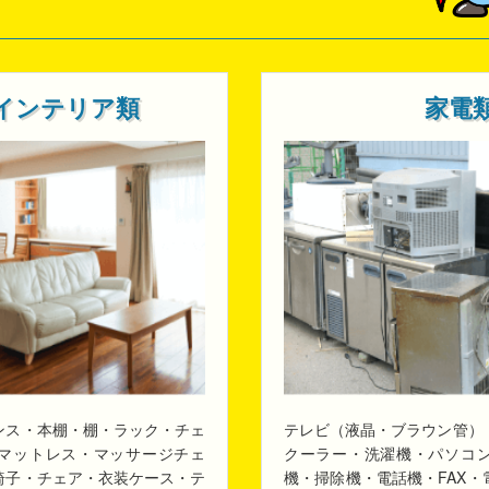
インテリア類
家電
ンス・本棚・棚・ラック・チェ
テレビ（液晶・ブラウン管）
マットレス・マッサージチェ
クーラー・洗濯機・パソコ
椅子・チェア・衣装ケース・テ
機・掃除機・電話機・FAX