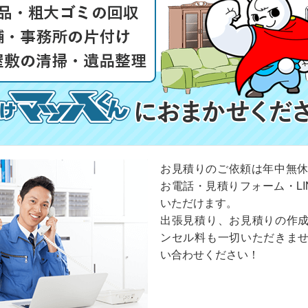
お見積りのご依頼は年中無休
お電話・見積りフォーム・LI
いただけます。
出張見積り、お見積りの作
ンセル料も一切いただきま
い合わせください！