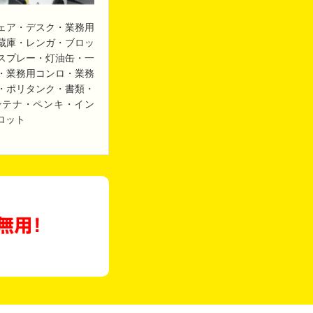
ェア・デスク・業務用
蔵庫・レンガ・ブロッ
スプレー・灯油缶・一
・業務用コンロ・業務
・ポリタンク・書類・
ンテナ・ペンキ・イン
ロット