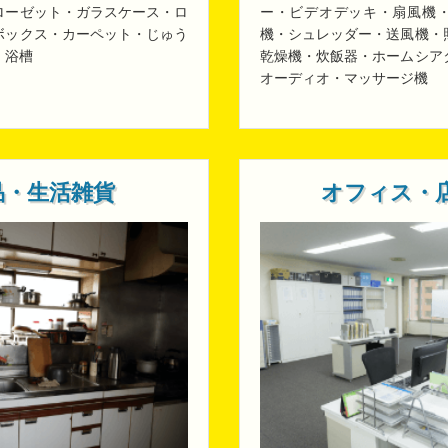
ローゼット・ガラスケース・ロ
ー・ビデオデッキ・扇風機
ボックス・カーペット・じゅう
機・シュレッダー・送風機・
・浴槽
乾燥機・炊飯器・ホームシア
オーディオ・マッサージ機
品・生活雑貨
オフィス・