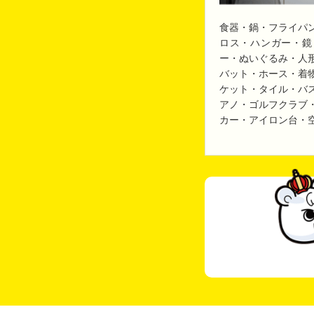
食器・鍋・フライパ
ロス・ハンガー・鏡
ー・ぬいぐるみ・人
バット・ホース・着
ケット・タイル・バ
アノ・ゴルフクラブ
カー・アイロン台・