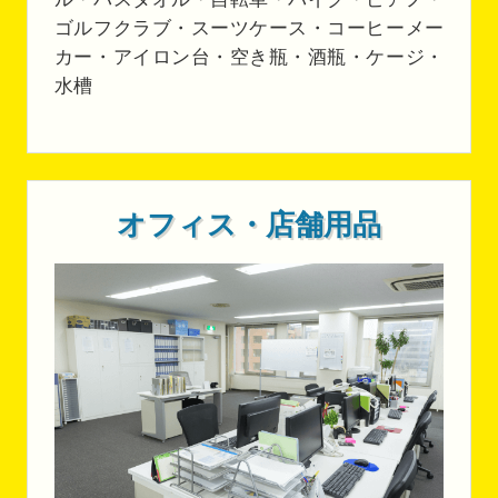
ゴルフクラブ・スーツケース・コーヒーメー
カー・アイロン台・空き瓶・酒瓶・ケージ・
水槽
オフィス・店舗用品