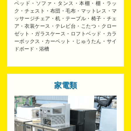
ベッド・ソファ・タンス・本棚・棚・ラッ
ク・チェスト・布団・毛布・マットレス・マ
ッサージチェア・机・テーブル・椅子・チェ
ア・衣装ケース・テレビ台・こたつ・クロー
ゼット・ガラスケース・ロフトベッド・カラ
ーボックス・カーペット・じゅうたん・サイ
ドボード・浴槽
家電類