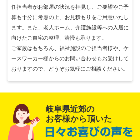
任担当者がお部屋の状況を拝見し、ご要望やご予
算も十分に考慮の上、お見積もりをご用意いたし
ます。また、老人ホーム、介護施設等への入居に
向けたご自宅の整理、清掃も承ります。
ご家族はもちろん、福祉施設のご担当者様や、ケ
ースワーカー様からのお問い合わせもお受けして
おりますので、どうぞお気軽にご相談ください。
岐阜県近郊の
お客様から頂いた