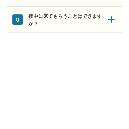
夜中に来てもらうことはできます
か？