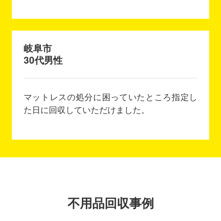
岐阜市
30代男性
マットレスの処分に困っていたところ指定し
た日に回収していただけました。
不用品回収事例