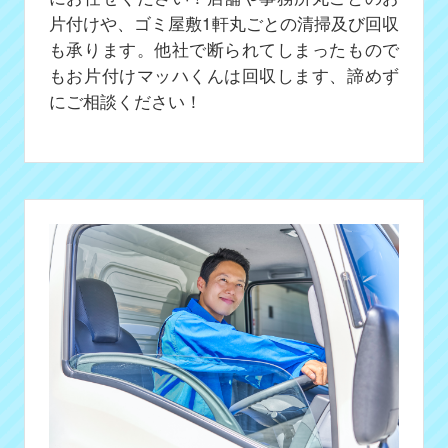
片付けや、ゴミ屋敷1軒丸ごとの清掃及び回収
も承ります。他社で断られてしまったもので
もお片付けマッハくんは回収します、諦めず
にご相談ください！