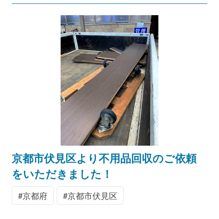
京都市伏見区より不用品回収のご依頼
をいただきました！
京都府
京都市伏見区