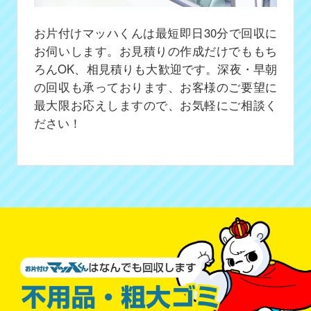
お片付けマッハくんは最短即日30分で回収に
お伺いします。お見積りの作成だけでももち
ろんOK、相見積りも大歓迎です。深夜・早朝
の回収も承っております、お客様のご要望に
最大限お応えしますので、お気軽にご相談く
ださい！