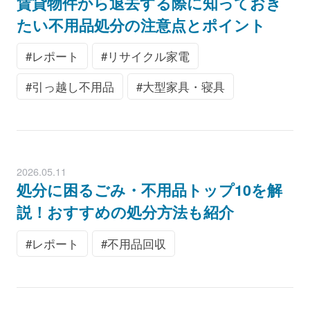
賃貸物件から退去する際に知っておき
たい不用品処分の注意点とポイント
レポート
リサイクル家電
引っ越し不用品
大型家具・寝具
2026.05.11
処分に困るごみ・不用品トップ10を解
説！おすすめの処分方法も紹介
レポート
不用品回収