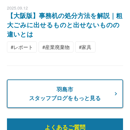
2025.09.12
【大阪版】事務机の処分方法を解説｜粗
大ごみに出せるものと出せないものの
違いとは
レポート
産業廃棄物
家具
羽島市
スタッフブログをもっと見る
よくあるご質問