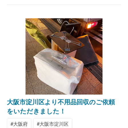
大阪市淀川区より不用品回収のご依頼
をいただきました！
大阪府
大阪市淀川区