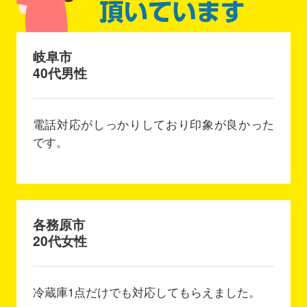
岐阜市
40代男性
電話対応がしっかりしており印象が良かった
です。
各務原市
20代女性
冷蔵庫1点だけでも対応してもらえました。