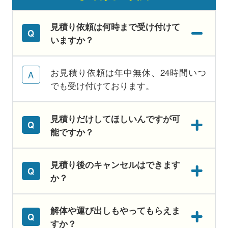
見積り依頼は何時まで受け付けて
いますか？
お見積り依頼は年中無休、24時間いつ
でも受け付けております。
見積りだけしてほしいんですが可
能ですか？
見積り後のキャンセルはできます
か？
解体や運び出しもやってもらえま
すか？