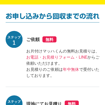
ご依頼
お片付けマッハくんの無料お見積りは、
お電話・お見積りフォーム・LINE
からご
依頼いただけます。
お見積りのご依頼は
年中無休
で受付いた
しております。
現地にてお見積り