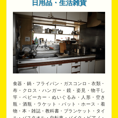
日用品・生活雑貨
食器・鍋・フライパン・ガスコンロ・衣類・
布・クロス・ハンガー・鏡・姿見・物干し
竿・ベビーカー・ぬいぐるみ・人形・空き
瓶・酒瓶・ラケット・バット・ホース・着
物・本・雑誌・教科書・ブランケット・タイ
ル・バスタオル・自転車・バイク・ピアノ・