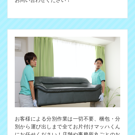
お客様による分別作業は一切不要、梱包・分
別から運び出しまで全てお片付けマッハくん
にお任せください！店舗や事務所丸ごとのお