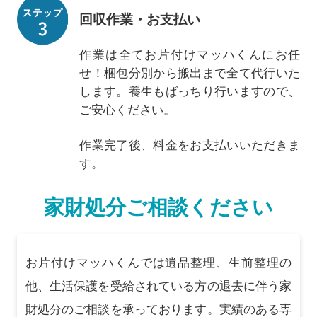
回収作業・お支払い
作業は全てお片付けマッハくんにお任
せ！梱包分別から搬出まで全て代行いた
します。養生もばっちり行いますので、
ご安心ください。
作業完了後、料金をお支払いいただきま
す。
家財処分ご相談ください
お片付けマッハくんでは遺品整理、生前整理の
他、生活保護を受給されている方の退去に伴う家
財処分のご相談を承っております。実績のある専