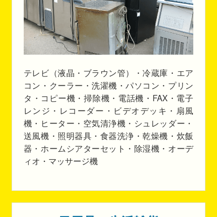
テレビ（液晶・ブラウン管）・冷蔵庫・エア
コン・クーラー・洗濯機・パソコン・プリン
タ・コピー機・掃除機・電話機・FAX・電子
レンジ・レコーダー・ビデオデッキ・扇風
機・ヒーター・空気清浄機・シュレッダー・
送風機・照明器具・食器洗浄・乾燥機・炊飯
器・ホームシアターセット・除湿機・オーデ
ィオ・マッサージ機