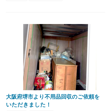
大阪府堺市より不用品回収のご依頼を
いただきました！