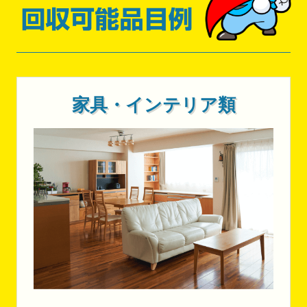
家具・インテリア類