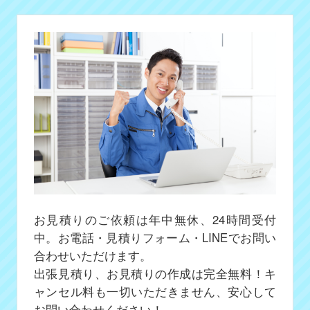
お見積りのご依頼は年中無休、24時間受付
中。お電話・見積りフォーム・LINEでお問い
合わせいただけます。
出張見積り、お見積りの作成は完全無料！キ
ャンセル料も一切いただきません、安心して
お問い合わせください！