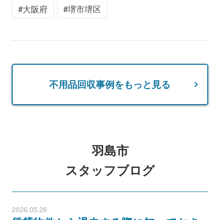
大阪府
堺市堺区
不用品回収事例をもっと見る
羽島市
スタッフブログ
2026.05.26