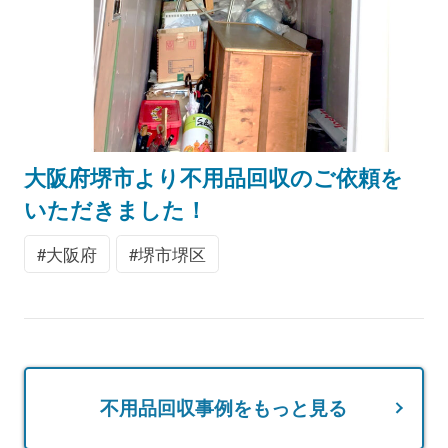
大阪府堺市より不用品回収のご依頼を
いただきました！
大阪府
堺市堺区
不用品回収事例をもっと見る