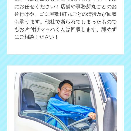
にお任せください！店舗や事務所丸ごとのお
片付けや、ゴミ屋敷1軒丸ごとの清掃及び回収
も承ります。他社で断られてしまったもので
もお片付けマッハくんは回収します、諦めず
にご相談ください！