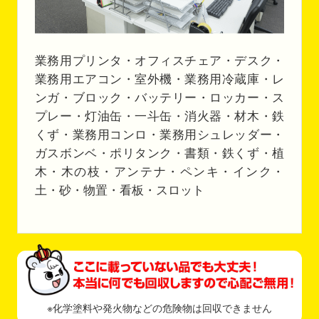
業務用プリンタ・オフィスチェア・デスク・
業務用エアコン・室外機・業務用冷蔵庫・レ
ンガ・ブロック・バッテリー・ロッカー・ス
プレー・灯油缶・一斗缶・消火器・材木・鉄
くず・業務用コンロ・業務用シュレッダー・
ガスボンベ・ポリタンク・書類・鉄くず・植
木・木の枝・アンテナ・ペンキ・インク・
土・砂・物置・看板・スロット
※化学塗料や発火物などの危険物は回収できません