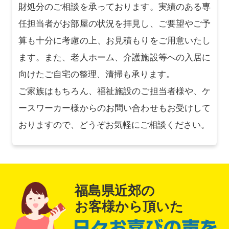
財処分のご相談を承っております。実績のある専
任担当者がお部屋の状況を拝見し、ご要望やご予
算も十分に考慮の上、お見積もりをご用意いたし
ます。また、老人ホーム、介護施設等への入居に
向けたご自宅の整理、清掃も承ります。
ご家族はもちろん、福祉施設のご担当者様や、ケ
ースワーカー様からのお問い合わせもお受けして
おりますので、どうぞお気軽にご相談ください。
福島県近郊の
お客様から頂いた