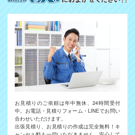
お見積りのご依頼は年中無休、24時間受付
中。お電話・見積りフォーム・LINEでお問い
合わせいただけます。
出張見積り、お見積りの作成は完全無料！キ
ャンセル料も一切いただきません、安心して