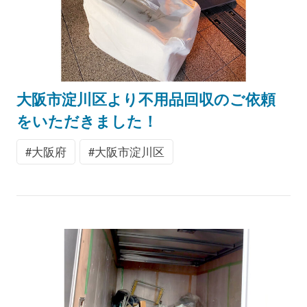
大阪市淀川区より不用品回収のご依頼
をいただきました！
大阪府
大阪市淀川区