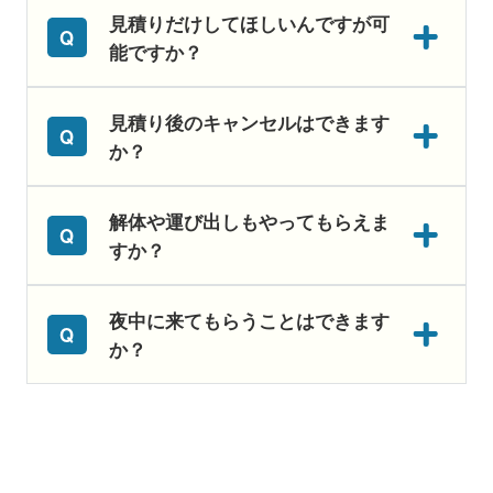
見積りだけしてほしいんですが可
能ですか？
見積り後のキャンセルはできます
か？
解体や運び出しもやってもらえま
すか？
夜中に来てもらうことはできます
か？