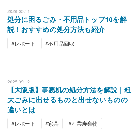
2026.05.11
処分に困るごみ・不用品トップ10を解
説！おすすめの処分方法も紹介
レポート
不用品回収
2025.09.12
【大阪版】事務机の処分方法を解説｜粗
大ごみに出せるものと出せないものの
違いとは
レポート
家具
産業廃棄物