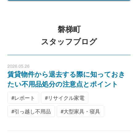
磐梯町
スタッフブログ
2026.05.26
賃貸物件から退去する際に知っておき
たい不用品処分の注意点とポイント
レポート
リサイクル家電
引っ越し不用品
大型家具・寝具