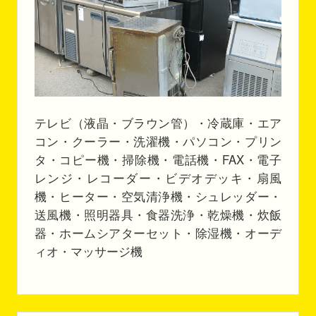
テレビ（液晶・ブラウン管）・冷蔵庫・エア
コン・クーラー・洗濯機・パソコン・プリン
タ・コピー機・掃除機・電話機・FAX・電子
レンジ・レコーダー・ビデオデッキ・扇風
機・ヒーター・空気清浄機・シュレッダー・
送風機・照明器具・食器洗浄・乾燥機・炊飯
器・ホームシアターセット・除湿機・オーデ
ィオ・マッサージ機