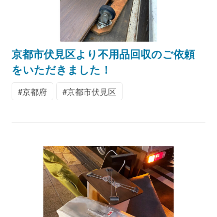
京都市伏見区より不用品回収のご依頼
をいただきました！
京都府
京都市伏見区