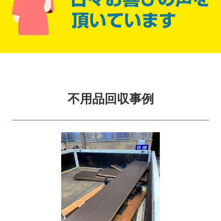
不用品回収事例