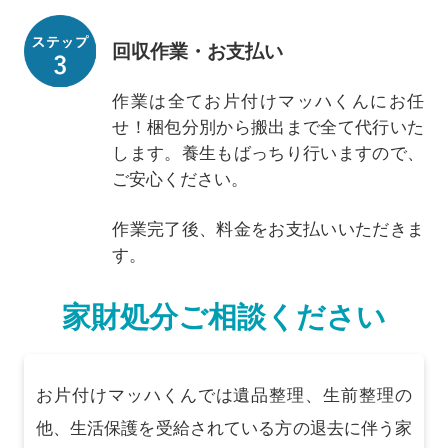
回収作業・お支払い
作業は全てお片付けマッハくんにお任
せ！梱包分別から搬出まで全て代行いた
します。養生もばっちり行いますので、
ご安心ください。
作業完了後、料金をお支払いいただきま
す。
家財処分ご相談ください
お片付けマッハくんでは遺品整理、生前整理の
他、生活保護を受給されている方の退去に伴う家