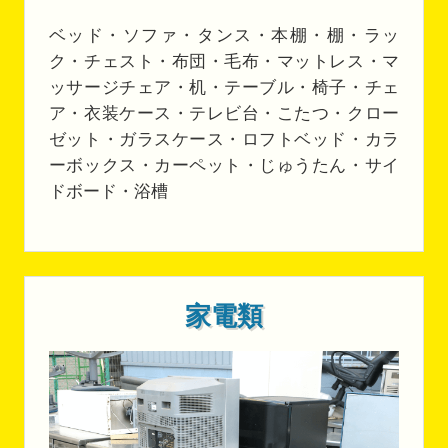
ベッド・ソファ・タンス・本棚・棚・ラッ
ク・チェスト・布団・毛布・マットレス・マ
ッサージチェア・机・テーブル・椅子・チェ
ア・衣装ケース・テレビ台・こたつ・クロー
ゼット・ガラスケース・ロフトベッド・カラ
ーボックス・カーペット・じゅうたん・サイ
ドボード・浴槽
家電類