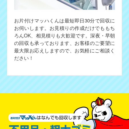
お片付けマッハくんは最短即日30分で回収に
お伺いします。お見積りの作成だけでももち
ろんOK、相見積りも大歓迎です。深夜・早朝
の回収も承っております、お客様のご要望に
最大限お応えしますので、お気軽にご相談く
ださい！