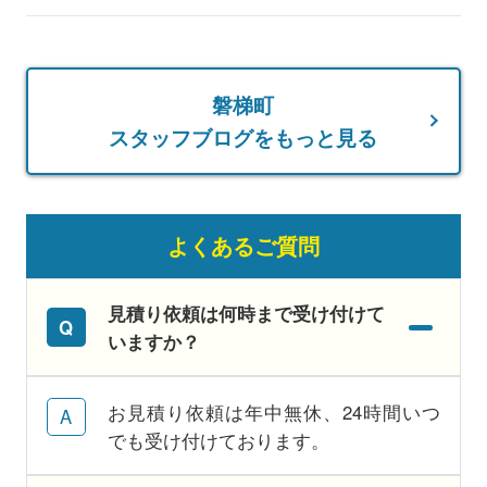
磐梯町
スタッフブログをもっと見る
よくあるご質問
見積り依頼は何時まで受け付けて
いますか？
お見積り依頼は年中無休、24時間いつ
でも受け付けております。