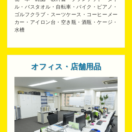
ル・バスタオル・自転車・バイク・ピアノ・
ゴルフクラブ・スーツケース・コーヒーメー
カー・アイロン台・空き瓶・酒瓶・ケージ・
水槽
オフィス・店舗用品