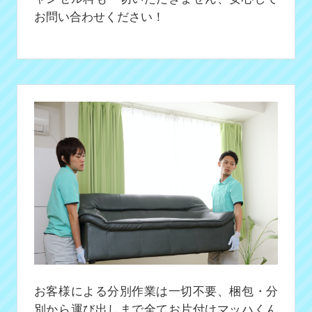
お問い合わせください！
お客様による分別作業は一切不要、梱包・分
別から運び出しまで全てお片付けマッハくん