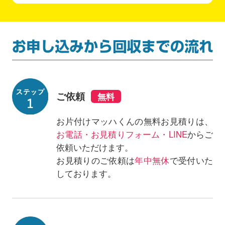
ご依頼
お片付けマッハくんの無料お見積りは、
お電話・お見積りフォーム・LINE
からご
依頼いただけます。
お見積りのご依頼は
年中無休
で受付いた
しております。