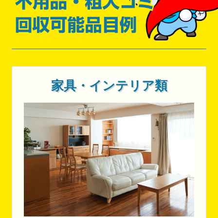
家具・インテリア類