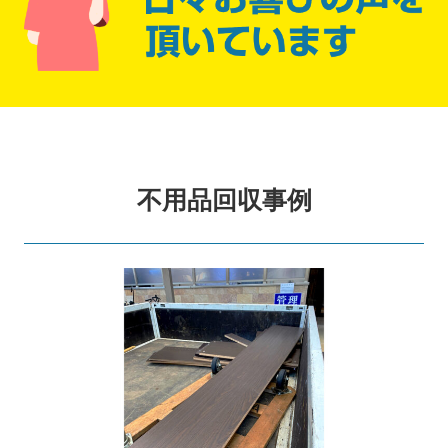
不用品回収事例