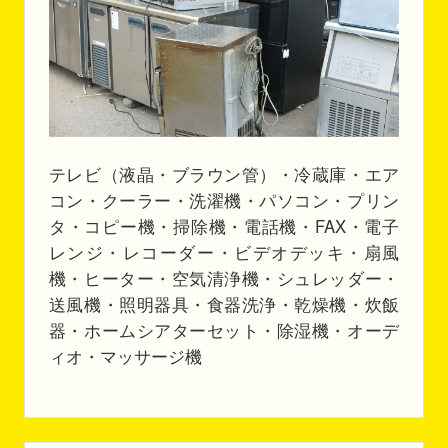
テレビ（液晶・ブラウン管）・冷蔵庫・エア
コン・クーラー・洗濯機・パソコン・プリン
タ・コピー機・掃除機・電話機・FAX・電子
レンジ・レコーダー・ビデオデッキ・扇風
機・ヒーター・空気清浄機・シュレッダー・
送風機・照明器具・食器洗浄・乾燥機・炊飯
器・ホームシアターセット・除湿機・オーデ
ィオ・マッサージ機