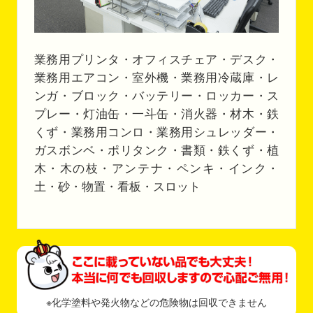
業務用プリンタ・オフィスチェア・デスク・
業務用エアコン・室外機・業務用冷蔵庫・レ
ンガ・ブロック・バッテリー・ロッカー・ス
プレー・灯油缶・一斗缶・消火器・材木・鉄
くず・業務用コンロ・業務用シュレッダー・
ガスボンベ・ポリタンク・書類・鉄くず・植
木・木の枝・アンテナ・ペンキ・インク・
土・砂・物置・看板・スロット
※化学塗料や発火物などの危険物は回収できません