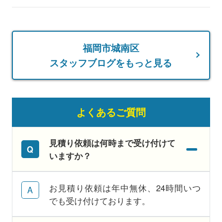
福岡市城南区
スタッフブログをもっと見る
よくあるご質問
見積り依頼は何時まで受け付けて
いますか？
お見積り依頼は年中無休、24時間いつ
でも受け付けております。