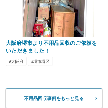
大阪府堺市より不用品回収のご依頼を
いただきました！
大阪府
堺市堺区
不用品回収事例をもっと見る