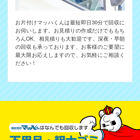
お片付けマッハくんは最短即日30分で回収に
お伺いします。お見積りの作成だけでももち
ろんOK、相見積りも大歓迎です。深夜・早朝
の回収も承っております、お客様のご要望に
最大限お応えしますので、お気軽にご相談く
ださい！