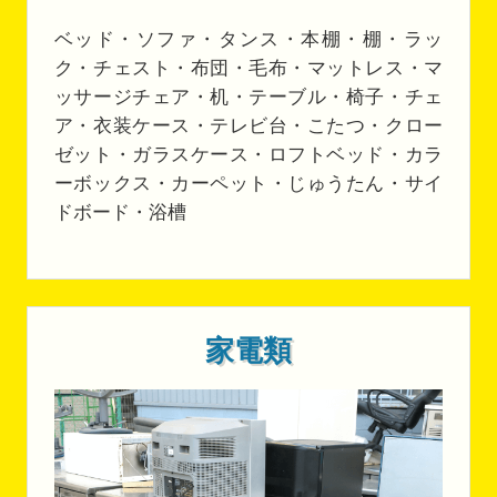
ベッド・ソファ・タンス・本棚・棚・ラッ
ク・チェスト・布団・毛布・マットレス・マ
ッサージチェア・机・テーブル・椅子・チェ
ア・衣装ケース・テレビ台・こたつ・クロー
ゼット・ガラスケース・ロフトベッド・カラ
ーボックス・カーペット・じゅうたん・サイ
ドボード・浴槽
家電類