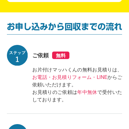
ご依頼
お片付けマッハくんの無料お見積りは、
お電話・お見積りフォーム・LINE
からご
依頼いただけます。
お見積りのご依頼は
年中無休
で受付いた
しております。