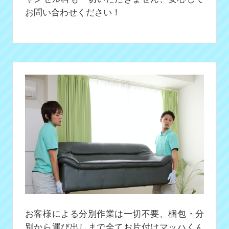
お問い合わせください！
お客様による分別作業は一切不要、梱包・分
別から運び出しまで全てお片付けマッハくん