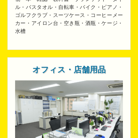
ル・バスタオル・自転車・バイク・ピアノ・
ゴルフクラブ・スーツケース・コーヒーメー
カー・アイロン台・空き瓶・酒瓶・ケージ・
水槽
オフィス・店舗用品