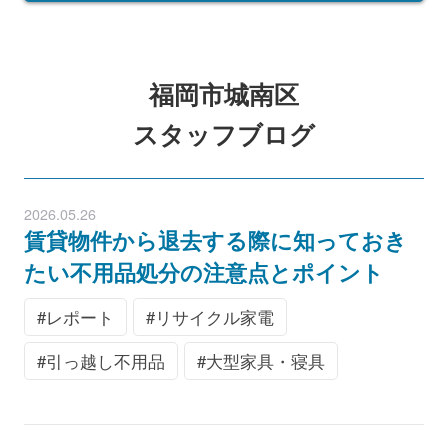
福岡市城南区
スタッフブログ
2026.05.26
賃貸物件から退去する際に知っておき
たい不用品処分の注意点とポイント
レポート
リサイクル家電
引っ越し不用品
大型家具・寝具