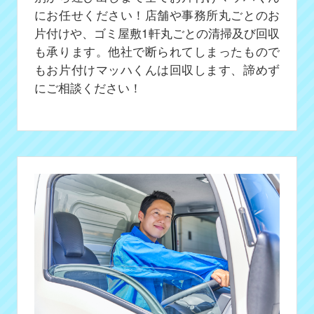
にお任せください！店舗や事務所丸ごとのお
片付けや、ゴミ屋敷1軒丸ごとの清掃及び回収
も承ります。他社で断られてしまったもので
もお片付けマッハくんは回収します、諦めず
にご相談ください！