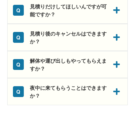
見積りだけしてほしいんですが可
能ですか？
見積り後のキャンセルはできます
か？
解体や運び出しもやってもらえま
すか？
夜中に来てもらうことはできます
か？