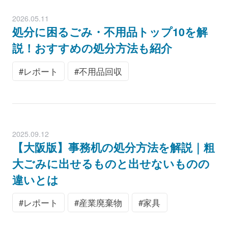
2026.05.11
処分に困るごみ・不用品トップ10を解
説！おすすめの処分方法も紹介
レポート
不用品回収
2025.09.12
【大阪版】事務机の処分方法を解説｜粗
大ごみに出せるものと出せないものの
違いとは
レポート
産業廃棄物
家具