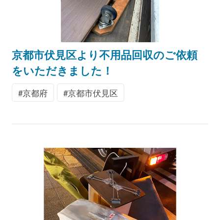
京都市伏見区より不用品回収のご依頼
をいただきました！
京都府
京都市伏見区