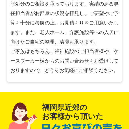
財処分のご相談を承っております。実績のある専
任担当者がお部屋の状況を拝見し、ご要望やご予
算も十分に考慮の上、お見積もりをご用意いたし
ます。また、老人ホーム、介護施設等への入居に
向けたご自宅の整理、清掃も承ります。
ご家族はもちろん、福祉施設のご担当者様や、ケ
ースワーカー様からのお問い合わせもお受けして
おりますので、どうぞお気軽にご相談ください。
福岡県近郊の
お客様から頂いた