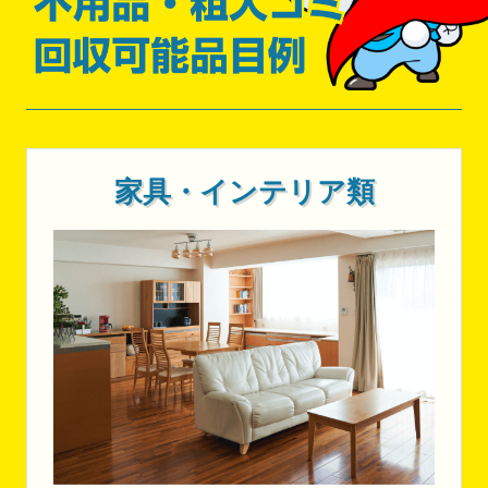
家具・インテリア類