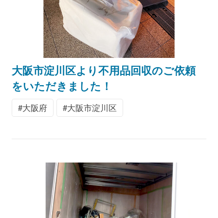
大阪市淀川区より不用品回収のご依頼
をいただきました！
大阪府
大阪市淀川区