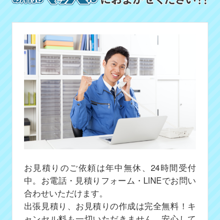
お見積りのご依頼は年中無休、24時間受付
中。お電話・見積りフォーム・LINEでお問い
合わせいただけます。
出張見積り、お見積りの作成は完全無料！キ
ャンセル料も一切いただきません、安心して