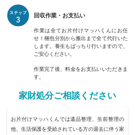
回収作業・お支払い
作業は全てお片付けマッハくんにお任
せ！梱包分別から搬出まで全て代行いた
します。養生もばっちり行いますので、
ご安心ください。
作業完了後、料金をお支払いいただきま
す。
家財処分ご相談ください
お片付けマッハくんでは遺品整理、生前整理の
他、生活保護を受給されている方の退去に伴う家