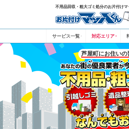
不用品回収・粗大ゴミ処分のお片付けマ
サービス一覧
対応エリア
芦屋町にお住いの