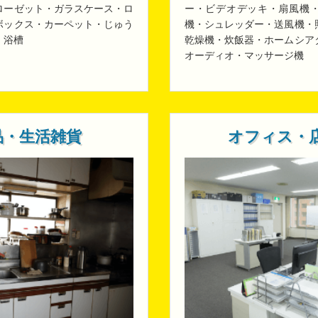
ローゼット・ガラスケース・ロ
ー・ビデオデッキ・扇風機
ボックス・カーペット・じゅう
機・シュレッダー・送風機・
・浴槽
乾燥機・炊飯器・ホームシア
オーディオ・マッサージ機
品・生活雑貨
オフィス・