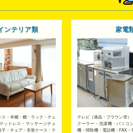
インテリア類
家電
ンス・本棚・棚・ラック・チェ
テレビ（液晶・ブラウン管）
マットレス・マッサージチェ
クーラー・洗濯機・パソコ
椅子・チェア・衣装ケース・テ
機・掃除機・電話機・FAX