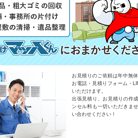
お見積りのご依頼は年中無休
お電話・見積りフォーム・LI
いただけます。
出張見積り、お見積りの作
ンセル料も一切いただきま
い合わせください！