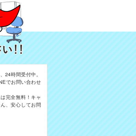
、24時間受付中。
NEでお問い合わせ
成は完全無料！キャ
せん、安心してお問