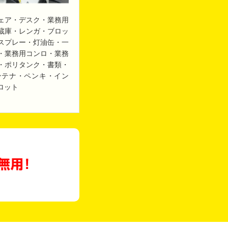
ェア・デスク・業務用
蔵庫・レンガ・ブロッ
スプレー・灯油缶・一
・業務用コンロ・業務
・ポリタンク・書類・
ンテナ・ペンキ・イン
ロット