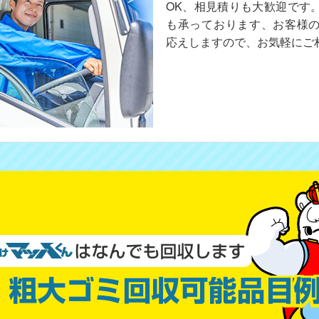
OK、相見積りも大歓迎です
も承っております、お客様
応えしますので、お気軽にご