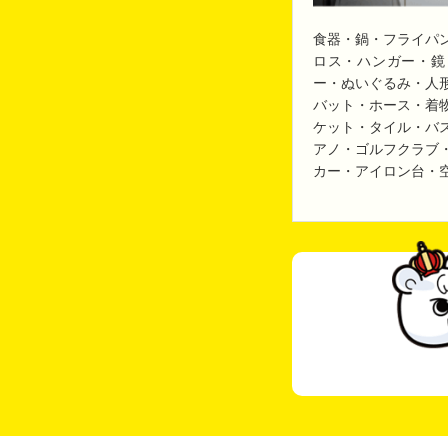
食器・鍋・フライパ
ロス・ハンガー・鏡
ー・ぬいぐるみ・人
バット・ホース・着
ケット・タイル・バ
アノ・ゴルフクラブ
カー・アイロン台・